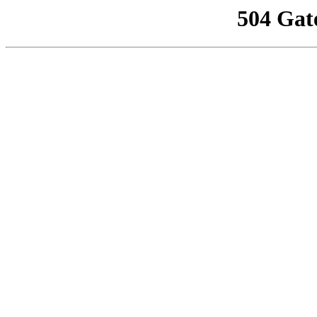
504 Gat