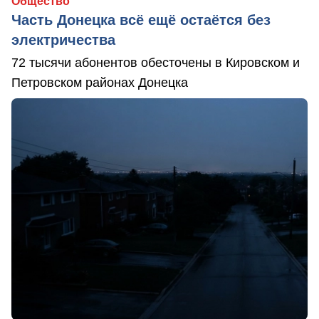
Общество
Часть Донецка всё ещё остаётся без
электричества
72 тысячи абонентов обесточены в Кировском и
Петровском районах Донецка