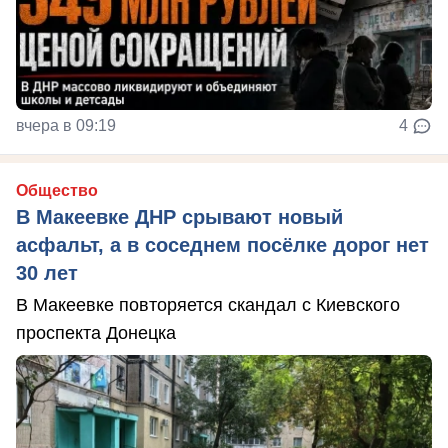
вчера в 09:19
4
Общество
В Макеевке ДНР срывают новый
асфальт, а в соседнем посёлке дорог нет
30 лет
В Макеевке повторяется скандал с Киевского
проспекта Донецка