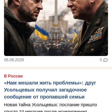
06.08.2026
0
В России
«Нам мешали жить проблемы»: друг
Усольцевых получил загадочное
сообщение от пропавшей семьи
Новая тайна Усольцевых: послание пришло
спустя 10 месяцев после исчезновения.