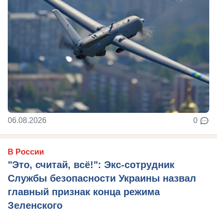
06.08.2026
0
В России
"Это, считай, всё!": Экс-сотрудник
Службы безопасности Украины назвал
главный признак конца режима
Зеленского