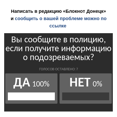
Написать в редакцию «Блокнот Донецк»
и
сообщить о вашей проблеме можно по
ссылке