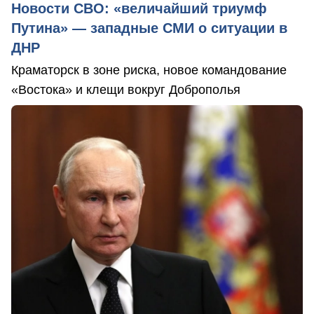
Новости СВО: «величайший триумф
Путина» — западные СМИ о ситуации в
ДНР
Краматорск в зоне риска, новое командование
«Востока» и клещи вокруг Доброполья