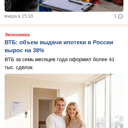
вчера в 15:18
1
Экономика
ВТБ: объем выдачи ипотеки в России
вырос на 38%
ВТБ за семь месяцев года оформил более 41
тыс. сделок