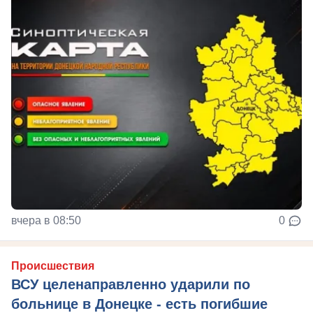
вчера в 08:50
0
Происшествия
ВСУ целенаправленно ударили по
больнице в Донецке - есть погибшие