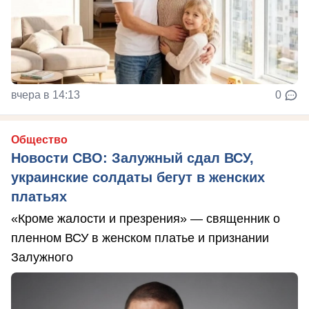
вчера в 14:13
0
Общество
Новости СВО: Залужный сдал ВСУ,
украинские солдаты бегут в женских
платьях
«Кроме жалости и презрения» — священник о
пленном ВСУ в женском платье и признании
Залужного