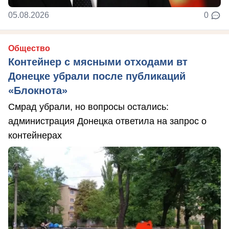
05.08.2026
0
Общество
Контейнер с мясными отходами вт
Донецке убрали после публикаций
«Блокнота»
Смрад убрали, но вопросы остались:
администрация Донецка ответила на запрос о
контейнерах