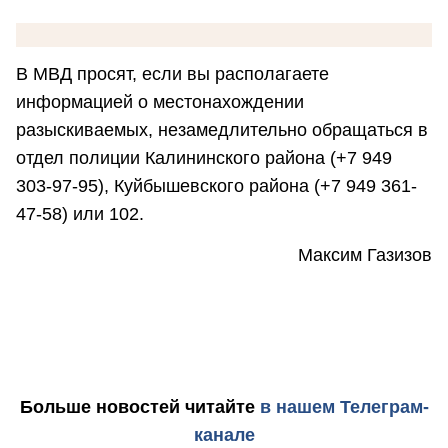
В МВД просят, если вы располагаете
информацией о местонахождении
разыскиваемых, незамедлительно обращаться в
отдел полиции Калининского района (+7 949
303-97-95), Куйбышевского района (+7 949 361-
47-58) или 102.
Максим Газизов
Больше новостей
читайте
в нашем Телеграм-
канале