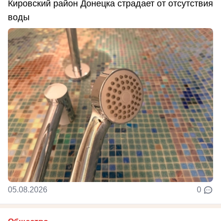
Кировский район Донецка страдает от отсутствия
воды
05.08.2026
0