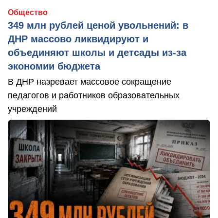
Общество
349 млн рублей ценой увольнений: в
ДНР массово ликвидируют и
объединяют школы и детсады из-за
экономии бюджета
В ДНР назревает массовое сокращение
педагогов и работников образовательных
учреждений