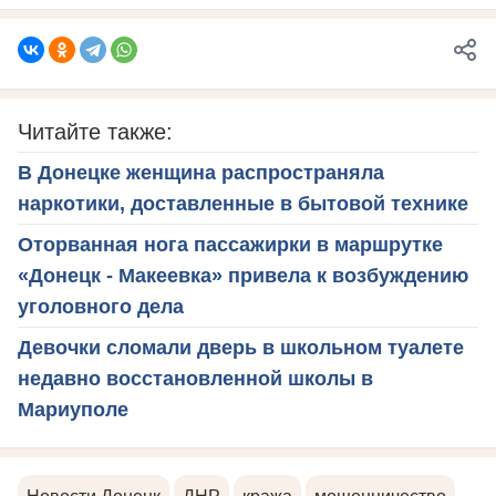
Читайте также:
В Донецке женщина распространяла
наркотики, доставленные в бытовой технике
Оторванная нога пассажирки в маршрутке
«Донецк - Макеевка» привела к возбуждению
уголовного дела
Девочки сломали дверь в школьном туалете
недавно восстановленной школы в
Мариуполе