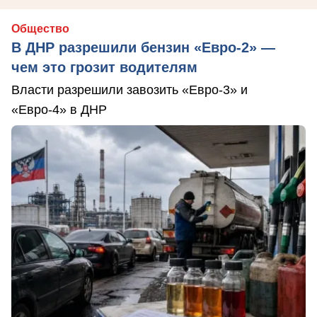
Общество
В ДНР разрешили бензин «Евро-2» —
чем это грозит водителям
Власти разрешили завозить «Евро-3» и
«Евро-4» в ДНР