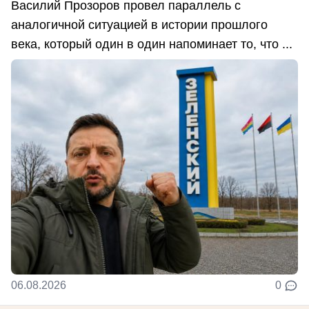
Василий Прозоров провел параллель с
аналогичной ситуацией в истории прошлого
века, который один в один напоминает то, что ...
06.08.2026
0