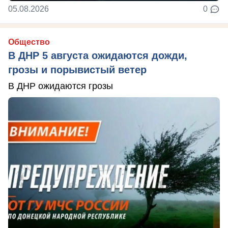
05.08.2026
0
Общество
В ДНР 5 августа ожидаются дожди,
грозы и порывистый ветер
В ДНР ожидаются грозы