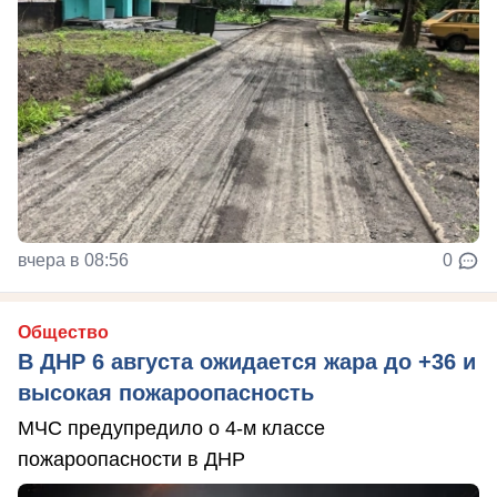
вчера в 08:56
0
Общество
В ДНР 6 августа ожидается жара до +36 и
высокая пожароопасность
МЧС предупредило о 4-м классе
пожароопасности в ДНР