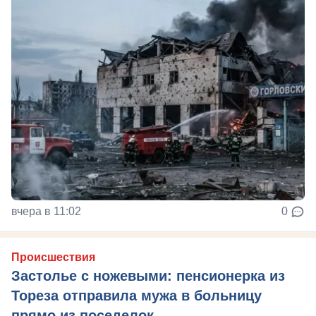
вчера в 11:02
0
Происшествия
Застолье с ножевыми: пенсионерка из
Тореза отправила мужа в больницу
прямо из поседелок