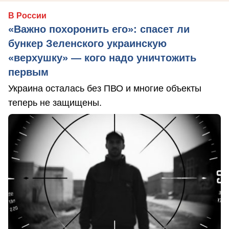
В России
«Важно похоронить его»: спасет ли
бункер Зеленского украинскую
«верхушку» — кого надо уничтожить
первым
Украина осталась без ПВО и многие объекты
теперь не защищены.