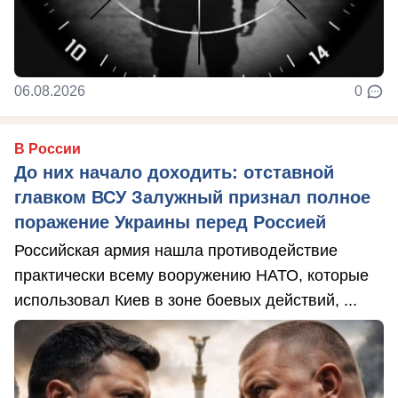
06.08.2026
0
В России
До них начало доходить: отставной
главком ВСУ Залужный признал полное
поражение Украины перед Россией
Российская армия нашла противодействие
практически всему вооружению НАТО, которые
использовал Киев в зоне боевых действий, ...