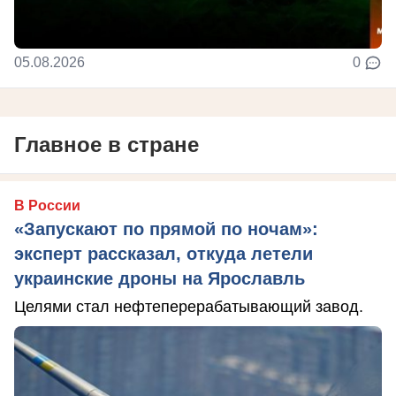
05.08.2026
0
Главное в стране
В России
«Запускают по прямой по ночам»:
эксперт рассказал, откуда летели
украинские дроны на Ярославль
Целями стал нефтеперерабатывающий завод.