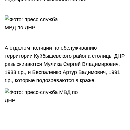
А отделом полиции по обслуживанию
территории Куйбышевского района столицы ДНР
разыскиваются Мулика Сергей Владимирович,
1988 г.р., и Беспаленко Артур Вадимович, 1991
г.р., которые подозреваются в краже.