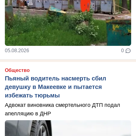
05.08.2026
0
Общество
Пьяный водитель насмерть сбил
девушку в Макеевке и пытается
избежать тюрьмы
Адвокат виновника смертельного ДТП подал
апелляцию в ДНР