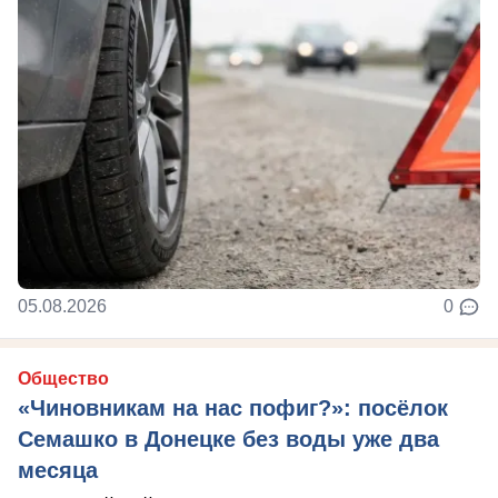
05.08.2026
0
Общество
«Чиновникам на нас пофиг?»: посёлок
Семашко в Донецке без воды уже два
месяца