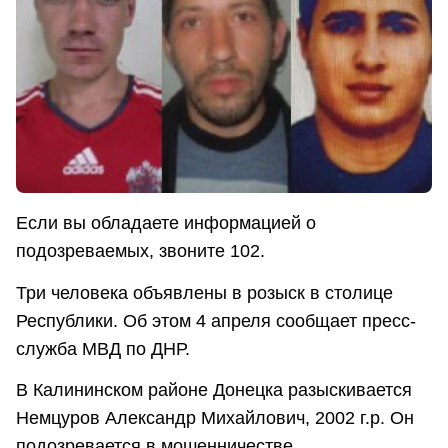
Если вы обладаете информацией о
подозреваемых, звоните 102.
Три человека объявлены в розыск в столице
Республики. Об этом 4 апреля сообщает пресс-
служба МВД по ДНР.
В Калининском районе Донецка разыскивается
Немцуров Александр Михайлович, 2002 г.р. Он
подозревается в мошенничестве.