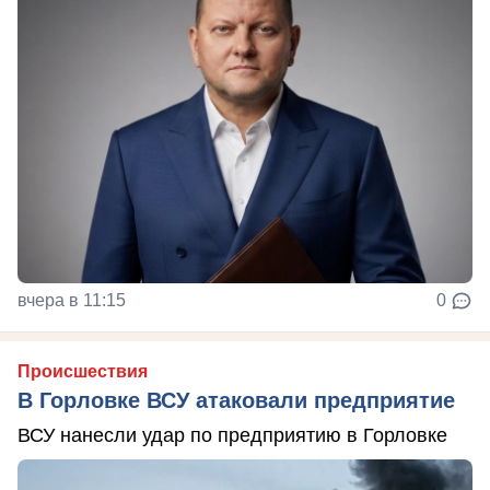
вчера в 11:15
0
Происшествия
В Горловке ВСУ атаковали предприятие
ВСУ нанесли удар по предприятию в Горловке