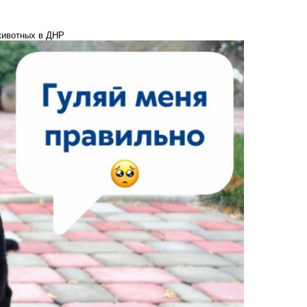
животных в ДНР