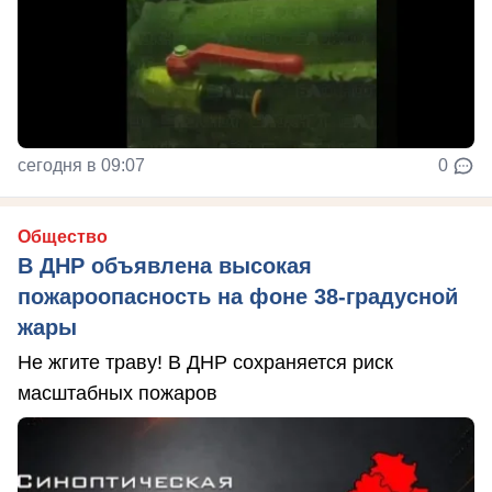
сегодня в 09:07
0
Общество
В ДНР объявлена высокая
пожароопасность на фоне 38-градусной
жары
Не жгите траву! В ДНР сохраняется риск
масштабных пожаров