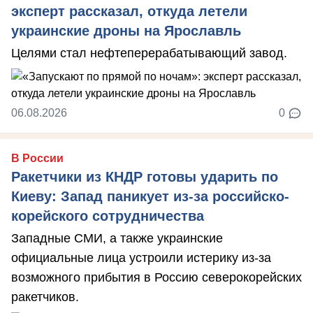
эксперт рассказал, откуда летели
украинские дроны на Ярославль
Целями стал нефтеперерабатывающий завод.
06.08.2026
0
В России
Ракетчики из КНДР готовы ударить по
Киеву: Запад паникует из-за российско-
корейского сотрудничества
Западные СМИ, а также украинские
официальные лица устроили истерику из-за
возможного прибытия в Россию северокорейских
ракетчиков.