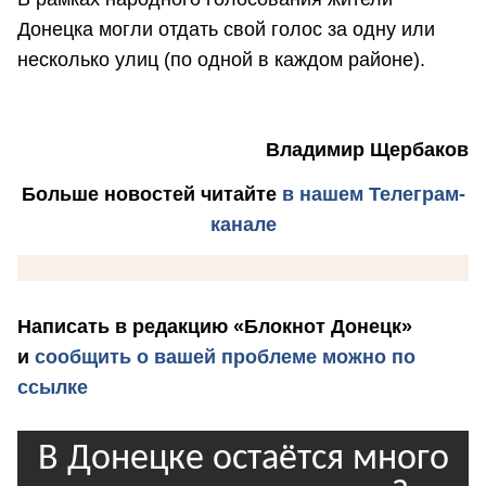
Донецка могли отдать свой голос за одну или
несколько улиц (по одной в каждом районе).
Владимир Щербаков
Больше новостей
читайте
в нашем Телеграм-
канале
Написать в редакцию «Блокнот Донецк»
и
сообщить о вашей проблеме можно по
ссылке