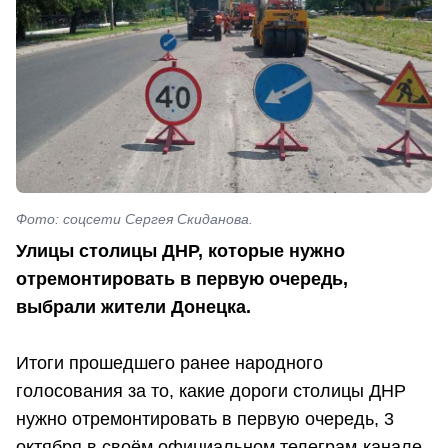
Фото: соцсети Сергея Скиданова.
Улицы столицы ДНР, которые нужно
отремонтировать в первую очередь,
выбрали жители Донецка.
Итоги прошедшего ранее народного
голосования за то, какие дороги столицы ДНР
нужно отремонтировать в первую очередь, 3
октября в своём официальном телеграм-канале