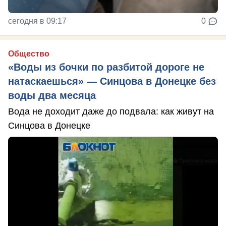
сегодня в 09:17
0
Общество
«Воды из бочки по разбитой дороге не
натаскаешься» — Синцова в Донецке без
воды два месяца
Вода не доходит даже до подвала: как живут на
Синцова в Донецке