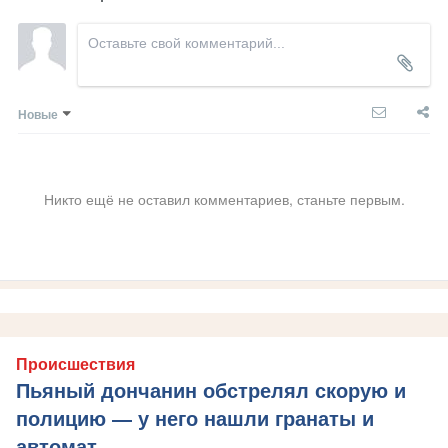
Новые
Никто ещё не оставил комментариев, станьте первым.
Происшествия
Пьяный дончанин обстрелял скорую и
полицию — у него нашли гранаты и
автомат