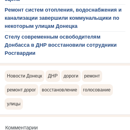
Ремонт систем отопления, водоснабжения и
канализации завершили коммунальщики по
некоторым улицам Донецка
Стелу современным освободителям
Донбасса в ДНР восстановили сотрудники
Росгвардии
Новости Донецк
ДНР
дороги
ремонт
ремонт дорог
восстановление
голосование
улицы
Комментарии