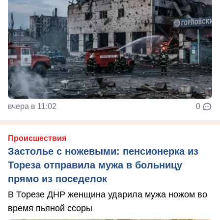
вчера в 11:02
0
Происшествия
Застолье с ножевыми: пенсионерка из
Тореза отправила мужа в больницу
прямо из поседелок
В Торезе ДНР женщина ударила мужа ножом во
время пьяной ссоры