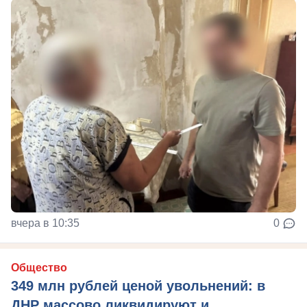
вчера в 10:35
0
Общество
349 млн рублей ценой увольнений: в
ДНР массово ликвидируют и