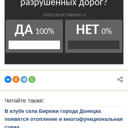
Читайте также:
В клубе села Бирюки города Донецка
появятся отопление и многофункциональная
сцена