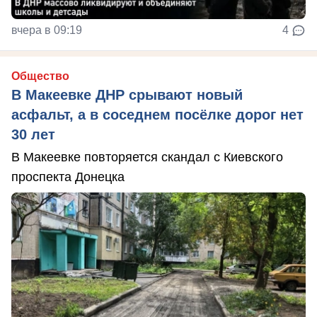
вчера в 09:19
4
Общество
В Макеевке ДНР срывают новый
асфальт, а в соседнем посёлке дорог нет
30 лет
В Макеевке повторяется скандал с Киевского
проспекта Донецка