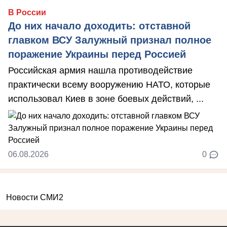
В России
До них начало доходить: отставной
главком ВСУ Залужный признал полное
поражение Украины перед Россией
Российская армия нашла противодействие
практически всему вооружению НАТО, которые
использовал Киев в зоне боевых действий, ...
06.08.2026
0
Новости СМИ2