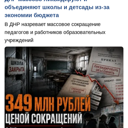
объединяют школы и детсады из-за
экономии бюджета
В ДНР назревает массовое сокращение
педагогов и работников образовательных
учреждений