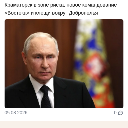
Краматорск в зоне риска, новое командование
«Востока» и клещи вокруг Доброполья
05.08.2026
0