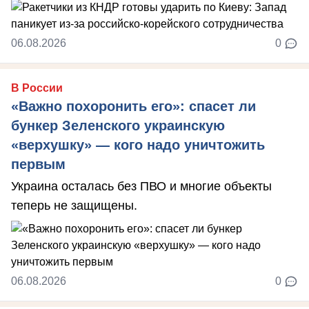
06.08.2026
0
В России
«Важно похоронить его»: спасет ли
бункер Зеленского украинскую
«верхушку» — кого надо уничтожить
первым
Украина осталась без ПВО и многие объекты
теперь не защищены.
06.08.2026
0