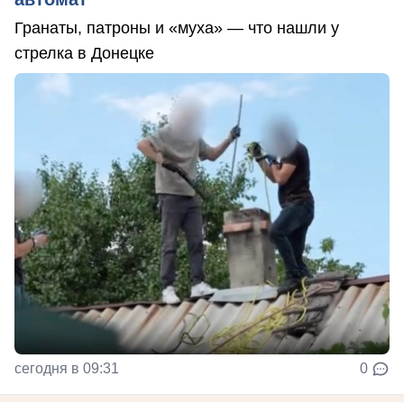
Гранаты, патроны и «муха» — что нашли у
стрелка в Донецке
сегодня в 09:31
0