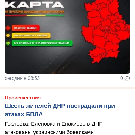
сегодня в 08:53
0
Происшествия
Шесть жителей ДНР пострадали при
атаках БПЛА
Горловка, Еленовка и Енакиево в ДНР
атакованы украинскими боевиками