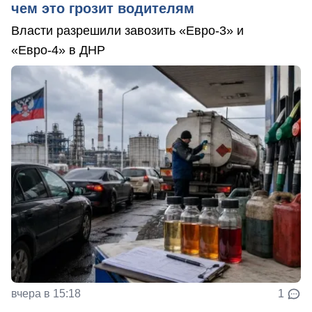
чем это грозит водителям
Власти разрешили завозить «Евро-3» и
«Евро-4» в ДНР
вчера в 15:18
1