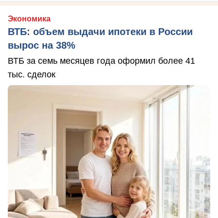
Экономика
ВТБ: объем выдачи ипотеки в России
вырос на 38%
ВТБ за семь месяцев года оформил более 41
тыс. сделок