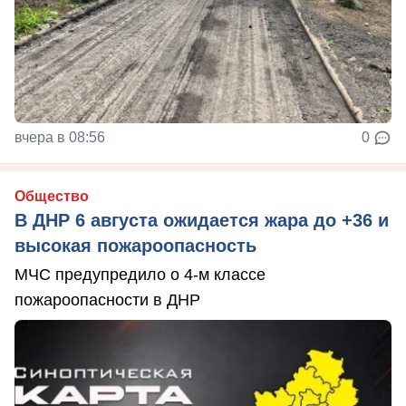
вчера в 08:56
0
Общество
В ДНР 6 августа ожидается жара до +36 и
высокая пожароопасность
МЧС предупредило о 4-м классе
пожароопасности в ДНР