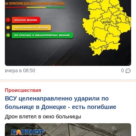
вчера в 08:50
0
Происшествия
ВСУ целенаправленно ударили по
больнице в Донецке - есть погибшие
Дрон влетел в окно больницы