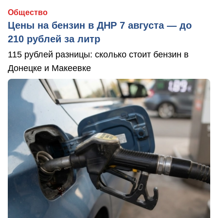
Общество
Цены на бензин в ДНР 7 августа — до
210 рублей за литр
115 рублей разницы: сколько стоит бензин в
Донецке и Макеевке