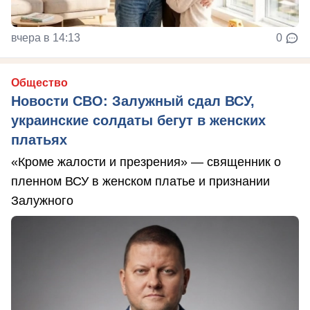
вчера в 14:13
0
Общество
Новости СВО: Залужный сдал ВСУ,
украинские солдаты бегут в женских
платьях
«Кроме жалости и презрения» — священник о
пленном ВСУ в женском платье и признании
Залужного