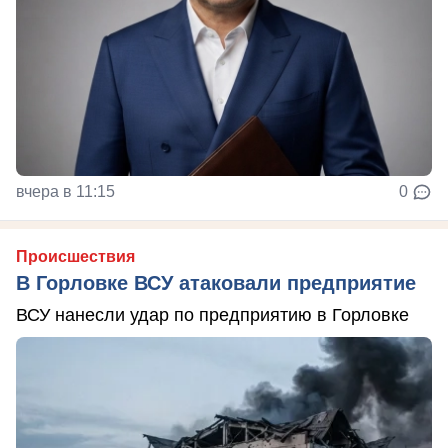
вчера в 11:15
0
Происшествия
В Горловке ВСУ атаковали предприятие
ВСУ нанесли удар по предприятию в Горловке