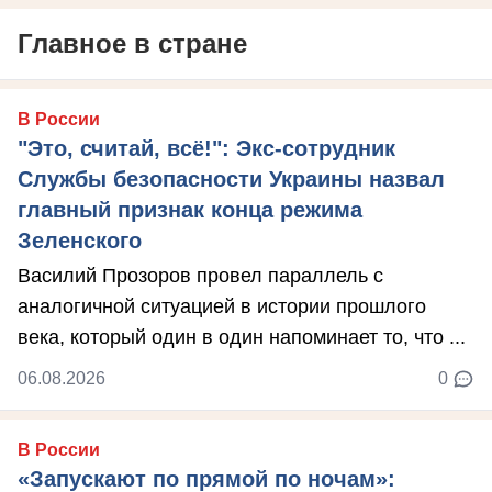
Главное в стране
В России
"Это, считай, всё!": Экс-сотрудник
Службы безопасности Украины назвал
главный признак конца режима
Зеленского
Василий Прозоров провел параллель с
аналогичной ситуацией в истории прошлого
века, который один в один напоминает то, что ...
06.08.2026
0
В России
«Запускают по прямой по ночам»: