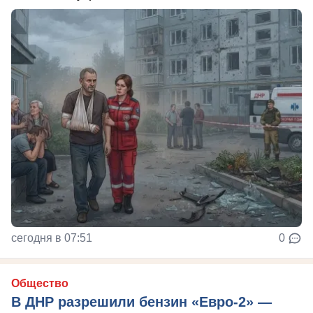
сегодня в 07:51
0
Общество
В ДНР разрешили бензин «Евро-2» —