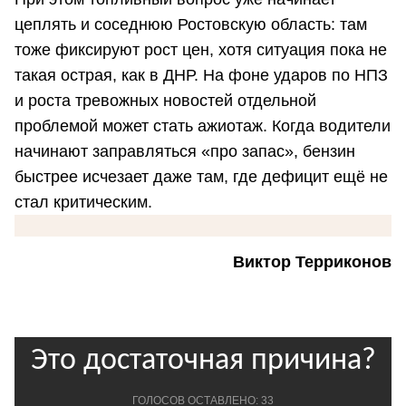
цеплять и соседнюю Ростовскую область: там
тоже фиксируют рост цен, хотя ситуация пока не
такая острая, как в ДНР. На фоне ударов по НПЗ
и роста тревожных новостей отдельной
проблемой может стать ажиотаж. Когда водители
начинают заправляться «про запас», бензин
быстрее исчезает даже там, где дефицит ещё не
стал критическим.
Виктор Терриконов