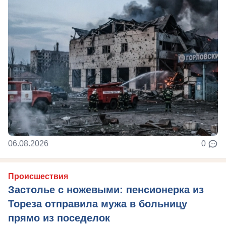
06.08.2026
0
Происшествия
Застолье с ножевыми: пенсионерка из
Тореза отправила мужа в больницу
прямо из поседелок