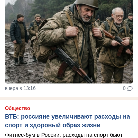
вчера в 13:16
0
Общество
ВТБ: россияне увеличивают расходы на
спорт и здоровый образ жизни
Фитнес-бум в России: расходы на спорт бьют