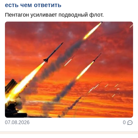
есть чем ответить
Пентагон усиливает подводный флот.
07.08.2026
0