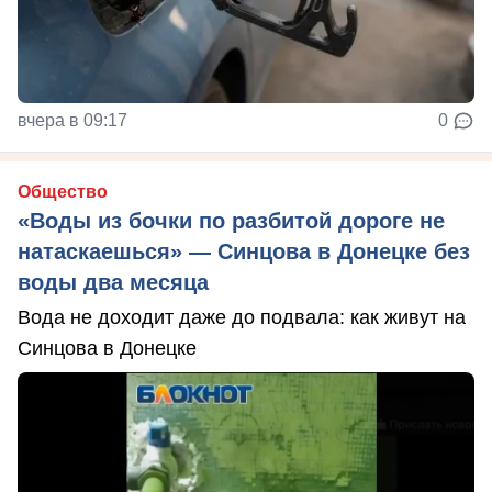
вчера в 09:17
0
Общество
«Воды из бочки по разбитой дороге не
натаскаешься» — Синцова в Донецке без
воды два месяца
Вода не доходит даже до подвала: как живут на
Синцова в Донецке