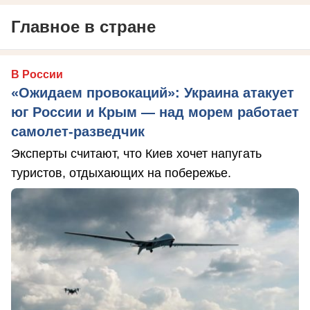
Главное в стране
В России
«Ожидаем провокаций»: Украина атакует
юг России и Крым — над морем работает
самолет-разведчик
Эксперты считают, что Киев хочет напугать
туристов, отдыхающих на побережье.