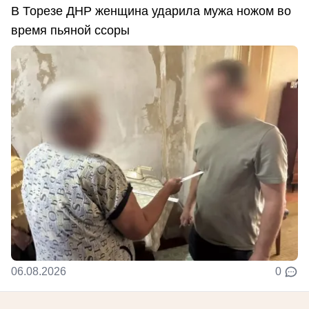
В Торезе ДНР женщина ударила мужа ножом во
время пьяной ссоры
06.08.2026
0