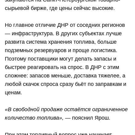
сырьевой бирже, где цены сейчас высокие.
Но главное отличие ДНР от соседних регионов
— инфраструктура. В других субъектах лучше
развита система хранения топлива, больше
подземных резервуаров и проще логистика.
Поэтому поставщики могут делать запасы и
быстрее реагировать на спрос. В ДНР с этим
сложнее: запасов меньше, доставка тяжелее, а
любой скачок спроса сразу бьёт по заправкам и
ценам.
«В свободной продаже остаётся ограниченное
количество топлива»,
— пояснил Ярош.
При этом топливный вопрос уже начинает