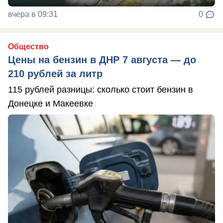
вчера в 09:31
0
Общество
Цены на бензин в ДНР 7 августа — до
210 рублей за литр
115 рублей разницы: сколько стоит бензин в
Донецке и Макеевке