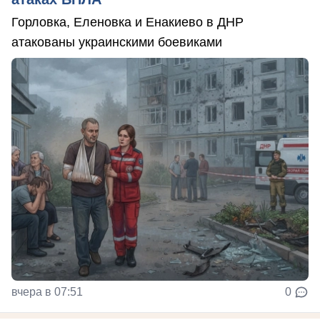
Горловка, Еленовка и Енакиево в ДНР
атакованы украинскими боевиками
вчера в 07:51
0