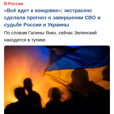
В России
«Всё идет к концовке»: экстрасенс
сделала прогноз о завершении СВО и
судьбе России и Украины
По словам Галины Янко, сейчас Зеленский
находится в тупике.