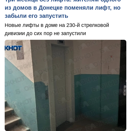
из домов в Донецке поменяли лифт, но
забыли его запустить
Новые лифты в доме на 230-й стрелковой
дивизии до сих пор не запустили