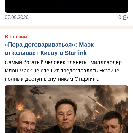
07.08.2026
0
В России
«Пора договариваться»: Маск
отказывает Киеву в Starlink
Самый богатый человек планеты, миллиардер
Илон Маск не спешит предоставлять Украине
полный доступ к спутникам Старлинк.