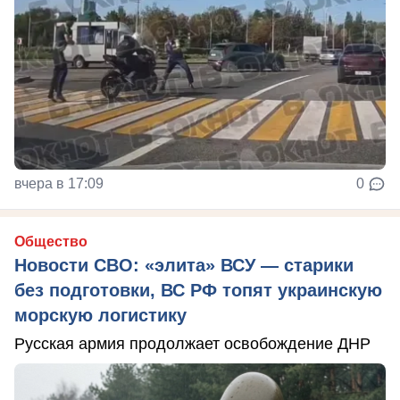
вчера в 17:09
0
Общество
Новости СВО: «элита» ВСУ — старики
без подготовки, ВС РФ топят украинскую
морскую логистику
Русская армия продолжает освобождение ДНР