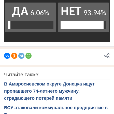
Читайте также:
В Амвросиевском округе Донецка ищут
пропавшего 74-летнего мужчину,
страдающего потерей памяти
ВСУ атаковали коммунальное предприятие в