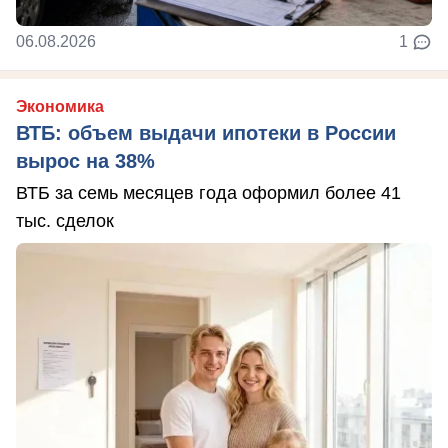
06.08.2026
1
Экономика
ВТБ: объем выдачи ипотеки в России
вырос на 38%
ВТБ за семь месяцев года оформил более 41
тыс. сделок