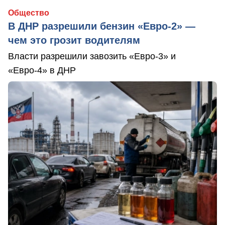
Общество
В ДНР разрешили бензин «Евро-2» —
чем это грозит водителям
Власти разрешили завозить «Евро-3» и
«Евро-4» в ДНР