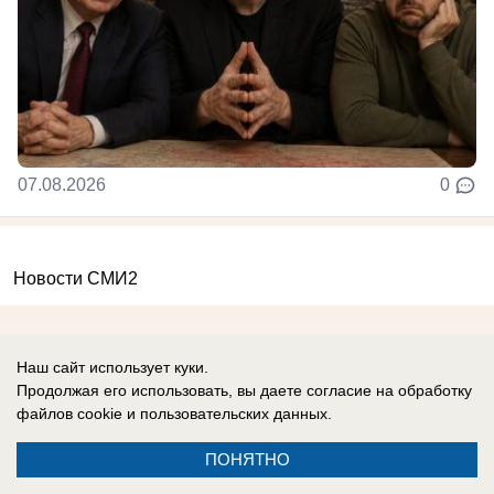
07.08.2026
0
Новости СМИ2
Наш сайт использует куки.
Продолжая его использовать, вы даете согласие на обработку
файлов cookie
и пользовательских данных.
Реклама на сайте
Информация
Контакты
ПОНЯТНО