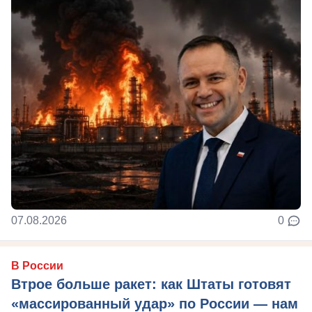
07.08.2026
0
В России
Втрое больше ракет: как Штаты готовят
«массированный удар» по России — нам