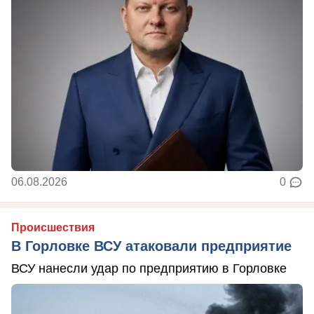
06.08.2026
0
Происшествия
В Горловке ВСУ атаковали предприятие
ВСУ нанесли удар по предприятию в Горловке