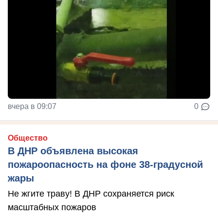
вчера в 09:07
0
Общество
В ДНР объявлена высокая
пожароопасность на фоне 38-градусной
жары
Не жгите траву! В ДНР сохраняется риск
масштабных пожаров