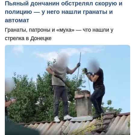
Пьяный дончанин обстрелял скорую и
полицию — у него нашли гранаты и
автомат
Гранаты, патроны и «муха» — что нашли у
стрелка в Донецке