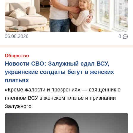
06.08.2026
0
Общество
Новости СВО: Залужный сдал ВСУ,
украинские солдаты бегут в женских
платьях
«Кроме жалости и презрения» — священник о
пленном ВСУ в женском платье и признании
Залужного