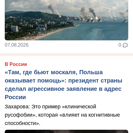
07.08.2026
0
В России
«Там, где бьют москаля, Польша
оказывает помощь»: президент страны
сделал агрессивное заявление в адрес
России
Захарова: Это пример «клинической
русофобии», которая «влияет на когнитивные
способности».