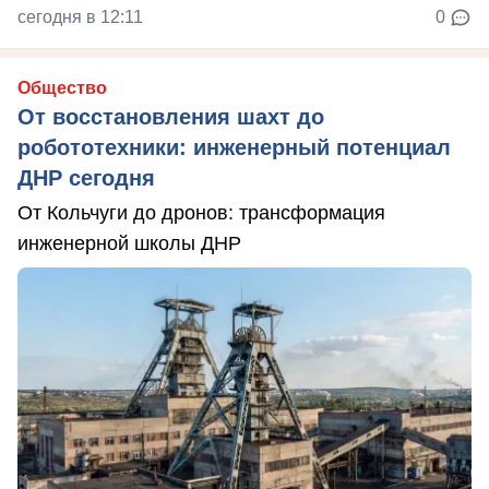
сегодня в 12:11
0
Общество
От восстановления шахт до
робототехники: инженерный потенциал
ДНР сегодня
От Кольчуги до дронов: трансформация
инженерной школы ДНР