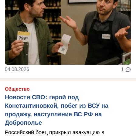
04.08.2026
1
Общество
Новости СВО: герой под
Константиновкой, побег из ВСУ на
продажу, наступление ВС РФ на
Доброполье
Российский боец прикрыл эвакуацию в