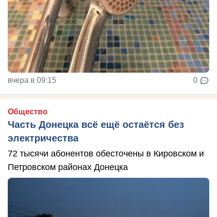
вчера в 09:15
0
Общество
Часть Донецка всё ещё остаётся без
электричества
72 тысячи абонентов обесточены в Кировском и
Петровском районах Донецка