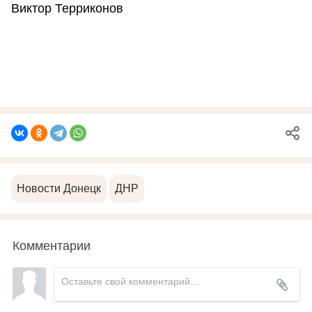
Виктор Терриконов
Новости Донецк
ДНР
Комментарии