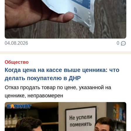
04.08.2026
0
Общество
Когда цена на кассе выше ценника: что
делать покупателю в ДНР
Отказ продать товар по цене, указанной на
ценнике, неправомерен