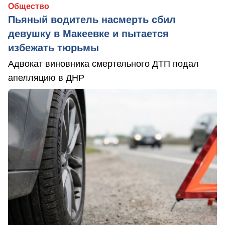
Общество
Пьяный водитель насмерть сбил
девушку в Макеевке и пытается
избежать тюрьмы
Адвокат виновника смертельного ДТП подал
апелляцию в ДНР