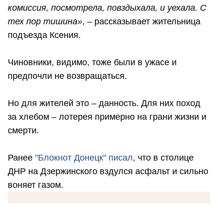
комиссия, посмотрела, повздыхала, и уехала. С
тех пор тишина»
, – рассказывает жительница
подъезда Ксения.
Чиновники, видимо, тоже были в ужасе и
предпочли не возвращаться.
Но для жителей это – данность. Для них поход
за хлебом – лотерея примерно на грани жизни и
смерти.
Ранее
"Блокнот Донецк" писал
, что в столице
ДНР на Дзержинского вздулся асфальт и сильно
воняет газом.