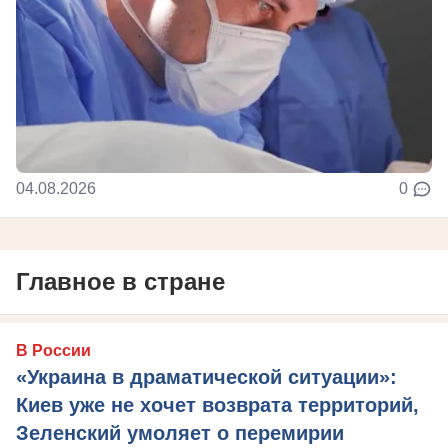
04.08.2026
0
Главное в стране
В России
«Украина в драматической ситуации»:
Киев уже не хочет возврата территорий,
Зеленский умоляет о перемирии