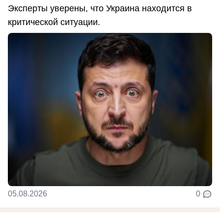
Эксперты уверены, что Украина находится в
критической ситуации.
05.08.2026
0