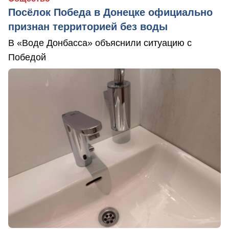
Посёлок Победа в Донецке официально
признан территорией без воды
В «Воде Донбасса» объяснили ситуацию с
Победой