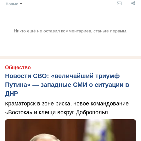
Новые
Никто ещё не оставил комментариев, станьте первым.
Общество
Новости СВО: «величайший триумф
Путина» — западные СМИ о ситуации в
ДНР
Краматорск в зоне риска, новое командование
«Востока» и клещи вокруг Доброполья