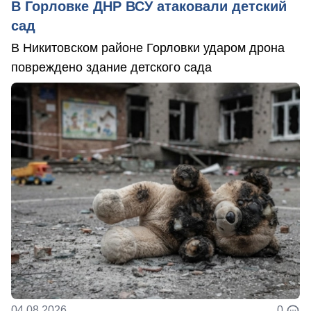
В Горловке ДНР ВСУ атаковали детский
сад
В Никитовском районе Горловки ударом дрона
повреждено здание детского сада
04.08.2026
0