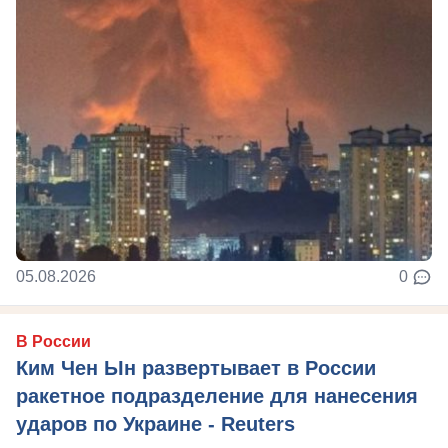
05.08.2026
0
В России
Ким Чен Ын развертывает в России
ракетное подразделение для нанесения
ударов по Украине - Reuters