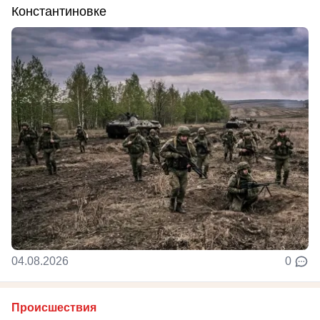
Константиновке
04.08.2026
0
Происшествия