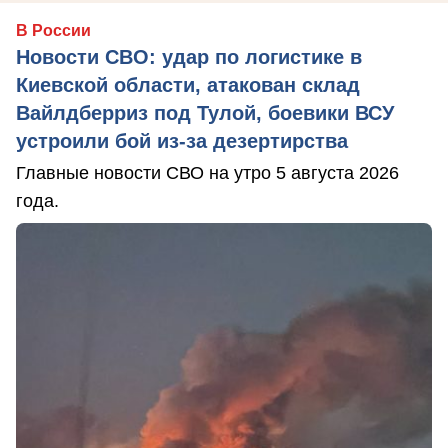
В России
Новости СВО: удар по логистике в
Киевской области, атакован склад
Вайлдберриз под Тулой, боевики ВСУ
устроили бой из-за дезертирства
Главные новости СВО на утро 5 августа 2026
года.