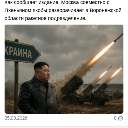
Как сообщает издание, Москва совместно с
Пхеньяном якобы разворачивает в Воронежской
области ракетное подразделение.
05.08.2026
0