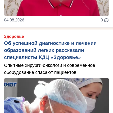
04.08.2026
0
Здоровье
Об успешной диагностике и лечении
образований легких рассказали
специалисты КДЦ «Здоровье»
Опытные хирурги-онкологи и современное
оборудование спасают пациентов