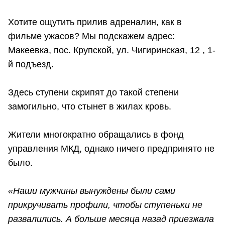
Хотите ощутить прилив адреналин, как в
фильме ужасов? Мы подскажем адрес:
Макеевка, пос. Крупской, ул. Чигиринская, 12 , 1-
й подъезд.
Здесь ступени скрипят до такой степени
замогильно, что стынет в жилах кровь.
Жители многократно обращались в фонд
управления МКД, однако ничего предпринято не
было.
«Наши мужчины вынуждены были сами
прикручивать профили, чтобы ступеньки не
развалились. А больше месяца назад приезжала