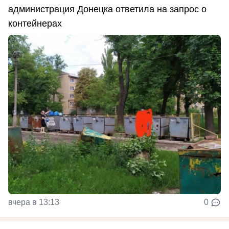
администрация Донецка ответила на запрос о
контейнерах
вчера в 13:13
0