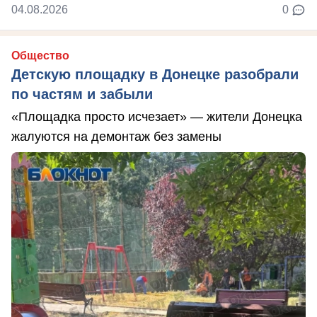
04.08.2026
0
Общество
Детскую площадку в Донецке разобрали
по частям и забыли
«Площадка просто исчезает» — жители Донецка
жалуются на демонтаж без замены