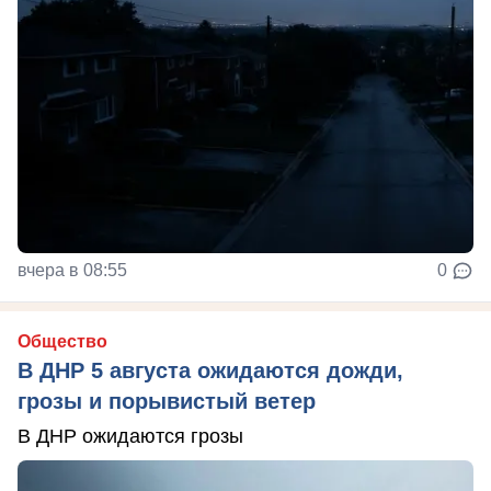
вчера в 08:55
0
Общество
В ДНР 5 августа ожидаются дожди,
грозы и порывистый ветер
В ДНР ожидаются грозы