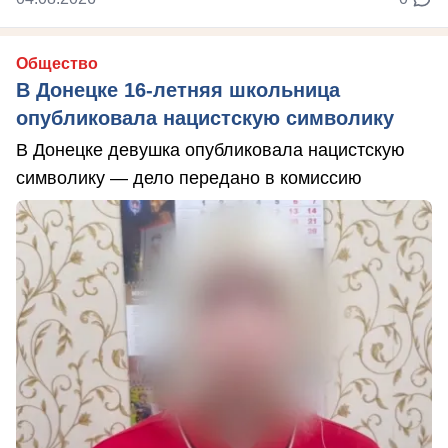
Общество
В Донецке 16-летняя школьница
опубликовала нацистскую символику
В Донецке девушка опубликовала нацистскую
символику — дело передано в комиссию