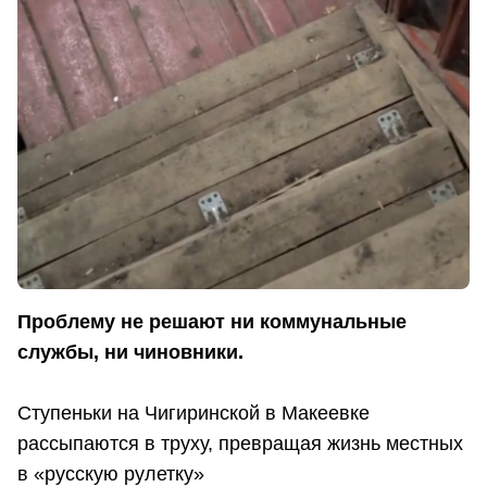
Проблему не решают
ни коммунальные
службы, ни чиновники.
Ступеньки на Чигиринской в Макеевке
рассыпаются в труху, превращая жизнь местных
в «русскую рулетку»