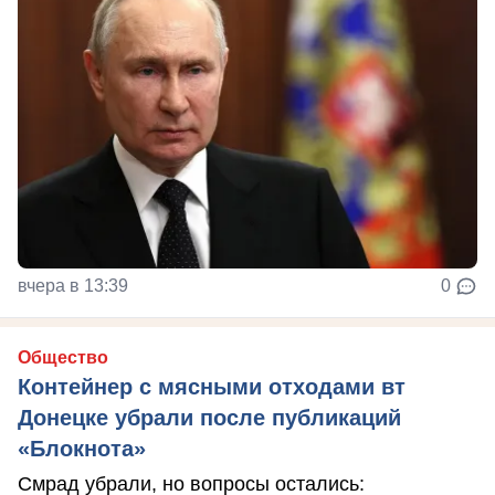
вчера в 13:39
0
Общество
Контейнер с мясными отходами вт
Донецке убрали после публикаций
«Блокнота»
Смрад убрали, но вопросы остались: