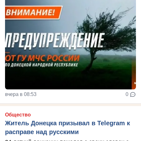
вчера в 08:53
0
Общество
Житель Донецка призывал в Telegram к
расправе над русскими