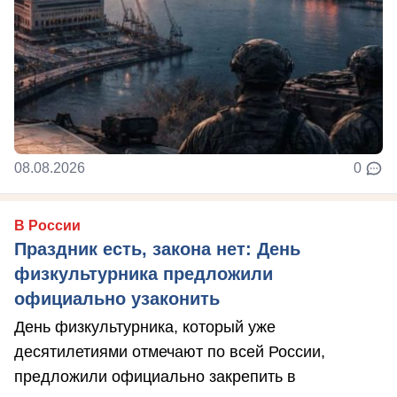
08.08.2026
0
В России
Праздник есть, закона нет: День
физкультурника предложили
официально узаконить
День физкультурника, который уже
десятилетиями отмечают по всей России,
предложили официально закрепить в