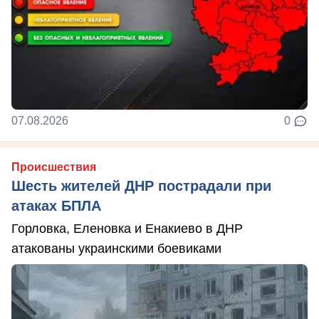
07.08.2026
0
Происшествия
Шесть жителей ДНР пострадали при
атаках БПЛА
Горловка, Еленовка и Енакиево в ДНР
атакованы украинскими боевиками