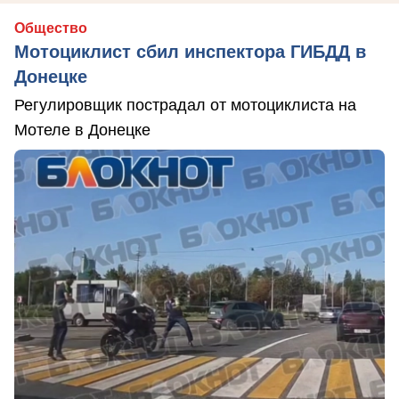
Общество
Мотоциклист сбил инспектора ГИБДД в
Донецке
Регулировщик пострадал от мотоциклиста на
Мотеле в Донецке