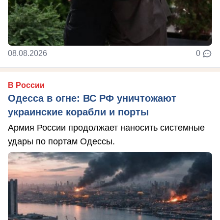
08.08.2026
0
В России
Одесса в огне: ВС РФ уничтожают
украинские корабли и порты
Армия России продолжает наносить системные
удары по портам Одессы.