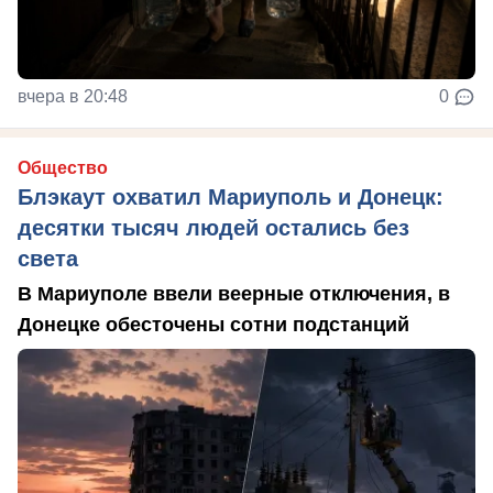
вчера в 20:48
0
Общество
Блэкаут охватил Мариуполь и Донецк:
десятки тысяч людей остались без
света
В Мариуполе ввели веерные отключения, в
Донецке обесточены сотни подстанций