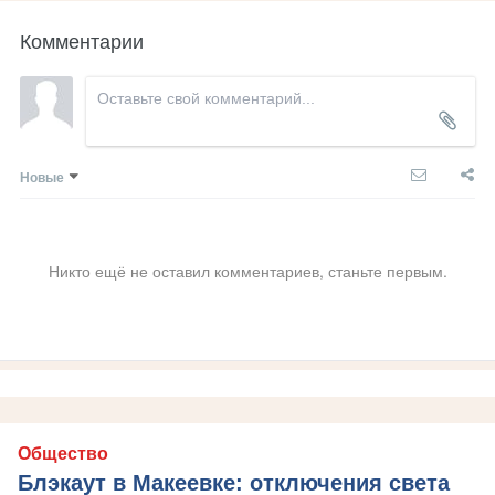
Комментарии
Новые
Никто ещё не оставил комментариев, станьте первым.
Общество
Блэкаут в Макеевке: отключения света