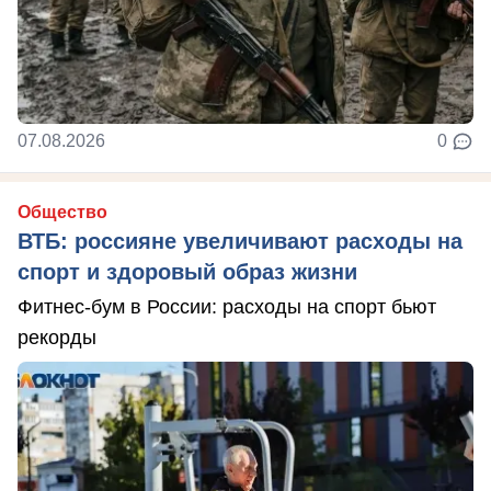
07.08.2026
0
Общество
ВТБ: россияне увеличивают расходы на
спорт и здоровый образ жизни
Фитнес-бум в России: расходы на спорт бьют
рекорды