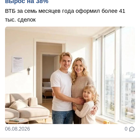
вырос на 38%
ВТБ за семь месяцев года оформил более 41
тыс. сделок
06.08.2026
0