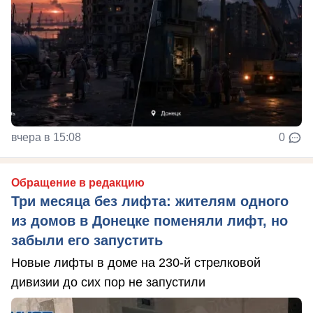
вчера в 15:08
0
Обращение в редакцию
Три месяца без лифта: жителям одного
из домов в Донецке поменяли лифт, но
забыли его запустить
Новые лифты в доме на 230-й стрелковой
дивизии до сих пор не запустили