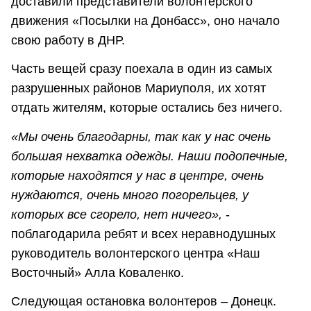
доставили представители волонтерского
движения «Посылки на Донбасс», оно начало
свою работу в ДНР.
Часть вещей сразу поехала в один из самых
разрушенных районов Мариуполя, их хотят
отдать жителям, которые остались без ничего.
«Мы очень благодарны, так как у нас очень
большая нехватка одежды. Наши подопечные,
которые находятся у нас в центре, очень
нуждаются, очень много погорельцев, у
которых все сгорело, нет ничего»,
-
поблагодарила ребят и всех неравнодушных
руководитель волонтерского центра «Наш
Восточный» Алла Коваленко.
Следующая остановка волонтеров – Донецк.