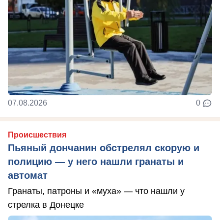
07.08.2026
0
Происшествия
Пьяный дончанин обстрелял скорую и
полицию — у него нашли гранаты и
автомат
Гранаты, патроны и «муха» — что нашли у
стрелка в Донецке