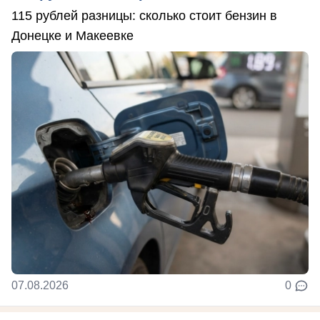
115 рублей разницы: сколько стоит бензин в
Донецке и Макеевке
07.08.2026
0