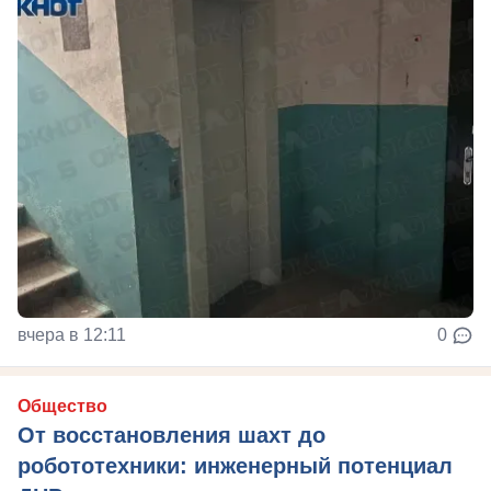
вчера в 12:11
0
Общество
От восстановления шахт до
робототехники: инженерный потенциал