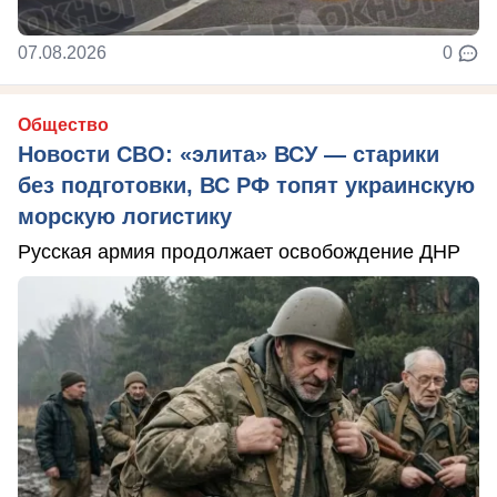
07.08.2026
0
Общество
Новости СВО: «элита» ВСУ — старики
без подготовки, ВС РФ топят украинскую
морскую логистику
Русская армия продолжает освобождение ДНР