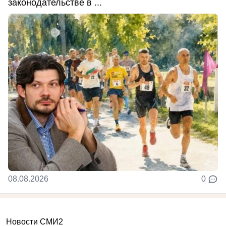
законодательстве в ...
08.08.2026
0
Новости СМИ2