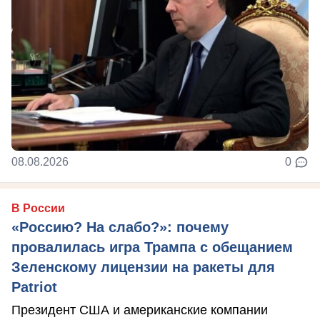
08.08.2026
0
В России
«Россию? На слабо?»: почему
провалилась игра Трампа с обещанием
Зеленскому лицензии на ракеты для
Patriot
Президент США и американские компании