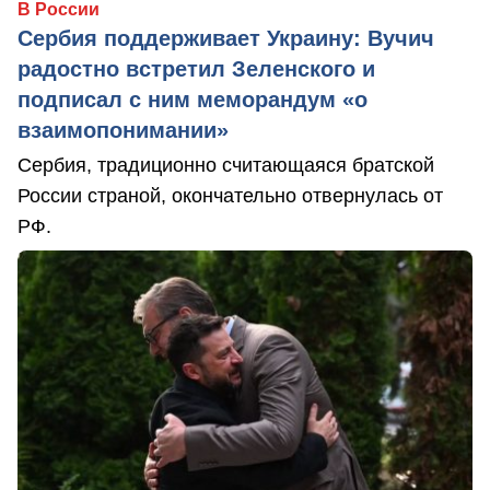
В России
Сербия поддерживает Украину: Вучич
радостно встретил Зеленского и
подписал с ним меморандум «о
взаимопонимании»
Сербия, традиционно считающаяся братской
России страной, окончательно отвернулась от
РФ.