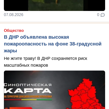
07.08.2026
0
Общество
В ДНР объявлена высокая
пожароопасность на фоне 38-градусной
жары
Не жгите траву! В ДНР сохраняется риск
масштабных пожаров