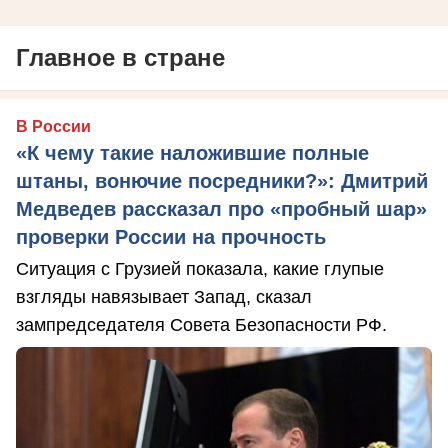
Главное в стране
В России
«К чему такие наложившие полные
штаны, вонючие посредники?»: Дмитрий
Медведев рассказал про «пробный шар»
проверки России на прочность
Ситуация с Грузией показала, какие глупые
взгляды навязывает Запад, сказал
зампредседателя Совета Безопасности РФ.