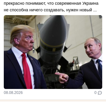
прекрасно понимают, что современная Украина
не способна ничего создавать, нужен новый ...
08.08.2026
0