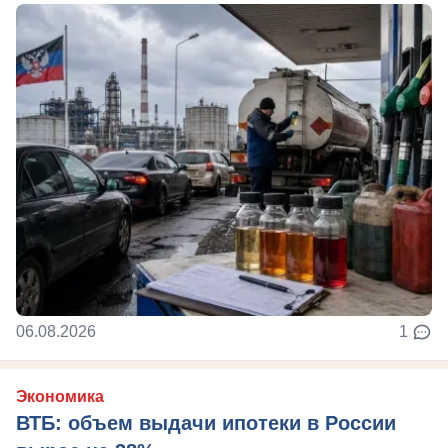
06.08.2026
1
Экономика
ВТБ: объем выдачи ипотеки в России