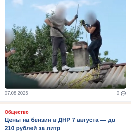
07.08.2026
0
Общество
Цены на бензин в ДНР 7 августа — до
210 рублей за литр