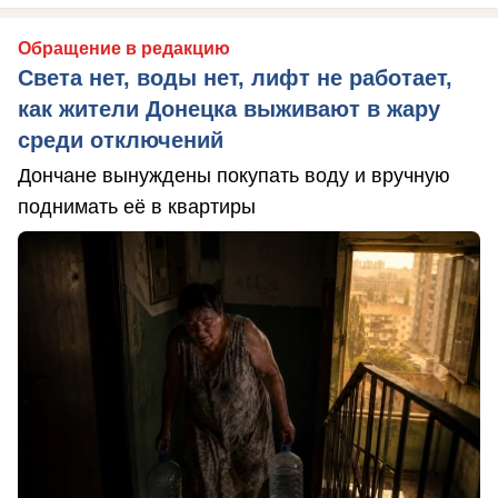
Обращение в редакцию
Света нет, воды нет, лифт не работает,
как жители Донецка выживают в жару
среди отключений
Дончане вынуждены покупать воду и вручную
поднимать её в квартиры