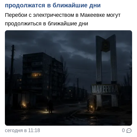
продолжатся в ближайшие дни
Перебои с электричеством в Макеевке могут
продолжиться в ближайшие дни
сегодня в 11:18
0