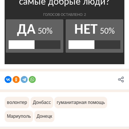
волонтер
Донбасс
гуманитарная помощь
Мариуполь
Донецк