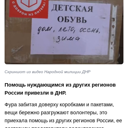
Скриншот из видео Народной милиции ДНР
Помощь нуждающимся из других регионов
России привезли в ДНР.
Фура забитая доверху коробками и пакетами,
вещи бережно разгружают волонтеры, это
приехала помощь из других регионов России, ее