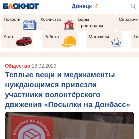
Донецк
Новости
Хозяйство
Бары
Справочн
- рестораны
Авто
Работа
Магазины
Го
Общество
16.02.2023
Теплые вещи и медикаменты
нуждающимся привезли
участники волонтёрского
движения «Посылки на Донбасс»