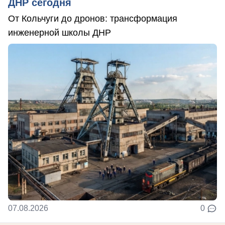
ДНР сегодня
От Кольчуги до дронов: трансформация
инженерной школы ДНР
07.08.2026
0