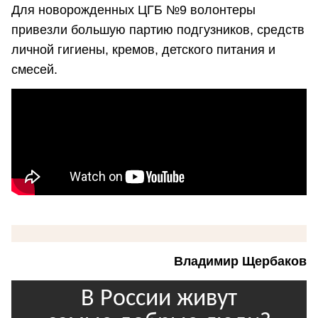
Для новорожденных ЦГБ №9 волонтеры
привезли большую партию подгузников, средств
личной гигиены, кремов, детского питания и
смесей.
Владимир Щербаков