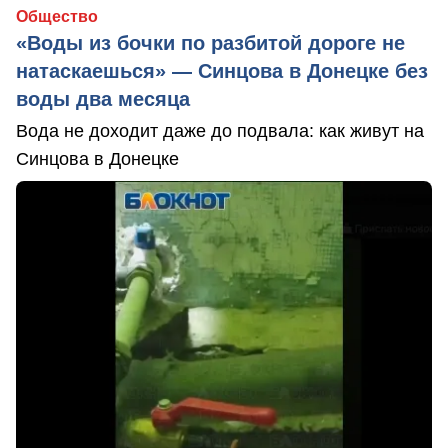
Общество
«Воды из бочки по разбитой дороге не
натаскаешься» — Синцова в Донецке без
воды два месяца
Вода не доходит даже до подвала: как живут на
Синцова в Донецке