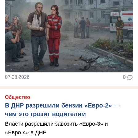
07.08.2026
0
Общество
В ДНР разрешили бензин «Евро-2» —
чем это грозит водителям
Власти разрешили завозить «Евро-3» и
«Евро-4» в ДНР