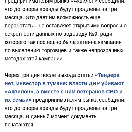
предпринимателям рынка «Аквилон» сообщили,
что договоры аренды будут продлены на три
месяца. Это дает им возможность еще
поработать – но оставляет открытыми вопросы о
секретности данных по водоводу №9, ради
которого так поспешно была затеяна кампания
по выселению торговцев и также непрозрачных
методах этой кампании.
Через три дня после выхода статьи
«Тендера
нет, инвестор в тумане: власти ДНР убивают
«Аквилон», а вместе с ним ветеранов СВО и
их семьи»
предпринимателям рынка сообщили,
что договоры аренды будут продлены на три
месяца. В данный момент документы
печатаются.