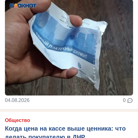
04.08.2026
0
Общество
Когда цена на кассе выше ценника: что
делать покупателю в ДНР