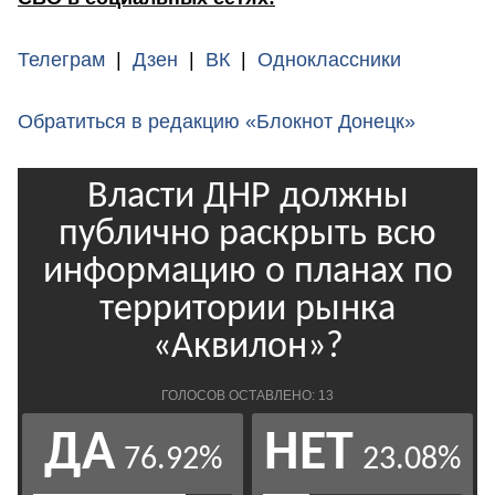
Телеграм
|
Дзен
|
ВК
|
Одноклассники
Обратиться в редакцию «Блокнот Донецк»