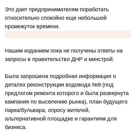
Это дает предпринимателям поработать
относительно спокойно еще небольшой
промежуток времени.
Нашим изданием пока не получены ответы на
запросы в правительство ДНР и минстрой.
Была запрошена подробная информация о
деталях реконструкции водовода №9 (под
предлогом ремонта которого и была развернута
кампания по выселению рынка), план будущего
парка/бульвара, опросу жителей,
альтернативной площадке и гарантиям для
бизнеса.