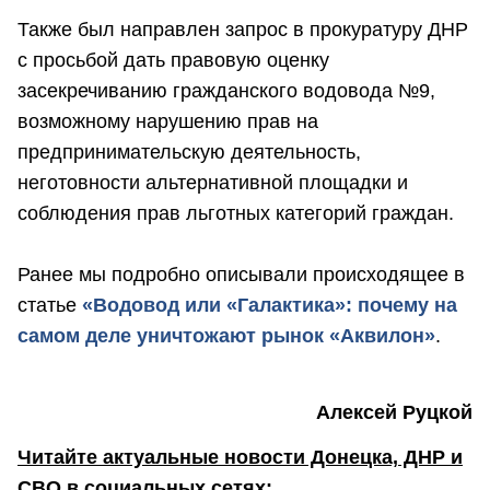
Также был направлен запрос в прокуратуру ДНР
с просьбой дать правовую оценку
засекречиванию гражданского водовода №9,
возможному нарушению прав на
предпринимательскую деятельность,
неготовности альтернативной площадки и
соблюдения прав льготных категорий граждан.
Ранее мы подробно описывали происходящее в
статье
«Водовод или «Галактика»: почему на
самом деле уничтожают рынок «Аквилон»
.
Алексей Руцкой
Читайте актуальные новости Донецка, ДНР и
СВО в социальных сетях: