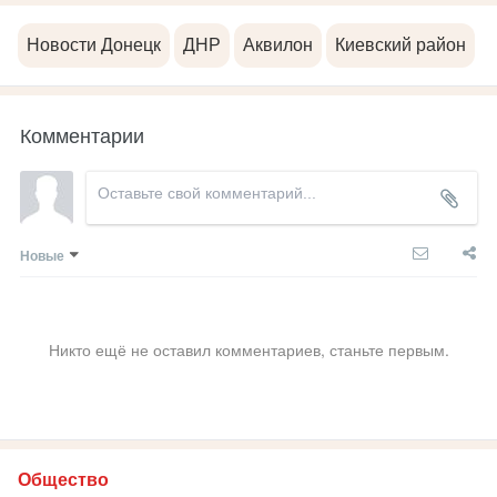
Новости Донецк
ДНР
Аквилон
Киевский район
Комментарии
Новые
Никто ещё не оставил комментариев, станьте первым.
Общество