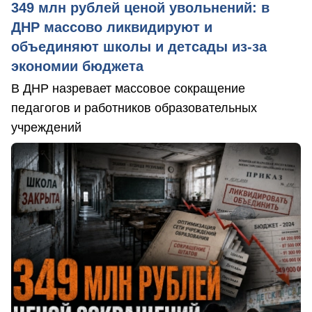
349 млн рублей ценой увольнений: в
ДНР массово ликвидируют и
объединяют школы и детсады из-за
экономии бюджета
В ДНР назревает массовое сокращение
педагогов и работников образовательных
учреждений