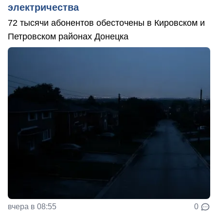
электричества
72 тысячи абонентов обесточены в Кировском и
Петровском районах Донецка
вчера в 08:55
0