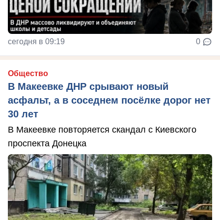
сегодня в 09:19
0
Общество
В Макеевке ДНР срывают новый
асфальт, а в соседнем посёлке дорог нет
30 лет
В Макеевке повторяется скандал с Киевского
проспекта Донецка