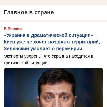
Главное в стране
В России
«Украина в драматической ситуации»:
Киев уже не хочет возврата территорий,
Зеленский умоляет о перемирии
Эксперты уверены, что Украина находится в
критической ситуации.