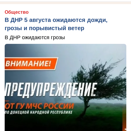
Общество
В ДНР 5 августа ожидаются дожди,
грозы и порывистый ветер
В ДНР ожидаются грозы