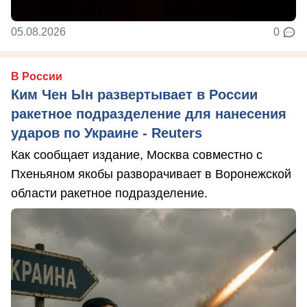
05.08.2026
0
В России
Ким Чен Ын развертывает в России
ракетное подразделение для нанесения
ударов по Украине - Reuters
Как сообщает издание, Москва совместно с
Пхеньяном якобы разворачивает в Воронежской
области ракетное подразделение.