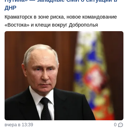
ДНР
Краматорск в зоне риска, новое командование
«Востока» и клещи вокруг Доброполья
вчера в 13:39
0