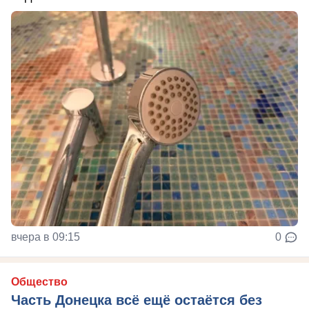
вчера в 09:15
0
Общество
Часть Донецка всё ещё остаётся без