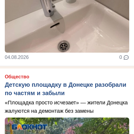
04.08.2026
0
Общество
Детскую площадку в Донецке разобрали
по частям и забыли
«Площадка просто исчезает» — жители Донецка
жалуются на демонтаж без замены