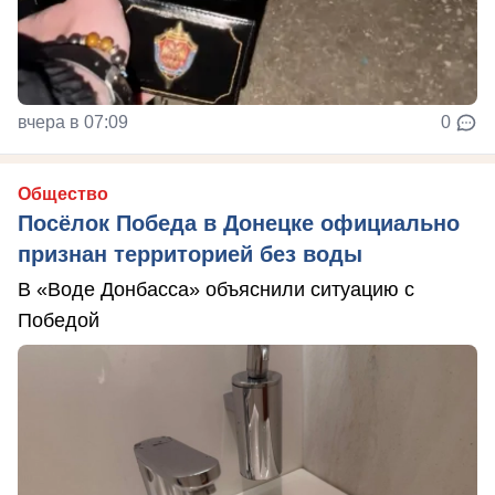
вчера в 07:09
0
Общество
Посёлок Победа в Донецке официально
признан территорией без воды
В «Воде Донбасса» объяснили ситуацию с
Победой