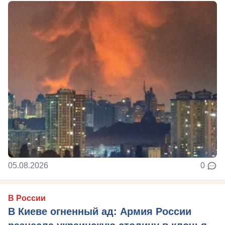
05.08.2026
0
В России
В Киеве огненный ад: Армия России