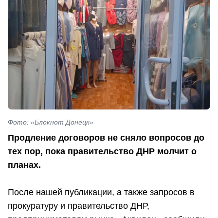
Фото: «Блокнот Донецк»
Продление договоров не сняло вопросов до
тех пор, пока правительство ДНР молчит о
планах.
После нашей публикации, а также запросов в
прокуратуру и правительство ДНР,