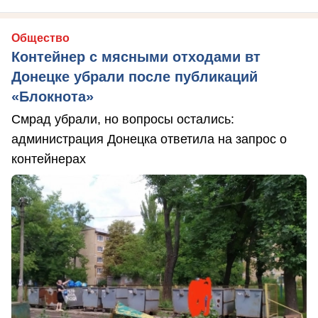
Общество
Контейнер с мясными отходами вт
Донецке убрали после публикаций
«Блокнота»
Смрад убрали, но вопросы остались:
администрация Донецка ответила на запрос о
контейнерах