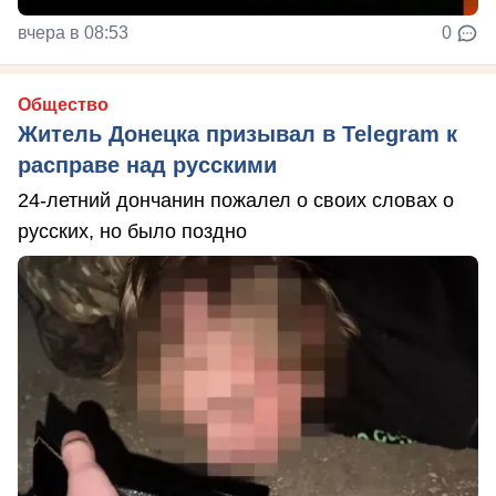
вчера в 08:53
0
Общество
Житель Донецка призывал в Telegram к
расправе над русскими
24-летний дончанин пожалел о своих словах о
русских, но было поздно