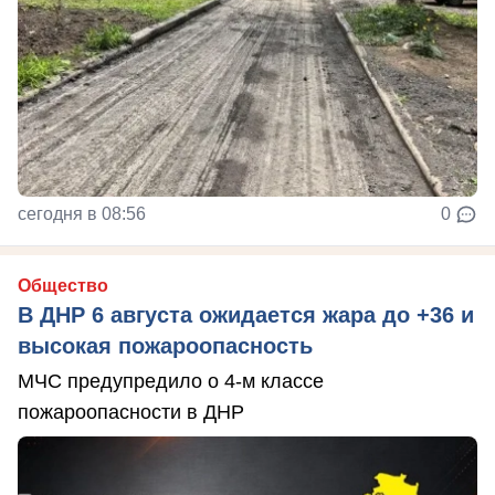
сегодня в 08:56
0
Общество
В ДНР 6 августа ожидается жара до +36 и
высокая пожароопасность
МЧС предупредило о 4-м классе
пожароопасности в ДНР