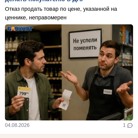
Отказ продать товар по цене, указанной на
ценнике, неправомерен
04.08.2026
1