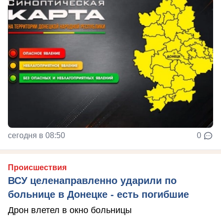
сегодня в 08:50
0
Происшествия
ВСУ целенаправленно ударили по
больнице в Донецке - есть погибшие
Дрон влетел в окно больницы