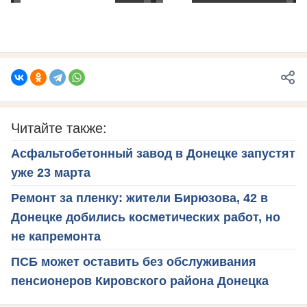
Читайте также:
Асфальтобетонный завод в Донецке запустят
уже 23 марта
Ремонт за пленку: жители Бирюзова, 42 в
Донецке добились косметических работ, но
не капремонта
ПСБ может оставить без обслуживания
пенсионеров Кировского района Донецка