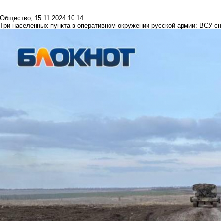
Общество
,
15.11.2024 10:14
Три населенных пункта в оперативном окружении русской армии: ВСУ сн