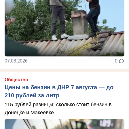
07.08.2026
0
Общество
Цены на бензин в ДНР 7 августа — до
210 рублей за литр
115 рублей разницы: сколько стоит бензин в
Донецке и Макеевке