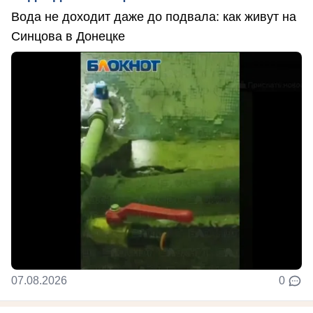
Вода не доходит даже до подвала: как живут на
Синцова в Донецке
07.08.2026
0