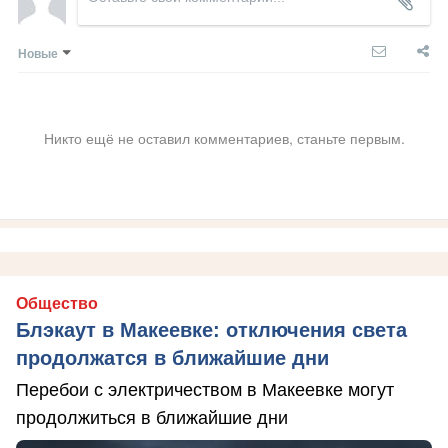
Новые
Никто ещё не оставил комментариев, станьте первым.
Общество
Блэкаут в Макеевке: отключения света
продолжатся в ближайшие дни
Перебои с электричеством в Макеевке могут
продолжиться в ближайшие дни