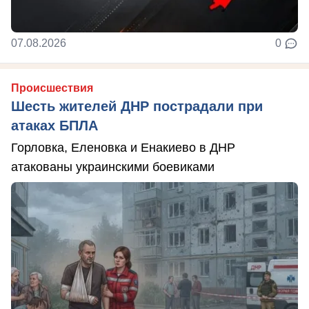
07.08.2026
0
Происшествия
Шесть жителей ДНР пострадали при
атаках БПЛА
Горловка, Еленовка и Енакиево в ДНР
атакованы украинскими боевиками