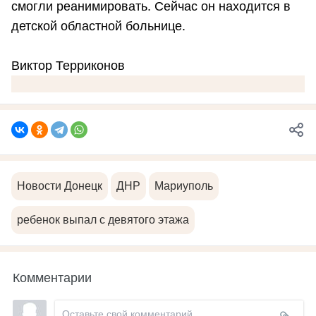
смогли реанимировать. Сейчас он находится в
детской областной больнице.
Виктор Терриконов
Новости Донецк
ДНР
Мариуполь
ребенок выпал с девятого этажа
Комментарии