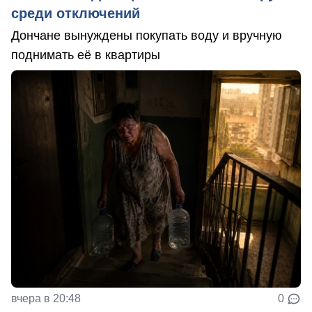
среди отключений
Дончане вынуждены покупать воду и вручную
поднимать её в квартиры
вчера в 20:48
0