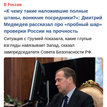
В России
«К чему такие наложившие полные
штаны, вонючие посредники?»: Дмитрий
Медведев рассказал про «пробный шар»
проверки России на прочность
Ситуация с Грузией показала, какие глупые
взгляды навязывает Запад, сказал
зампредседателя Совета Безопасности РФ.