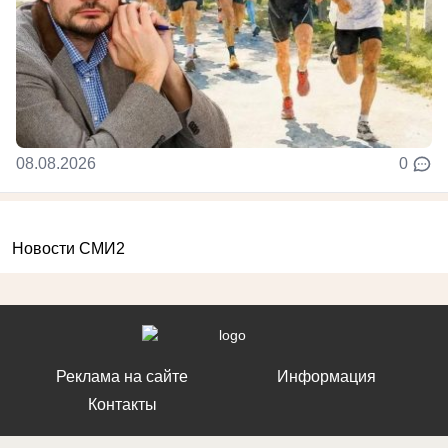
08.08.2026
0
Новости СМИ2
Реклама на сайте
Информация
Контакты