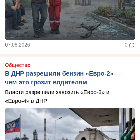
07.08.2026
0
Общество
В ДНР разрешили бензин «Евро-2» —
чем это грозит водителям
Власти разрешили завозить «Евро-3» и
«Евро-4» в ДНР