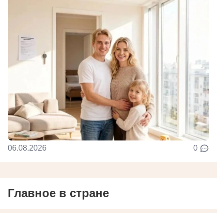
06.08.2026
0
Главное в стране