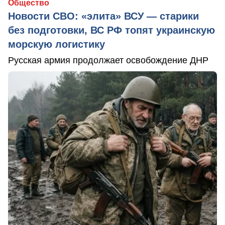
Общество
Новости СВО: «элита» ВСУ — старики
без подготовки, ВС РФ топят украинскую
морскую логистику
Русская армия продолжает освобождение ДНР