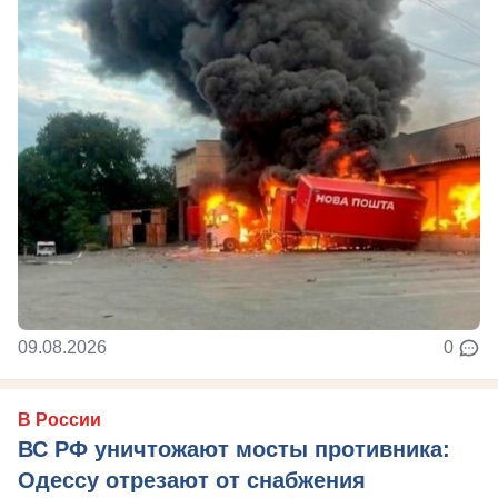
09.08.2026
0
В России
ВС РФ уничтожают мосты противника:
Одессу отрезают от снабжения