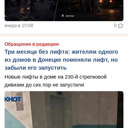
вчера в 15:08
0
Обращение в редакцию
Три месяца без лифта: жителям одного
из домов в Донецке поменяли лифт, но
забыли его запустить
Новые лифты в доме на 230-й стрелковой
дивизии до сих пор не запустили