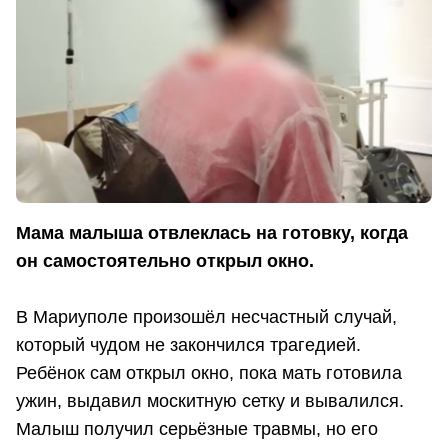
Мама малыша отвлеклась на готовку, когда
он самостоятельно открыл окно.
В Мариуполе произошёл несчастный случай,
который чудом не закончился трагедией.
Ребёнок сам открыл окно, пока мать готовила
ужин, выдавил москитную сетку и вывалился.
Малыш получил серьёзные травмы, но его