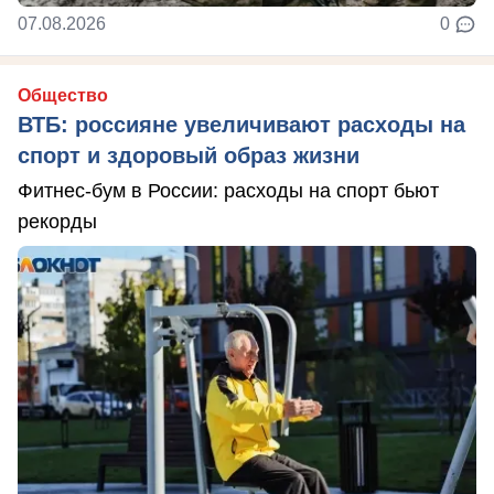
07.08.2026
0
Общество
ВТБ: россияне увеличивают расходы на
спорт и здоровый образ жизни
Фитнес-бум в России: расходы на спорт бьют
рекорды