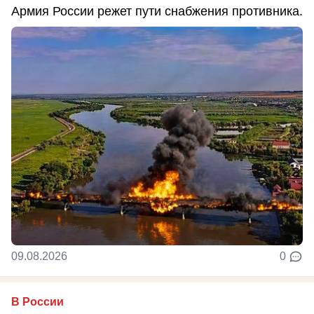
Армия России режет пути снабжения противника.
09.08.2026
0
В России