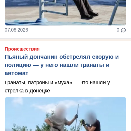
07.08.2026
0
Происшествия
Пьяный дончанин обстрелял скорую и
полицию — у него нашли гранаты и
автомат
Гранаты, патроны и «муха» — что нашли у
стрелка в Донецке