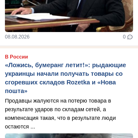
08.08.2026
0
В России
«Ложись, бумеранг летит!»: рыдающие
украинцы начали получать товары со
сгоревших складов Rozetka и «Нова
пошта»
Продавцы жалуются на потерю товара в
результате ударов по складам сетей, а
компенсация такая, что в результате люди
остаются ...