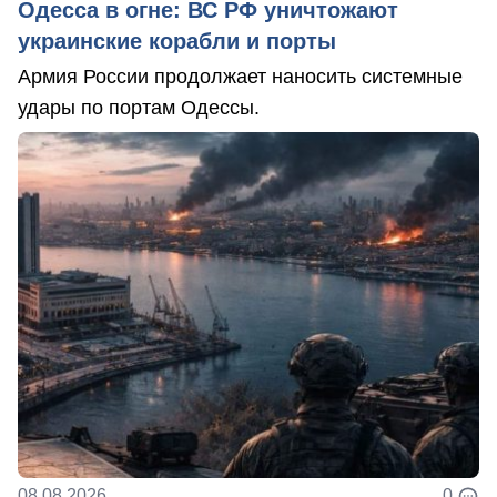
Одесса в огне: ВС РФ уничтожают
украинские корабли и порты
Армия России продолжает наносить системные
удары по портам Одессы.
08.08.2026
0