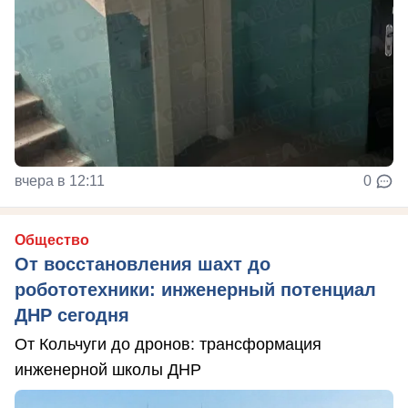
вчера в 12:11
0
Общество
От восстановления шахт до
робототехники: инженерный потенциал
ДНР сегодня
От Кольчуги до дронов: трансформация
инженерной школы ДНР