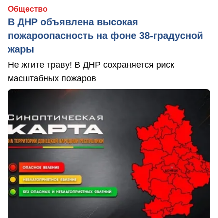
Общество
В ДНР объявлена высокая
пожароопасность на фоне 38-градусной
жары
Не жгите траву! В ДНР сохраняется риск
масштабных пожаров