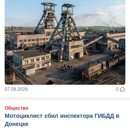
07.08.2026
0
Общество
Мотоциклист сбил инспектора ГИБДД в
Донецке