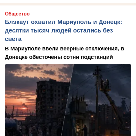
Общество
Блэкаут охватил Мариуполь и Донецк:
десятки тысяч людей остались без
света
В Мариуполе ввели веерные отключения, в
Донецке обесточены сотни подстанций