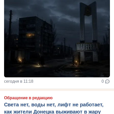
сегодня в 11:18
0
Обращение в редакцию
Света нет, воды нет, лифт не работает,
как жители Донецка выживают в жару