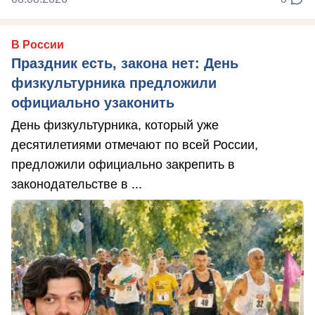
В России
Праздник есть, закона нет: День
физкультурника предложили
официально узаконить
День физкультурника, который уже
десятилетиями отмечают по всей России,
предложили официально закрепить в
законодательстве в ...