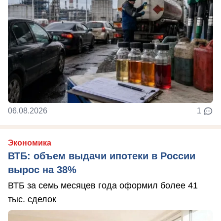
06.08.2026
1
Экономика
ВТБ: объем выдачи ипотеки в России
вырос на 38%
ВТБ за семь месяцев года оформил более 41
тыс. сделок