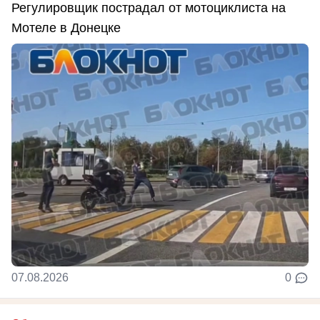
Регулировщик пострадал от мотоциклиста на
Мотеле в Донецке
07.08.2026
0