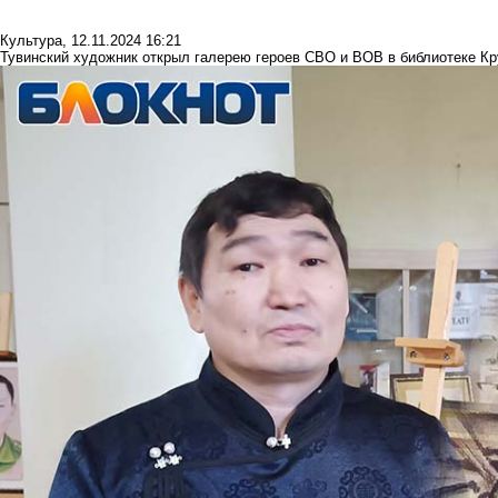
Культура
,
12.11.2024 16:21
Тувинский художник открыл галерею героев СВО и ВОВ в библиотеке Кр