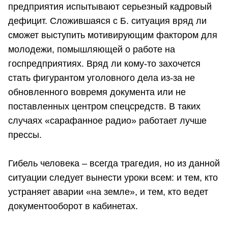
предприятия испытывают серьезный кадровый
дефицит. Сложившаяся с Б. ситуация вряд ли
сможет выступить мотивирующим фактором для
молодежи, помышляющей о работе на
госпредприятиях. Вряд ли кому-то захочется
стать фигурантом уголовного дела из-за не
обновленного вовремя документа или не
поставленных центром спецсредств. В таких
случаях «сарафанное радио» работает лучше
прессы.
Гибель человека – всегда трагедия, но из данной
ситуации следует вынести уроки всем: и тем, кто
устраняет аварии «на земле», и тем, кто ведет
документооборот в кабинетах.