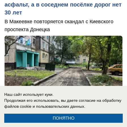
асфальт, а в соседнем посёлке дорог нет
30 лет
В Макеевке повторяется скандал с Киевского
проспекта Донецка
Наш сайт использует куки.
Продолжая его использовать, вы даете согласие на обработку
файлов cookie
и пользовательских данных.
ПОНЯТНО