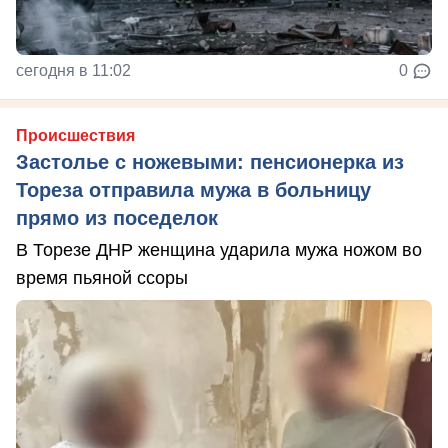
сегодня в 11:02
0
Происшествия
Застолье с ножевыми: пенсионерка из
Тореза отправила мужа в больницу
прямо из поседелок
В Торезе ДНР женщина ударила мужа ножом во
время пьяной ссоры