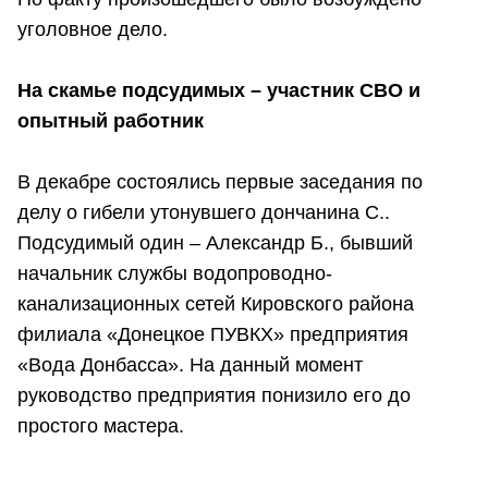
уголовное дело.
На скамье подсудимых – участник СВО и
опытный работник
В декабре состоялись первые заседания по
делу о гибели утонувшего дончанина С..
Подсудимый один – Александр Б., бывший
начальник службы водопроводно-
канализационных сетей Кировского района
филиала «Донецкое ПУВКХ» предприятия
«Вода Донбасса». На данный момент
руководство предприятия понизило его до
простого мастера.