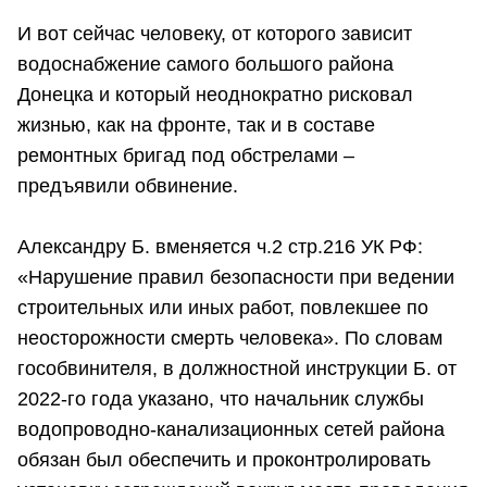
И вот сейчас человеку, от которого зависит
водоснабжение самого большого района
Донецка и который неоднократно рисковал
жизнью, как на фронте, так и в составе
ремонтных бригад под обстрелами –
предъявили обвинение.
Александру Б. вменяется ч.2 стр.216 УК РФ:
«Нарушение правил безопасности при ведении
строительных или иных работ, повлекшее по
неосторожности смерть человека». По словам
гособвинителя, в должностной инструкции Б. от
2022-го года указано, что начальник службы
водопроводно-канализационных сетей района
обязан был обеспечить и проконтролировать