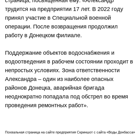
страница, посвященная ему: «Александр
трудится на предприятии 17 лет. В 2022 году
принял участие в Специальной военной
операции. После возвращения продолжил
работу в Донецком филиале.
Поддержание объектов водоснабжения и
водоотведения в рабочем состоянии проходит в
непростых условиях. Зона ответственности
Александра – один из наиболее опасных
районов Донецка, аварийная бригада
неоднократно попадала под обстрел во время
проведения ремонтных работ».
Похвальная страница на сайте предприятия Скриншот с сайта «Воды Донбасса»