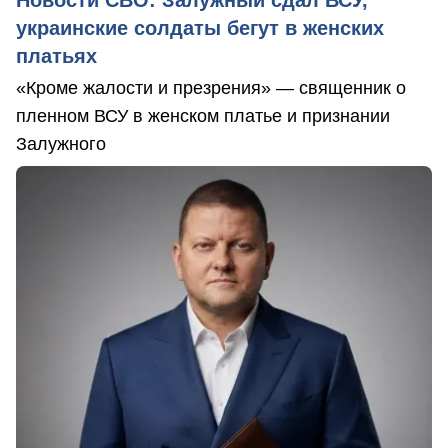
украинские солдаты бегут в женских
платьях
«Кроме жалости и презрения» — священник о
пленном ВСУ в женском платье и признании
Залужного