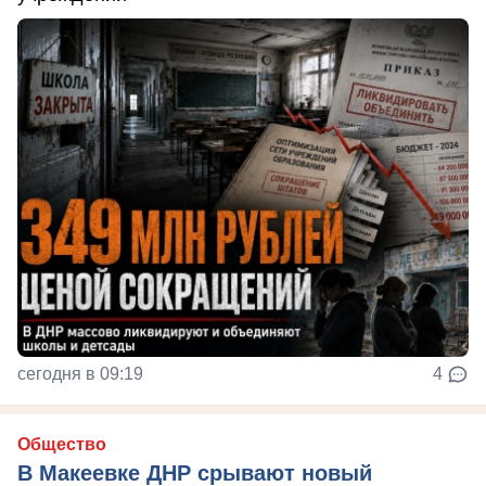
сегодня в 09:19
4
Общество
В Макеевке ДНР срывают новый