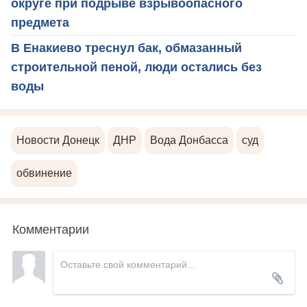
округе при подрыве взрывоопасного
предмета
В Енакиево треснул бак, обмазанный
строительной пеной, люди остались без
воды
Новости Донецк
ДНР
Вода Донбасса
суд
обвинение
Комментарии