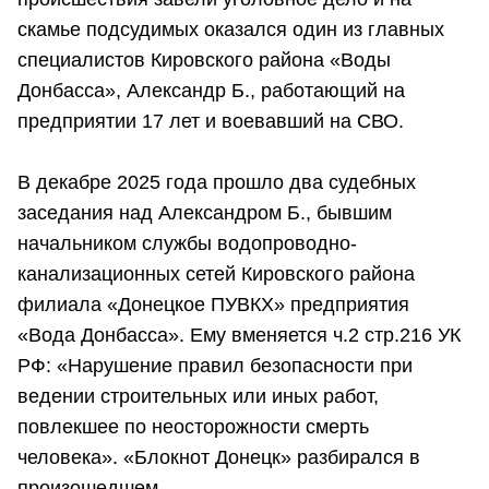
скамье подсудимых оказался один из главных
специалистов Кировского района «Воды
Донбасса», Александр Б., работающий на
предприятии 17 лет и воевавший на СВО.
В декабре 2025 года прошло два судебных
заседания над Александром Б., бывшим
начальником службы водопроводно-
канализационных сетей Кировского района
филиала «Донецкое ПУВКХ» предприятия
«Вода Донбасса». Ему вменяется ч.2 стр.216 УК
РФ: «Нарушение правил безопасности при
ведении строительных или иных работ,
повлекшее по неосторожности смерть
человека». «Блокнот Донецк» разбирался в
произошедшем.