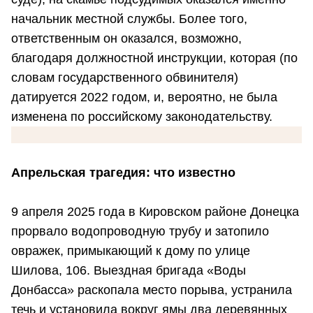
начальник местной службы. Более того,
ответственным он оказался, возможно,
благодаря должностной инструкции, которая (по
словам государственного обвинителя)
датируется 2022 годом, и, вероятно, не была
изменена по российскому законодательству.
Апрельская трагедия: что известно
9 апреля 2025 года в Кировском районе Донецка
прорвало водопроводную трубу и затопило
овражек, примыкающий к дому по улице
Шилова, 106. Выездная бригада «Воды
Донбасса» раскопала место порыва, устранила
течь и установила вокруг ямы два деревянных