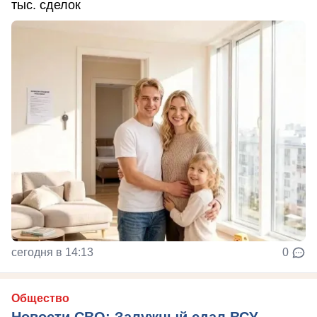
тыс. сделок
сегодня в 14:13
0
Общество
Новости СВО: Залужный сдал ВСУ,