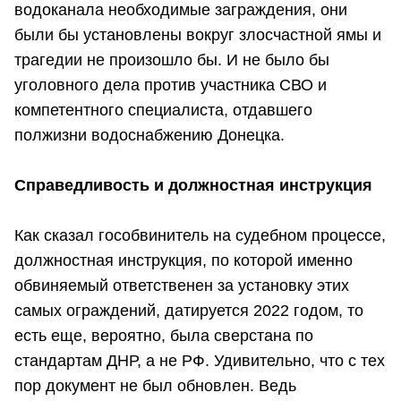
водоканала необходимые заграждения, они
были бы установлены вокруг злосчастной ямы и
трагедии не произошло бы. И не было бы
уголовного дела против участника СВО и
компетентного специалиста, отдавшего
полжизни водоснабжению Донецка.
Справедливость и должностная инструкция
Как сказал гособвинитель на судебном процессе,
должностная инструкция, по которой именно
обвиняемый ответственен за установку этих
самых ограждений, датируется 2022 годом, то
есть еще, вероятно, была сверстана по
стандартам ДНР, а не РФ. Удивительно, что с тех
пор документ не был обновлен. Ведь