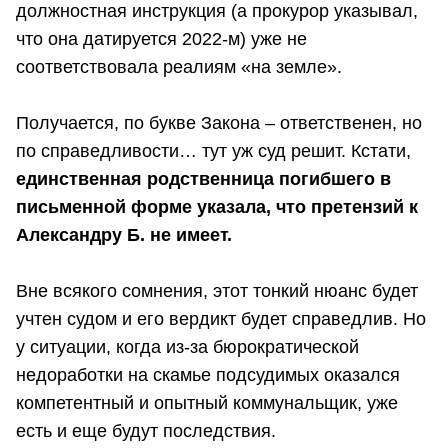
должностная инструкция (а прокурор указывал,
что она датируется 2022-м) уже не
соответствовала реалиям «на земле».
Получается, по букве Закона – ответственен, но
по справедливости… тут уж суд решит. Кстати,
единственная родственница погибшего в
письменной форме указала, что претензий к
Александру Б. не имеет.
Вне всякого сомнения, этот тонкий нюанс будет
учтен судом и его вердикт будет справедлив. Но
у ситуации, когда из-за бюрократической
недоработки на скамье подсудимых оказался
компетентный и опытный коммунальщик, уже
есть и еще будут последствия.