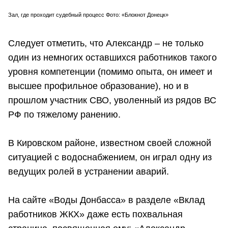
Зал, где проходит судебный процесс Фото: «Блокнот Донецк»
Следует отметить, что Александр – не только
один из немногих оставшихся работников такого
уровня компетенции (помимо опыта, он имеет и
высшее профильное образование), но и в
прошлом участник СВО, уволенный из рядов ВС
РФ по тяжелому ранению.
В Кировском районе, известном своей сложной
ситуацией с водоснабжением, он играл одну из
ведущих ролей в устранении аварий.
На сайте «Воды Донбасса» в разделе «Вклад
работников ЖКХ» даже есть похвальная