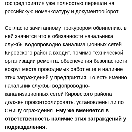
госпредприятия уже полностью перешли на
российскую номенклатуру и документооборот.
Согласно зачитанному прокурором обвинению, в
ней значится что в обязанности начальника
службы водопроводно-канализационных сетей
Кировского района входит, помимо технической
организации ремонта, обеспечения безопасности
вокруг места проводимых работ еще и наличие
этих заграждений у предприятия. То есть именно
начальник службы водопроводно-
канализационных сетей Кировского района
должен проконтролировать, установлены ли по
СНиПу ограждения.
Ему же вменяется в
ответственность наличие этих заграждений у
подразделения.