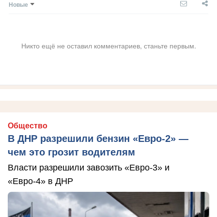
Новые
Никто ещё не оставил комментариев, станьте первым.
Общество
В ДНР разрешили бензин «Евро-2» —
чем это грозит водителям
Власти разрешили завозить «Евро-3» и
«Евро-4» в ДНР