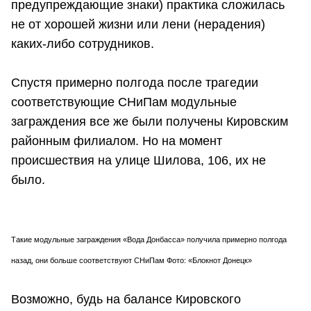
предупреждающие знаки) практика сложилась
не от хорошей жизни или лени (нерадения)
каких-либо сотрудников.
Спустя примерно полгода после трагедии
соответствующие СНиПам модульные
заграждения все же были получены Кировским
районным филиалом. Но на момент
происшествия на улице Шилова, 106, их не
было.
Такие модульные заграждения «Вода Донбасса» получила примерно полгода
назад, они больше соответствуют СНиПам Фото: «Блокнот Донецк»
Возможно, будь на балансе Кировского