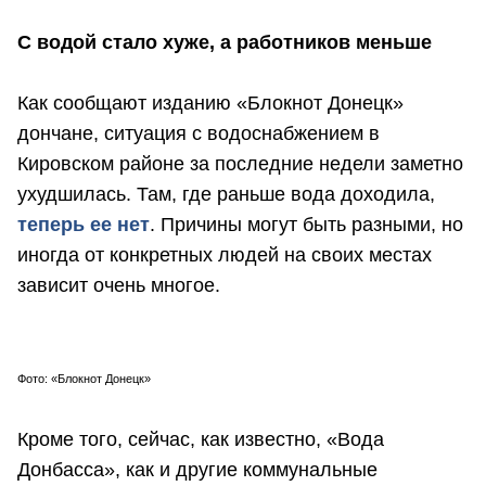
С водой стало хуже, а работников меньше
Как сообщают изданию «Блокнот Донецк»
дончане, ситуация с водоснабжением в
Кировском районе за последние недели заметно
ухудшилась. Там, где раньше вода доходила,
теперь ее нет
. Причины могут быть разными, но
иногда от конкретных людей на своих местах
зависит очень многое.
Фото: «Блокнот Донецк»
Кроме того, сейчас, как известно, «Вода
Донбасса», как и другие коммунальные