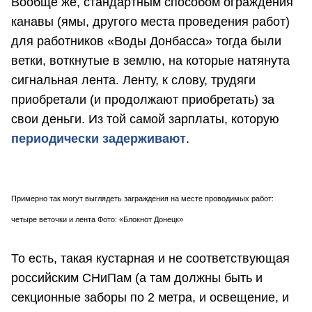
Вообще же, стандартным способом ограждения
канавы (ямы, другого места проведения работ)
для работников «Воды Донбасса» тогда были
ветки, воткнутые в землю, на которые натянута
сигнальная лента. Ленту, к слову, трудяги
приобретали (и продолжают приобретать) за
свои деньги. Из той самой зарплаты, которую
периодически задерживают
.
Примерно так могут выглядеть заграждения на месте проводимых работ:
четыре веточки и лента Фото: «Блокнот Донецк»
То есть, такая кустарная и не соответствующая
российским СНиПам (а там должны быть и
секционные заборы по 2 метра, и освещение, и