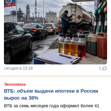
сегодня в 15:18
1
Экономика
ВТБ: объем выдачи ипотеки в России
вырос на 38%
ВТБ за семь месяцев года оформил более 41