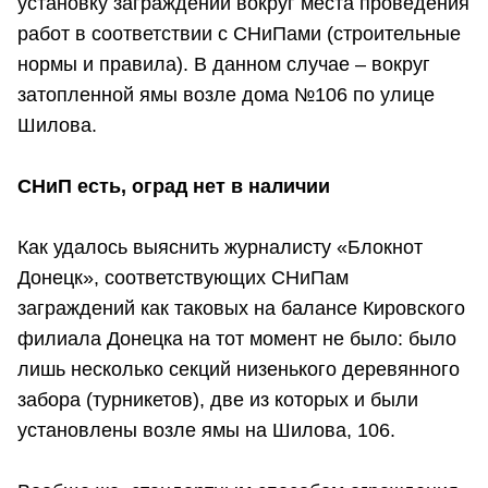
установку заграждений вокруг места проведения
работ в соответствии с СНиПами (строительные
нормы и правила). В данном случае – вокруг
затопленной ямы возле дома №106 по улице
Шилова.
СНиП есть, оград нет в наличии
Как удалось выяснить журналисту «Блокнот
Донецк», соответствующих СНиПам
заграждений как таковых на балансе Кировского
филиала Донецка на тот момент не было: было
лишь несколько секций низенького деревянного
забора (турникетов), две из которых и были
установлены возле ямы на Шилова, 106.