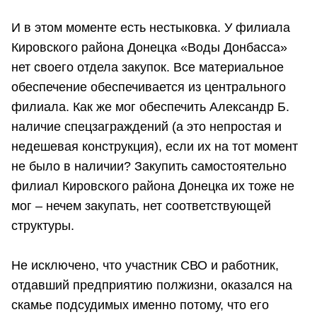
И в этом моменте есть нестыковка. У филиала
Кировского района Донецка «Воды Донбасса»
нет своего отдела закупок. Все материальное
обеспечение обеспечивается из центрального
филиала. Как же мог обеспечить Александр Б.
наличие спецзаграждений (а это непростая и
недешевая конструкция), если их на тот момент
не было в наличии? Закупить самостоятельно
филиал Кировского района Донецка их тоже не
мог – нечем закупать, нет соответствующей
структуры.
Не исключено, что участник СВО и работник,
отдавший предприятию полжизни, оказался на
скамье подсудимых именно потому, что его