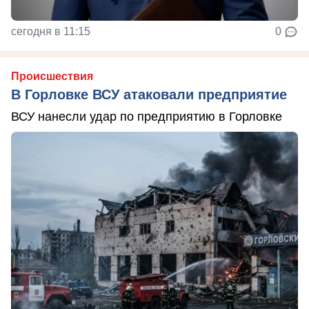
сегодня в 11:15
0
Происшествия
В Горловке ВСУ атаковали предприятие
ВСУ нанесли удар по предприятию в Горловке