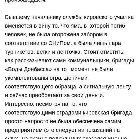
Бывшему начальнику службы кировского участка
вменяется в вину то, что яма, в которой погиб
человек, не была огорожена забором в
соответствии со СНиПом, а была лишь пара
турникетов, ветки и ленточка. Стоит отметить,
как рассказывают сами коммунальщики, бригады
«Воды Донбасса» на тот момент не были
укомплектованы ограждениями
соответствующего образца, а сигнальную ленту
и сейчас приобретают за свои деньги.
Интересно, несмотря на то, что
соответствующими оградами кировская бригада
просто-напросто не была обеспечена самим
предприятием (это следует из показаний на
суде), на скамье подсудимых оказался именно