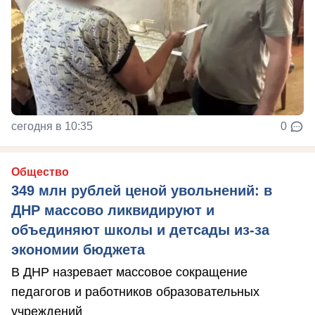
сегодня в 10:35
0
Общество
349 млн рублей ценой увольнений: в
ДНР массово ликвидируют и
объединяют школы и детсады из-за
экономии бюджета
В ДНР назревает массовое сокращение
педагогов и работников образовательных
учреждений