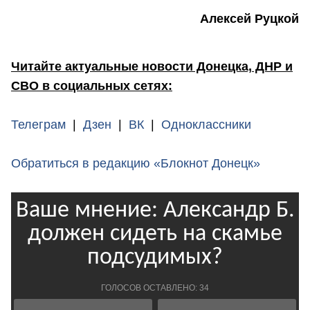
Алексей Руцкой
Читайте актуальные новости Донецка, ДНР и
СВО в социальных сетях:
Телеграм
|
Дзен
|
ВК
|
Одноклассники
Обратиться в редакцию «Блокнот Донецк»