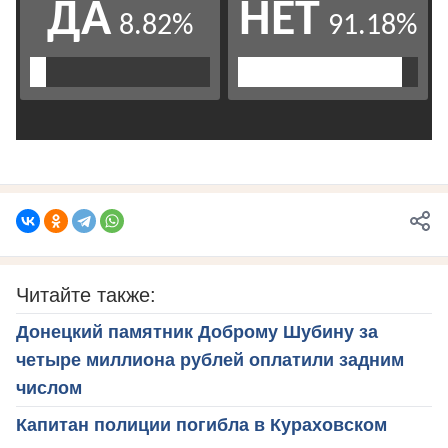
Читайте также:
Донецкий памятник Доброму Шубину за
четыре миллиона рублей оплатили задним
числом
Капитан полиции погибла в Кураховском