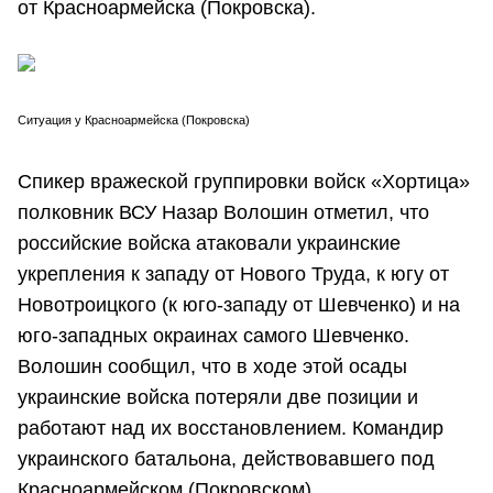
от Красноармейска (Покровска).
Ситуация у Красноармейска (Покровска)
Спикер вражеской группировки войск «Хортица»
полковник ВСУ Назар Волошин отметил, что
российские войска атаковали украинские
укрепления к западу от Нового Труда, к югу от
Новотроицкого (к юго-западу от Шевченко) и на
юго-западных окраинах самого Шевченко.
Волошин сообщил, что в ходе этой осады
украинские войска потеряли две позиции и
работают над их восстановлением. Командир
украинского батальона, действовавшего под
Красноармейском (Покровском),