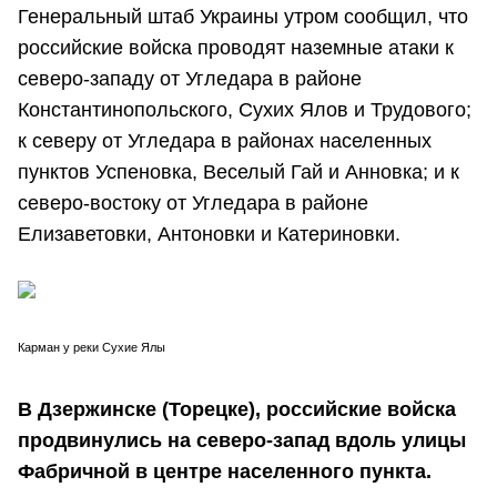
Генеральный штаб Украины утром сообщил, что
российские войска проводят наземные атаки к
северо-западу от Угледара в районе
Константинопольского, Сухих Ялов и Трудового;
к северу от Угледара в районах населенных
пунктов Успеновка, Веселый Гай и Анновка; и к
северо-востоку от Угледара в районе
Елизаветовки, Антоновки и Катериновки.
Карман у реки Сухие Ялы
В Дзержинске (Торецке), российские войска
продвинулись на северо-запад вдоль улицы
Фабричной в центре населенного пункта.