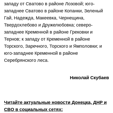
западу от Сватово в районе Лозовой; юго-
западнее Сватово в районе Копанки, Зеленый
Гай, Надежда, Макеевка, Чернещина,
Твердохлебово и Дружелюбовка; северо-
западнее Кременной в районе Грековки и
Тернов; к западу от Кременной в районе
Торского, Заречного, Торского и Ямполовки; и
юго-западнее Кременной в районе
Серебрянского леса.
Николай Скубаев
Читайте актуальные новости Донецка, ДНР и
СВО в социальных сетях: