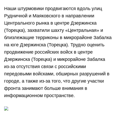
Наши штурмовики продвигаются вдоль улиц
Рудничной и Маяковского в направлении
Центрального рынка в центре Дзержинска
(Торецка), захватили шахту «Центральная» и
близлежащие терриконы в микрорайоне Забалка
на юге Дзержинска (Торецка). Трудно оценить
продвижение российских войск в центре
Дзержинска (Торецка) и микрорайоне Забалка
из-за отсутствия связи с российскими
передовыми войсками, обширных разрушений в
городе, а также из-за того, что другие участки
фронта занимают больше внимания в
информационном пространстве.