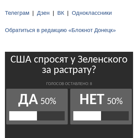
Телеграм
|
Дзен
|
ВК
|
Одноклассники
Обратиться в редакцию «Блокнот Донецк»