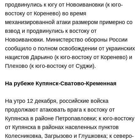
продвинулись к югу от Новоивановки (к юго-
востоку от Коренево) во время
механизированной атаки размером примерно со
взвод и продвинулись к востоку от
Новоивановки. Министерство обороны России
сообщило о полном освобождении от украинских
нацистов Дарьино (к юго-востоку от Коренево) и
Плехово (к юго-востоку от Суджи).
На рубеже Купянск-Сватово-Кременная
На утро 12 декабря, российские войска
продолжают атаковать врага к востоку от
Купянска в районе Петропавловки; к юго-востоку
от Купянска в районах населенных пунктов
Колесниковка, Загрызово и Глушковка; к северо-