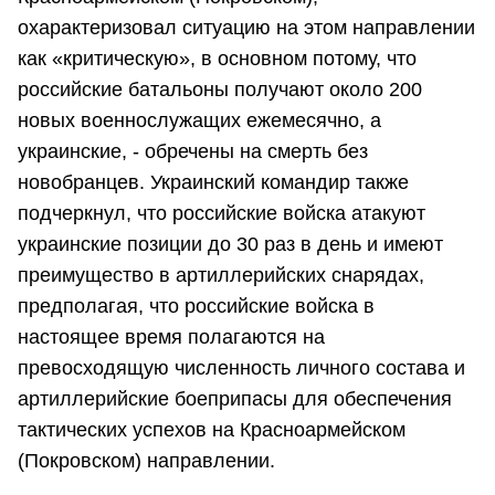
охарактеризовал ситуацию на этом направлении
как «критическую», в основном потому, что
российские батальоны получают около 200
новых военнослужащих ежемесячно, а
украинские, - обречены на смерть без
новобранцев. Украинский командир также
подчеркнул, что российские войска атакуют
украинские позиции до 30 раз в день и имеют
преимущество в артиллерийских снарядах,
предполагая, что российские войска в
настоящее время полагаются на
превосходящую численность личного состава и
артиллерийские боеприпасы для обеспечения
тактических успехов на Красноармейском
(Покровском) направлении.