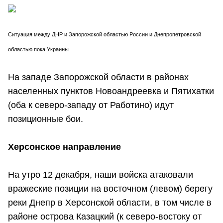
Ситуация между ДНР и
Запорожской областью России и Днепропетровской
областью пока Украины
На западе Запорожской области в районах
населенных пунктов Новоандреевка и Пятихатки
(оба к северо-западу от Работино) идут
позиционные бои.
Херсонское направление
На утро 12 декабря, наши войска атаковали
вражеские позиции на восточном (левом) берегу
реки Днепр в Херсонской области, в том числе в
районе острова Казацкий (к северо-востоку от