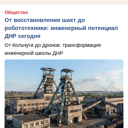
Общество
От восстановления шахт до
робототехники: инженерный потенциал
ДНР сегодня
От Кольчуги до дронов: трансформация
инженерной школы ДНР