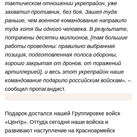
тактическом отношении укрепрайон, уже
захватил противник, без боя. Зашел туда
раньше, чем военное командование направило
туда хотя бы одного человека. В результате,
потрачены десятки миллионов, [там большие
работы проведены: правильно выбранная
позиция, подготовленная полоса обороны,
хорошо закрытая от дронов, от поражений
артиллерией], и весь этот укрепрайон наше
командование подарило российским войскам»,
–
сообщил пропагандист.
Подарок достался нашей Группировке войск
«Центр». Оттуда сегодня наши войска и
развивают наступление на Красноармейск