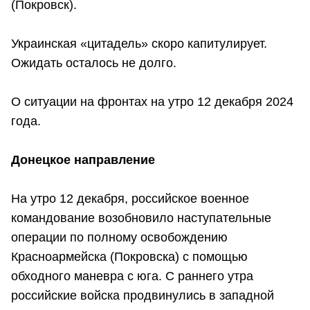
(Покровск).
Украинская «цитадель» скоро капитулирует.
Ожидать осталось не долго.
О ситуации на фронтах на утро 12 декабря 2024
года.
Донецкое направление
На утро 12 декабря, российское военное
командование возобновило наступательные
операции по полному освобождению
Красноармейска (Покровска) с помощью
обходного маневра с юга. С раннего утра
российские войска продвинулись в западной