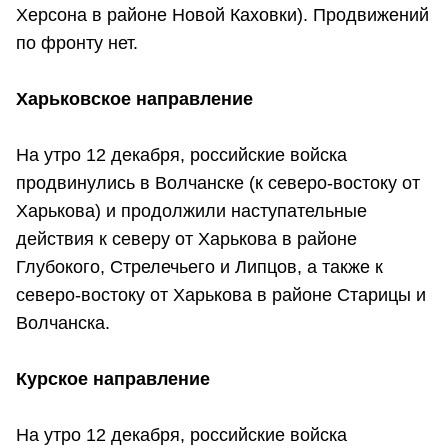
Херсона в районе Новой Каховки). Продвижений
по фронту нет.
Харьковское направление
На утро 12 декабря, российские войска
продвинулись в Волчанске (к северо-востоку от
Харькова) и продолжили наступательные
действия к северу от Харькова в районе
Глубокого, Стрелечьего и Липцов, а также к
северо-востоку от Харькова в районе Старицы и
Волчанска.
Курское направление
На утро 12 декабря, российские войска