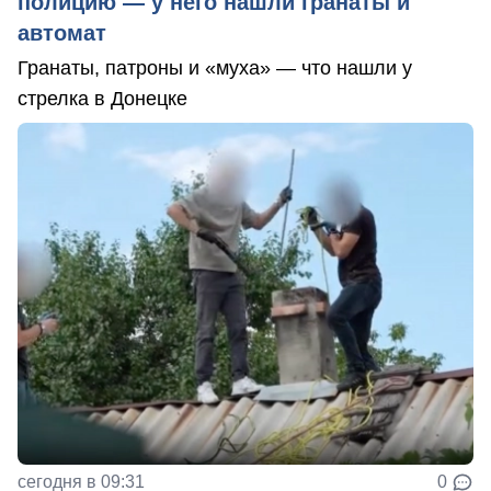
полицию — у него нашли гранаты и
автомат
Гранаты, патроны и «муха» — что нашли у
стрелка в Донецке
сегодня в 09:31
0