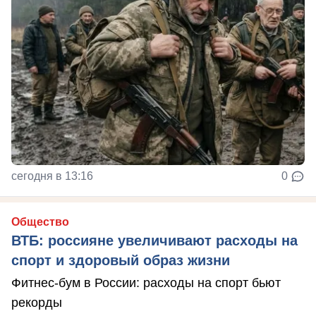
сегодня в 13:16
0
Общество
ВТБ: россияне увеличивают расходы на
спорт и здоровый образ жизни
Фитнес-бум в России: расходы на спорт бьют
рекорды