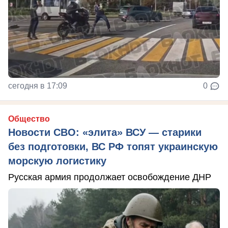
сегодня в 17:09
0
Общество
Новости СВО: «элита» ВСУ — старики
без подготовки, ВС РФ топят украинскую
морскую логистику
Русская армия продолжает освобождение ДНР