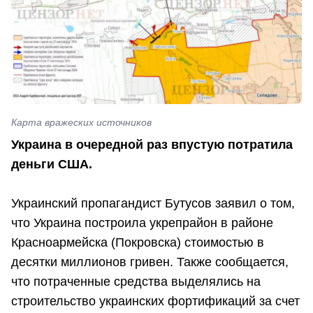
Карта вражеских источников
Украина в очередной раз впустую потратила
деньги США.
Украинский пропагандист Бутусов заявил о том,
что Украина построила укрепрайон в районе
Красноармейска (Покровска) стоимостью в
десятки миллионов гривен. Также сообщается,
что потраченные средства выделялись на
строительство украинских фортификаций за счет