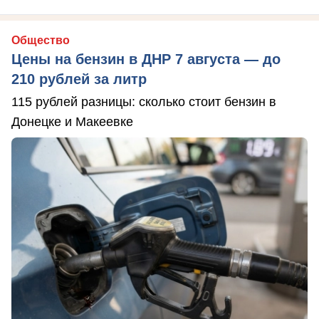
Общество
Цены на бензин в ДНР 7 августа — до
210 рублей за литр
115 рублей разницы: сколько стоит бензин в
Донецке и Макеевке