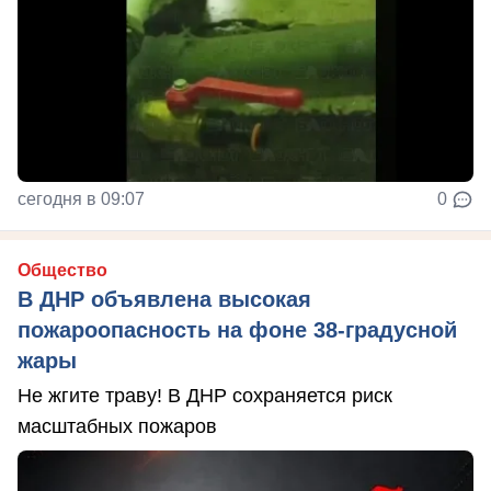
сегодня в 09:07
0
Общество
В ДНР объявлена высокая
пожароопасность на фоне 38-градусной
жары
Не жгите траву! В ДНР сохраняется риск
масштабных пожаров