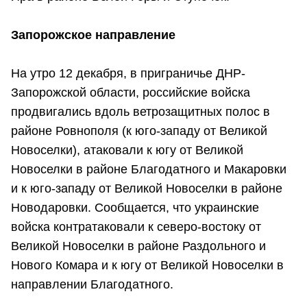
Запорожское направление
На утро 12 декабря, в приграничье ДНР-
Запорожской области, российские войска
продвигались вдоль ветрозащитных полос в
районе Ровнополя (к юго-западу от Великой
Новоселки), атаковали к югу от Великой
Новоселки в районе Благодатного и Макаровки
и к юго-западу от Великой Новоселки в районе
Новодаровки. Сообщается, что украинские
войска контратаковали к северо-востоку от
Великой Новоселки в районе Раздольного и
Нового Комара и к югу от Великой Новоселки в
направлении Благодатного.