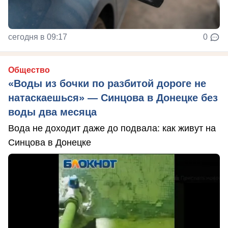
сегодня в 09:17
0
Общество
«Воды из бочки по разбитой дороге не
натаскаешься» — Синцова в Донецке без
воды два месяца
Вода не доходит даже до подвала: как живут на
Синцова в Донецке