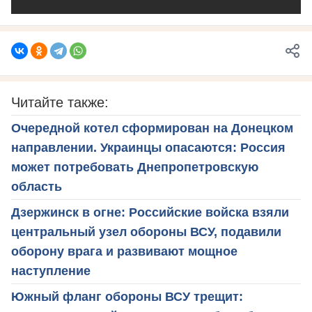
Читайте также:
Очередной котел сформирован на Донецком
направлении. Украинцы опасаются: Россия
может потребовать Днепропетровскую
область
Дзержинск в огне: Российские войска взяли
центральный узел обороны ВСУ, подавили
оборону врага и развивают мощное
наступление
Южный фланг обороны ВСУ трещит: