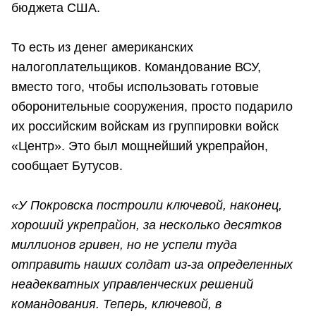
бюджета США.
То есть из денег американских
налогоплательщиков. Командование ВСУ,
вместо того, чтобы использовать готовые
оборонительные сооружения, просто подарило
их российским войскам из группировки войск
«Центр». Это был мощнейший укрепрайон,
сообщает Бутусов.
«У Покровска построили ключевой, наконец,
хороший укрепрайон, за несколько десятков
миллионов гривен, но не успели туда
отправить наших солдат из-за определенных
неадекватных управленческих решений
командования. Теперь, ключевой, в