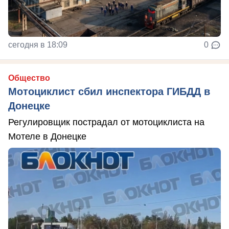
сегодня в 18:09
0
Общество
Мотоциклист сбил инспектора ГИБДД в
Донецке
Регулировщик пострадал от мотоциклиста на
Мотеле в Донецке