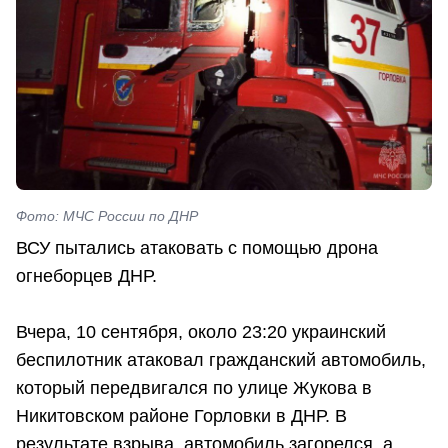
Фото: МЧС России по ДНР
ВСУ пытались атаковать с помощью дрона
огнеборцев ДНР.
Вчера, 10 сентября, около 23:20 украинский
беспилотник атаковал гражданский автомобиль,
который передвигался по улице Жукова в
Никитовском районе Горловки в ДНР. В
результате взрыва, автомобиль загорелся, а