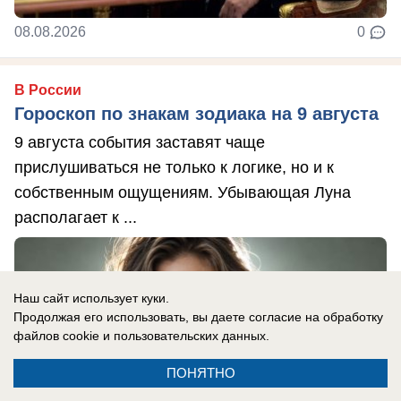
08.08.2026
0
В России
Гороскоп по знакам зодиака на 9 августа
9 августа события заставят чаще
прислушиваться не только к логике, но и к
собственным ощущениям. Убывающая Луна
располагает к ...
Наш сайт использует куки.
Продолжая его использовать, вы даете согласие на обработку
файлов cookie
и пользовательских данных.
ПОНЯТНО