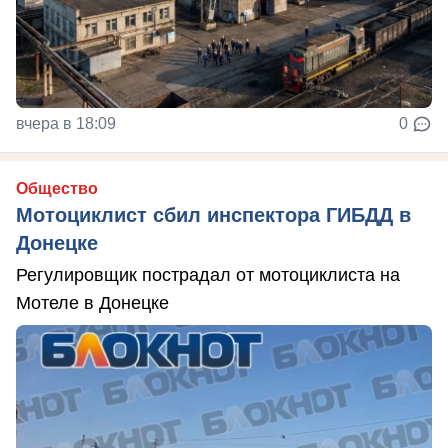
вчера в 18:09
0
Общество
Мотоциклист сбил инспектора ГИБДД в
Донецке
Регулировщик пострадал от мотоциклиста на
Мотеле в Донецке