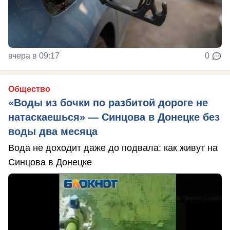
вчера в 09:17
0
Общество
«Воды из бочки по разбитой дороге не
натаскаешься» — Синцова в Донецке без
воды два месяца
Вода не доходит даже до подвала: как живут на
Синцова в Донецке