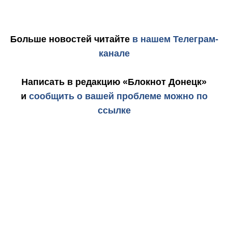
Больше новостей
читайте
в нашем Телеграм-
канале
Написать в редакцию «Блокнот Донецк»
и
сообщить о вашей проблеме можно по
ссылке