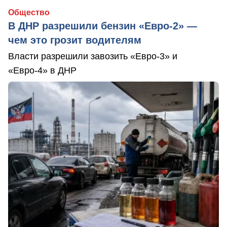
Общество
В ДНР разрешили бензин «Евро-2» —
чем это грозит водителям
Власти разрешили завозить «Евро-3» и
«Евро-4» в ДНР