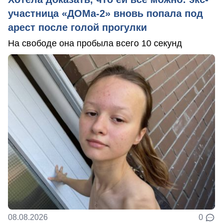
участница «ДОМа-2» вновь попала под
арест после голой прогулки
На свободе она пробыла всего 10 секунд
08.08.2026
0