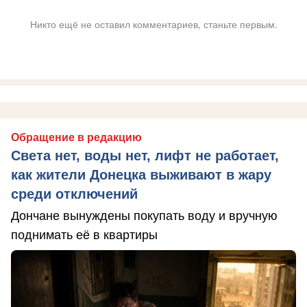
Никто ещё не оставил комментариев, станьте первым.
Обращение в редакцию
Света нет, воды нет, лифт не работает,
как жители Донецка выживают в жару
среди отключений
Дончане вынуждены покупать воду и вручную
поднимать её в квартиры