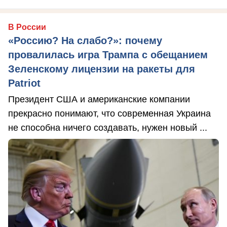
В России
«Россию? На слабо?»: почему
провалилась игра Трампа с обещанием
Зеленскому лицензии на ракеты для
Patriot
Президент США и американские компании
прекрасно понимают, что современная Украина
не способна ничего создавать, нужен новый ...