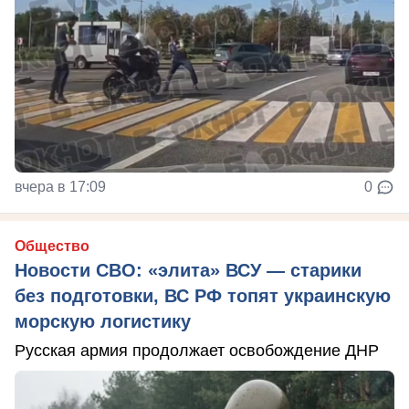
вчера в 17:09
0
Общество
Новости СВО: «элита» ВСУ — старики
без подготовки, ВС РФ топят украинскую
морскую логистику
Русская армия продолжает освобождение ДНР