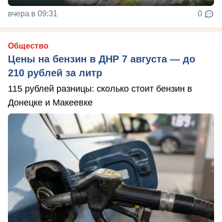
вчера в 09:31
0
Общество
Цены на бензин в ДНР 7 августа — до
210 рублей за литр
115 рублей разницы: сколько стоит бензин в
Донецке и Макеевке