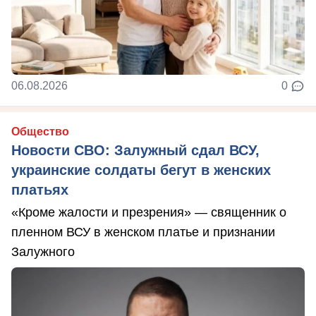
06.08.2026
0
Общество
Новости СВО: Залужный сдал ВСУ,
украинские солдаты бегут в женских
платьях
«Кроме жалости и презрения» — священник о
пленном ВСУ в женском платье и признании
Залужного