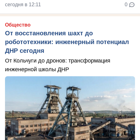
сегодня в 12:11
0
Общество
От восстановления шахт до
робототехники: инженерный потенциал
ДНР сегодня
От Кольчуги до дронов: трансформация
инженерной школы ДНР