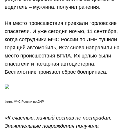
водитель – мужчина, получил ранения.
На место происшествия приехали горловские
спасатели. И уже сегодня ночью, 11 сентября,
когда сотрудники МЧС России по ДНР тушили
горящий автомобиль, ВСУ снова направили на
место происшествия БПЛА. Их целью были
спасатели и пожарная автоцистерна.
Беспилотник произвол сброс боеприпаса.
Фото: МЧС России по ДНР
«К счастью, личный состав не пострадал.
Значительные повреждения получила