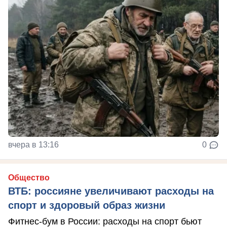
вчера в 13:16
0
Общество
ВТБ: россияне увеличивают расходы на
спорт и здоровый образ жизни
Фитнес-бум в России: расходы на спорт бьют