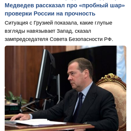
Медведев рассказал про «пробный шар»
проверки России на прочность
Ситуация с Грузией показала, какие глупые
взгляды навязывает Запад, сказал
зампредседателя Совета Безопасности РФ.