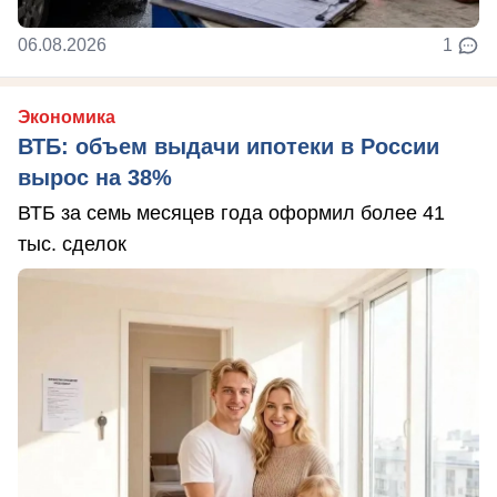
06.08.2026
1
Экономика
ВТБ: объем выдачи ипотеки в России
вырос на 38%
ВТБ за семь месяцев года оформил более 41
тыс. сделок