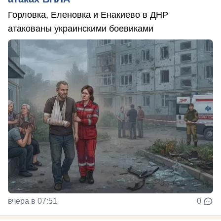
Горловка, Еленовка и Енакиево в ДНР
атакованы украинскими боевиками
вчера в 07:51
0