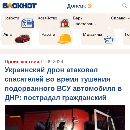
Донецк
Новости
Хозяйство
Бары
Справочн
- рестораны
Авто
Работа
Магазины
Го
Происшествия
11.09.2024
Украинский дрон атаковал
спасателей во время тушения
подорванного ВСУ автомобиля в
ДНР: пострадал гражданский