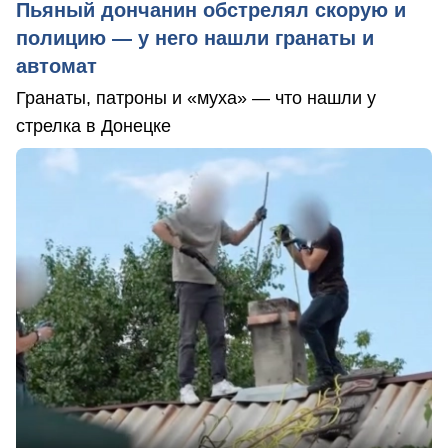
Пьяный дончанин обстрелял скорую и
полицию — у него нашли гранаты и
автомат
Гранаты, патроны и «муха» — что нашли у
стрелка в Донецке