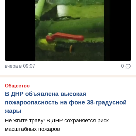
вчера в 09:07
0
Общество
В ДНР объявлена высокая
пожароопасность на фоне 38-градусной
жары
Не жгите траву! В ДНР сохраняется риск
масштабных пожаров