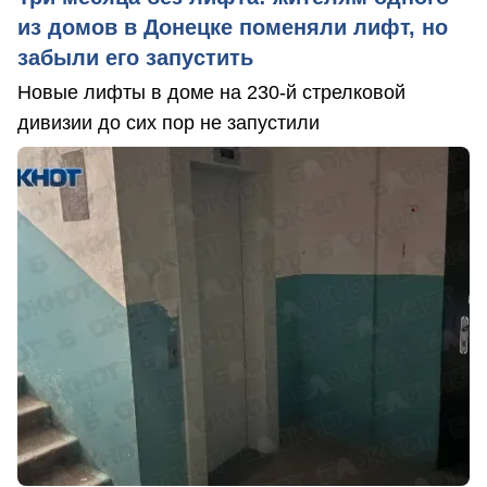
из домов в Донецке поменяли лифт, но
забыли его запустить
Новые лифты в доме на 230-й стрелковой
дивизии до сих пор не запустили