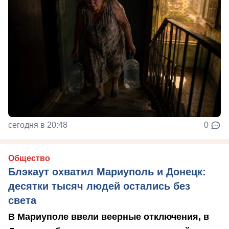
сегодня в 20:48
0
Общество
Блэкаут охватил Мариуполь и Донецк:
десятки тысяч людей остались без
света
В Мариуполе ввели веерные отключения, в