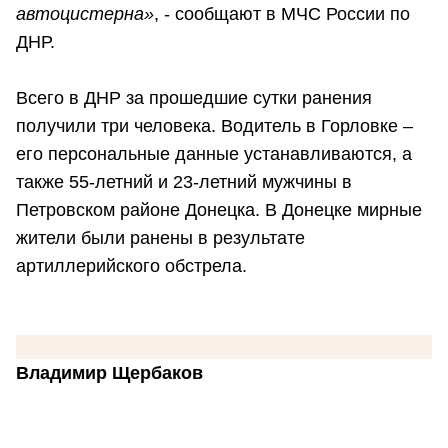
автоцистерна»
, - сообщают в МЧС России по
ДНР.
Всего в ДНР за прошедшие сутки ранения
получили три человека. Водитель в Горловке –
его персональные данные устанавливаются, а
также 55-летний и 23-летний мужчины в
Петровском районе Донецка. В Донецке мирные
жители были ранены в результате
артиллерийского обстрела.
Владимир Щербаков