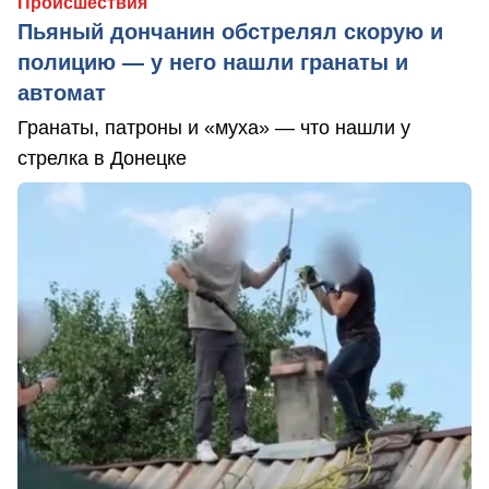
Происшествия
Пьяный дончанин обстрелял скорую и
полицию — у него нашли гранаты и
автомат
Гранаты, патроны и «муха» — что нашли у
стрелка в Донецке