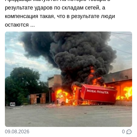
результате ударов по складам сетей, а
компенсация такая, что в результате люди
остаются ...
09.08.2026
0