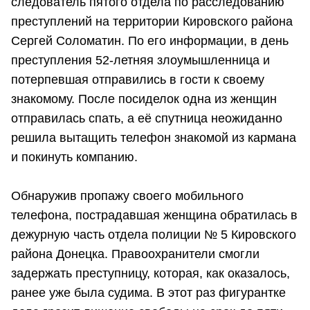
следователь пятого отдела по расследованию
преступлений на территории Кировского района
Сергей Соломатин. По его информации, в день
преступления 52-летняя злоумышленница и
потерпевшая отправились в гости к своему
знакомому. После посиделок одна из женщин
отправилась спать, а её спутница неожиданно
решила вытащить телефон знакомой из кармана
и покинуть компанию.
Обнаружив пропажу своего мобильного
телефона, пострадавшая женщина обратилась в
дежурную часть отдела полиции № 5 Кировского
района Донецка. Правоохранители смогли
задержать преступницу, которая, как оказалось,
ранее уже была судима. В этот раз фигурантке