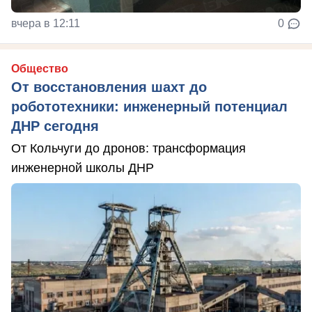
вчера в 12:11
0
Общество
От восстановления шахт до
робототехники: инженерный потенциал
ДНР сегодня
От Кольчуги до дронов: трансформация
инженерной школы ДНР