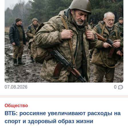
07.08.2026
0
Общество
ВТБ: россияне увеличивают расходы на
спорт и здоровый образ жизни