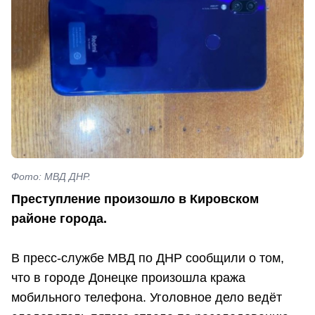
Фото: МВД ДНР.
Преступление произошло в Кировском
районе города.
В пресс-службе МВД по ДНР сообщили о том,
что в городе Донецке произошла кража
мобильного телефона. Уголовное дело ведёт