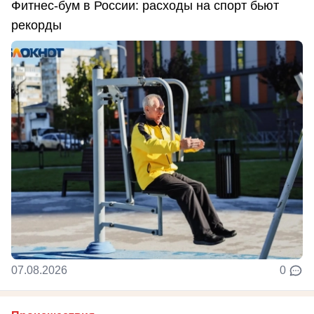
Фитнес-бум в России: расходы на спорт бьют
рекорды
07.08.2026
0