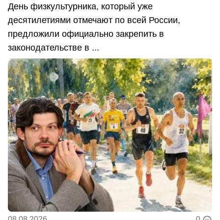
День физкультурника, который уже
десятилетиями отмечают по всей России,
предложили официально закрепить в
законодательстве в ...
08.08.2026
0