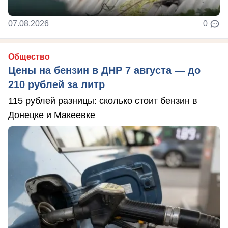
07.08.2026
0
Общество
Цены на бензин в ДНР 7 августа — до
210 рублей за литр
115 рублей разницы: сколько стоит бензин в
Донецке и Макеевке