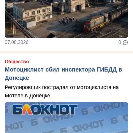
07.08.2026
0
Общество
Мотоциклист сбил инспектора ГИБДД в
Донецке
Регулировщик пострадал от мотоциклиста на
Мотеле в Донецке