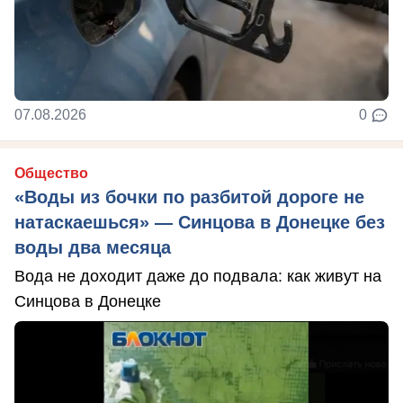
07.08.2026
0
Общество
«Воды из бочки по разбитой дороге не
натаскаешься» — Синцова в Донецке без
воды два месяца
Вода не доходит даже до подвала: как живут на
Синцова в Донецке