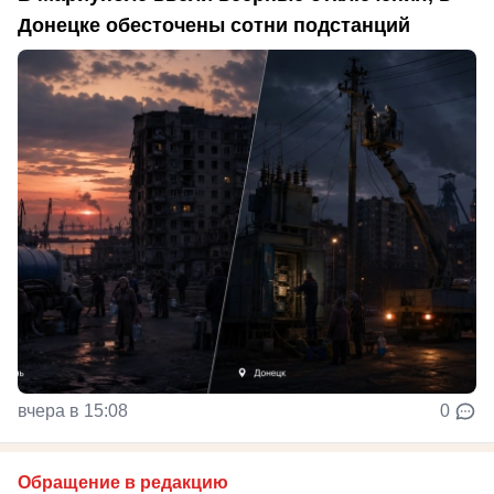
Донецке обесточены сотни подстанций
вчера в 15:08
0
Обращение в редакцию