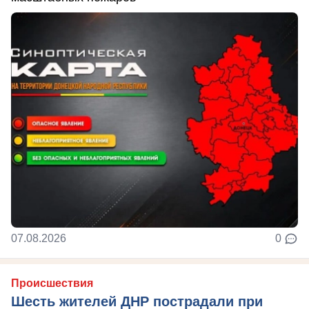
07.08.2026
0
Происшествия
Шесть жителей ДНР пострадали при