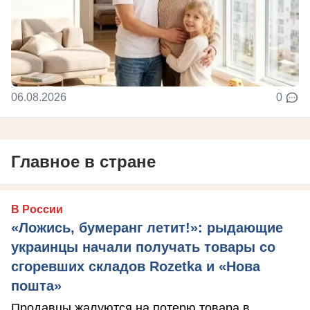
06.08.2026
0
Главное в стране
В России
«Ложись, бумеранг летит!»: рыдающие
украинцы начали получать товары со
сгоревших складов Rozetka и «Нова
пошта»
Продавцы жалуются на потерю товара в