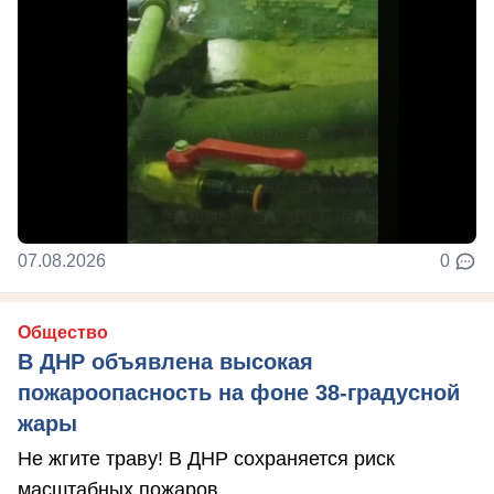
07.08.2026
0
Общество
В ДНР объявлена высокая
пожароопасность на фоне 38-градусной
жары
Не жгите траву! В ДНР сохраняется риск
масштабных пожаров