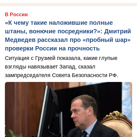
В России
«К чему такие наложившие полные
штаны, вонючие посредники?»: Дмитрий
Медведев рассказал про «пробный шар»
проверки России на прочность
Ситуация с Грузией показала, какие глупые
взгляды навязывает Запад, сказал
зампредседателя Совета Безопасности РФ.