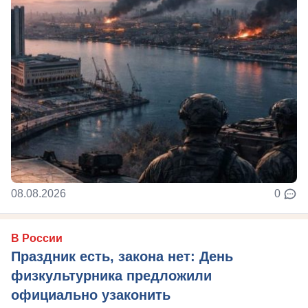
08.08.2026
0
В России
Праздник есть, закона нет: День
физкультурника предложили
официально узаконить