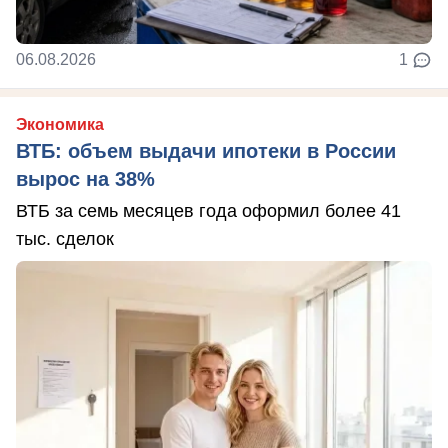
06.08.2026
1
Экономика
ВТБ: объем выдачи ипотеки в России
вырос на 38%
ВТБ за семь месяцев года оформил более 41
тыс. сделок