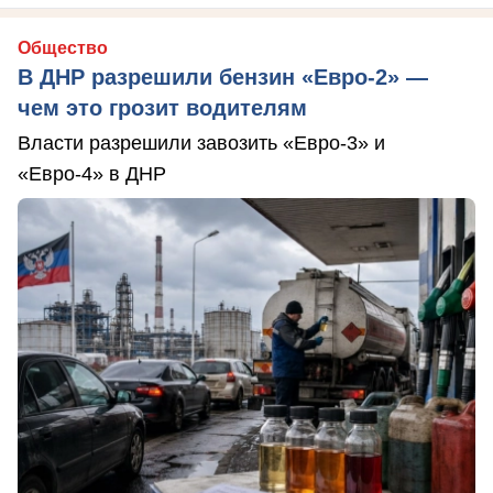
Общество
В ДНР разрешили бензин «Евро-2» —
чем это грозит водителям
Власти разрешили завозить «Евро-3» и
«Евро-4» в ДНР