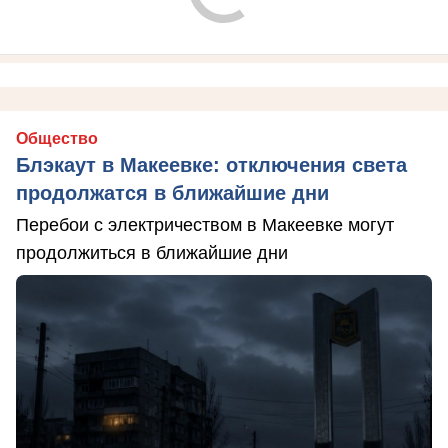
Общество
Блэкаут в Макеевке: отключения света
продолжатся в ближайшие дни
Перебои с электричеством в Макеевке могут
продолжиться в ближайшие дни