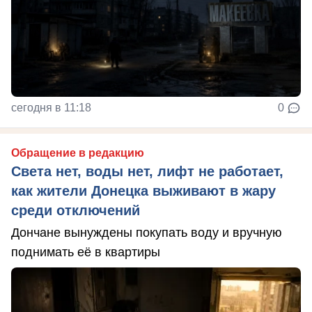
сегодня в 11:18
0
Обращение в редакцию
Света нет, воды нет, лифт не работает,
как жители Донецка выживают в жару
среди отключений
Дончане вынуждены покупать воду и вручную
поднимать её в квартиры