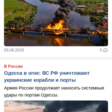
09.08.2026
0
В России
Одесса в огне: ВС РФ уничтожают
украинские корабли и порты
Армия России продолжает наносить системные
удары по портам Одессы.