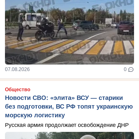
07.08.2026
0
Общество
Новости СВО: «элита» ВСУ — старики
без подготовки, ВС РФ топят украинскую
морскую логистику
Русская армия продолжает освобождение ДНР