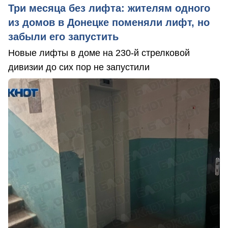
Три месяца без лифта: жителям одного
из домов в Донецке поменяли лифт, но
забыли его запустить
Новые лифты в доме на 230-й стрелковой
дивизии до сих пор не запустили