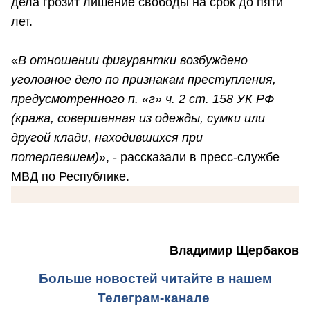
дела грозит лишение свободы на срок до пяти
лет.
«
В отношении фигурантки возбуждено
уголовное дело по признакам преступления,
предусмотренного п. «г» ч. 2 ст. 158 УК РФ
(кража, совершенная из одежды, сумки или
другой клади, находившихся при
потерпевшем)
», - рассказали в пресс-службе
МВД по Республике.
Владимир Щербаков
Больше новостей читайте в нашем
Телеграм-канале