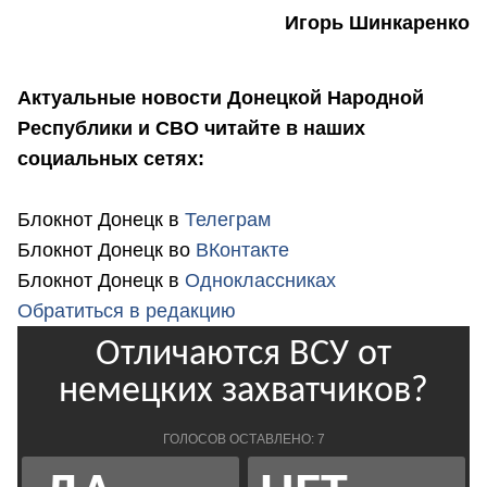
Игорь Шинкаренко
Актуальные новости Донецкой Народной
Республики и СВО читайте в наших
социальных сетях:
Блокнот Донецк в
Телеграм
Блокнот Донецк во
ВКонтакте
Блокнот Донецк в
Одноклассниках
Обратиться в редакцию