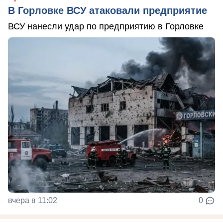
В Горловке ВСУ атаковали предприятие
ВСУ нанесли удар по предприятию в Горловке
вчера в 11:02
0