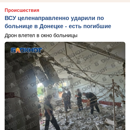
Происшествия
ВСУ целенаправленно ударили по
больнице в Донецке - есть погибшие
Дрон влетел в окно больницы