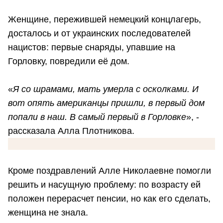
Женщине, пережившей немецкий концлагерь,
досталось и от украинских последователей
нацистов: первые снаряды, упавшие на
Горловку, повредили её дом.
«
Я со шрамами, мать умерла с осколками. И
вот опять американцы пришли, в первый дом
попали в наш. В самый первый в Горловке
», -
рассказала Алла Плотникова.
Кроме поздравлений Алле Николаевне помогли
решить и насущную проблему: по возрасту ей
положен перерасчет пенсии, но как его сделать,
женщина не знала.