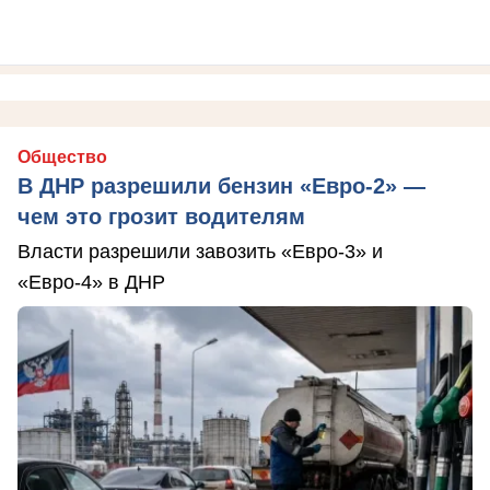
Общество
В ДНР разрешили бензин «Евро-2» —
чем это грозит водителям
Власти разрешили завозить «Евро-3» и
«Евро-4» в ДНР