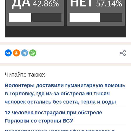
Читайте также:
Волонтеры доставили гуманитарную помощь
в Горловку, где из-за обстрела 60 тысяч
человек остались без света, тепла и воды
12 человек пострадали при обстреле
Горловки со стороны ВСУ