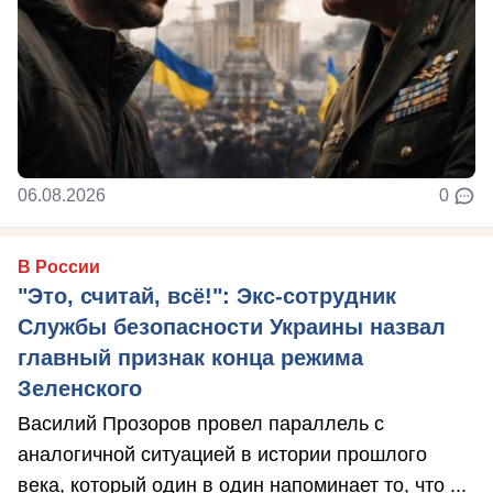
06.08.2026
0
В России
"Это, считай, всё!": Экс-сотрудник
Службы безопасности Украины назвал
главный признак конца режима
Зеленского
Василий Прозоров провел параллель с
аналогичной ситуацией в истории прошлого
века, который один в один напоминает то, что ...