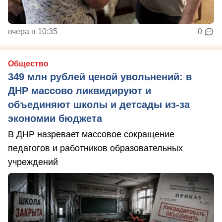
вчера в 10:35
0
Общество
349 млн рублей ценой увольнений: в
ДНР массово ликвидируют и
объединяют школы и детсады из-за
экономии бюджета
В ДНР назревает массовое сокращение
педагогов и работников образовательных
учреждений