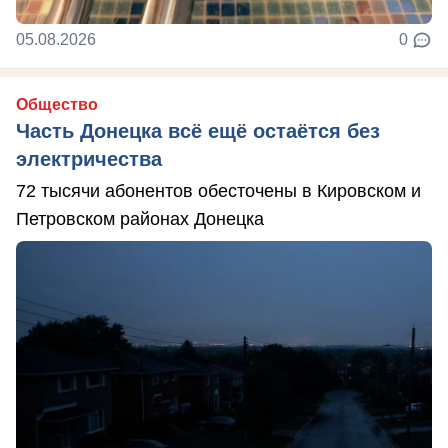
05.08.2026
0
Общество
Часть Донецка всё ещё остаётся без
электричества
72 тысячи абонентов обесточены в Кировском и
Петровском районах Донецка