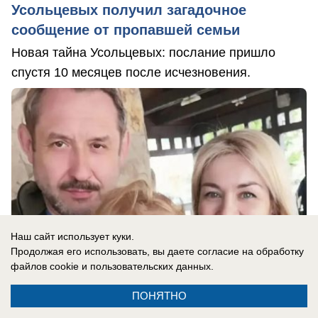
Усольцевых получил загадочное
сообщение от пропавшей семьи
Новая тайна Усольцевых: послание пришло
спустя 10 месяцев после исчезновения.
Наш сайт использует куки.
Продолжая его использовать, вы даете согласие на обработку
файлов cookie
и пользовательских данных.
ПОНЯТНО