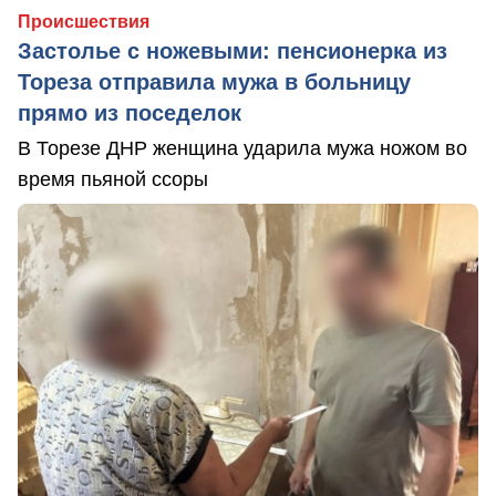
Происшествия
Застолье с ножевыми: пенсионерка из
Тореза отправила мужа в больницу
прямо из поседелок
В Торезе ДНР женщина ударила мужа ножом во
время пьяной ссоры