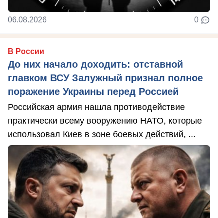
06.08.2026
0
В России
До них начало доходить: отставной
главком ВСУ Залужный признал полное
поражение Украины перед Россией
Российская армия нашла противодействие
практически всему вооружению НАТО, которые
использовал Киев в зоне боевых действий, ...