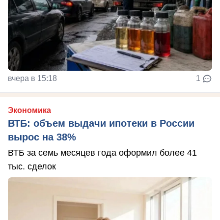
вчера в 15:18
1
Экономика
ВТБ: объем выдачи ипотеки в России
вырос на 38%
ВТБ за семь месяцев года оформил более 41
тыс. сделок