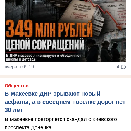
вчера в 09:19
4
Общество
В Макеевке ДНР срывают новый
асфальт, а в соседнем посёлке дорог нет
30 лет
В Макеевке повторяется скандал с Киевского
проспекта Донецка