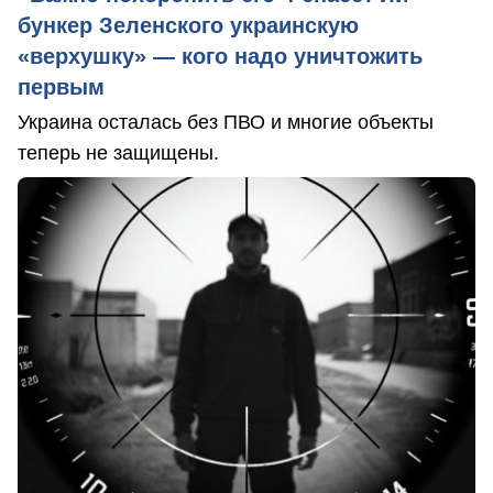
бункер Зеленского украинскую
«верхушку» — кого надо уничтожить
первым
Украина осталась без ПВО и многие объекты
теперь не защищены.