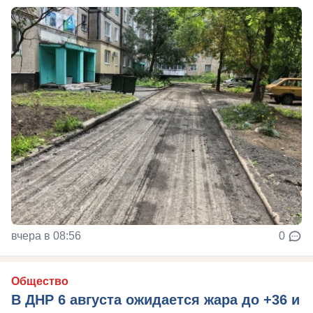
вчера в 08:56
0
Общество
В ДНР 6 августа ожидается жара до +36 и