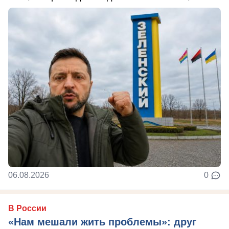
06.08.2026
0
В России
«Нам мешали жить проблемы»: друг