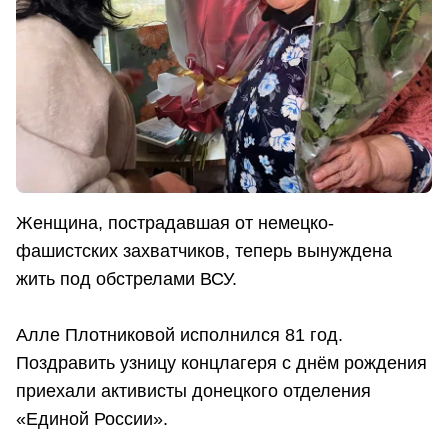
Женщина, пострадавшая от немецко-
фашистских захватчиков, теперь вынуждена
жить под обстрелами ВСУ.
Алле Плотниковой исполнился 81 год.
Поздравить узницу концлагеря с днём рождения
приехали активисты донецкого отделения
«Единой России».