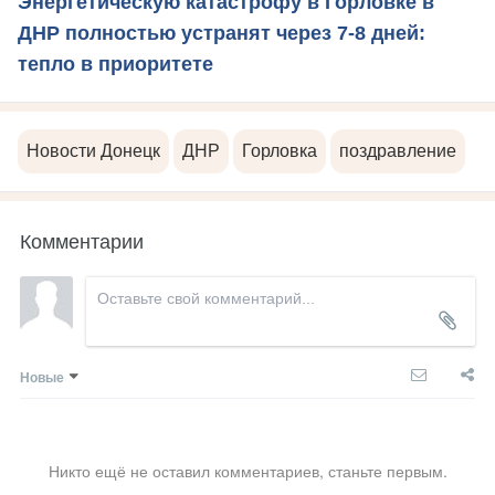
Энергетическую катастрофу в Горловке в
ДНР полностью устранят через 7-8 дней:
тепло в приоритете
Новости Донецк
ДНР
Горловка
поздравление
Комментарии
Новые
Никто ещё не оставил комментариев, станьте первым.