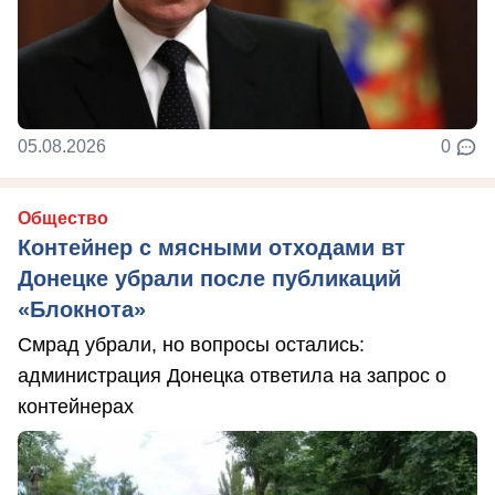
05.08.2026
0
Общество
Контейнер с мясными отходами вт
Донецке убрали после публикаций
«Блокнота»
Смрад убрали, но вопросы остались:
администрация Донецка ответила на запрос о
контейнерах