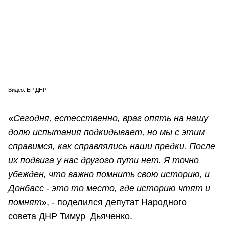
Видео: ЕР ДНР.
«
Сегодня, естесственно, враг опять на нашу
долю испытания подкидывает, но мы с этим
справимся, как справлялись наши предки. После
их подвига у нас другого пути нет. Я точно
убежден, что важно помнить свою историю, и
Донбасс - это то место, где историю чтят и
помнят
», - поделился депутат Народного
совета ДНР Тимур Дьяченко.