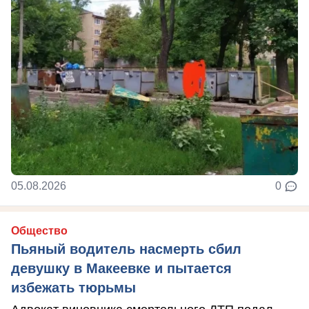
05.08.2026
0
Общество
Пьяный водитель насмерть сбил
девушку в Макеевке и пытается
избежать тюрьмы