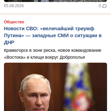
05.08.2026
0
Общество
Новости СВО: «величайший триумф
Путина» — западные СМИ о ситуации в
ДНР
Краматорск в зоне риска, новое командование
«Востока» и клещи вокруг Доброполья