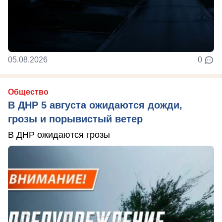
05.08.2026
0
Общество
В ДНР 5 августа ожидаются дожди,
грозы и порывистый ветер
В ДНР ожидаются грозы