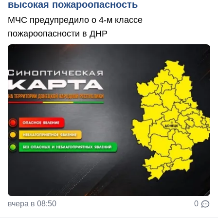
высокая пожароопасность
МЧС предупредило о 4-м классе
пожароопасности в ДНР
вчера в 08:50
0