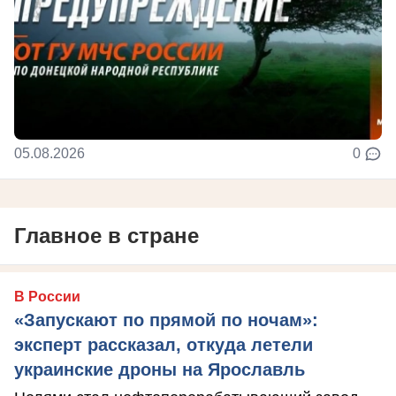
05.08.2026
0
Главное в стране
В России
«Запускают по прямой по ночам»:
эксперт рассказал, откуда летели
украинские дроны на Ярославль