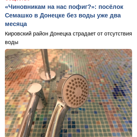
«Чиновникам на нас пофиг?»: посёлок
Семашко в Донецке без воды уже два
месяца
Кировский район Донецка страдает от отсутствия
воды