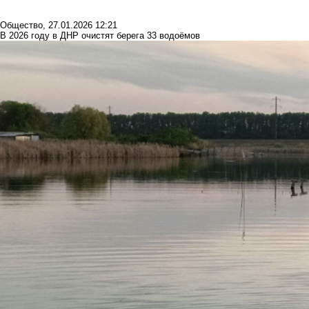
Общество
,
27.01.2026 12:21
В 2026 году в ДНР очистят берега 33 водоёмов