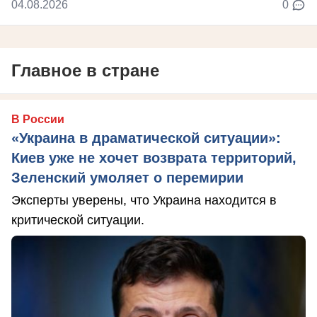
04.08.2026
0
Главное в стране
В России
«Украина в драматической ситуации»:
Киев уже не хочет возврата территорий,
Зеленский умоляет о перемирии
Эксперты уверены, что Украина находится в
критической ситуации.