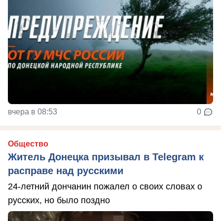
вчера в 08:53
0
Общество
Житель Донецка призывал в Telegram к
расправе над русскими
24-летний дончанин пожалел о своих словах о
русских, но было поздно