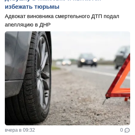
избежать тюрьмы
Адвокат виновника смертельного ДТП подал
апелляцию в ДНР
вчера в 09:32
0