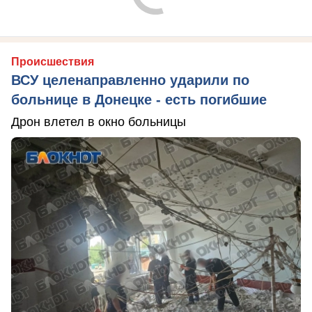
Происшествия
ВСУ целенаправленно ударили по
больнице в Донецке - есть погибшие
Дрон влетел в окно больницы