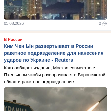
05.08.2026
0
В России
Ким Чен Ын развертывает в России
ракетное подразделение для нанесения
ударов по Украине - Reuters
Как сообщает издание, Москва совместно с
Пхеньяном якобы разворачивает в Воронежской
области ракетное подразделение.