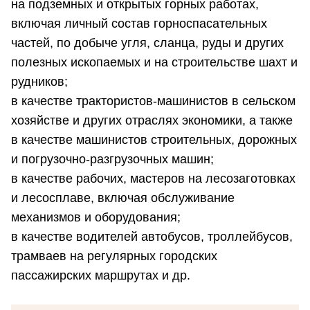
на подземных и открытых горных работах,
включая личный состав горноспасательных
частей, по добыче угля, сланца, руды и других
полезных ископаемых и на строительстве шахт и
рудников;
в качестве трактористов-машинистов в сельском
хозяйстве и других отраслях экономики, а также
в качестве машинистов строительных, дорожных
и погрузочно-разгрузочных машин;
в качестве рабочих, мастеров на лесозаготовках
и лесосплаве, включая обслуживание
механизмов и оборудования;
в качестве водителей автобусов, троллейбусов,
трамваев на регулярных городских
пассажирских маршрутах и др.