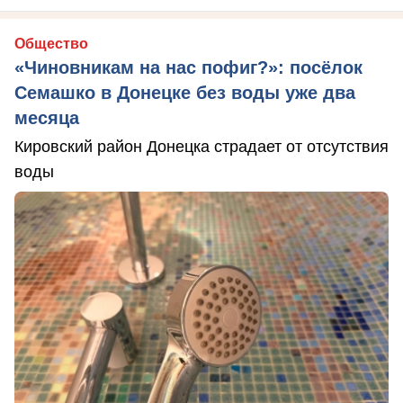
Общество
«Чиновникам на нас пофиг?»: посёлок
Семашко в Донецке без воды уже два
месяца
Кировский район Донецка страдает от отсутствия
воды