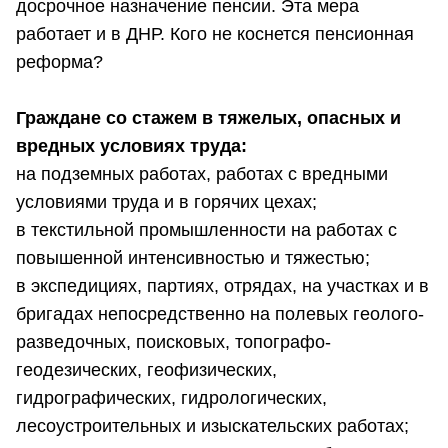
досрочное назначение пенсии. Эта мера
работает и в ДНР. Кого не коснется пенсионная
реформа?
Граждане со стажем в тяжелых, опасных и
вредных условиях труда:
на подземных работах, работах с вредными
условиями труда и в горячих цехах;
в текстильной промышленности на работах с
повышенной интенсивностью и тяжестью;
в экспедициях, партиях, отрядах, на участках и в
бригадах непосредственно на полевых геолого-
разведочных, поисковых, топографо-
геодезических, геофизических,
гидрографических, гидрологических,
лесоустроительных и изыскательских работах;