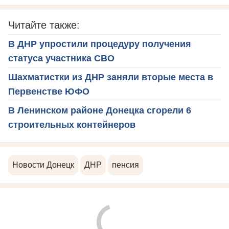
Читайте также:
В ДНР упростили процедуру получения
статуса участника СВО
Шахматистки из ДНР заняли вторые места в
Первенстве ЮФО
В Ленинском районе Донецка сгорели 6
строительных контейнеров
Новости Донецк
ДНР
пенсия