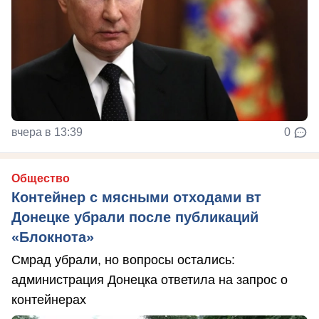
вчера в 13:39
0
Общество
Контейнер с мясными отходами вт
Донецке убрали после публикаций
«Блокнота»
Смрад убрали, но вопросы остались:
администрация Донецка ответила на запрос о
контейнерах