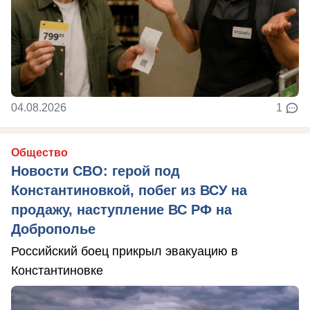
04.08.2026
1
Общество
Новости СВО: герой под
Константиновкой, побег из ВСУ на
продажу, наступление ВС РФ на
Доброполье
Российский боец прикрыл эвакуацию в
Константиновке