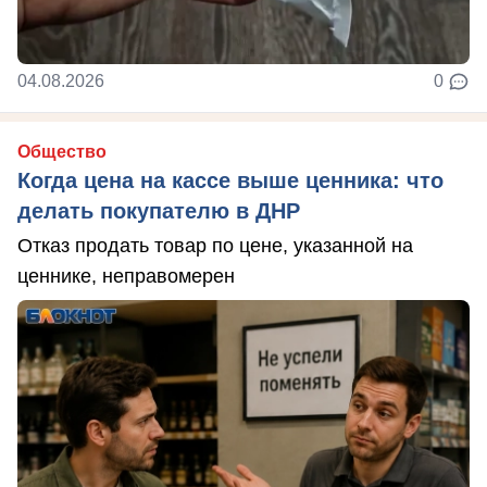
04.08.2026
0
Общество
Когда цена на кассе выше ценника: что
делать покупателю в ДНР
Отказ продать товар по цене, указанной на
ценнике, неправомерен