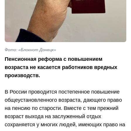
Фото: «Блокнот Донецк»
Пенсионная реформа с повышением
возраста не касается работников вредных
производств.
В России проводится постепенное повышение
общеустановленного возраста, дающего право
на пенсию по старости. Вместе с тем прежний
возраст выхода на заслуженный отдых
сохраняется у многих людей, имеющих право на