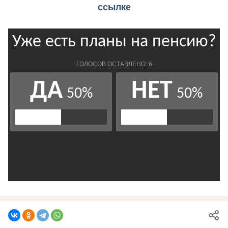
ссылке