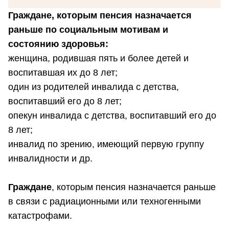
Граждане, которым пенсия назначается
раньше по социальным мотивам и
состоянию здоровья:
женщина, родившая пять и более детей и
воспитавшая их до 8 лет;
один из родителей инвалида с детства,
воспитавший его до 8 лет;
опекун инвалида с детства, воспитавший его до
8 лет;
инвалид по зрению, имеющий первую группу
инвалидности и др.
Граждане
, которым пенсия назначается раньше
в связи с радиационными или техногенными
катастрофами.