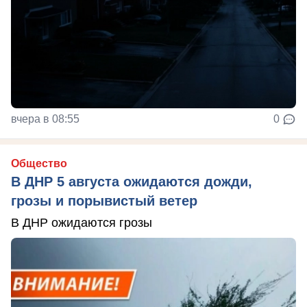
вчера в 08:55
0
Общество
В ДНР 5 августа ожидаются дожди,
грозы и порывистый ветер
В ДНР ожидаются грозы