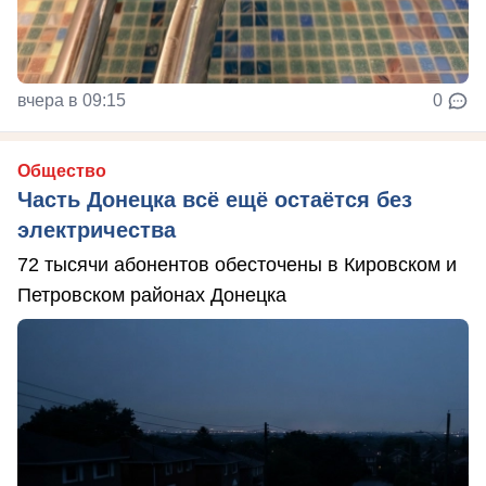
вчера в 09:15
0
Общество
Часть Донецка всё ещё остаётся без
электричества
72 тысячи абонентов обесточены в Кировском и
Петровском районах Донецка