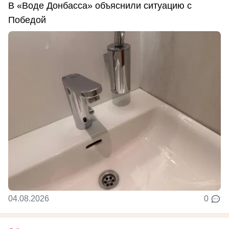
В «Воде Донбасса» объяснили ситуацию с
Победой
04.08.2026
0