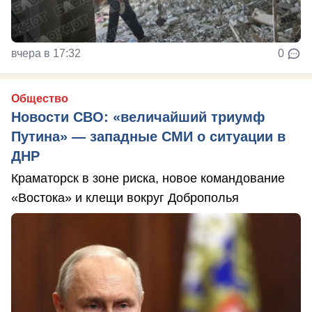
вчера в 17:32
0
Общество
Новости СВО: «величайший триумф
Путина» — западные СМИ о ситуации в
ДНР
Краматорск в зоне риска, новое командование
«Востока» и клещи вокруг Доброполья