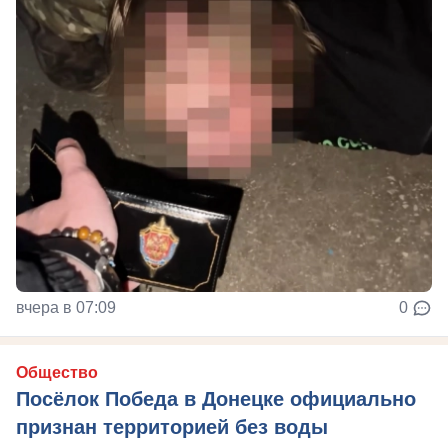
вчера в 07:09
0
Общество
Посёлок Победа в Донецке официально
признан территорией без воды