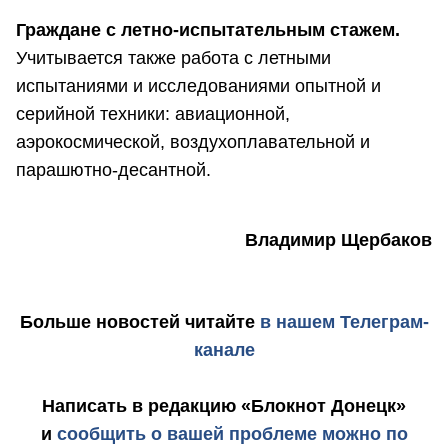
Граждане с летно-испытательным стажем.
Учитывается также работа с летными
испытаниями и исследованиями опытной и
серийной техники: авиационной,
аэрокосмической, воздухоплавательной и
парашютно-десантной.
Владимир Щербаков
Больше новостей
читайте
в нашем Телеграм-
канале
Написать в редакцию «Блокнот Донецк»
и
сообщить о вашей проблеме можно по