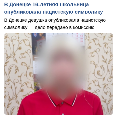
В Донецке 16-летняя школьница
опубликовала нацистскую символику
В Донецке девушка опубликовала нацистскую
символику — дело передано в комиссию