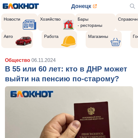
Донецк
Новости
Хозяйство
Бары
Справочн
- рестораны
Авто
Работа
Магазины
Го
Общество
06.11.2024
В 55 или 60 лет: кто в ДНР может
выйти на пенсию по-старому?