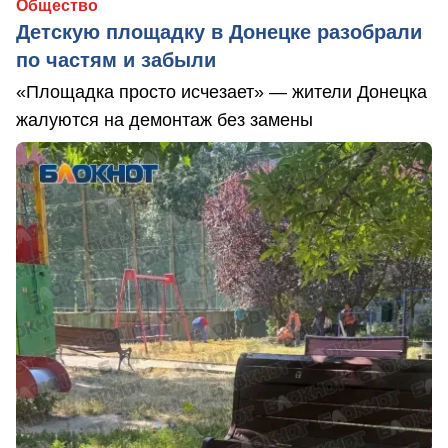
Общество
Детскую площадку в Донецке разобрали
по частям и забыли
«Площадка просто исчезает» — жители Донецка
жалуются на демонтаж без замены