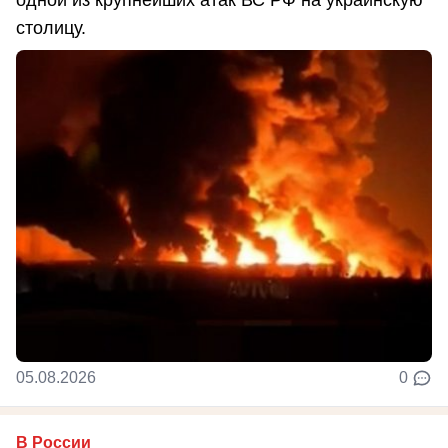
столицу.
05.08.2026
0
В России