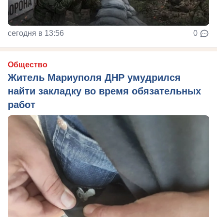
сегодня в 13:56
0
Общество
Житель Мариуполя ДНР умудрился
найти закладку во время обязательных
работ