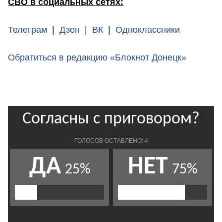
СВО в социальных сетях:
Телеграм
|
Дзен
|
ВК
|
Одноклассники
Обратиться в редакцию «Блокнот Донецк»