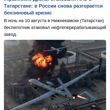
Татарстане: в России снова разгорается
бензиновый кризис
В ночь на 10 августа в Нижнекамске (Татарстан)
беспилотник атаковал нефтеперерабатывающий
завод.