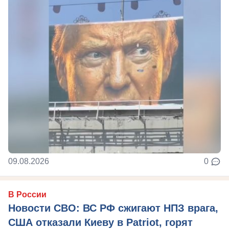
09.08.2026
0
В России
Новости СВО: ВС РФ сжигают НПЗ врага,
США отказали Киеву в Patriot, горят