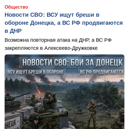
Общество
Новости СВО: ВСУ ищут бреши в
обороне Донецка, а ВС РФ продвигаются
в ДНР
Возможна повторная атака на ДНР, а ВС РФ
закрепляются в Алексеево-Дружковке