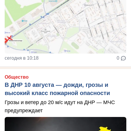
сегодня в 10:18
0
Общество
В ДНР 10 августа — дожди, грозы и
высокий класс пожарной опасности
Грозы и ветер до 20 м/с идут на ДНР — МЧС
предупреждает