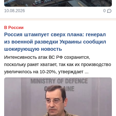
10.08.2026
0
В России
Россия штампует сверх плана: генерал
из военной разведки Украины сообщил
шокирующую новость
Интенсивность атак ВС РФ сохранится,
поскольку ракет хватает, так как их производство
увеличилось на 10-20%, утверждает ...