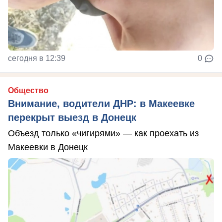
сегодня в 12:39
0
Общество
Внимание, водители ДНР: в Макеевке
перекрыт выезд в Донецк
Объезд только «чигирями» — как проехать из
Макеевки в Донецк