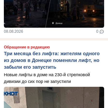
08.08.2026
0
Обращение в редакцию
Три месяца без лифта: жителям одного
из домов в Донецке поменяли лифт, но
забыли его запустить
Новые лифты в доме на 230-й стрелковой
дивизии до сих пор не запустили