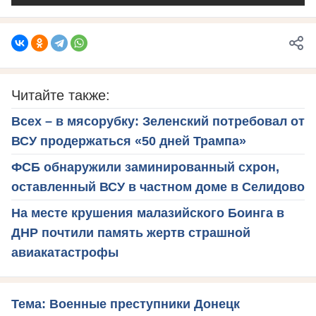
Читайте также:
Всех – в мясорубку: Зеленский потребовал от
ВСУ продержаться «50 дней Трампа»
ФСБ обнаружили заминированный схрон,
оставленный ВСУ в частном доме в Селидово
На месте крушения малазийского Боинга в
ДНР почтили память жертв страшной
авиакатастрофы
Тема: Военные преступники Донецк