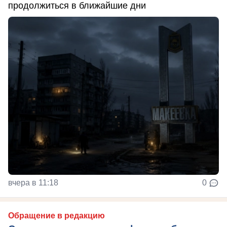
продолжиться в ближайшие дни
вчера в 11:18
0
Обращение в редакцию