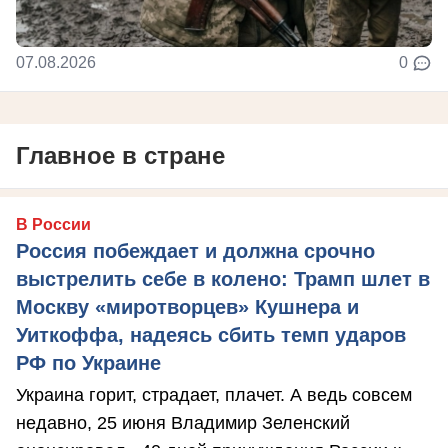
07.08.2026
0
Главное в стране
В России
Россия побеждает и должна срочно
выстрелить себе в колено: Трамп шлет в
Москву «миротворцев» Кушнера и
Уиткоффа, надеясь сбить темп ударов
РФ по Украине
Украина горит, страдает, плачет. А ведь совсем
недавно, 25 июня Владимир Зеленский