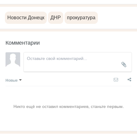
Новости Донецк
ДНР
прокуратура
Комментарии
Новые
Никто ещё не оставил комментариев, станьте первым.