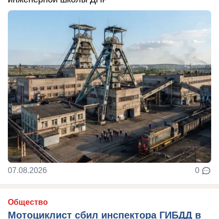
07.08.2026
0
Общество
Мотоциклист сбил инспектора ГИБДД в