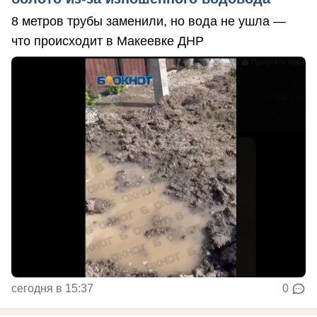
8 метров трубы заменили, но вода не ушла —
что происходит в Макеевке ДНР
сегодня в 15:37
0