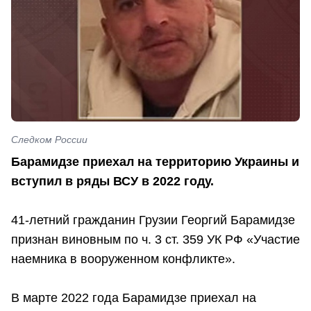
Следком России
Барамидзе приехал на территорию Украины и
вступил в ряды ВСУ в 2022 году.
41-летний гражданин Грузии Георгий Барамидзе
признан виновным по ч. 3 ст. 359 УК РФ «Участие
наемника в вооруженном конфликте».
В марте 2022 года Барамидзе приехал на