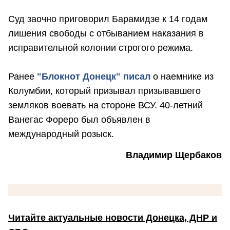
Суд заочно приговорил Барамидзе к 14 годам
лишения свободы с отбыванием наказания в
исправительной колонии строгого режима.
Ранее
"Блокнот Донецк" писал
о наемнике из
Колумбии, который призывал призывавшего
земляков воевать на стороне ВСУ. 40-летний
Ванегас Фореро был объявлен в
международный розыск.
Владимир Щербаков
Читайте актуальные новости Донецка, ДНР и