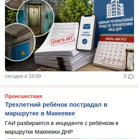
сегодня в 16:09
0
Происшествия
Трехлетний ребёнок пострадал в
маршрутке в Макеевке
ГАИ разбирается в инциденте с ребёнком в
маршрутке Макеевки ДНР