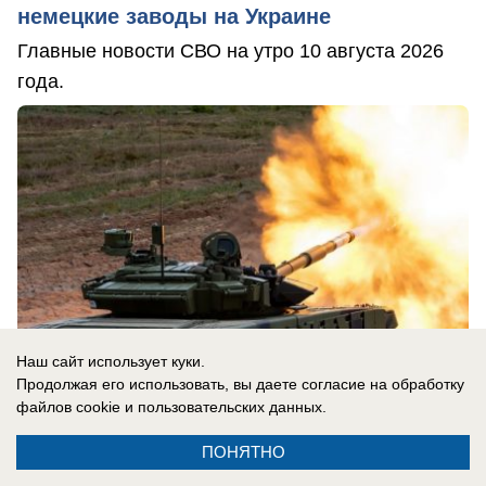
немецкие заводы на Украине
Главные новости СВО на утро 10 августа 2026
года.
Наш сайт использует куки.
Продолжая его использовать, вы даете согласие на обработку
файлов cookie
и пользовательских данных.
ПОНЯТНО
10.08.2026
0