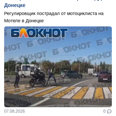
Донецке
Регулировщик пострадал от мотоциклиста на
Мотеле в Донецке
07.08.2026
0