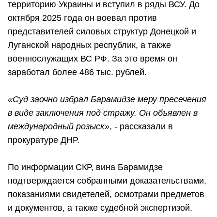
территорию Украины и вступил в ряды ВСУ. До
октября 2025 года он воевал против
представителей силовых структур Донецкой и
Луганской народных республик, а также
военнослужащих ВС РФ. За это время он
заработал более 486 тыс. рублей.
«Суд заочно избрал Барамидзе меру пресечения
в виде заключения под стражу. Он объявлен в
международный розыск»
, - рассказали в
прокуратуре ДНР.
По информации СКР, вина Барамидзе
подтверждается собранными доказательствами,
показаниями свидетелей, осмотрами предметов
и документов, а также судебной экспертизой.