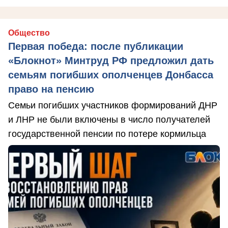
Общество
Первая победа: после публикации
«Блокнот» Минтруд РФ предложил дать
семьям погибших ополченцев Донбасса
право на пенсию
Семьи погибших участников формирований ДНР
и ЛНР не были включены в число получателей
государственной пенсии по потере кормильца