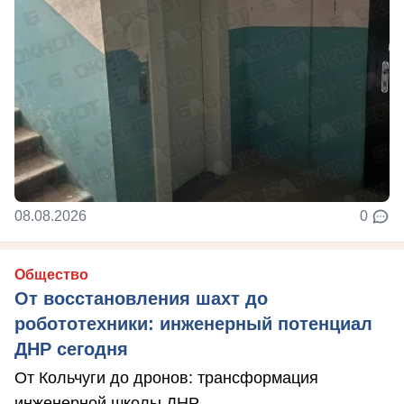
08.08.2026
0
Общество
От восстановления шахт до
робототехники: инженерный потенциал
ДНР сегодня
От Кольчуги до дронов: трансформация
инженерной школы ДНР