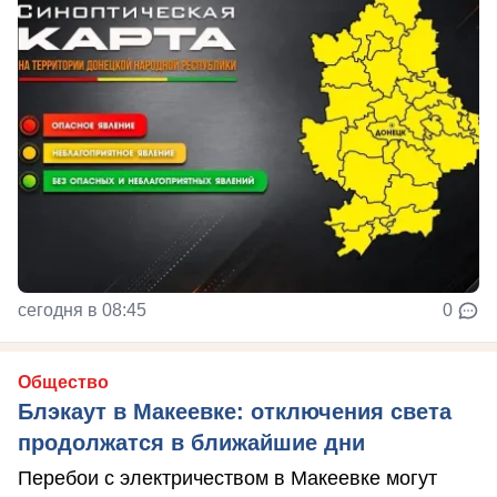
сегодня в 08:45
0
Общество
Блэкаут в Макеевке: отключения света
продолжатся в ближайшие дни
Перебои с электричеством в Макеевке могут