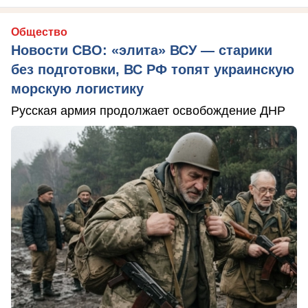
Общество
Новости СВО: «элита» ВСУ — старики
без подготовки, ВС РФ топят украинскую
морскую логистику
Русская армия продолжает освобождение ДНР