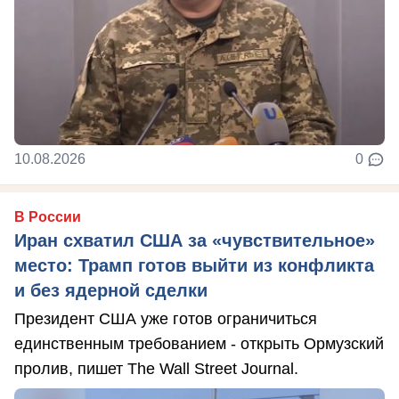
10.08.2026
0
В России
Иран схватил США за «чувствительное»
место: Трамп готов выйти из конфликта
и без ядерной сделки
Президент США уже готов ограничиться
единственным требованием - открыть Ормузский
пролив, пишет The Wall Street Journal.