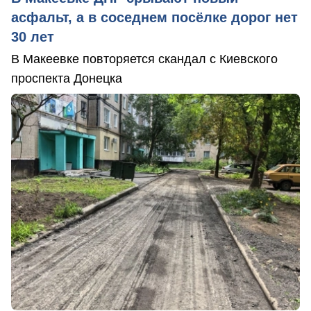
асфальт, а в соседнем посёлке дорог нет
30 лет
В Макеевке повторяется скандал с Киевского
проспекта Донецка