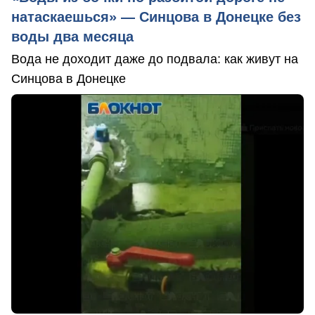
натаскаешься» — Синцова в Донецке без
воды два месяца
Вода не доходит даже до подвала: как живут на
Синцова в Донецке