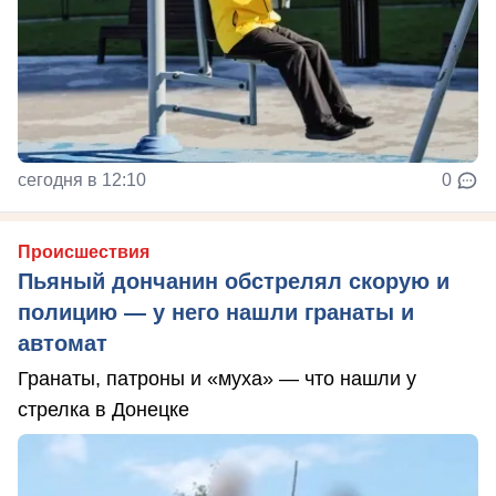
сегодня в 12:10
0
Происшествия
Пьяный дончанин обстрелял скорую и
полицию — у него нашли гранаты и
автомат
Гранаты, патроны и «муха» — что нашли у
стрелка в Донецке