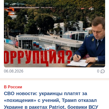
06.08.2026
0
В России
СВО новости: украинцы платят за
«похищения» с учений, Трамп отказал
Украине в ракетах Patriot, боевики ВСУ