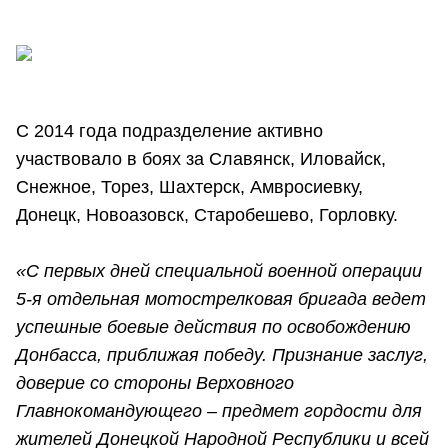
С 2014 года подразделение активно
участвовало в боях за Славянск, Иловайск,
Снежное, Торез, Шахтерск, Амвросиевку,
Донецк, Новоазовск, Старобешево, Горловку.
«С первых дней специальной военной операции
5-я отдельная мотострелковая бригада ведет
успешные боевые действия по освобождению
Донбасса, приближая победу. Признание заслуг,
доверие со стороны Верховного
Главнокомандующего – предмет гордости для
жителей Донецкой Народной Республики и всей