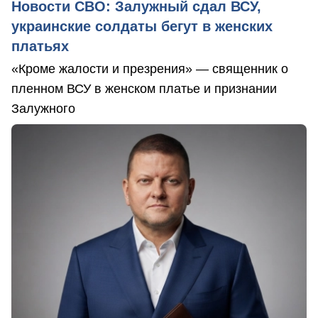
Новости СВО: Залужный сдал ВСУ,
украинские солдаты бегут в женских
платьях
«Кроме жалости и презрения» — священник о
пленном ВСУ в женском платье и признании
Залужного