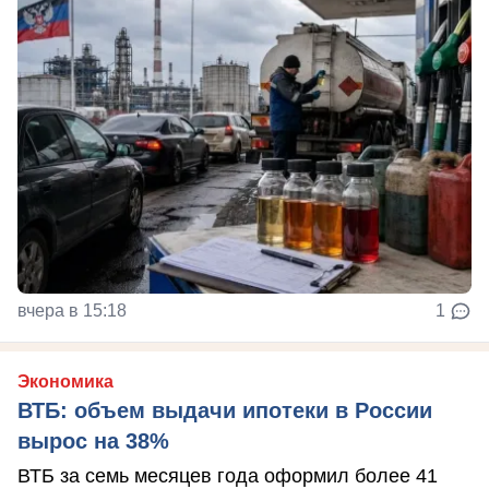
вчера в 15:18
1
Экономика
ВТБ: объем выдачи ипотеки в России
вырос на 38%
ВТБ за семь месяцев года оформил более 41