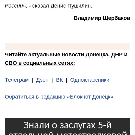
России
»,
- сказал Денис Пушилин.
Владимир Щербаков
Читайте актуальные новости Донецка, ДНР и
СВО в социальных сетях:
Телеграм
|
Дзен
|
ВК
|
Одноклассники
Обратиться в редакцию «Блокнот Донецк»