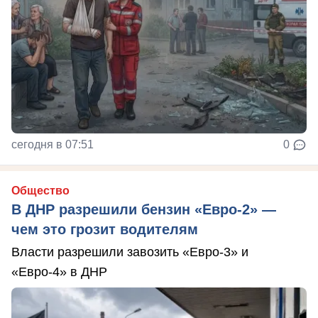
сегодня в 07:51
0
Общество
В ДНР разрешили бензин «Евро-2» —
чем это грозит водителям
Власти разрешили завозить «Евро-3» и
«Евро-4» в ДНР