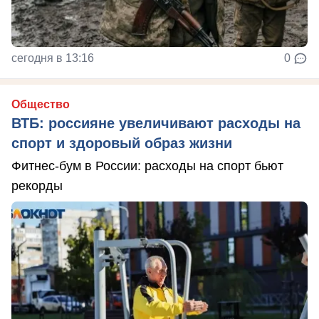
сегодня в 13:16
0
Общество
ВТБ: россияне увеличивают расходы на
спорт и здоровый образ жизни
Фитнес-бум в России: расходы на спорт бьют
рекорды