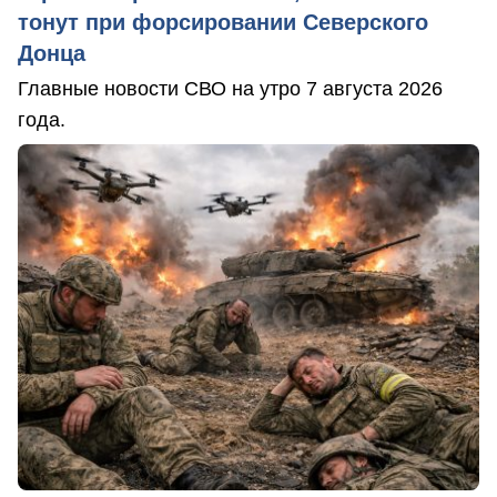
тонут при форсировании Северского
Донца
Главные новости СВО на утро 7 августа 2026
года.