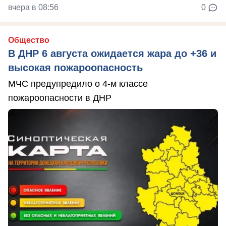
вчера в 08:56
0
Общество
В ДНР 6 августа ожидается жара до +36 и
высокая пожароопасность
МЧС предупредило о 4-м классе
пожароопасности в ДНР