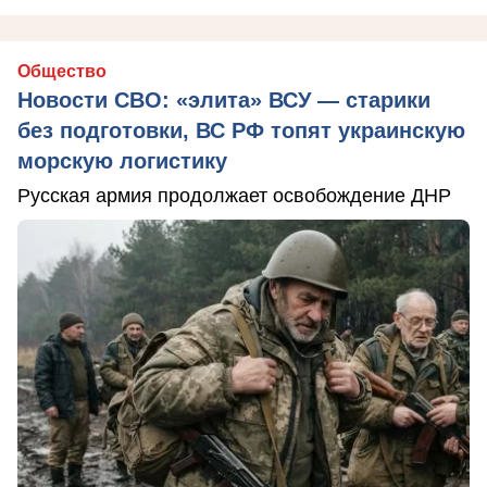
Общество
Новости СВО: «элита» ВСУ — старики
без подготовки, ВС РФ топят украинскую
морскую логистику
Русская армия продолжает освобождение ДНР