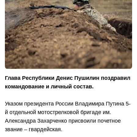
Глава Республики Денис Пушилин поздравил
командование и личный состав.
Указом президента России Владимира Путина 5-
й отдельной мотострелковой бригаде им.
Александра Захарченко присвоили почетное
звание – гвардейская.