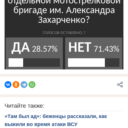
Читайте также:
«Там был ад»: беженцы рассказали, как
выжили во время атаки ВСУ