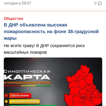
сегодня в 09:07
0
Общество
В ДНР объявлена высокая
пожароопасность на фоне 38-градусной
жары
Не жгите траву! В ДНР сохраняется риск
масштабных пожаров