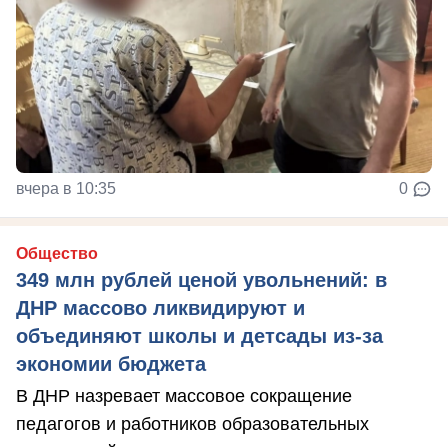
вчера в 10:35
0
Общество
349 млн рублей ценой увольнений: в
ДНР массово ликвидируют и
объединяют школы и детсады из-за
экономии бюджета
В ДНР назревает массовое сокращение
педагогов и работников образовательных