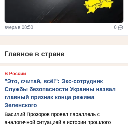
вчера в 08:50
0
Главное в стране
В России
"Это, считай, всё!": Экс-сотрудник
Службы безопасности Украины назвал
главный признак конца режима
Зеленского
Василий Прозоров провел параллель с
аналогичной ситуацией в истории прошлого