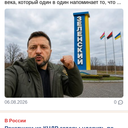
века, который один в один напоминает то, что ...
06.08.2026
0
В России