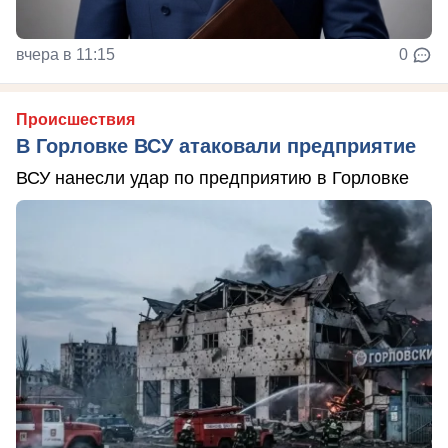
вчера в 11:15
0
Происшествия
В Горловке ВСУ атаковали предприятие
ВСУ нанесли удар по предприятию в Горловке