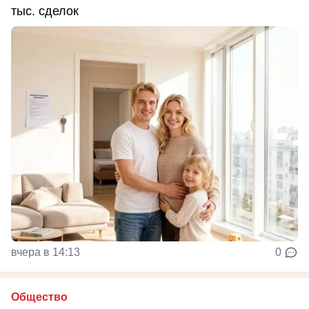
тыс. сделок
вчера в 14:13
0
Общество