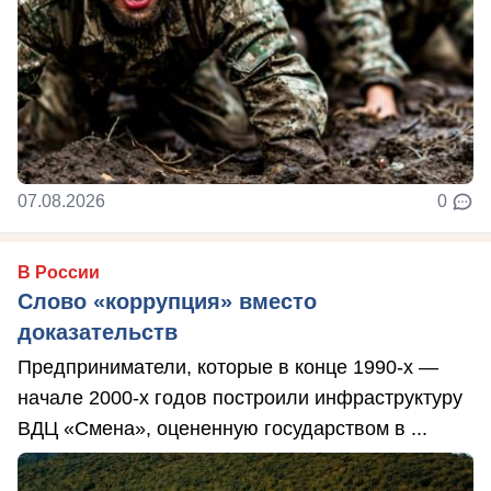
07.08.2026
0
В России
Слово «коррупция» вместо
доказательств
Предприниматели, которые в конце 1990-х —
начале 2000-х годов построили инфраструктуру
ВДЦ «Смена», оцененную государством в ...