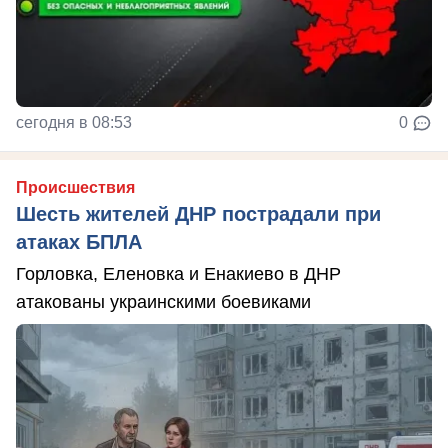
сегодня в 08:53
0
Происшествия
Шесть жителей ДНР пострадали при
атаках БПЛА
Горловка, Еленовка и Енакиево в ДНР
атакованы украинскими боевиками