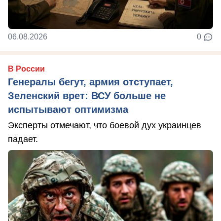
06.08.2026
0
В России
Генералы бегут, армия отступает,
Зеленский врет: ВСУ больше не
испытывают оптимизма
Эксперты отмечают, что боевой дух украинцев
падает.