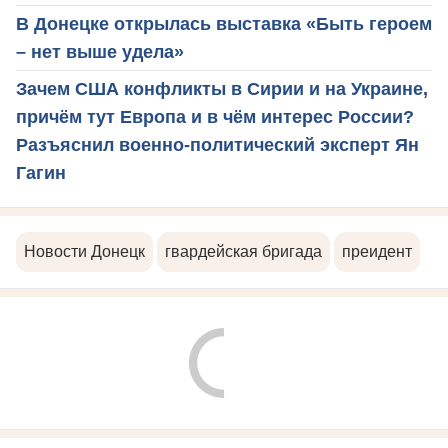
В Донецке открылась выставка «Быть героем
– нет выше удела»
Зачем США конфликты в Сирии и на Украине,
причём тут Европа и в чём интерес России?
Разъяснил военно-политический эксперт Ян
Гагин
Новости Донецк
гвардейская бригада
преидент