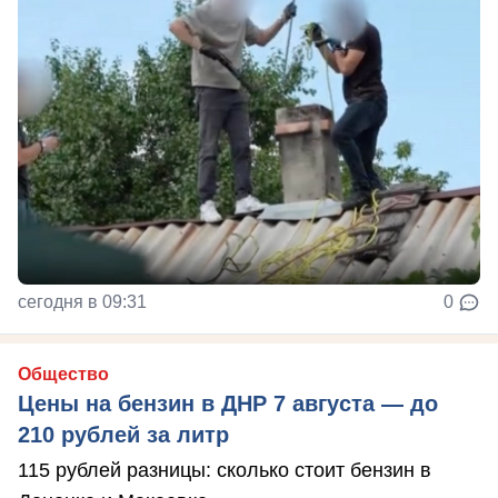
сегодня в 09:31
0
Общество
Цены на бензин в ДНР 7 августа — до
210 рублей за литр
115 рублей разницы: сколько стоит бензин в