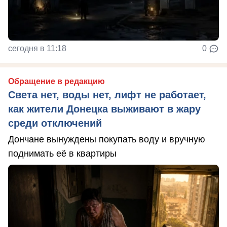
сегодня в 11:18
0
Обращение в редакцию
Света нет, воды нет, лифт не работает,
как жители Донецка выживают в жару
среди отключений
Дончане вынуждены покупать воду и вручную
поднимать её в квартиры