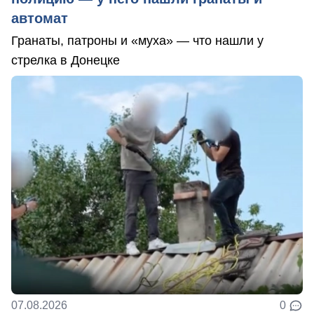
автомат
Гранаты, патроны и «муха» — что нашли у
стрелка в Донецке
07.08.2026
0