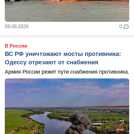
09.08.2026
0
В России
ВС РФ уничтожают мосты противника:
Одессу отрезают от снабжения
Армия России режет пути снабжения противника.