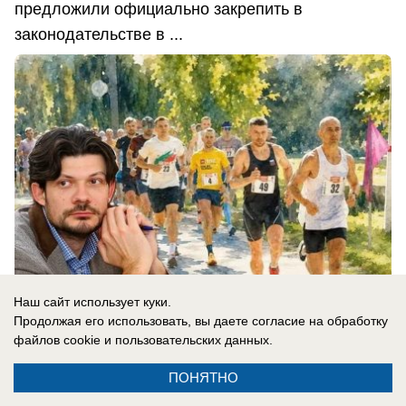
предложили официально закрепить в
законодательстве в ...
Наш сайт использует куки.
Продолжая его использовать, вы даете согласие на обработку
файлов cookie
и пользовательских данных.
08.08.2026
0
ПОНЯТНО