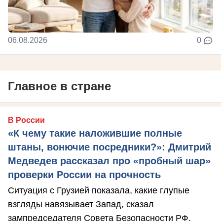
06.08.2026
0
Главное в стране
В России
«К чему такие наложившие полные
штаны, вонючие посредники?»: Дмитрий
Медведев рассказал про «пробный шар»
проверки России на прочность
Ситуация с Грузией показала, какие глупые
взгляды навязывает Запад, сказал
зампредседателя Совета Безопасности РФ.