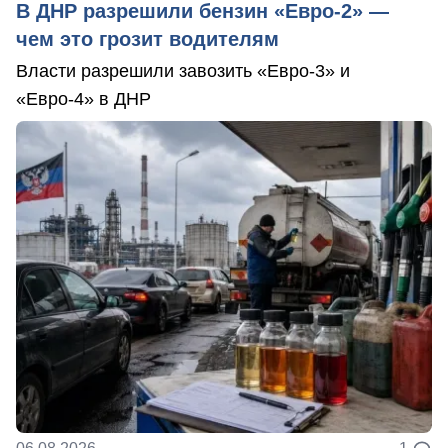
В ДНР разрешили бензин «Евро-2» —
чем это грозит водителям
Власти разрешили завозить «Евро-3» и
«Евро-4» в ДНР