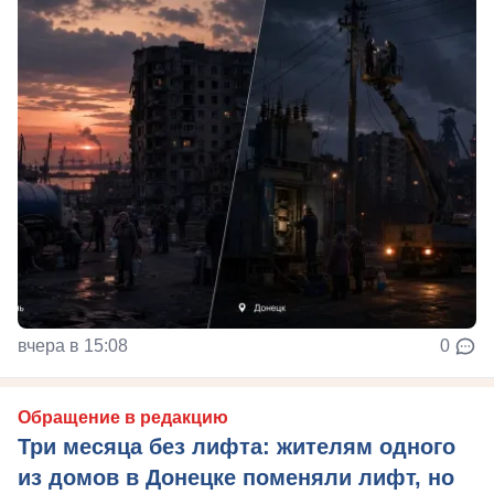
вчера в 15:08
0
Обращение в редакцию
Три месяца без лифта: жителям одного
из домов в Донецке поменяли лифт, но