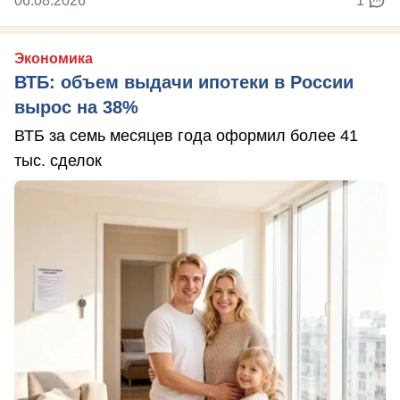
06.08.2026
1
Экономика
ВТБ: объем выдачи ипотеки в России
вырос на 38%
ВТБ за семь месяцев года оформил более 41
тыс. сделок