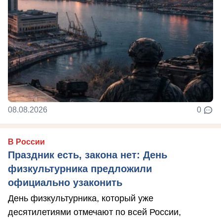
08.08.2026
0
В России
Праздник есть, закона нет: День
физкультурника предложили
официально узаконить
День физкультурника, который уже
десятилетиями отмечают по всей России,