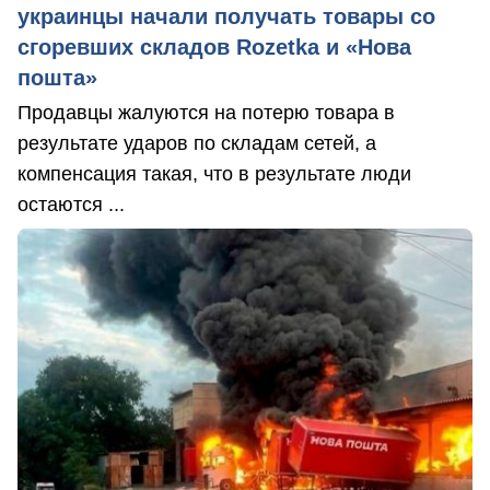
украинцы начали получать товары со
сгоревших складов Rozetka и «Нова
пошта»
Продавцы жалуются на потерю товара в
результате ударов по складам сетей, а
компенсация такая, что в результате люди
остаются ...