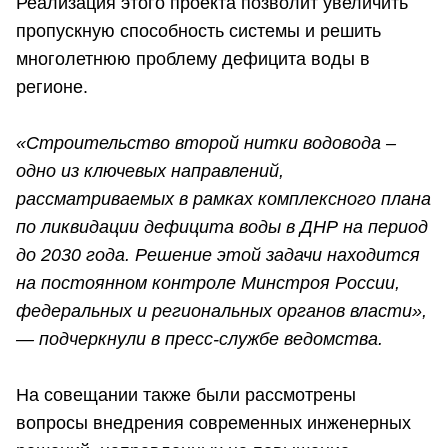
Реализация этого проекта позволит увеличить
пропускную способность системы и решить
многолетнюю проблему дефицита воды в
регионе.
«Строительство второй нитки водовода –
одно из ключевых направлений,
рассматриваемых в рамках комплексного плана
по ликвидации дефицита воды в ДНР на период
до 2030 года. Решение этой задачи находится
на постоянном контроле Минстроя России,
федеральных и региональных органов власти»,
— подчеркнули в пресс-службе ведомства.
На совещании также были рассмотрены
вопросы внедрения современных инженерных