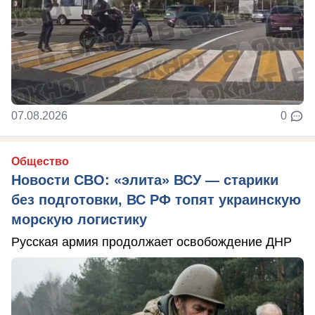
07.08.2026
0
Общество
Новости СВО: «элита» ВСУ — старики
без подготовки, ВС РФ топят украинскую
морскую логистику
Русская армия продолжает освобождение ДНР