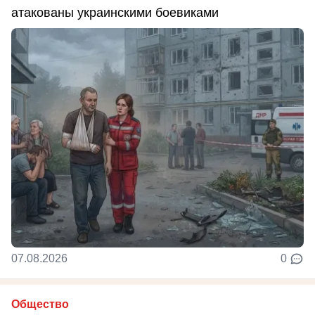
атакованы украинскими боевиками
07.08.2026
0
Общество