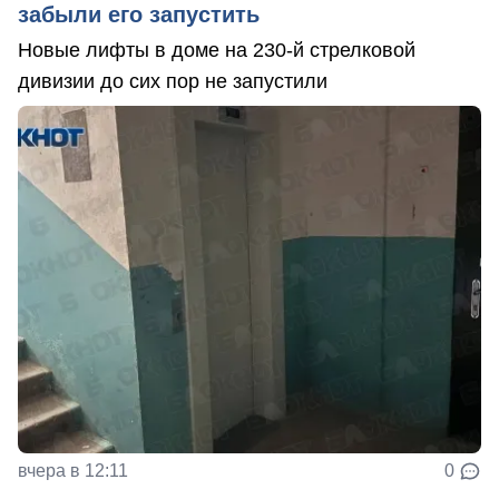
забыли его запустить
Новые лифты в доме на 230-й стрелковой
дивизии до сих пор не запустили
вчера в 12:11
0