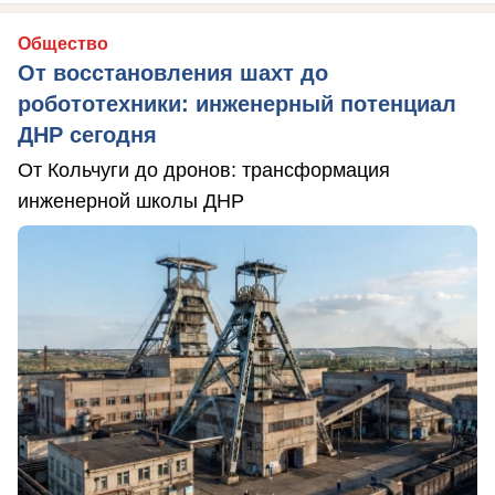
Общество
От восстановления шахт до
робототехники: инженерный потенциал
ДНР сегодня
От Кольчуги до дронов: трансформация
инженерной школы ДНР