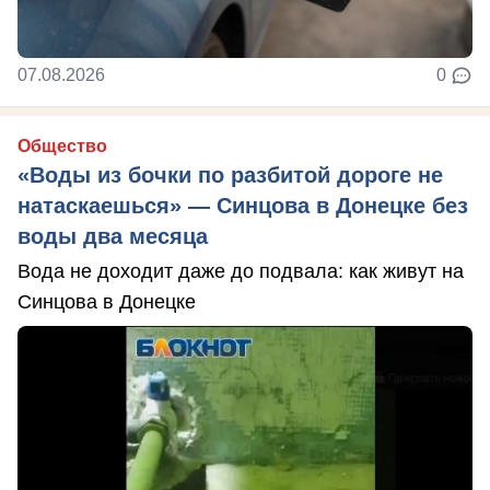
07.08.2026
0
Общество
«Воды из бочки по разбитой дороге не
натаскаешься» — Синцова в Донецке без
воды два месяца
Вода не доходит даже до подвала: как живут на
Синцова в Донецке