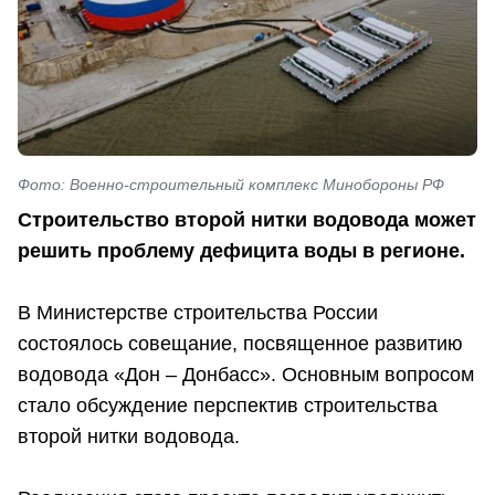
Фото: Военно-строительный комплекс Минобороны РФ
Строительство второй нитки водовода может
решить проблему дефицита воды в регионе.
В Министерстве строительства России
состоялось совещание, посвященное развитию
водовода «Дон – Донбасс». Основным вопросом
стало обсуждение перспектив строительства
второй нитки водовода.