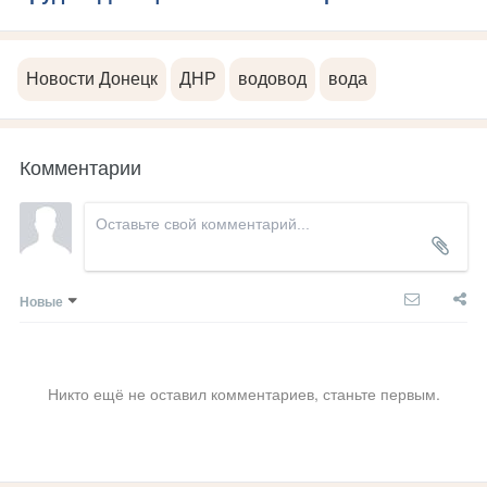
Новости Донецк
ДНР
водовод
вода
Комментарии
Новые
Никто ещё не оставил комментариев, станьте первым.