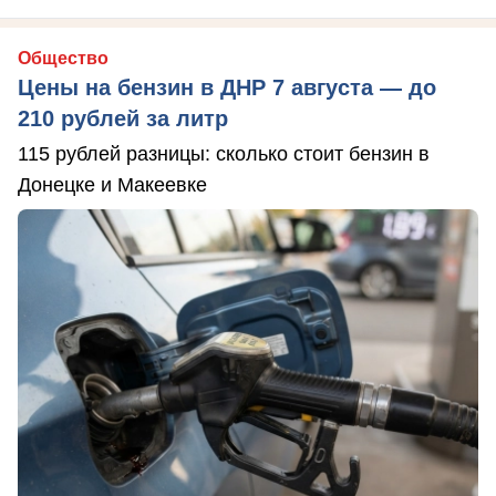
Общество
Цены на бензин в ДНР 7 августа — до
210 рублей за литр
115 рублей разницы: сколько стоит бензин в
Донецке и Макеевке