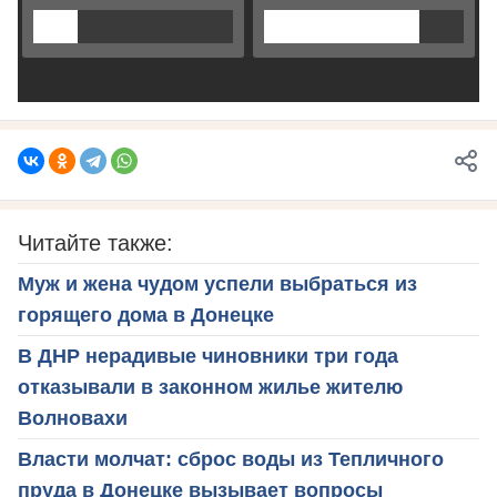
Читайте также:
Муж и жена чудом успели выбраться из
горящего дома в Донецке
В ДНР нерадивые чиновники три года
отказывали в законном жилье жителю
Волновахи
Власти молчат: сброс воды из Тепличного
пруда в Донецке вызывает вопросы