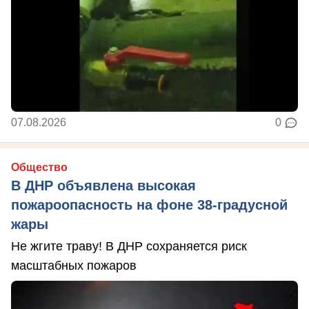
07.08.2026
0
Общество
В ДНР объявлена высокая
пожароопасность на фоне 38-градусной
жары
Не жгите траву! В ДНР сохраняется риск
масштабных пожаров