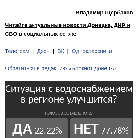
Владимир Щербаков
Читайте актуальные новости Донецка, ДНР и
СВО в социальных сетях:
Телеграм
|
Дзен
|
ВК
|
Одноклассники
Обратиться в редакцию «Блокнот Донецк»