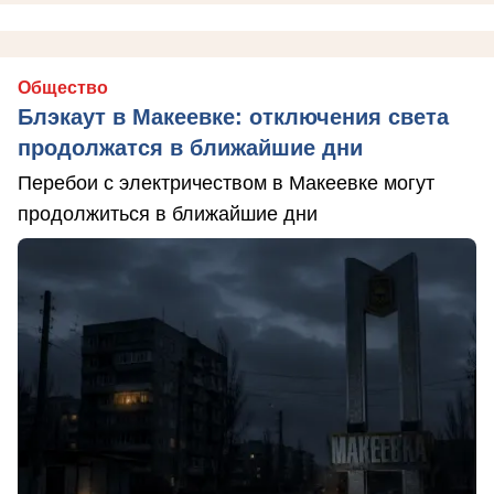
Общество
Блэкаут в Макеевке: отключения света
продолжатся в ближайшие дни
Перебои с электричеством в Макеевке могут
продолжиться в ближайшие дни