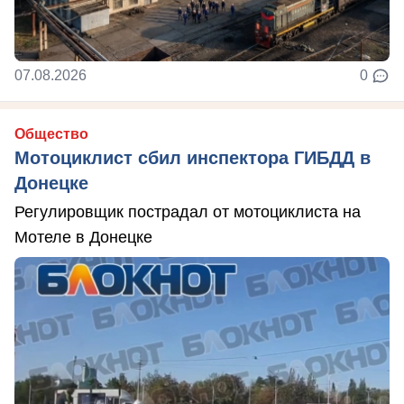
07.08.2026
0
Общество
Мотоциклист сбил инспектора ГИБДД в
Донецке
Регулировщик пострадал от мотоциклиста на
Мотеле в Донецке