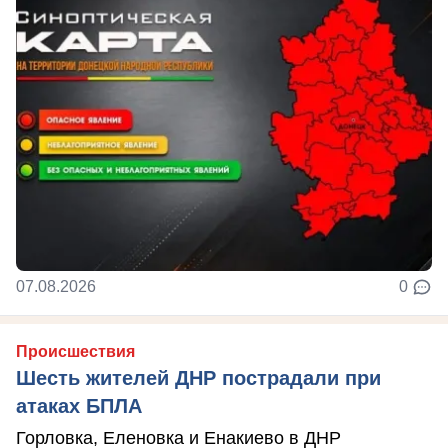
07.08.2026
0
Происшествия
Шесть жителей ДНР пострадали при
атаках БПЛА
Горловка, Еленовка и Енакиево в ДНР