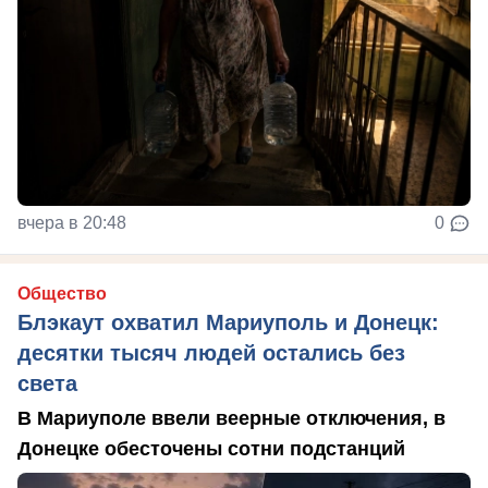
вчера в 20:48
0
Общество
Блэкаут охватил Мариуполь и Донецк:
десятки тысяч людей остались без
света
В Мариуполе ввели веерные отключения, в
Донецке обесточены сотни подстанций