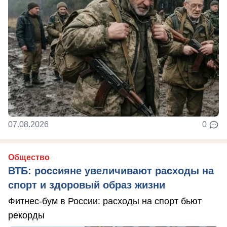
07.08.2026
0
Общество
ВТБ: россияне увеличивают расходы на
спорт и здоровый образ жизни
Фитнес-бум в России: расходы на спорт бьют
рекорды