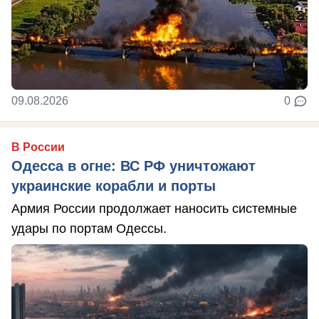
09.08.2026
0
В России
Одесса в огне: ВС РФ уничтожают
украинские корабли и порты
Армия России продолжает наносить системные
удары по портам Одессы.