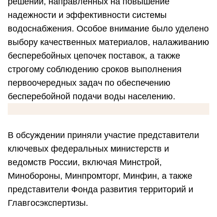
решений, направленных на повышение
надежности и эффективности системы
водоснабжения. Особое внимание было уделено
выбору качественных материалов, налаживанию
бесперебойных цепочек поставок, а также
строгому соблюдению сроков выполнения
первоочередных задач по обеспечению
бесперебойной подачи воды населению.
В обсуждении приняли участие представители
ключевых федеральных министерств и
ведомств России, включая Минстрой,
Минобороны, Минпромторг, Минфин, а также
представители Фонда развития территорий и
Главгосэкспертизы.