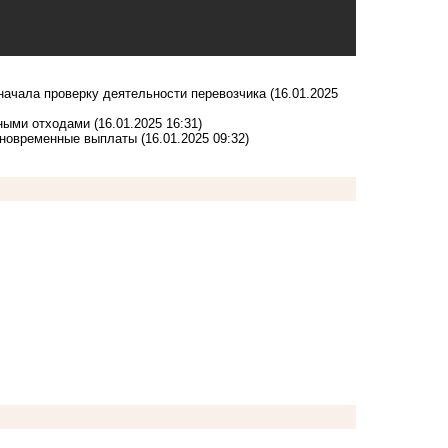
начала проверку деятельности перевозчика
(16.01.2025
ными отходами
(16.01.2025 16:31)
диновременные выплаты
(16.01.2025 09:32)