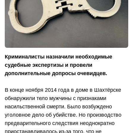
Криминалисты назначили необходимые
судебные экспертизы и провели
дополнительные допросы очевидцев.
В конце ноября 2014 года в доме в Шахтёрске
обнаружили тело мужчины с признаками
насильственной смерти. Было возбуждено
уголовное дело об убийстве. Но производство
предварительного следствия неоднократно
приостанавливалось из-за того, что не