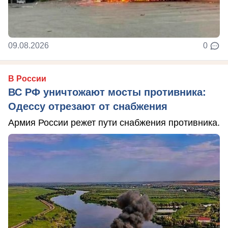
09.08.2026
0
В России
ВС РФ уничтожают мосты противника:
Одессу отрезают от снабжения
Армия России режет пути снабжения противника.