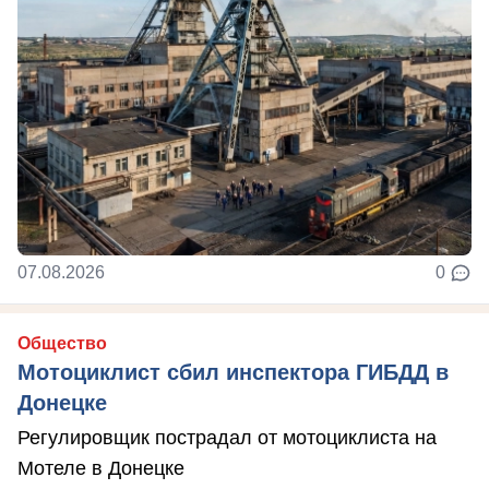
07.08.2026
0
Общество
Мотоциклист сбил инспектора ГИБДД в
Донецке
Регулировщик пострадал от мотоциклиста на
Мотеле в Донецке