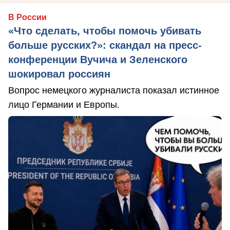
В России
«Что сделать, чтобы помочь убивать
больше русских?»: скандал на пресс-
конференции Вучича и Зеленского
шокировал россиян
Вопрос немецкого журналиста показал истинное
лицо Германии и Европы.