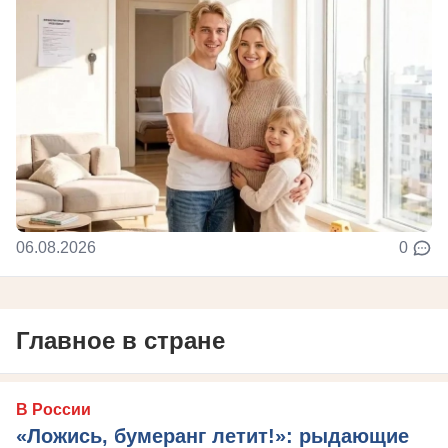
06.08.2026
0
Главное в стране
В России
«Ложись, бумеранг летит!»: рыдающие