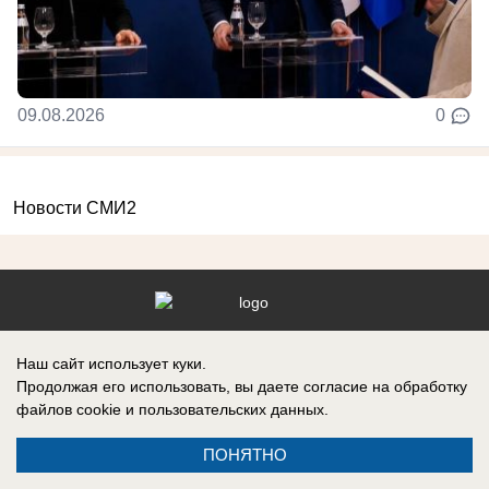
09.08.2026
0
Новости СМИ2
Реклама на сайте
Информация
Наш сайт использует куки.
Контакты
Продолжая его использовать, вы даете согласие на обработку
файлов cookie
и пользовательских данных.
ПОНЯТНО