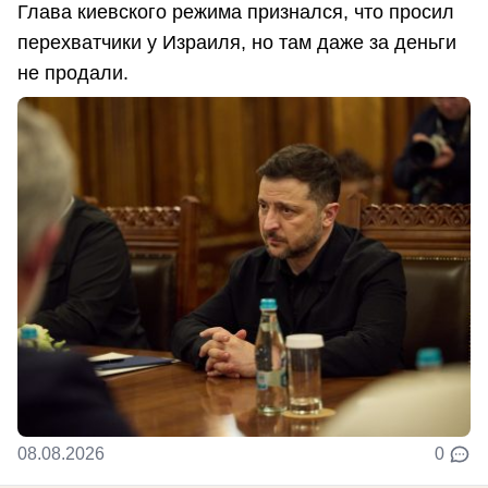
Глава киевского режима признался, что просил
перехватчики у Израиля, но там даже за деньги
не продали.
08.08.2026
0