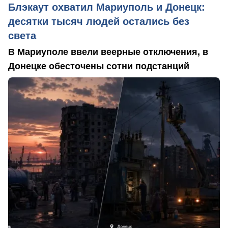
Блэкаут охватил Мариуполь и Донецк:
десятки тысяч людей остались без
света
В Мариуполе ввели веерные отключения, в
Донецке обесточены сотни подстанций