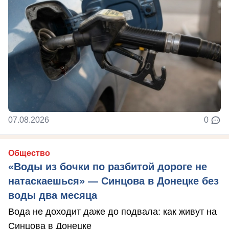
07.08.2026
0
Общество
«Воды из бочки по разбитой дороге не
натаскаешься» — Синцова в Донецке без
воды два месяца
Вода не доходит даже до подвала: как живут на
Синцова в Донецке