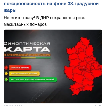
пожароопасность на фоне 38-градусной
жары
Не жгите траву! В ДНР сохраняется риск
масштабных пожаров