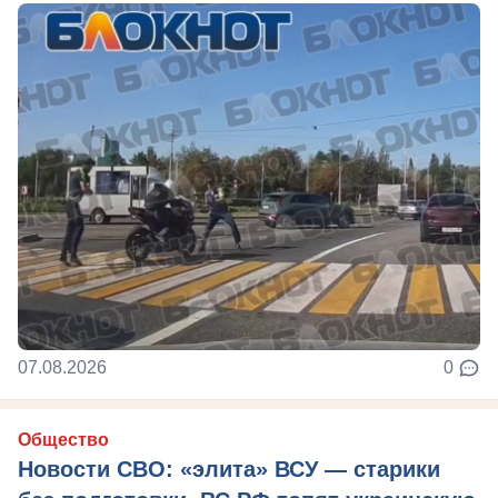
07.08.2026
0
Общество
Новости СВО: «элита» ВСУ — старики