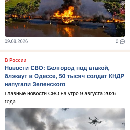
09.08.2026
0
В России
Новости СВО: Белгород под атакой,
блэкаут в Одессе, 50 тысяч солдат КНДР
напугали Зеленского
Главные новости СВО на утро 9 августа 2026
года.