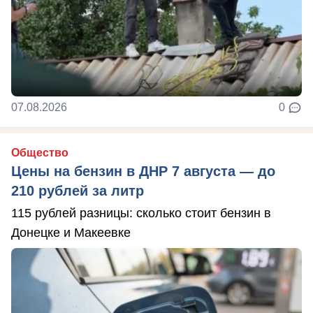
07.08.2026
0
Общество
Цены на бензин в ДНР 7 августа — до
210 рублей за литр
115 рублей разницы: сколько стоит бензин в
Донецке и Макеевке