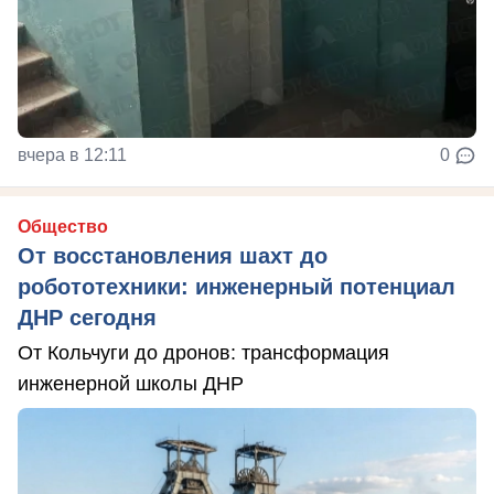
вчера в 12:11
0
Общество
От восстановления шахт до
робототехники: инженерный потенциал
ДНР сегодня
От Кольчуги до дронов: трансформация
инженерной школы ДНР