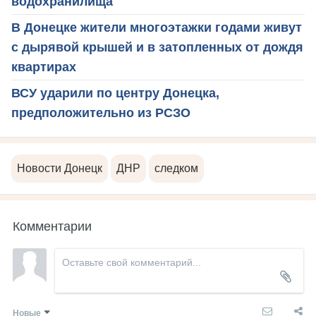
водохранилища
В Донецке жители многоэтажки годами живут
с дырявой крышей и в затопленных от дождя
квартирах
ВСУ ударили по центру Донецка,
предположительно из РСЗО
Новости Донецк
ДНР
следком
Комментарии
Новые