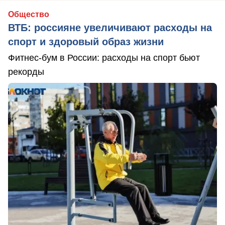
Общество
ВТБ: россияне увеличивают расходы на
спорт и здоровый образ жизни
Фитнес-бум в России: расходы на спорт бьют
рекорды