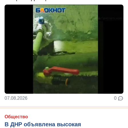
07.08.2026
0
Общество
В ДНР объявлена высокая