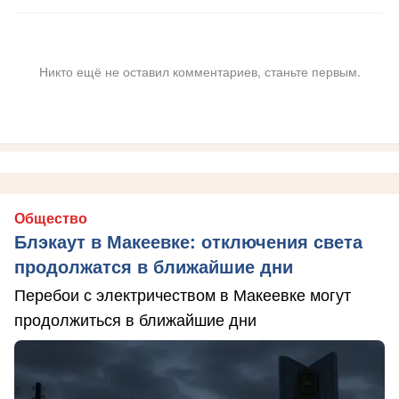
Никто ещё не оставил комментариев, станьте первым.
Общество
Блэкаут в Макеевке: отключения света
продолжатся в ближайшие дни
Перебои с электричеством в Макеевке могут
продолжиться в ближайшие дни