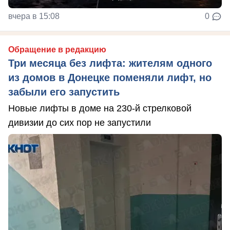
вчера в 15:08
0
Обращение в редакцию
Три месяца без лифта: жителям одного
из домов в Донецке поменяли лифт, но
забыли его запустить
Новые лифты в доме на 230-й стрелковой
дивизии до сих пор не запустили