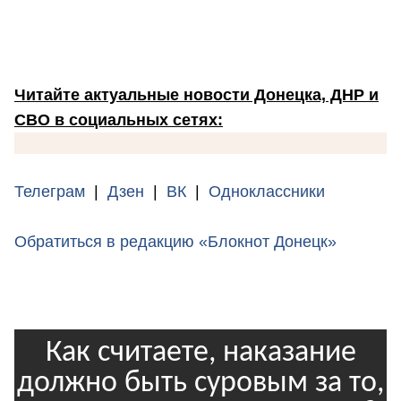
Читайте актуальные новости Донецка, ДНР и
СВО в социальных сетях:
Телеграм
|
Дзен
|
ВК
|
Одноклассники
Обратиться в редакцию «Блокнот Донецк»