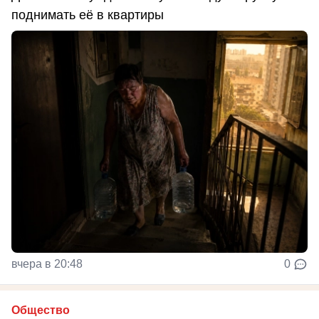
поднимать её в квартиры
вчера в 20:48
0
Общество