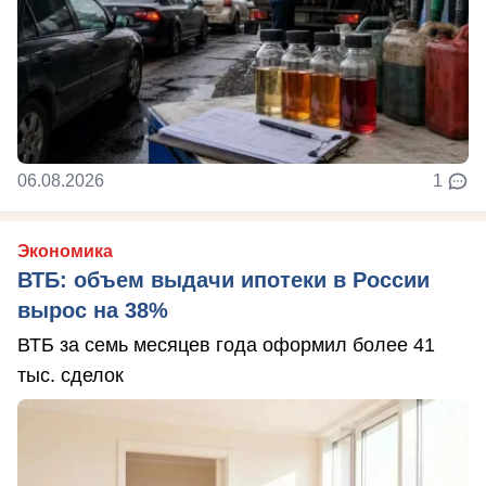
06.08.2026
1
Экономика
ВТБ: объем выдачи ипотеки в России
вырос на 38%
ВТБ за семь месяцев года оформил более 41
тыс. сделок