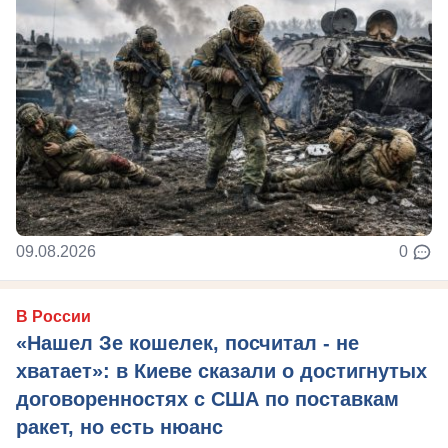
09.08.2026
0
В России
«Нашел Зе кошелек, посчитал - не
хватает»: в Киеве сказали о достигнутых
договоренностях с США по поставкам
ракет, но есть нюанс