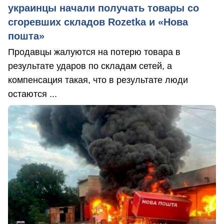
украинцы начали получать товары со
сгоревших складов Rozetka и «Нова
пошта»
Продавцы жалуются на потерю товара в
результате ударов по складам сетей, а
компенсация такая, что в результате люди
остаются ...