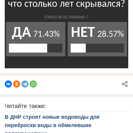
Читайте также:
В ДНР строят новые водоводы для
переброски воды в обмелевшие