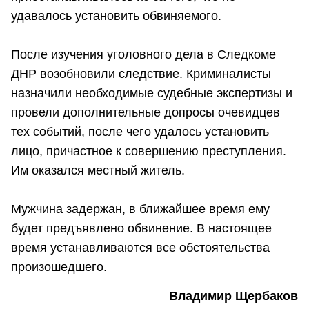
удавалось установить обвиняемого.
После изучения уголовного дела в Следкоме
ДНР возобновили следствие. Криминалисты
назначили необходимые судебные экспертизы и
провели дополнительные допросы очевидцев
тех событий, после чего удалось установить
лицо, причастное к совершению преступления.
Им оказался местный житель.
Мужчина задержан, в ближайшее время ему
будет предъявлено обвинение. В настоящее
время устанавливаются все обстоятельства
произошедшего.
Владимир Щербаков