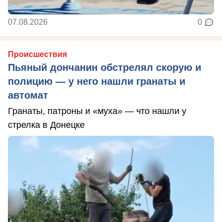
07.08.2026
0
Происшествия
Пьяный дончанин обстрелял скорую и
полицию — у него нашли гранаты и
автомат
Гранаты, патроны и «муха» — что нашли у
стрелка в Донецке