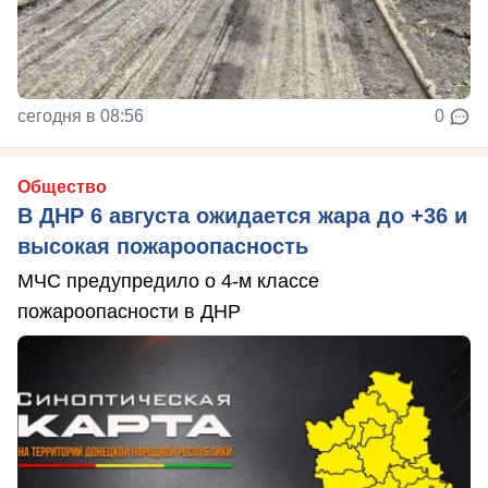
сегодня в 08:56
0
Общество
В ДНР 6 августа ожидается жара до +36 и
высокая пожароопасность
МЧС предупредило о 4-м классе
пожароопасности в ДНР