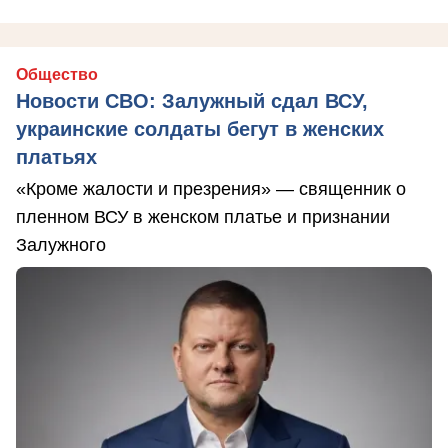
Общество
Новости СВО: Залужный сдал ВСУ,
украинские солдаты бегут в женских
платьях
«Кроме жалости и презрения» — священник о
пленном ВСУ в женском платье и признании
Залужного