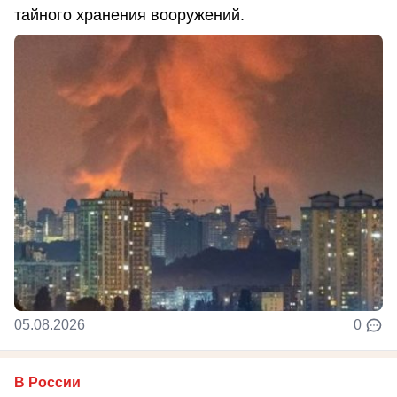
тайного хранения вооружений.
05.08.2026
0
В России