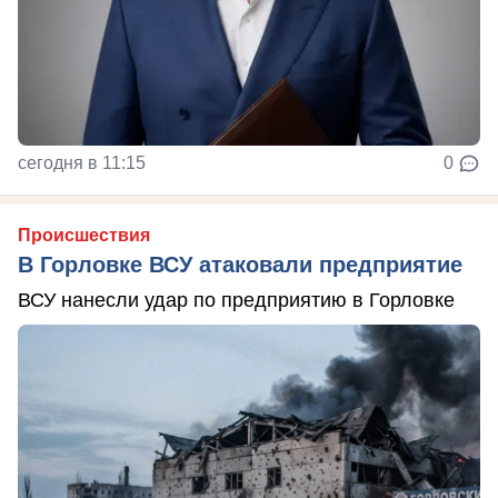
сегодня в 11:15
0
Происшествия
В Горловке ВСУ атаковали предприятие
ВСУ нанесли удар по предприятию в Горловке