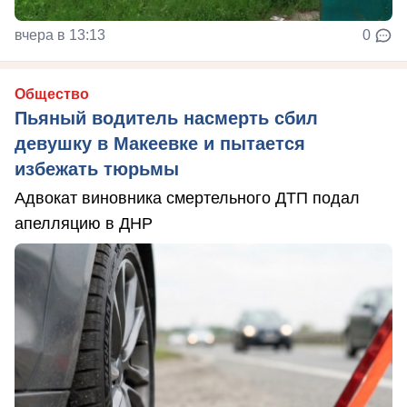
вчера в 13:13
0
Общество
Пьяный водитель насмерть сбил
девушку в Макеевке и пытается
избежать тюрьмы
Адвокат виновника смертельного ДТП подал
апелляцию в ДНР