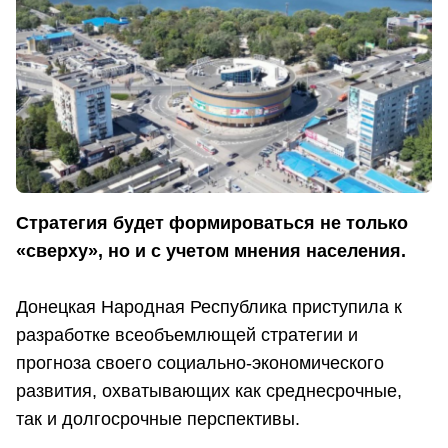
Стратегия будет формироваться не только
«сверху», но и с учетом мнения населения.
Донецкая Народная Республика приступила к
разработке всеобъемлющей стратегии и
прогноза своего социально-экономического
развития, охватывающих как среднесрочные,
так и долгосрочные перспективы.