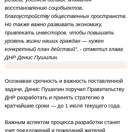
восстановлению соцобъектов,
благоустройству общественных пространств.
Но также важно развивать экономику,
привлекать инвесторов, чтобы повышать
уровень жизни наших граждан — нужен
конкретный план действий", - отметил глава
ДНР Денис Пушилин.
Осознавая срочность и важность поставленной
задачи, Денис Пушилин поручил Правительству
ДНР разработать и принять стратегию в
кратчайшие сроки — до 1 июля текущего года.
Важным аспектом процесса разработки станет
учет предложений и пожеланий жителей