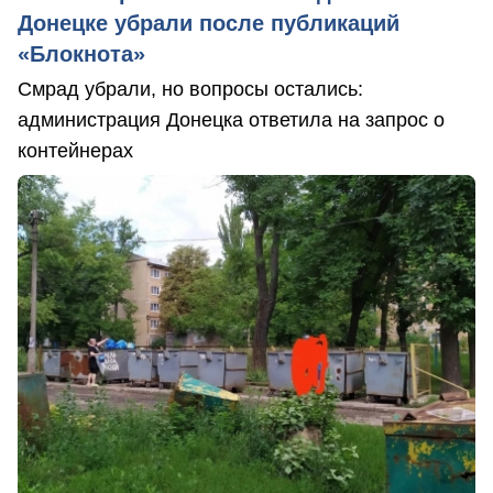
Донецке убрали после публикаций
«Блокнота»
Смрад убрали, но вопросы остались:
администрация Донецка ответила на запрос о
контейнерах