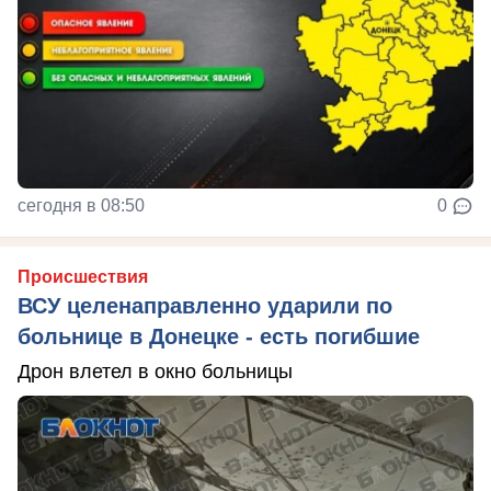
сегодня в 08:50
0
Происшествия
ВСУ целенаправленно ударили по
больнице в Донецке - есть погибшие
Дрон влетел в окно больницы