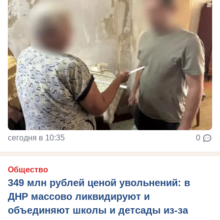
сегодня в 10:35
0
Общество
349 млн рублей ценой увольнений: в
ДНР массово ликвидируют и
объединяют школы и детсады из-за