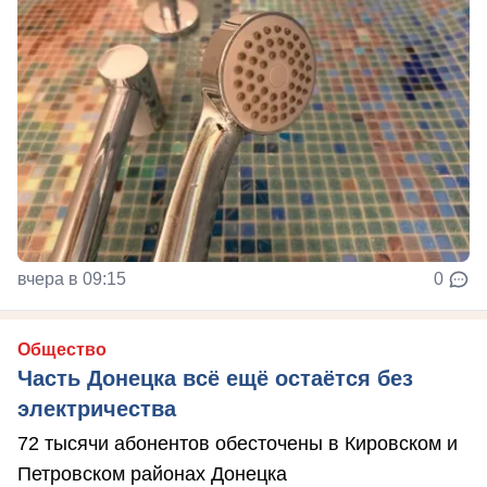
вчера в 09:15
0
Общество
Часть Донецка всё ещё остаётся без
электричества
72 тысячи абонентов обесточены в Кировском и
Петровском районах Донецка