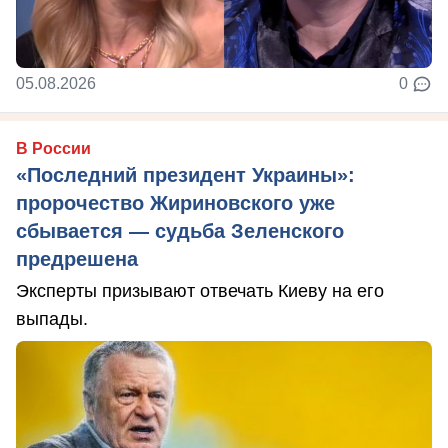
05.08.2026
0
В России
«Последний президент Украины»:
пророчество Жириновского уже
сбывается — судьба Зеленского
предрешена
Эксперты призывают отвечать Киеву на его
выпады.