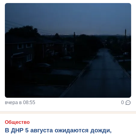
вчера в 08:55
0
Общество
В ДНР 5 августа ожидаются дожди,