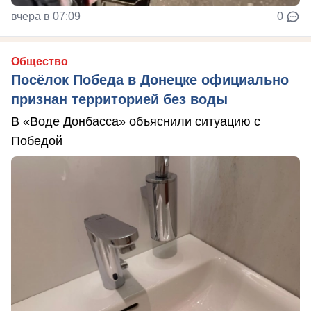
вчера в 07:09
0
Общество
Посёлок Победа в Донецке официально
признан территорией без воды
В «Воде Донбасса» объяснили ситуацию с
Победой