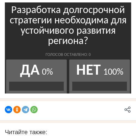
Читайте также: