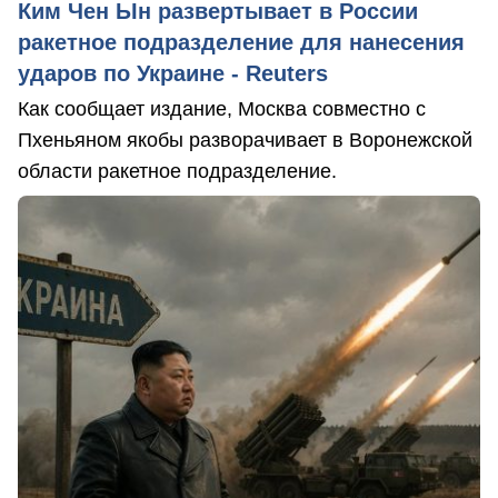
Ким Чен Ын развертывает в России
ракетное подразделение для нанесения
ударов по Украине - Reuters
Как сообщает издание, Москва совместно с
Пхеньяном якобы разворачивает в Воронежской
области ракетное подразделение.