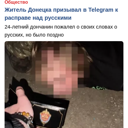
Общество
Житель Донецка призывал в Telegram к
расправе над русскими
24-летний дончанин пожалел о своих словах о
русских, но было поздно