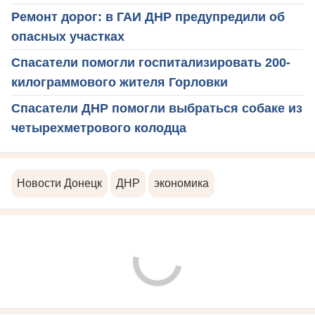
Ремонт дорог: в ГАИ ДНР предупредили об
опасных участках
Спасатели помогли госпитализировать 200-
килограммового жителя Горловки
Спасатели ДНР помогли выбраться собаке из
четырехметрового колодца
Новости Донецк
ДНР
экономика