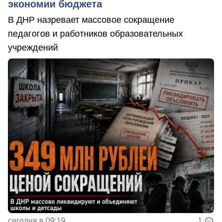
экономии бюджета
В ДНР назревает массовое сокращение
педагогов и работников образовательных
учреждений
сегодня в 09:19
1