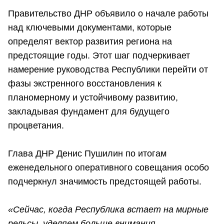
Правительство ДНР объявило о начале работы
над ключевыми документами, которые
определят вектор развития региона на
предстоящие годы. Этот шаг подчеркивает
намерение руководства Республики перейти от
фазы экстренного восстановления к
планомерному и устойчивому развитию,
закладывая фундамент для будущего
процветания.
Глава ДНР Денис Пушилин по итогам
еженедельного оперативного совещания особо
подчеркнул значимость предстоящей работы.
«Сейчас, когда Республика встает на мирные
рельсы, уделяем больше внимания