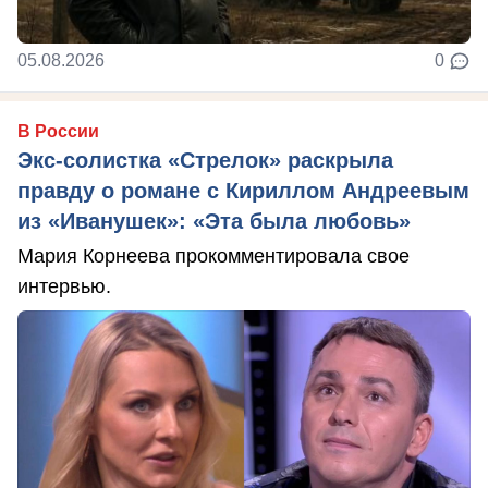
05.08.2026
0
В России
Экс-солистка «Стрелок» раскрыла
правду о романе с Кириллом Андреевым
из «Иванушек»: «Эта была любовь»
Мария Корнеева прокомментировала свое
интервью.