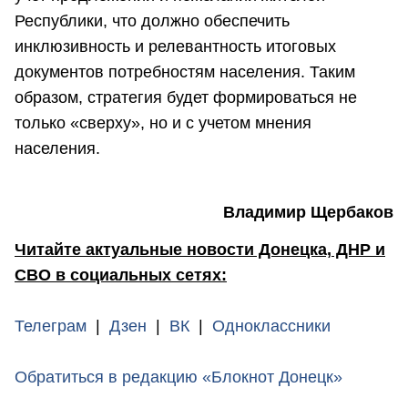
Республики, что должно обеспечить
инклюзивность и релевантность итоговых
документов потребностям населения. Таким
образом, стратегия будет формироваться не
только «сверху», но и с учетом мнения
населения.
Владимир Щербаков
Читайте актуальные новости Донецка, ДНР и
СВО в социальных сетях:
Телеграм
|
Дзен
|
ВК
|
Одноклассники
Обратиться в редакцию «Блокнот Донецк»