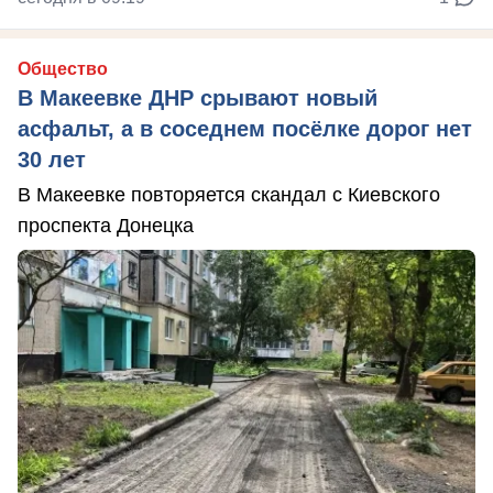
Общество
В Макеевке ДНР срывают новый
асфальт, а в соседнем посёлке дорог нет
30 лет
В Макеевке повторяется скандал с Киевского
проспекта Донецка