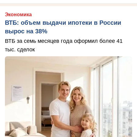
Экономика
ВТБ: объем выдачи ипотеки в России
вырос на 38%
ВТБ за семь месяцев года оформил более 41
тыс. сделок