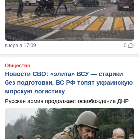
вчера в 17:09
0
Общество
Новости СВО: «элита» ВСУ — старики
без подготовки, ВС РФ топят украинскую
морскую логистику
Русская армия продолжает освобождение ДНР