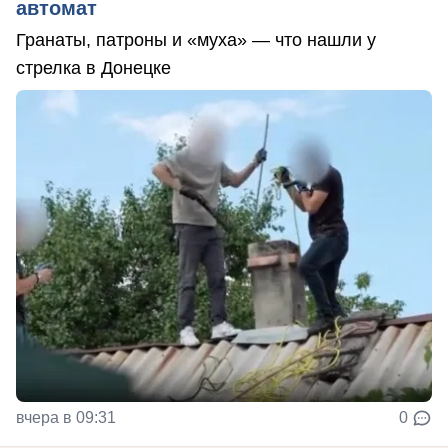
автомат
Гранаты, патроны и «муха» — что нашли у
стрелка в Донецке
вчера в 09:31
0