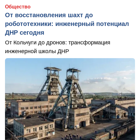
Общество
От восстановления шахт до
робототехники: инженерный потенциал
ДНР сегодня
От Кольчуги до дронов: трансформация
инженерной школы ДНР