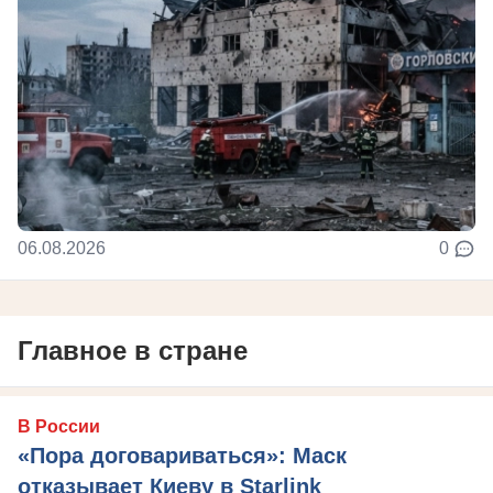
06.08.2026
0
Главное в стране
В России
«Пора договариваться»: Маск
отказывает Киеву в Starlink