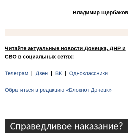
Владимир Щербаков
Читайте актуальные новости Донецка, ДНР и
СВО в социальных сетях:
Телеграм
|
Дзен
|
ВК
|
Одноклассники
Обратиться в редакцию «Блокнот Донецк»