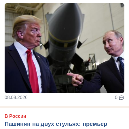
08.08.2026
0
В России
Пашинян на двух стульях: премьер