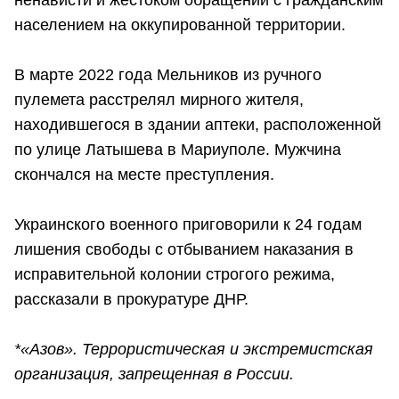
ненависти и жестоком обращении с гражданским
населением на оккупированной территории.
В марте 2022 года Мельников из ручного
пулемета расстрелял мирного жителя,
находившегося в здании аптеки, расположенной
по улице Латышева в Мариуполе. Мужчина
скончался на месте преступления.
Украинского военного приговорили к 24 годам
лишения свободы с отбыванием наказания в
исправительной колонии строгого режима,
рассказали в прокуратуре ДНР.
*«Азов». Террористическая и экстремистская
организация, запрещенная в России.