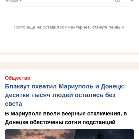
Новые
Никто ещё не оставил комментариев, станьте первым.
Общество
Блэкаут охватил Мариуполь и Донецк:
десятки тысяч людей остались без
света
В Мариуполе ввели веерные отключения, в
Донецке обесточены сотни подстанций