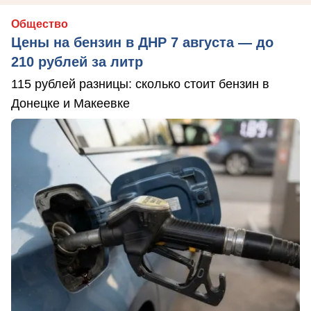
Общество
Цены на бензин в ДНР 7 августа — до
210 рублей за литр
115 рублей разницы: сколько стоит бензин в
Донецке и Макеевке