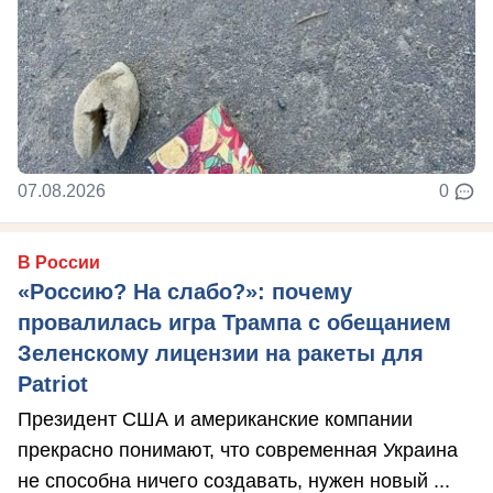
07.08.2026
0
В России
«Россию? На слабо?»: почему
провалилась игра Трампа с обещанием
Зеленскому лицензии на ракеты для
Patriot
Президент США и американские компании
прекрасно понимают, что современная Украина
не способна ничего создавать, нужен новый ...