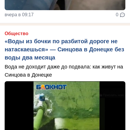
вчера в 09:17
0
Общество
«Воды из бочки по разбитой дороге не
натаскаешься» — Синцова в Донецке без
воды два месяца
Вода не доходит даже до подвала: как живут на
Синцова в Донецке