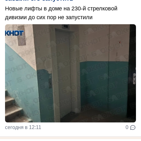
Новые лифты в доме на 230-й стрелковой
дивизии до сих пор не запустили
сегодня в 12:11
0