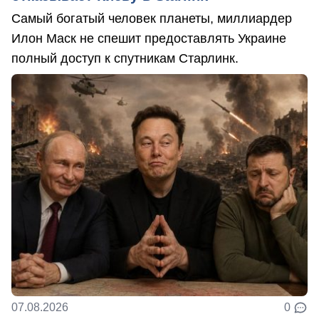
Самый богатый человек планеты, миллиардер
Илон Маск не спешит предоставлять Украине
полный доступ к спутникам Старлинк.
07.08.2026
0