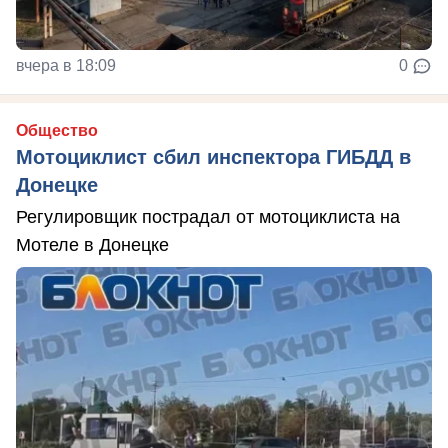
вчера в 18:09
0
Общество
Мотоциклист сбил инспектора ГИБДД в
Донецке
Регулировщик пострадал от мотоциклиста на
Мотеле в Донецке