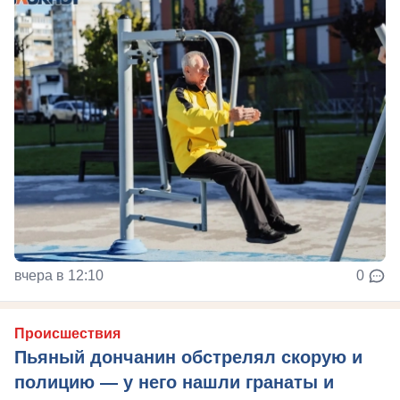
вчера в 12:10
0
Происшествия
Пьяный дончанин обстрелял скорую и
полицию — у него нашли гранаты и