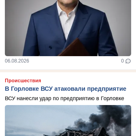
06.08.2026
0
Происшествия
В Горловке ВСУ атаковали предприятие
ВСУ нанесли удар по предприятию в Горловке