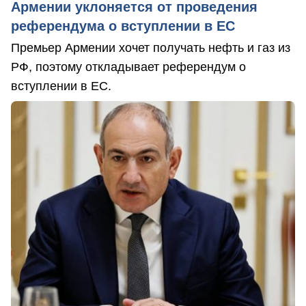
Армении уклоняется от проведения
референдума о вступлении в ЕС
Премьер Армении хочет получать нефть и газ из
РФ, поэтому откладывает референдум о
вступлении в ЕС.