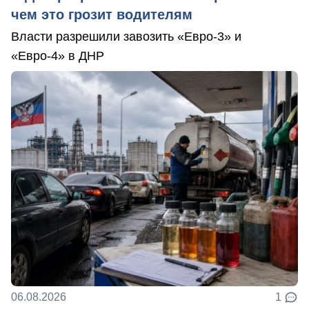
чем это грозит водителям
Власти разрешили завозить «Евро-3» и
«Евро-4» в ДНР
06.08.2026
1