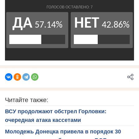
Читайте также:
ВСУ продолжают обстрел Горловки:
очередная атака кассетами
Молодежь Донецка привела в порядок 30