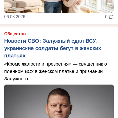
06.08.2026
0
Общество
Новости СВО: Залужный сдал ВСУ,
украинские солдаты бегут в женских
платьях
«Кроме жалости и презрения» — священник о
пленном ВСУ в женском платье и признании
Залужного