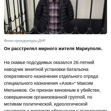
Фото прокуратуры ДНР
Он расстрелял мирного жителя Мариуполя.
На скамье подсудимых оказался 26-летний
наводчик зенитной установки батальона
оперативного назначения отдельного отряда
специального назначения «Азов»* Максим
Мельников. Он признан виновным в убийстве,
совершенном организованной группой, по
мотивам политической, идеологической