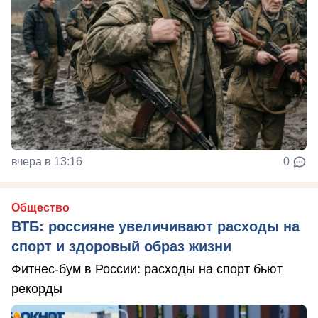
вчера в 13:16
0
Общество
ВТБ: россияне увеличивают расходы на
спорт и здоровый образ жизни
Фитнес-бум в России: расходы на спорт бьют
рекорды