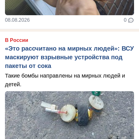
08.08.2026
0
В России
«Это рассчитано на мирных людей»: ВСУ
маскируют взрывные устройства под
пакеты от сока
Такие бомбы направлены на мирных людей и
детей.