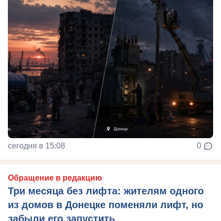
сегодня в 15:08
0
Обращение в редакцию
Три месяца без лифта: жителям одного
из домов в Донецке поменяли лифт, но
забыли его запустить