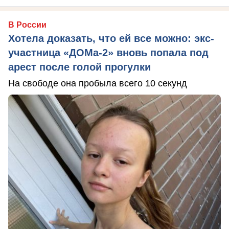
В России
Хотела доказать, что ей все можно: экс-
участница «ДОМа-2» вновь попала под
арест после голой прогулки
На свободе она пробыла всего 10 секунд