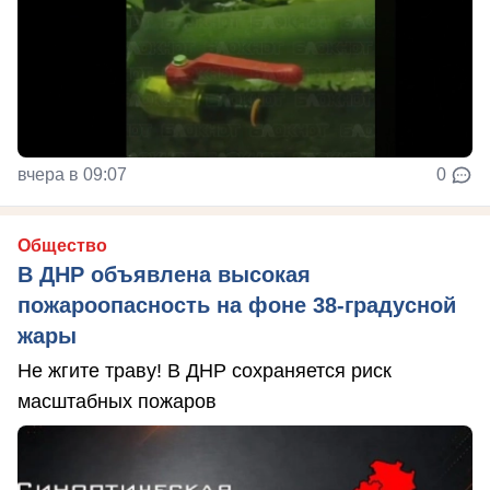
вчера в 09:07
0
Общество
В ДНР объявлена высокая
пожароопасность на фоне 38-градусной
жары
Не жгите траву! В ДНР сохраняется риск
масштабных пожаров