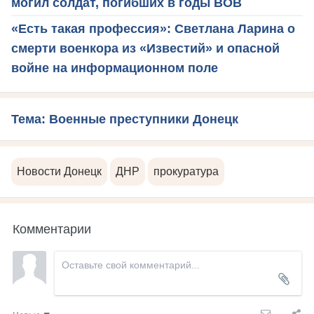
могил солдат, погибших в годы ВОВ
«Есть такая профессия»: Светлана Ларина о
смерти военкора из «Известий» и опасной
войне на информационном поле
Тема: Военные преступники Донецк
Новости Донецк
ДНР
прокуратура
Комментарии