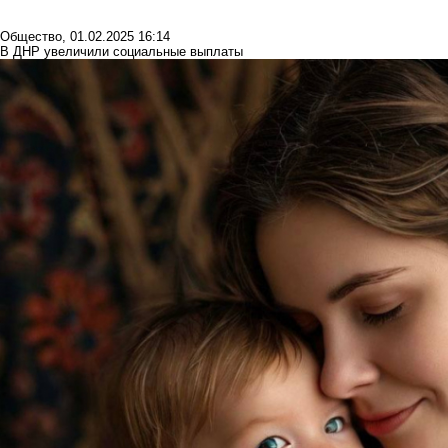
Общество
,
01.02.2025 16:14
В ДНР увеличили социальные выплаты