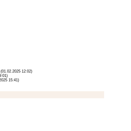
(01.02.2025 12:02)
9:01)
2025 15:41)