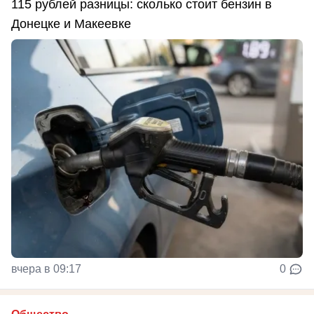
115 рублей разницы: сколько стоит бензин в
Донецке и Макеевке
вчера в 09:17
0