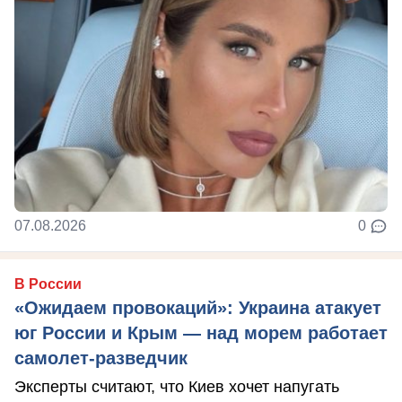
07.08.2026
0
В России
«Ожидаем провокаций»: Украина атакует
юг России и Крым — над морем работает
самолет-разведчик
Эксперты считают, что Киев хочет напугать