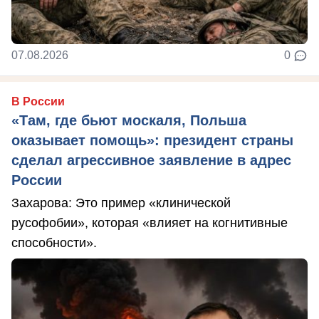
07.08.2026
0
В России
«Там, где бьют москаля, Польша
оказывает помощь»: президент страны
сделал агрессивное заявление в адрес
России
Захарова: Это пример «клинической
русофобии», которая «влияет на когнитивные
способности».