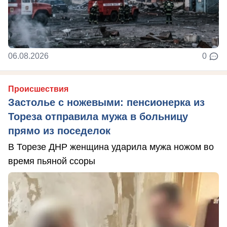
06.08.2026
0
Происшествия
Застолье с ножевыми: пенсионерка из
Тореза отправила мужа в больницу
прямо из поседелок
В Торезе ДНР женщина ударила мужа ножом во
время пьяной ссоры