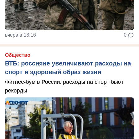
вчера в 13:16
0
Общество
ВТБ: россияне увеличивают расходы на
спорт и здоровый образ жизни
Фитнес-бум в России: расходы на спорт бьют
рекорды