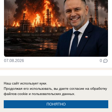
07.08.2026
0
Новости СМИ2
Наш сайт использует куки.
Продолжая его использовать, вы даете согласие на обработку
файлов cookie
и пользовательских данных.
ПОНЯТНО