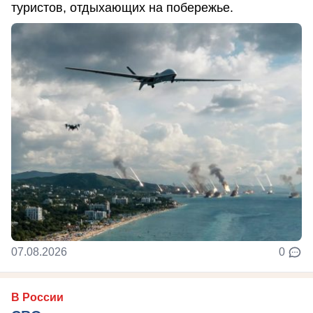
туристов, отдыхающих на побережье.
07.08.2026
0
В России