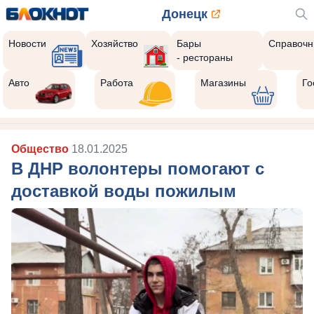
Донецк
Новости
Хозяйство
Бары
Справочн
- рестораны
Авто
Работа
Магазины
Го
Общество
18.01.2025
В ДНР волонтеры помогают с
доставкой воды пожилым