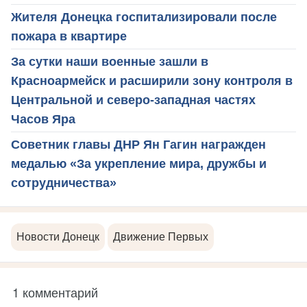
Жителя Донецка госпитализировали после
пожара в квартире
За сутки наши военные зашли в
Красноармейск и расширили зону контроля в
Центральной и северо-западная частях
Часов Яра
Советник главы ДНР Ян Гагин награжден
медалью «За укрепление мира, дружбы и
сотрудничества»
Новости Донецк
Движение Первых
1 комментарий