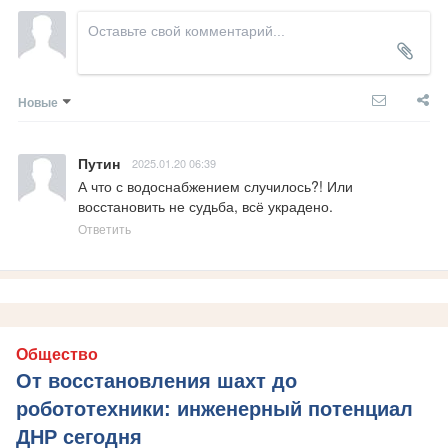
Новые
Путин
2025.01.20 06:39
А что с водоснабжением случилось?! Или 
восстановить не судьба, всё украдено.
Ответить
Общество
От восстановления шахт до
робототехники: инженерный потенциал
ДНР сегодня