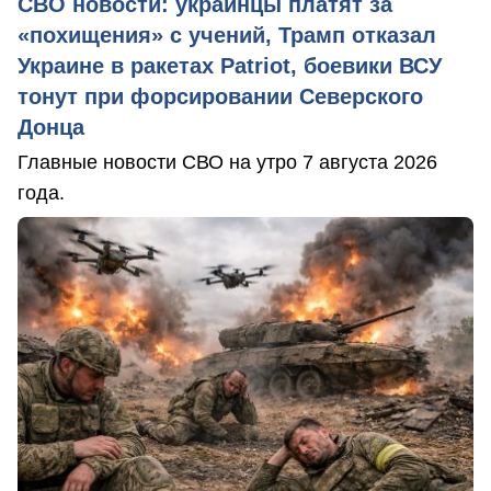
СВО новости: украинцы платят за
«похищения» с учений, Трамп отказал
Украине в ракетах Patriot, боевики ВСУ
тонут при форсировании Северского
Донца
Главные новости СВО на утро 7 августа 2026
года.