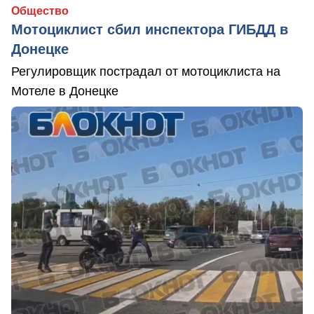
Общество
Мотоциклист сбил инспектора ГИБДД в
Донецке
Регулировщик пострадал от мотоциклиста на
Мотеле в Донецке