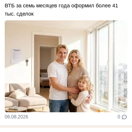
ВТБ за семь месяцев года оформил более 41
тыс. сделок
06.08.2026
0