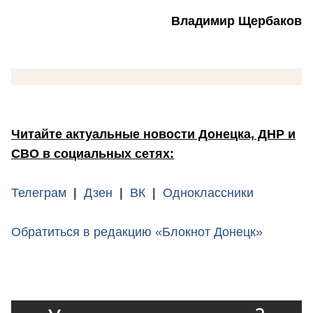
Владимир Щербаков
Читайте актуальные новости Донецка, ДНР и
СВО в социальных сетях:
Телеграм
|
Дзен
|
ВК
|
Одноклассники
Обратиться в редакцию «Блокнот Донецк»