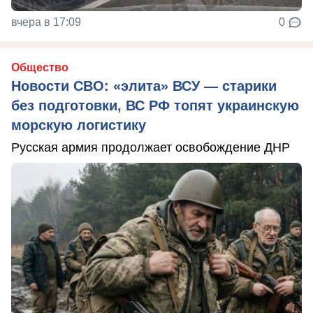
вчера в 17:09
0
Общество
Новости СВО: «элита» ВСУ — старики
без подготовки, ВС РФ топят украинскую
морскую логистику
Русская армия продолжает освобождение ДНР