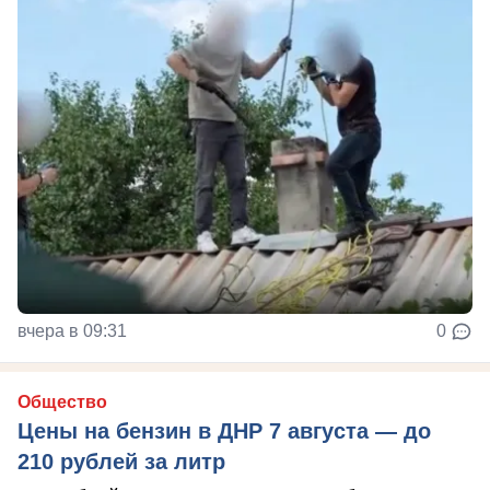
вчера в 09:31
0
Общество
Цены на бензин в ДНР 7 августа — до
210 рублей за литр