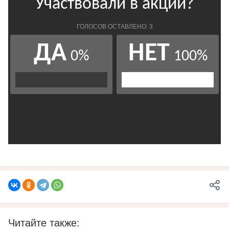
Читайте также: