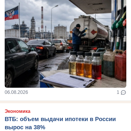
06.08.2026
1
Экономика
ВТБ: объем выдачи ипотеки в России
вырос на 38%