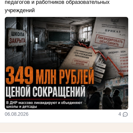
педагогов и работников образовательных
учреждений
06.08.2026
4