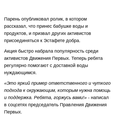
Парень опубликовал ролик, в котором
рассказал, что принес бабушке воды и
продуктов, и призвал других активистов
присоединяться к Эстафете добра.
Акция быстро набрала популярность среди
активистов Движения Первых. Теперь ребята
регулярно помогают с доставкой воды
нуждающимся.
«Это яркий пример ответственного и чуткого
подхода к окружающим, которым нужна помощь
и поддержка. Ребята, горжусь вами!»
- написал
в соцсетях председатель Правления Движения
Первых.