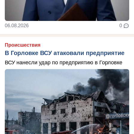
06.08.2026
0
Происшествия
В Горловке ВСУ атаковали предприятие
ВСУ нанесли удар по предприятию в Горловке