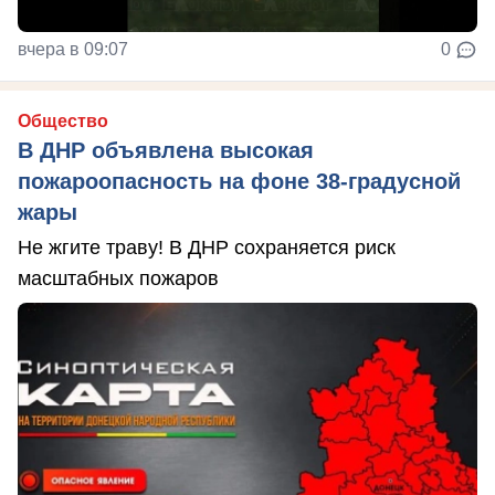
вчера в 09:07
0
Общество
В ДНР объявлена высокая
пожароопасность на фоне 38-градусной
жары
Не жгите траву! В ДНР сохраняется риск
масштабных пожаров