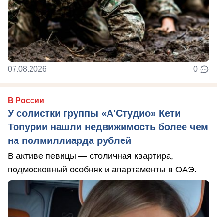
07.08.2026
0
В России
У солистки группы «А'Студио» Кети
Топурии нашли недвижимость более чем
на полмиллиарда рублей
В активе певицы — столичная квартира,
подмосковный особняк и апартаменты в ОАЭ.