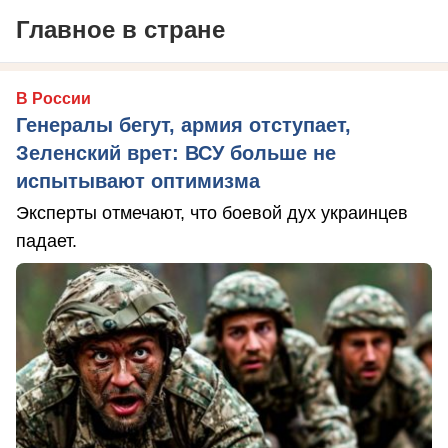
Главное в стране
В России
Генералы бегут, армия отступает,
Зеленский врет: ВСУ больше не
испытывают оптимизма
Эксперты отмечают, что боевой дух украинцев
падает.