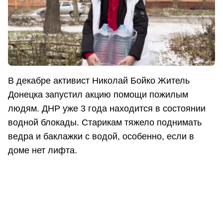
В декабре активист Николай Бойко Житель
Донецка запустил акцию помощи пожилым
людям. ДНР уже 3 года находится в состоянии
водной блокады. Старикам тяжело поднимать
ведра и баклажки с водой, особенно, если в
доме нет лифта.