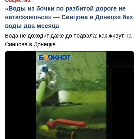
Общество
«Воды из бочки по разбитой дороге не
натаскаешься» — Синцова в Донецке без
воды два месяца
Вода не доходит даже до подвала: как живут на
Синцова в Донецке