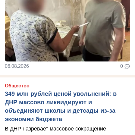
06.08.2026
0
Общество
349 млн рублей ценой увольнений: в
ДНР массово ликвидируют и
объединяют школы и детсады из-за
экономии бюджета
В ДНР назревает массовое сокращение