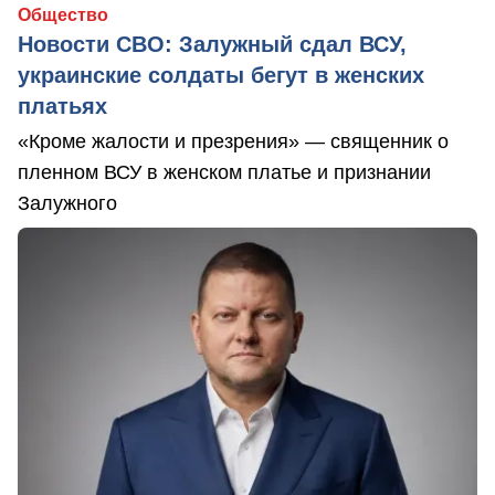
Общество
Новости СВО: Залужный сдал ВСУ,
украинские солдаты бегут в женских
платьях
«Кроме жалости и презрения» — священник о
пленном ВСУ в женском платье и признании
Залужного