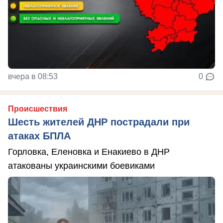
вчера в 08:53
0
Происшествия
Шесть жителей ДНР пострадали при
атаках БПЛА
Горловка, Еленовка и Енакиево в ДНР
атакованы украинскими боевиками