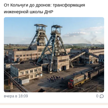
От Кольчуги до дронов: трансформация
инженерной школы ДНР
вчера в 18:09
0