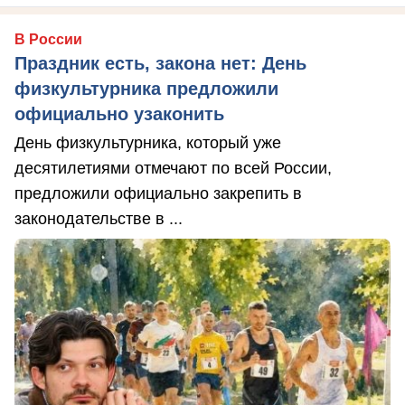
В России
Праздник есть, закона нет: День
физкультурника предложили
официально узаконить
День физкультурника, который уже
десятилетиями отмечают по всей России,
предложили официально закрепить в
законодательстве в ...