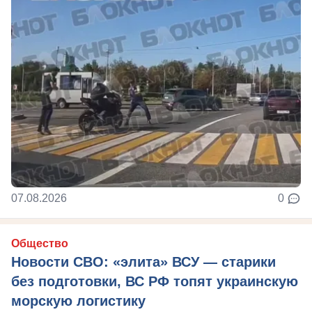
07.08.2026
0
Общество
Новости СВО: «элита» ВСУ — старики
без подготовки, ВС РФ топят украинскую
морскую логистику