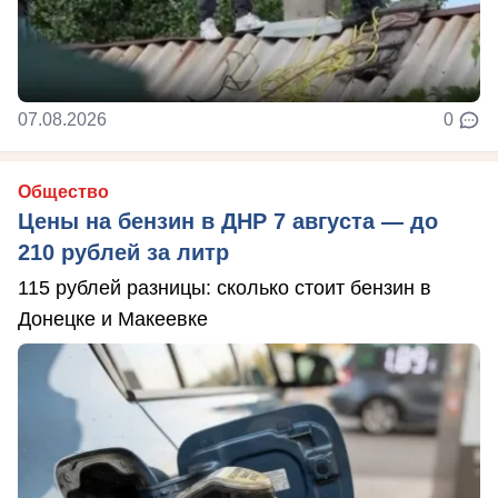
07.08.2026
0
Общество
Цены на бензин в ДНР 7 августа — до
210 рублей за литр
115 рублей разницы: сколько стоит бензин в
Донецке и Макеевке