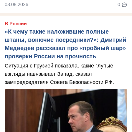
08.08.2026
0
В России
«К чему такие наложившие полные
штаны, вонючие посредники?»: Дмитрий
Медведев рассказал про «пробный шар»
проверки России на прочность
Ситуация с Грузией показала, какие глупые
взгляды навязывает Запад, сказал
зампредседателя Совета Безопасности РФ.