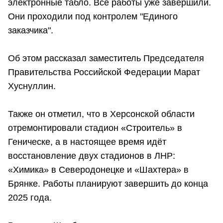
электронные табло. Все работы уже завершили.
Они проходили под контролем "Единого
заказчика".
Об этом рассказал заместитель Председателя
Правительства Российской Федерации Марат
Хуснуллин.
Также он отметил, что в Херсонской области
отремонтировали стадион «Строитель» в
Геническе, а в настоящее время идёт
восстановление двух стадионов в ЛНР:
«Химика» в Северодонецке и «Шахтера» в
Брянке. Работы планируют завершить до конца
2025 года.