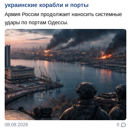
украинские корабли и порты
Армия России продолжает наносить системные
удары по портам Одессы.
08.08.2026
0