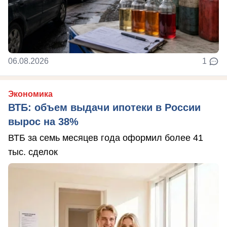
06.08.2026
1
Экономика
ВТБ: объем выдачи ипотеки в России
вырос на 38%
ВТБ за семь месяцев года оформил более 41
тыс. сделок