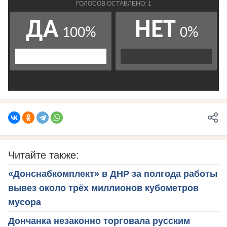
Читайте также:
«Донснабкомплект» в ДНР за полгода работы
вывез около трёх миллионов кубометров
мусора
Дончанка незаконно торговала русским