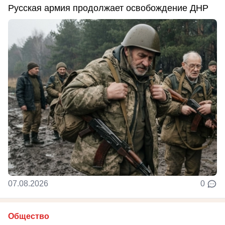
Русская армия продолжает освобождение ДНР
07.08.2026
0
Общество