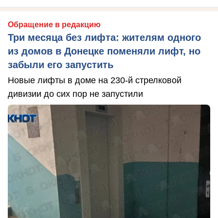
Обращение в редакцию
Три месяца без лифта: жителям одного
из домов в Донецке поменяли лифт, но
забыли его запустить
Новые лифты в доме на 230-й стрелковой
дивизии до сих пор не запустили