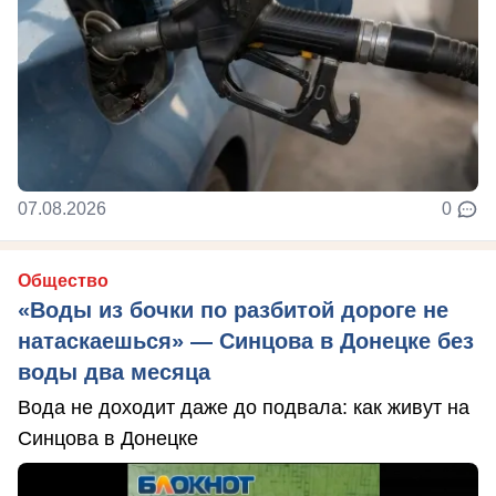
07.08.2026
0
Общество
«Воды из бочки по разбитой дороге не
натаскаешься» — Синцова в Донецке без
воды два месяца
Вода не доходит даже до подвала: как живут на
Синцова в Донецке