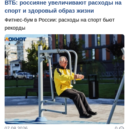
ВТБ: россияне увеличивают расходы на
спорт и здоровый образ жизни
Фитнес-бум в России: расходы на спорт бьют
рекорды
07.08.2026
0