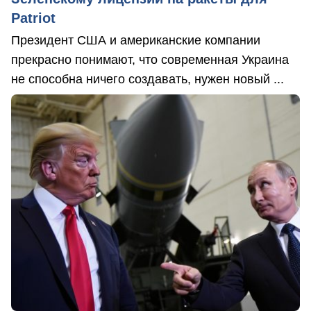
Patriot
Президент США и американские компании
прекрасно понимают, что современная Украина
не способна ничего создавать, нужен новый ...