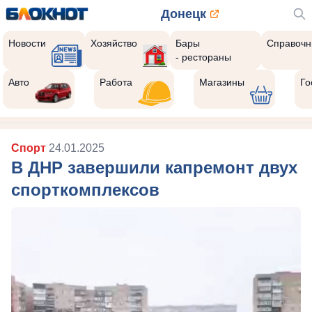
Донецк
Новости
Хозяйство
Бары
Справочн
- рестораны
Авто
Работа
Магазины
Го
Спорт
24.01.2025
В ДНР завершили капремонт двух
спорткомплексов