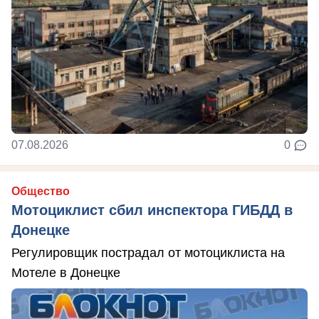
07.08.2026
0
Общество
Мотоциклист сбил инспектора ГИБДД в
Донецке
Регулировщик пострадал от мотоциклиста на
Мотеле в Донецке