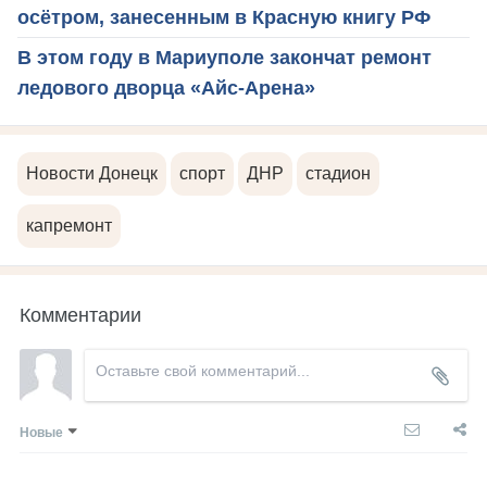
осётром, занесенным в Красную книгу РФ
В этом году в Мариуполе закончат ремонт
ледового дворца «Айс-Арена»
Новости Донецк
спорт
ДНР
стадион
капремонт
Комментарии
Новые