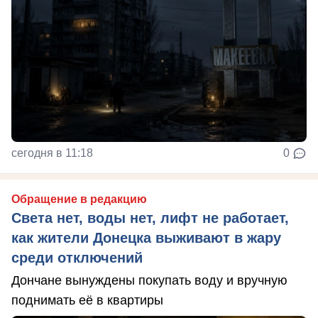
сегодня в 11:18
0
Обращение в редакцию
Света нет, воды нет, лифт не работает,
как жители Донецка выживают в жару
среди отключений
Дончане вынуждены покупать воду и вручную
поднимать её в квартиры