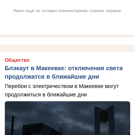
Никто ещё не оставил комментариев, станьте первым.
Общество
Блэкаут в Макеевке: отключения света
продолжатся в ближайшие дни
Перебои с электричеством в Макеевке могут
продолжиться в ближайшие дни