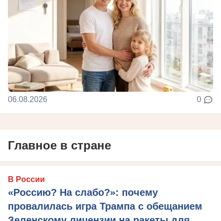
06.08.2026
0
Главное в стране
В России
«Россию? На слабо?»: почему
провалилась игра Трампа с обещанием
Зеленскому лицензии на ракеты для