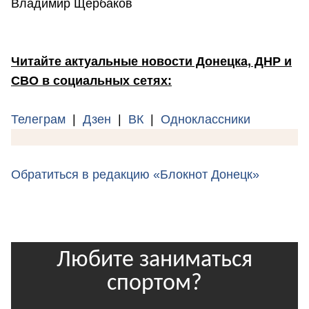
Владимир Щербаков
Читайте актуальные новости Донецка, ДНР и
СВО в социальных сетях:
Телеграм
|
Дзен
|
ВК
|
Одноклассники
Обратиться в редакцию «Блокнот Донецк»