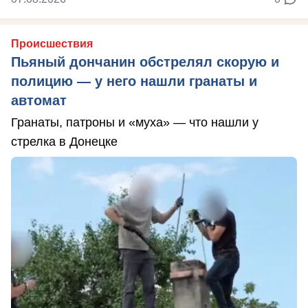
Происшествия
Пьяный дончанин обстрелял скорую и
полицию — у него нашли гранаты и
автомат
Гранаты, патроны и «муха» — что нашли у
стрелка в Донецке