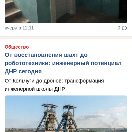
вчера в 12:11
0
Общество
От восстановления шахт до
робототехники: инженерный потенциал
ДНР сегодня
От Кольчуги до дронов: трансформация
инженерной школы ДНР