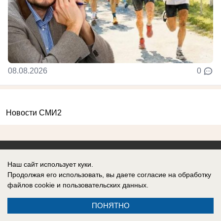
08.08.2026
0
Новости СМИ2
Наш сайт использует куки.
Продолжая его использовать, вы даете согласие на обработку
Реклама на сайте
Информация
файлов cookie
и пользовательских данных.
Контакты
ПОНЯТНО