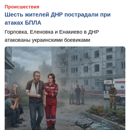
Происшествия
Шесть жителей ДНР пострадали при
атаках БПЛА
Горловка, Еленовка и Енакиево в ДНР
атакованы украинскими боевиками