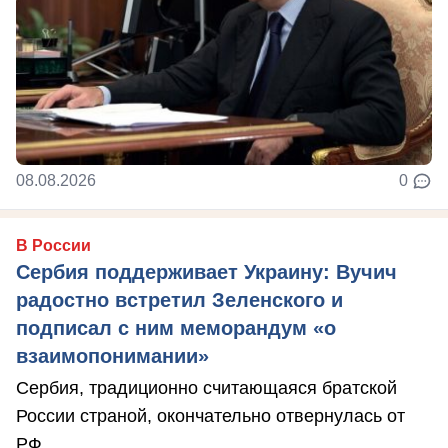
08.08.2026
0
В России
Сербия поддерживает Украину: Вучич
радостно встретил Зеленского и
подписал с ним меморандум «о
взаимопонимании»
Сербия, традиционно считающаяся братской
России страной, окончательно отвернулась от
РФ.