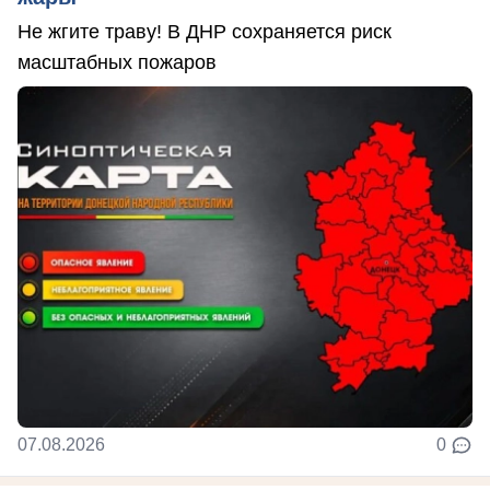
Не жгите траву! В ДНР сохраняется риск
масштабных пожаров
07.08.2026
0