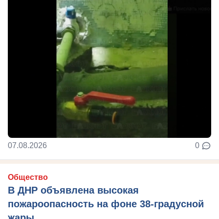
07.08.2026
0
Общество
В ДНР объявлена высокая
пожароопасность на фоне 38-градусной
жары