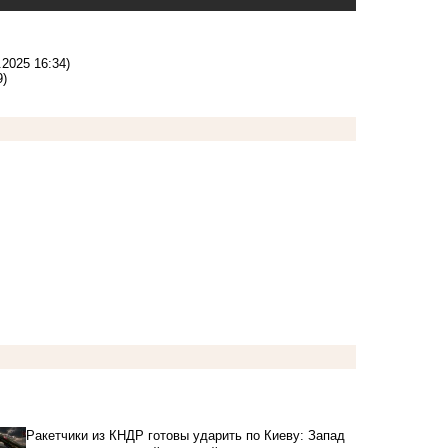
.2025 16:34)
9)
Ракетчики из КНДР готовы ударить по Киеву: Запад