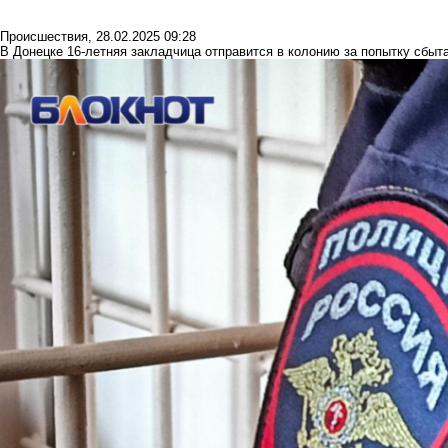
Происшествия
,
28.02.2025 09:28
В Донецке 16-летняя закладчица отправится в колонию за попытку сбыта