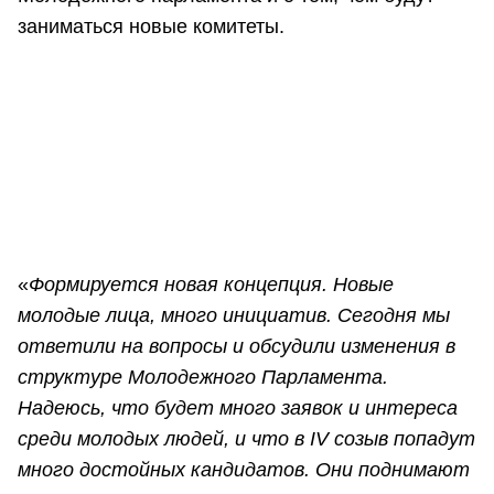
заниматься новые комитеты.
«
Формируется новая концепция. Новые
молодые лица, много инициатив. Сегодня мы
ответили на вопросы и обсудили изменения в
структуре Молодежного Парламента.
Надеюсь, что будет много заявок и интереса
среди молодых людей, и что в IV созыв попадут
много достойных кандидатов. Они поднимают