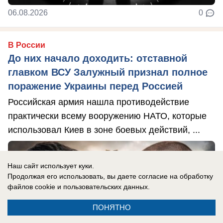
06.08.2026
0
В России
До них начало доходить: отставной
главком ВСУ Залужный признал полное
поражение Украины перед Россией
Российская армия нашла противодействие
практически всему вооружению НАТО, которые
использовал Киев в зоне боевых действий, ...
Наш сайт использует куки.
Продолжая его использовать, вы даете согласие на обработку
файлов cookie
и пользовательских данных.
ПОНЯТНО