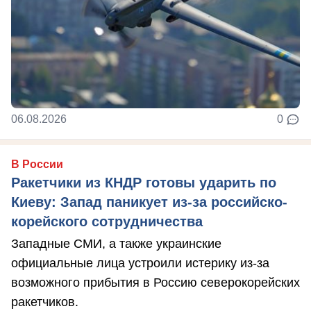
06.08.2026
0
В России
Ракетчики из КНДР готовы ударить по
Киеву: Запад паникует из-за российско-
корейского сотрудничества
Западные СМИ, а также украинские
официальные лица устроили истерику из-за
возможного прибытия в Россию северокорейских
ракетчиков.