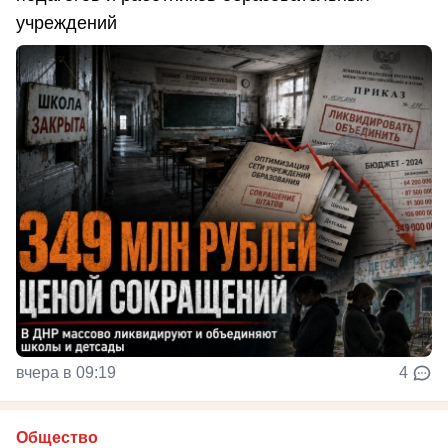
учреждений
вчера в 09:19
4
Общество