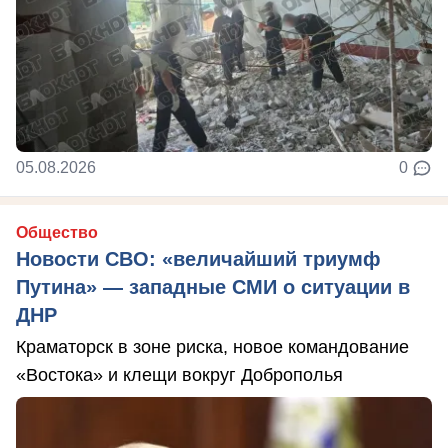
05.08.2026
0
Общество
Новости СВО: «величайший триумф
Путина» — западные СМИ о ситуации в
ДНР
Краматорск в зоне риска, новое командование
«Востока» и клещи вокруг Доброполья