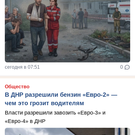
сегодня в 07:51
0
Общество
В ДНР разрешили бензин «Евро-2» —
чем это грозит водителям
Власти разрешили завозить «Евро-3» и
«Евро-4» в ДНР