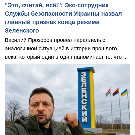
"Это, считай, всё!": Экс-сотрудник
Службы безопасности Украины назвал
главный признак конца режима
Зеленского
Василий Прозоров провел параллель с
аналогичной ситуацией в истории прошлого
века, который один в один напоминает то, что ...