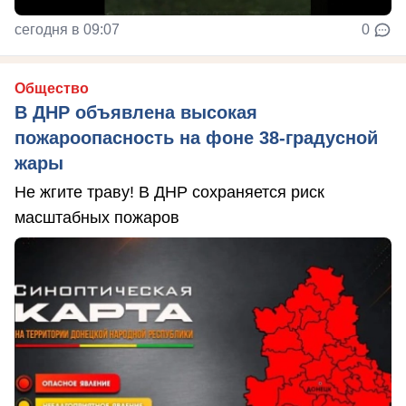
сегодня в 09:07
0
Общество
В ДНР объявлена высокая
пожароопасность на фоне 38-градусной
жары
Не жгите траву! В ДНР сохраняется риск
масштабных пожаров