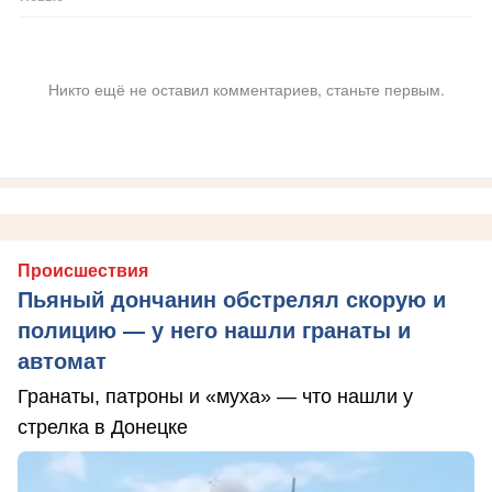
Никто ещё не оставил комментариев, станьте первым.
Происшествия
Пьяный дончанин обстрелял скорую и
полицию — у него нашли гранаты и
автомат
Гранаты, патроны и «муха» — что нашли у
стрелка в Донецке