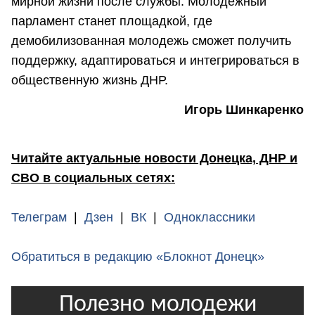
мирной жизни после службы. Молодежный
парламент станет площадкой, где
демобилизованная молодежь сможет получить
поддержку, адаптироваться и интегрироваться в
общественную жизнь ДНР.
Игорь Шинкаренко
Читайте актуальные новости Донецка, ДНР и
СВО в социальных сетях:
Телеграм
|
Дзен
|
ВК
|
Одноклассники
Обратиться в редакцию «Блокнот Донецк»