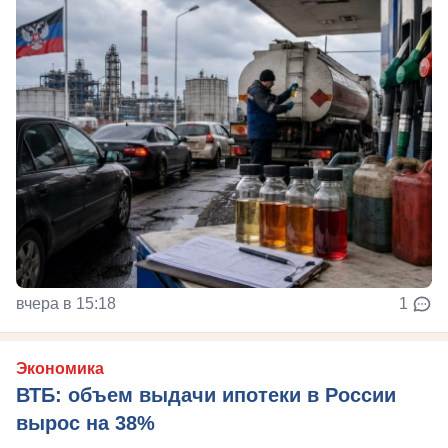
вчера в 15:18
1
Экономика
ВТБ: объем выдачи ипотеки в России
вырос на 38%