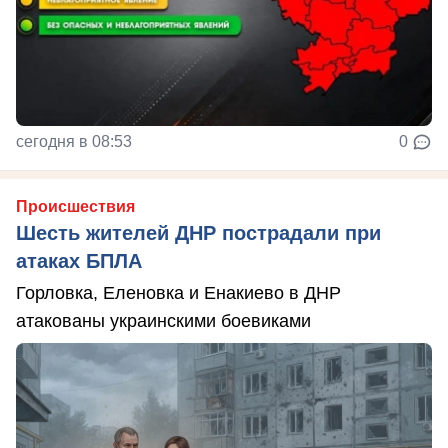
сегодня в 08:53
0
Происшествия
Шесть жителей ДНР пострадали при
атаках БПЛА
Горловка, Еленовка и Енакиево в ДНР
атакованы украинскими боевиками