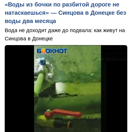
«Воды из бочки по разбитой дороге не
натаскаешься» — Синцова в Донецке без
воды два месяца
Вода не доходит даже до подвала: как живут на
Синцова в Донецке