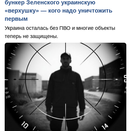
бункер Зеленского украинскую
«верхушку» — кого надо уничтожить
первым
Украина осталась без ПВО и многие объекты
теперь не защищены.