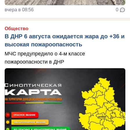
вчера в 08:56
0
Общество
В ДНР 6 августа ожидается жара до +36 и
высокая пожароопасность
МЧС предупредило о 4-м классе
пожароопасности в ДНР