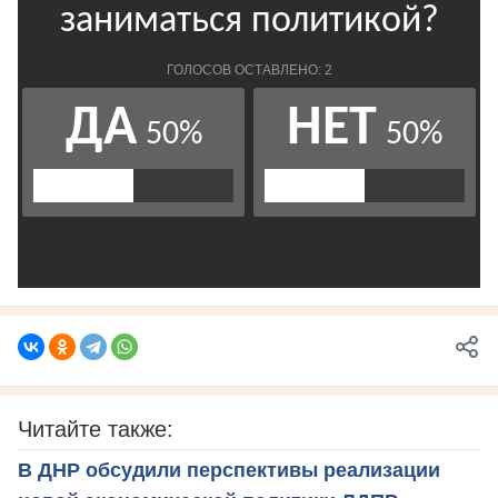
Читайте также:
В ДНР обсудили перспективы реализации