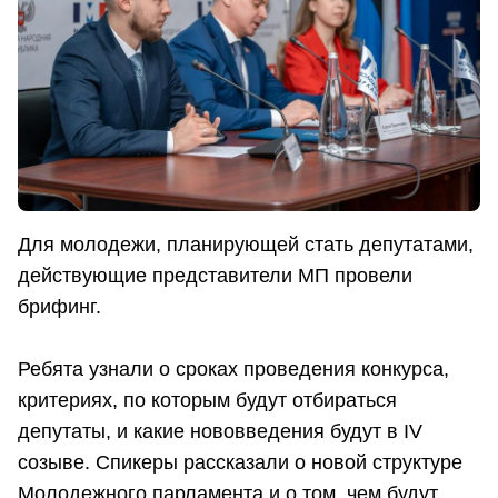
Для молодежи, планирующей стать депутатами,
действующие представители МП провели
брифинг.
Ребята узнали о сроках проведения конкурса,
критериях, по которым будут отбираться
депутаты, и какие нововведения будут в IV
созыве. Спикеры рассказали о новой структуре
Молодежного парламента и о том, чем будут