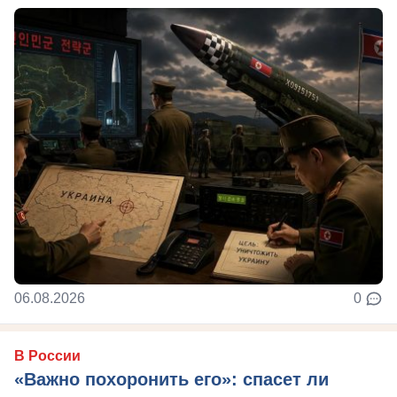
06.08.2026
0
В России
«Важно похоронить его»: спасет ли