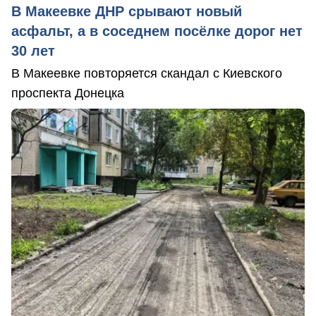
В Макеевке ДНР срывают новый
асфальт, а в соседнем посёлке дорог нет
30 лет
В Макеевке повторяется скандал с Киевского
проспекта Донецка