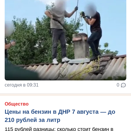
сегодня в 09:31
0
Общество
Цены на бензин в ДНР 7 августа — до
210 рублей за литр
115 рублей разницы: сколько стоит бензин в