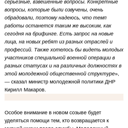
серьезные, взвешенные вопросы. Конкретные
вопросы, которые были озвучены, очень
обрадовали, поэтому надеюсь, что темп
работы останется таким же высоким, как
сегодня на брифинге. Есть запрос на новые
лица, на новых ребят из разных отраслей и
профессий. Также хотелось бы видеть молодых
участников специальной военной операции в
разных статусах и на различных должностях в
этой молодежной общественной структуре
»,
— сказал министр молодежной политики ДНР
Кирилл Макаров.
Особое внимание в новом созыве будет
уделяться помощи тем, кто возвращается к