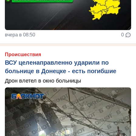
вчера в 08:50
0
Происшествия
ВСУ целенаправленно ударили по
больнице в Донецке - есть погибшие
Дрон влетел в окно больницы