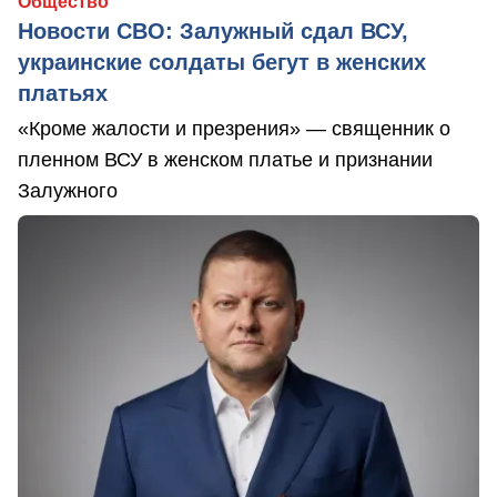
Общество
Новости СВО: Залужный сдал ВСУ,
украинские солдаты бегут в женских
платьях
«Кроме жалости и презрения» — священник о
пленном ВСУ в женском платье и признании
Залужного