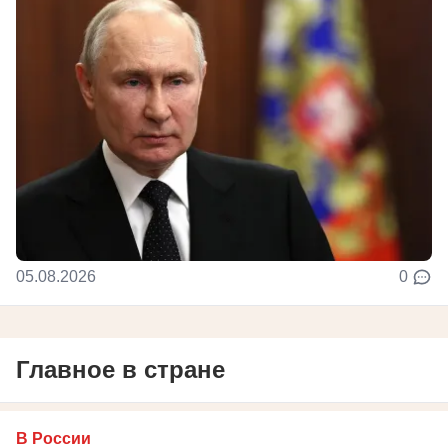
05.08.2026
0
Главное в стране
В России