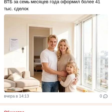
ВТБ за семь месяцев года оформил более 41
тыс. сделок
вчера в 14:13
0