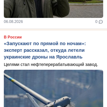
06.08.2026
0
В России
«Запускают по прямой по ночам»:
эксперт рассказал, откуда летели
украинские дроны на Ярославль
Целями стал нефтеперерабатывающий завод.