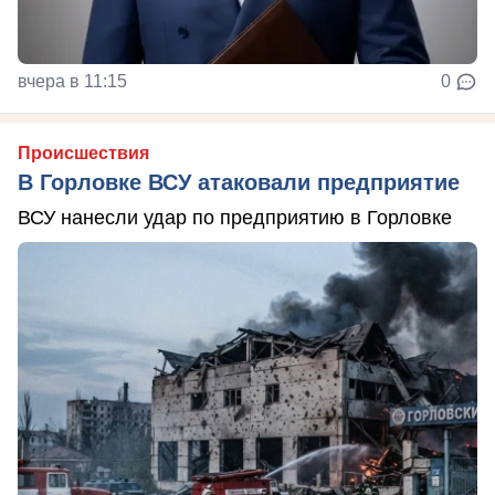
вчера в 11:15
0
Происшествия
В Горловке ВСУ атаковали предприятие
ВСУ нанесли удар по предприятию в Горловке