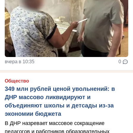
вчера в 10:35
0
Общество
349 млн рублей ценой увольнений: в
ДНР массово ликвидируют и
объединяют школы и детсады из-за
экономии бюджета
В ДНР назревает массовое сокращение
педагогов и работников образовательных