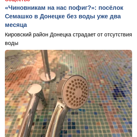
«Чиновникам на нас пофиг?»: посёлок
Семашко в Донецке без воды уже два
месяца
Кировский район Донецка страдает от отсутствия
воды