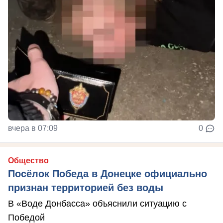
вчера в 07:09
0
Общество
Посёлок Победа в Донецке официально
признан территорией без воды
В «Воде Донбасса» объяснили ситуацию с
Победой