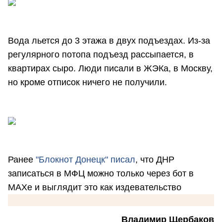
Вода льется до 3 этажа в двух подъездах. Из-за
регулярного потопа подъезд рассыпается, в
квартирах сыро. Люди писали в ЖЭКа, в Москву,
но кроме отписок ничего не получили.
Ранее
"Блокнот Донецк" писал
, что ДНР
записаться в МФЦ можно только через бот в
МАХе и выглядит это как издевательство
Владимир Щербаков