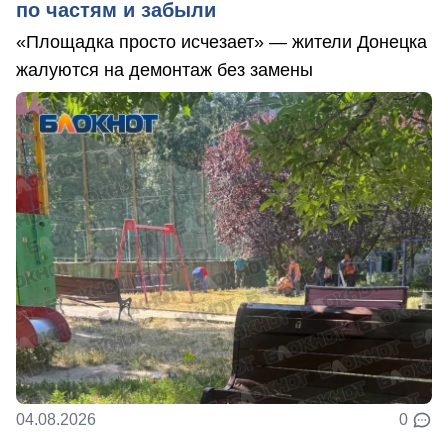
по частям и забыли
«Площадка просто исчезает» — жители Донецка
жалуются на демонтаж без замены
04.08.2026
0