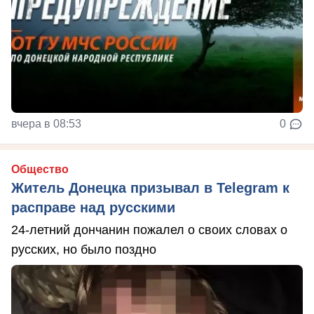
вчера в 08:53
0
Общество
Житель Донецка призывал в Telegram к
расправе над русскими
24-летний дончанин пожалел о своих словах о
русских, но было поздно