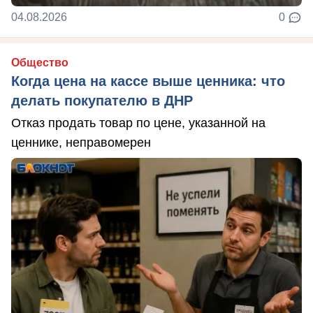
04.08.2026
0
Общество
Когда цена на кассе выше ценника: что
делать покупателю в ДНР
Отказ продать товар по цене, указанной на
ценнике, неправомерен