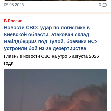
05.08.2026
0
В России
Новости СВО: удар по логистике в
Киевской области, атакован склад
Вайлдберриз под Тулой, боевики ВСУ
устроили бой из-за дезертирства
Главные новости СВО на утро 5 августа 2026
года.