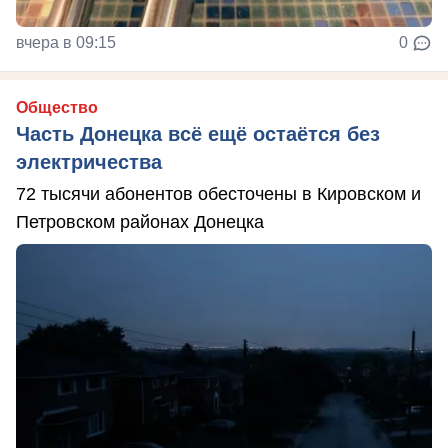
вчера в 09:15
0
Общество
Часть Донецка всё ещё остаётся без
электричества
72 тысячи абонентов обесточены в Кировском и
Петровском районах Донецка