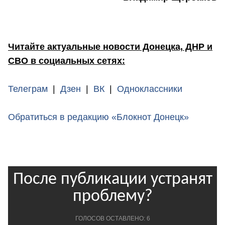
Читайте актуальные новости Донецка, ДНР и
СВО в социальных сетях:
Телеграм
|
Дзен
|
ВК
|
Одноклассники
Обратиться в редакцию «Блокнот Донецк»