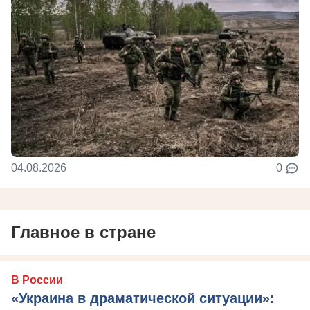
04.08.2026
0
Главное в стране
В России
«Украина в драматической ситуации»: