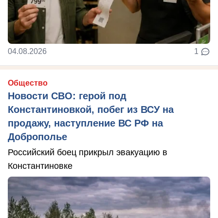
04.08.2026
1
Общество
Новости СВО: герой под
Константиновкой, побег из ВСУ на
продажу, наступление ВС РФ на
Доброполье
Российский боец прикрыл эвакуацию в
Константиновке