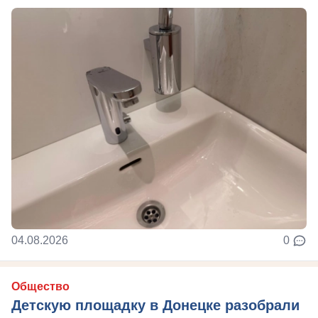
04.08.2026
0
Общество
Детскую площадку в Донецке разобрали