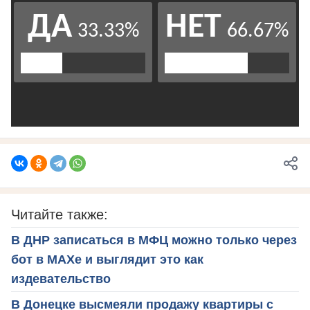
Читайте также:
В ДНР записаться в МФЦ можно только через
бот в МАХе и выглядит это как
издевательство
В Донецке высмеяли продажу квартиры с