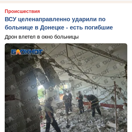
Происшествия
ВСУ целенаправленно ударили по
больнице в Донецке - есть погибшие
Дрон влетел в окно больницы