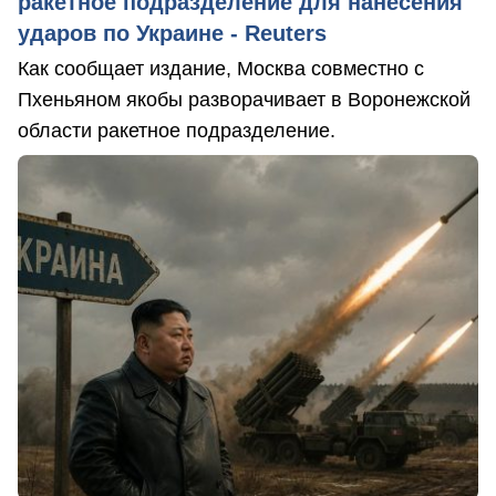
ракетное подразделение для нанесения
ударов по Украине - Reuters
Как сообщает издание, Москва совместно с
Пхеньяном якобы разворачивает в Воронежской
области ракетное подразделение.