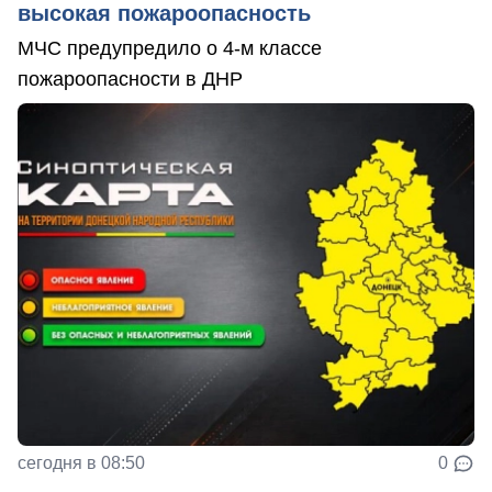
высокая пожароопасность
МЧС предупредило о 4-м классе
пожароопасности в ДНР
сегодня в 08:50
0