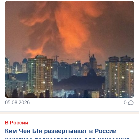
05.08.2026
0
В России
Ким Чен Ын развертывает в России