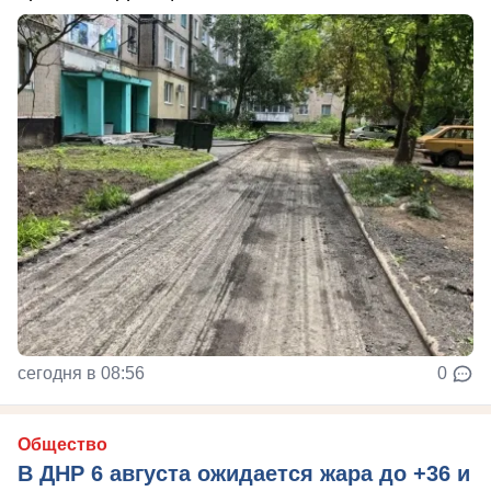
сегодня в 08:56
0
Общество
В ДНР 6 августа ожидается жара до +36 и