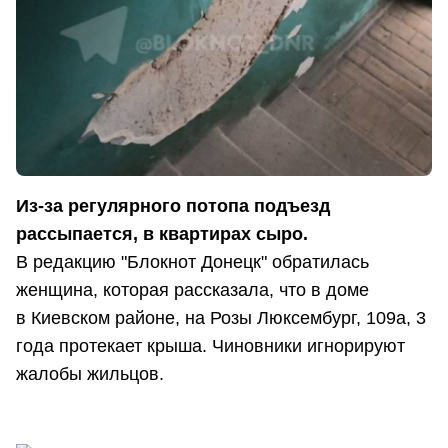
Из-за регулярного потопа подъезд
рассыпается, в квартирах сыро.
В редакцию "Блокнот Донецк" обратилась
женщина, которая рассказала, что в доме
в Киевском районе, на Розы Люксембург, 109а, 3
года протекает крыша. Чиновники игнорируют
жалобы жильцов.