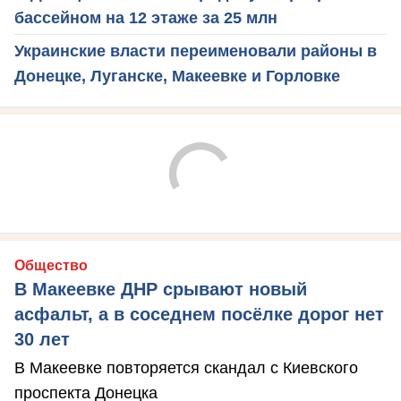
бассейном на 12 этаже за 25 млн
Украинские власти переименовали районы в
Донецке, Луганске, Макеевке и Горловке
Общество
В Макеевке ДНР срывают новый
асфальт, а в соседнем посёлке дорог нет
30 лет
В Макеевке повторяется скандал с Киевского
проспекта Донецка