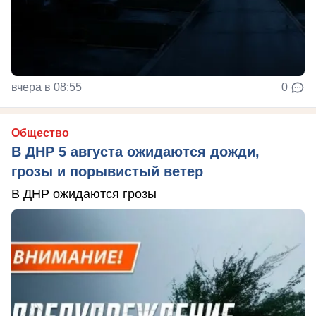
вчера в 08:55
0
Общество
В ДНР 5 августа ожидаются дожди,
грозы и порывистый ветер
В ДНР ожидаются грозы