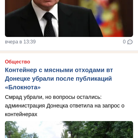
вчера в 13:39
0
Общество
Контейнер с мясными отходами вт
Донецке убрали после публикаций
«Блокнота»
Смрад убрали, но вопросы остались:
администрация Донецка ответила на запрос о
контейнерах