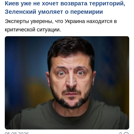
Киев уже не хочет возврата территорий,
Зеленский умоляет о перемирии
Эксперты уверены, что Украина находится в
критической ситуации.