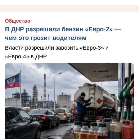
Общество
В ДНР разрешили бензин «Евро-2» —
чем это грозит водителям
Власти разрешили завозить «Евро-3» и
«Евро-4» в ДНР