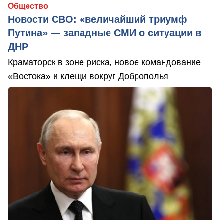
Общество
Новости СВО: «величайший триумф
Путина» — западные СМИ о ситуации в
ДНР
Краматорск в зоне риска, новое командование
«Востока» и клещи вокруг Доброполья