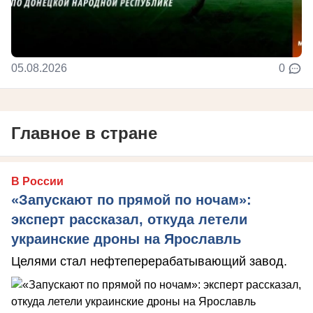
05.08.2026
0
Главное в стране
В России
«Запускают по прямой по ночам»:
эксперт рассказал, откуда летели
украинские дроны на Ярославль
Целями стал нефтеперерабатывающий завод.