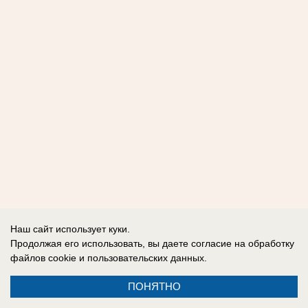
Наш сайт использует куки.
Продолжая его использовать, вы даете согласие на обработку
файлов cookie
и пользовательских данных.
ПОНЯТНО