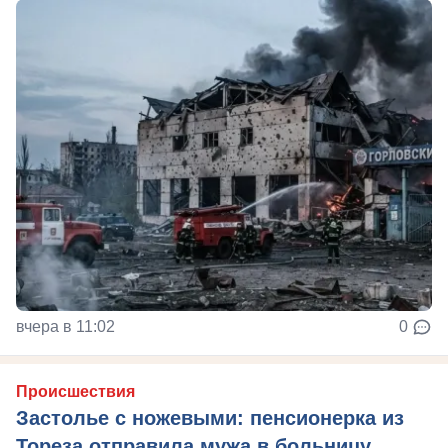
вчера в 11:02
0
Происшествия
Застолье с ножевыми: пенсионерка из
Тореза отправила мужа в больницу