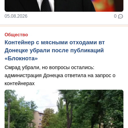
05.08.2026
0
Общество
Контейнер с мясными отходами вт
Донецке убрали после публикаций
«Блокнота»
Смрад убрали, но вопросы остались:
администрация Донецка ответила на запрос о
контейнерах