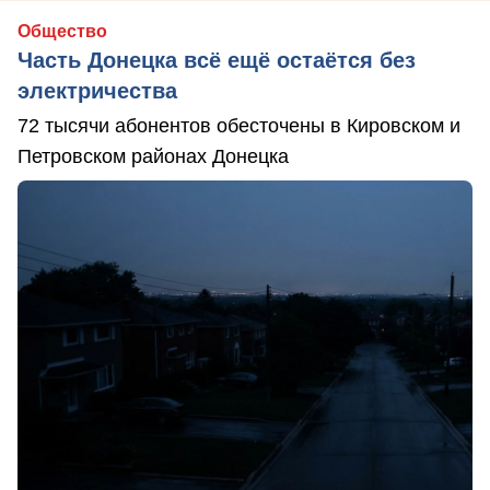
Общество
Часть Донецка всё ещё остаётся без
электричества
72 тысячи абонентов обесточены в Кировском и
Петровском районах Донецка