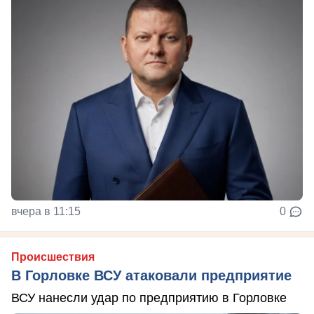
вчера в 11:15
0
Происшествия
В Горловке ВСУ атаковали предприятие
ВСУ нанесли удар по предприятию в Горловке