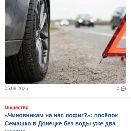
05.08.2026
0
Общество
«Чиновникам на нас пофиг?»: посёлок
Семашко в Донецке без воды уже два