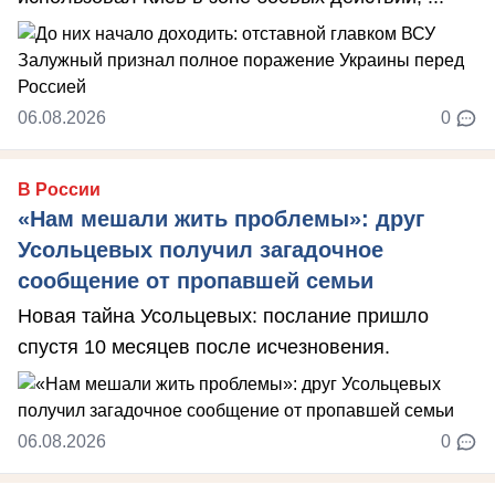
06.08.2026
0
В России
«Нам мешали жить проблемы»: друг
Усольцевых получил загадочное
сообщение от пропавшей семьи
Новая тайна Усольцевых: послание пришло
спустя 10 месяцев после исчезновения.
06.08.2026
0