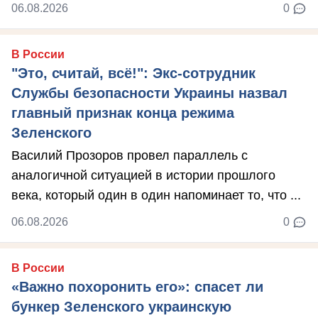
06.08.2026
0
В России
"Это, считай, всё!": Экс-сотрудник
Службы безопасности Украины назвал
главный признак конца режима
Зеленского
Василий Прозоров провел параллель с
аналогичной ситуацией в истории прошлого
века, который один в один напоминает то, что ...
06.08.2026
0
В России
«Важно похоронить его»: спасет ли
бункер Зеленского украинскую