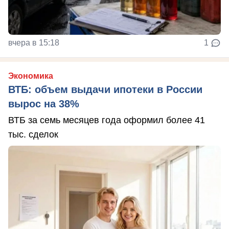
вчера в 15:18
1
Экономика
ВТБ: объем выдачи ипотеки в России
вырос на 38%
ВТБ за семь месяцев года оформил более 41
тыс. сделок