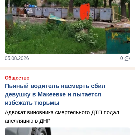
05.08.2026
0
Общество
Пьяный водитель насмерть сбил
девушку в Макеевке и пытается
избежать тюрьмы
Адвокат виновника смертельного ДТП подал
апелляцию в ДНР