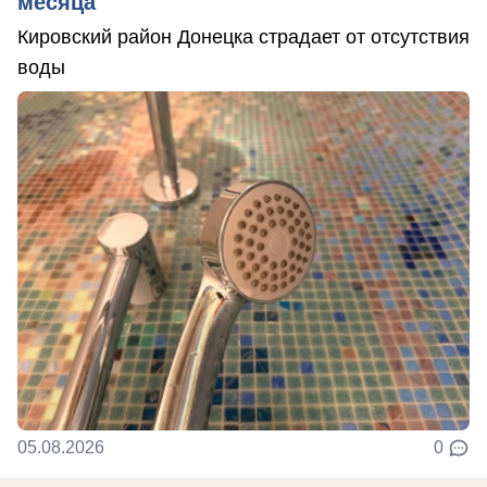
месяца
Кировский район Донецка страдает от отсутствия
воды
05.08.2026
0