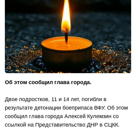
Об этом сообщил глава города.
Двое подростков, 11 и 14 лет, погибли в
результате детонации боеприпаса ВФУ. Об этом
сообщил глава города Алексей Кулемзин со
ссылкой на Представительство ДНР в СЦКК.