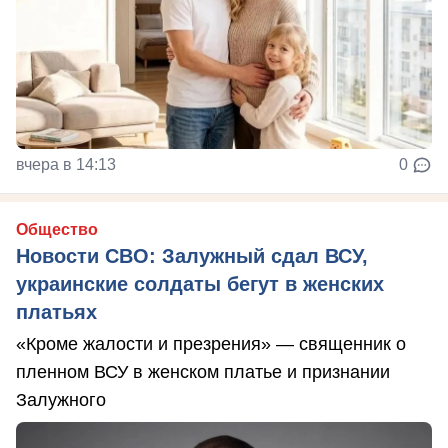
вчера в 14:13
0
Общество
Новости СВО: Залужный сдал ВСУ,
украинские солдаты бегут в женских
платьях
«Кроме жалости и презрения» — священник о
пленном ВСУ в женском платье и признании
Залужного