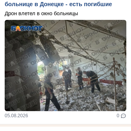
больнице в Донецке - есть погибшие
Дрон влетел в окно больницы
05.08.2026
0