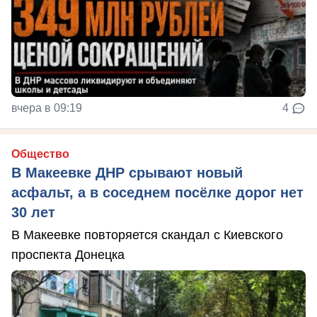
вчера в 09:19
4
Общество
В Макеевке ДНР срывают новый
асфальт, а в соседнем посёлке дорог нет
30 лет
В Макеевке повторяется скандал с Киевского
проспекта Донецка