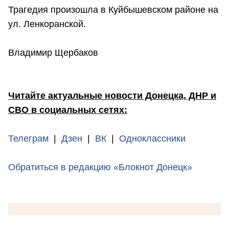
Трагедия произошла в Куйбышевском районе на
ул. Ленкоранской.
Владимир Щербаков
Читайте актуальные новости Донецка, ДНР и
СВО в социальных сетях:
Телеграм
|
Дзен
|
ВК
|
Одноклассники
Обратиться в редакцию «Блокнот Донецк»