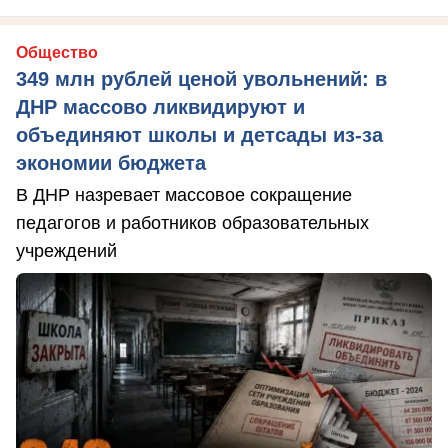
Общество
349 млн рублей ценой увольнений: в
ДНР массово ликвидируют и
объединяют школы и детсады из-за
экономии бюджета
В ДНР назревает массовое сокращение
педагогов и работников образовательных
учреждений