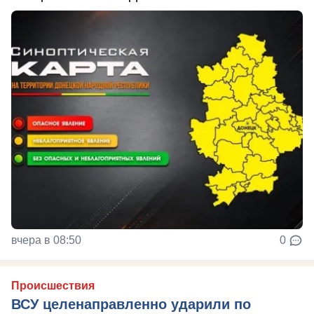
вчера в 08:50
0
Происшествия
ВСУ целенаправленно ударили по