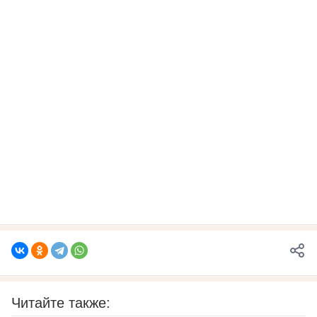
Читайте также: