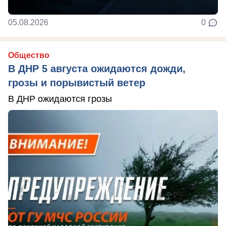
05.08.2026
0
Общество
В ДНР 5 августа ожидаются дожди,
грозы и порывистый ветер
В ДНР ожидаются грозы