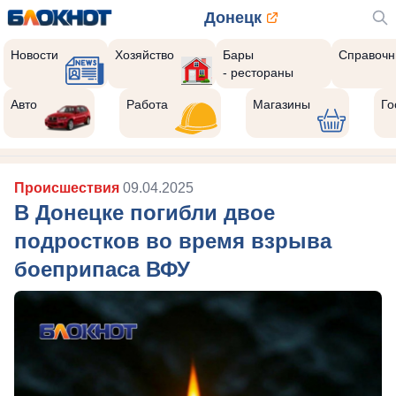
Донецк
Новости
Хозяйство
Бары
Справочн
- рестораны
Авто
Работа
Магазины
Го
Происшествия
09.04.2025
В Донецке погибли двое
подростков во время взрыва
боеприпаса ВФУ