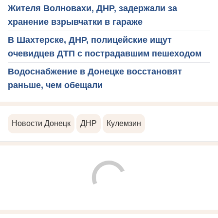
Жителя Волновахи, ДНР, задержали за
хранение взрывчатки в гараже
В Шахтерске, ДНР, полицейские ищут
очевидцев ДТП с пострадавшим пешеходом
Водоснабжение в Донецке восстановят
раньше, чем обещали
Новости Донецк
ДНР
Кулемзин