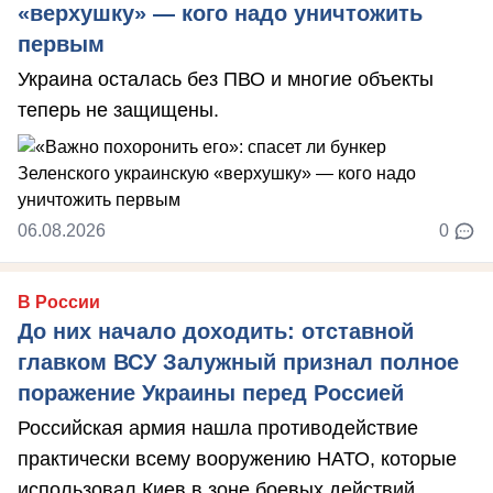
«верхушку» — кого надо уничтожить
первым
Украина осталась без ПВО и многие объекты
теперь не защищены.
06.08.2026
0
В России
До них начало доходить: отставной
главком ВСУ Залужный признал полное
поражение Украины перед Россией
Российская армия нашла противодействие
практически всему вооружению НАТО, которые
использовал Киев в зоне боевых действий, ...