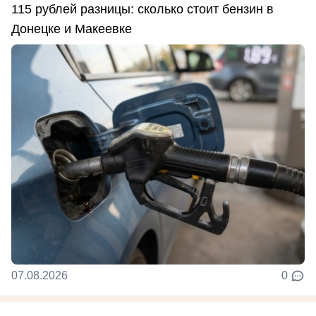
115 рублей разницы: сколько стоит бензин в
Донецке и Макеевке
07.08.2026
0