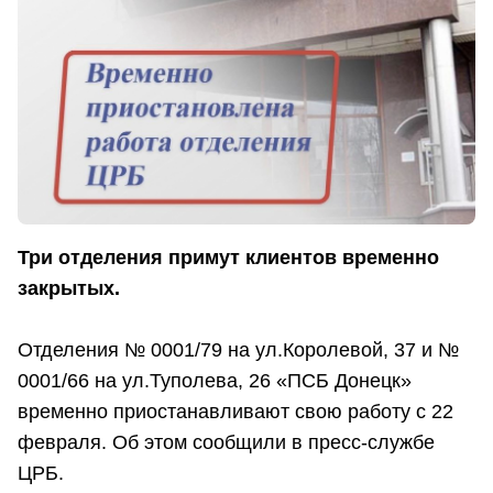
Три отделения примут клиентов временно
закрытых.
Отделения № 0001/79 на ул.Королевой, 37 и №
0001/66 на ул.Туполева, 26 «ПСБ Донецк»
временно приостанавливают свою работу с 22
февраля. Об этом сообщили в пресс-службе
ЦРБ.