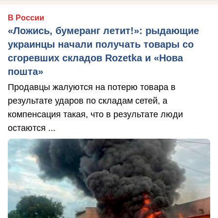
В России
«Ложись, бумеранг летит!»: рыдающие
украинцы начали получать товары со
сгоревших складов Rozetka и «Нова
пошта»
Продавцы жалуются на потерю товара в
результате ударов по складам сетей, а
компенсация такая, что в результате люди
остаются ...