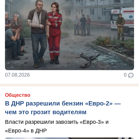
07.08.2026
0
Общество
В ДНР разрешили бензин «Евро-2» —
чем это грозит водителям
Власти разрешили завозить «Евро-3» и
«Евро-4» в ДНР