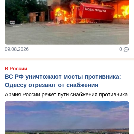
09.08.2026
0
В России
ВС РФ уничтожают мосты противника:
Одессу отрезают от снабжения
Армия России режет пути снабжения противника.