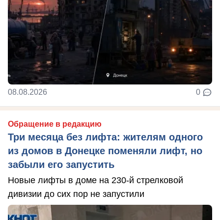
08.08.2026
0
Обращение в редакцию
Три месяца без лифта: жителям одного
из домов в Донецке поменяли лифт, но
забыли его запустить
Новые лифты в доме на 230-й стрелковой
дивизии до сих пор не запустили