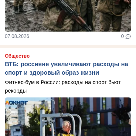
07.08.2026
0
Общество
ВТБ: россияне увеличивают расходы на
спорт и здоровый образ жизни
Фитнес-бум в России: расходы на спорт бьют
рекорды