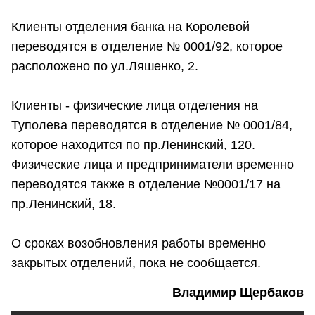
Клиенты отделения банка на Королевой
переводятся в отделение № 0001/92, которое
расположено по ул.Ляшенко, 2.
Клиенты - физические лица отделения на
Туполева переводятся в отделение № 0001/84,
которое находится по пр.Ленинский, 120.
Физические лица и предприниматели временно
переводятся также в отделение №0001/17 на
пр.Ленинский, 18.
О сроках возобновления работы временно
закрытых отделений, пока не сообщается.
Владимир Щербаков