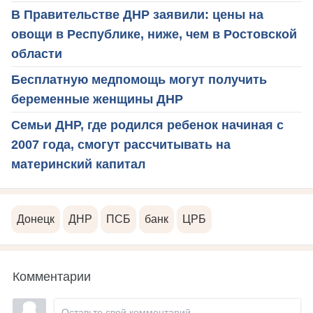
В Правительстве ДНР заявили: цены на
овощи в Республике, ниже, чем в Ростовской
области
Бесплатную медпомощь могут получить
беременные женщины ДНР
Семьи ДНР, где родился ребенок начиная с
2007 года, смогут рассчитывать на
материнский капитал
Донецк
ДНР
ПСБ
банк
ЦРБ
Комментарии