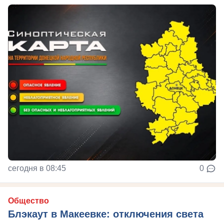
сегодня в 08:45
0
Общество
Блэкаут в Макеевке: отключения света