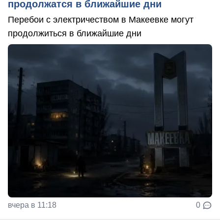
продолжатся в ближайшие дни
Перебои с электричеством в Макеевке могут
продолжиться в ближайшие дни
вчера в 11:18
0