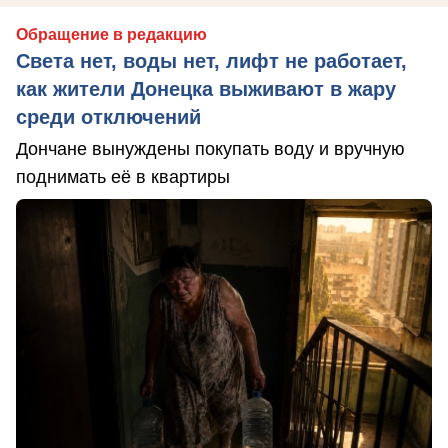
Обращение в редакцию
Света нет, воды нет, лифт не работает,
как жители Донецка выживают в жару
среди отключений
Дончане вынуждены покупать воду и вручную
поднимать её в квартиры