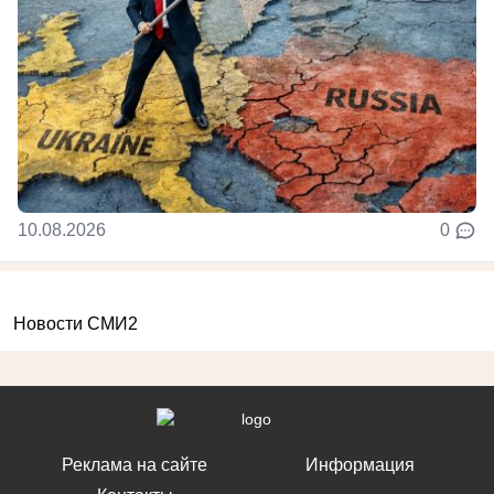
10.08.2026
0
Новости СМИ2
Реклама на сайте
Информация