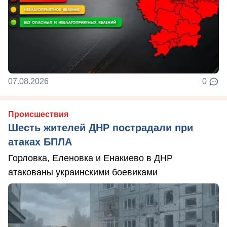
07.08.2026
0
Происшествия
Шесть жителей ДНР пострадали при
атаках БПЛА
Горловка, Еленовка и Енакиево в ДНР
атакованы украинскими боевиками