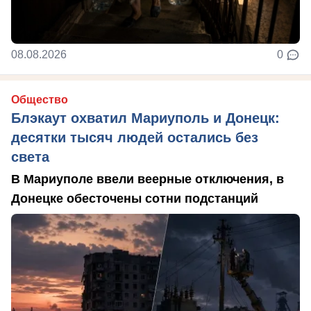
08.08.2026
0
Общество
Блэкаут охватил Мариуполь и Донецк:
десятки тысяч людей остались без
света
В Мариуполе ввели веерные отключения, в
Донецке обесточены сотни подстанций