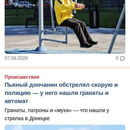
07.08.2026
0
Происшествия
Пьяный дончанин обстрелял скорую и
полицию — у него нашли гранаты и
автомат
Гранаты, патроны и «муха» — что нашли у
стрелка в Донецке