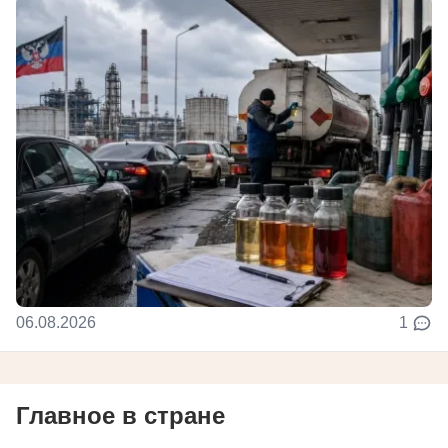
06.08.2026
1
Главное в стране