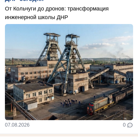
От Кольчуги до дронов: трансформация
инженерной школы ДНР
07.08.2026
0