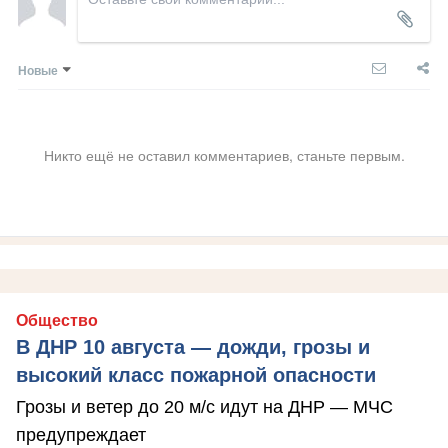
Новые
Никто ещё не оставил комментариев, станьте первым.
Общество
В ДНР 10 августа — дожди, грозы и
высокий класс пожарной опасности
Грозы и ветер до 20 м/с идут на ДНР — МЧС
предупреждает