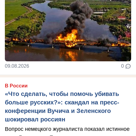
09.08.2026
0
В России
«Что сделать, чтобы помочь убивать
больше русских?»: скандал на пресс-
конференции Вучича и Зеленского
шокировал россиян
Вопрос немецкого журналиста показал истинное