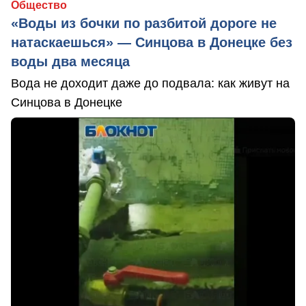
Общество
«Воды из бочки по разбитой дороге не
натаскаешься» — Синцова в Донецке без
воды два месяца
Вода не доходит даже до подвала: как живут на
Синцова в Донецке