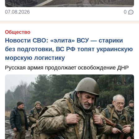
07.08.2026
0
Общество
Новости СВО: «элита» ВСУ — старики
без подготовки, ВС РФ топят украинскую
морскую логистику
Русская армия продолжает освобождение ДНР