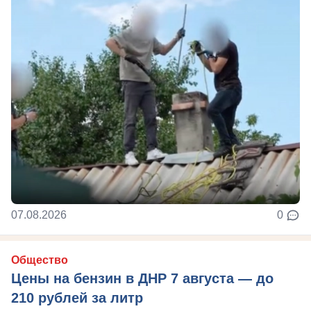
07.08.2026
0
Общество
Цены на бензин в ДНР 7 августа — до
210 рублей за литр