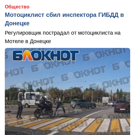
Общество
Мотоциклист сбил инспектора ГИБДД в
Донецке
Регулировщик пострадал от мотоциклиста на
Мотеле в Донецке