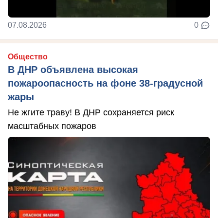
07.08.2026
0
Общество
В ДНР объявлена высокая
пожароопасность на фоне 38-градусной
жары
Не жгите траву! В ДНР сохраняется риск
масштабных пожаров