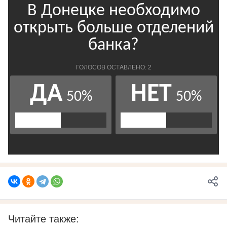
Читайте также: