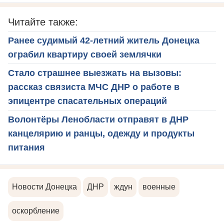
Читайте также:
Ранее судимый 42-летний житель Донецка
ограбил квартиру своей землячки
Стало страшнее выезжать на вызовы:
рассказ связиста МЧС ДНР о работе в
эпицентре спасательных операций
Волонтёры Ленобласти отправят в ДНР
канцелярию и ранцы, одежду и продукты
питания
Новости Донецка
ДНР
ждун
военные
оскорбление