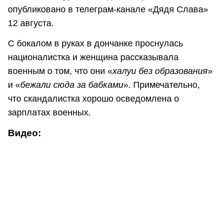
опубликовано в телеграм-канале «Дядя Слава»
12 августа.
С бокалом в руках в дончанке проснулась
националистка и женщина рассказывала
военным о том, что они «
халуи без образования
»
и «
бежали сюда за бабками
». Примечательно,
что скандалистка хорошо осведомлена о
зарплатах военных.
Видео: