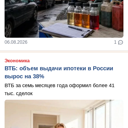
06.08.2026
1
Экономика
ВТБ: объем выдачи ипотеки в России
вырос на 38%
ВТБ за семь месяцев года оформил более 41
тыс. сделок