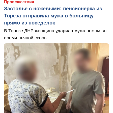
Происшествия
Застолье с ножевыми: пенсионерка из
Тореза отправила мужа в больницу
прямо из поседелок
В Торезе ДНР женщина ударила мужа ножом во
время пьяной ссоры