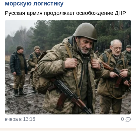
морскую логистику
Русская армия продолжает освобождение ДНР
вчера в 13:16
0