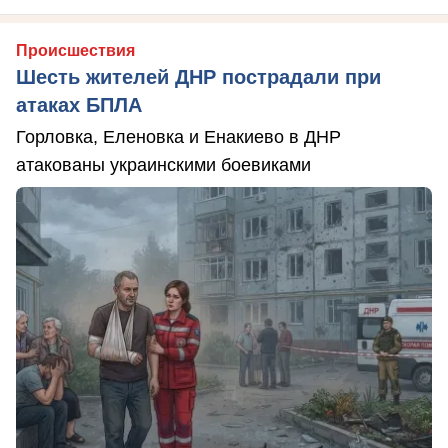
Происшествия
Шесть жителей ДНР пострадали при
атаках БПЛА
Горловка, Еленовка и Енакиево в ДНР
атакованы украинскими боевиками