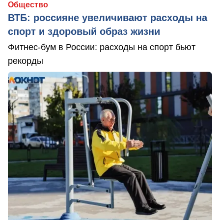
Общество
ВТБ: россияне увеличивают расходы на
спорт и здоровый образ жизни
Фитнес-бум в России: расходы на спорт бьют
рекорды