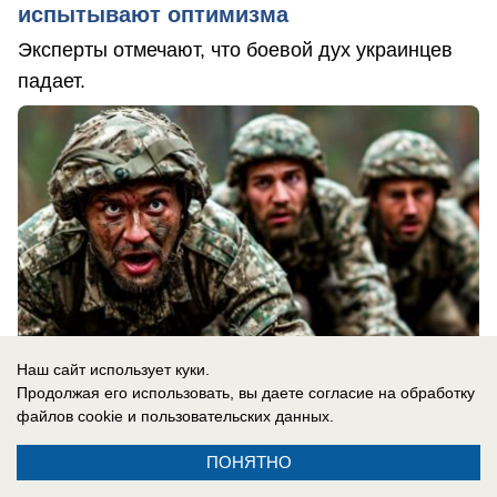
испытывают оптимизма
Эксперты отмечают, что боевой дух украинцев
падает.
Наш сайт использует куки.
Продолжая его использовать, вы даете согласие на обработку
файлов cookie
и пользовательских данных.
ПОНЯТНО
07.08.2026
0