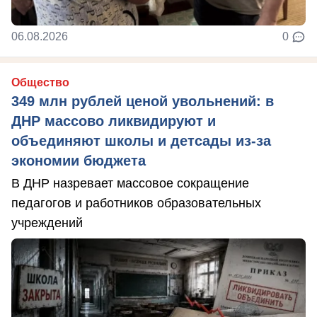
06.08.2026
0
Общество
349 млн рублей ценой увольнений: в
ДНР массово ликвидируют и
объединяют школы и детсады из-за
экономии бюджета
В ДНР назревает массовое сокращение
педагогов и работников образовательных
учреждений