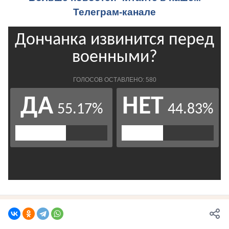
Телеграм-канале