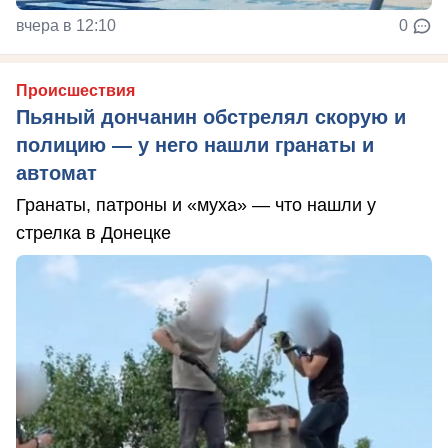
вчера в 12:10
0
Происшествия
Пьяный дончанин обстрелял скорую и
полицию — у него нашли гранаты и
автомат
Гранаты, патроны и «муха» — что нашли у
стрелка в Донецке