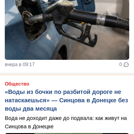
вчера в 09:17
0
Общество
«Воды из бочки по разбитой дороге не
натаскаешься» — Синцова в Донецке без
воды два месяца
Вода не доходит даже до подвала: как живут на
Синцова в Донецке