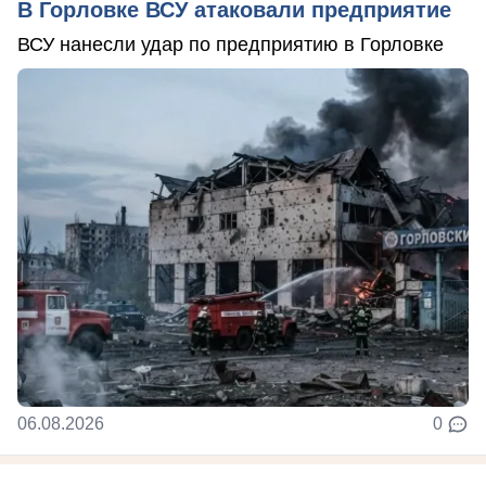
В Горловке ВСУ атаковали предприятие
ВСУ нанесли удар по предприятию в Горловке
06.08.2026
0