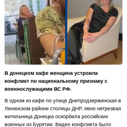
В донецком кафе женщина устроила
конфликт по национальному признаку с
военнослужащими ВС РФ.
В одном из кафе по улице Днепродзержинская в
Ленинском районе столицы ДНР, явно нетрезвая
жительница Донецка оскорбила российских
военных из Бурятии. Видео конфликта было