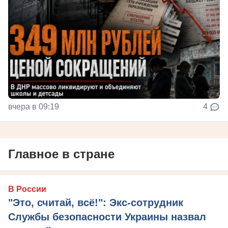
вчера в 09:19
4
Главное в стране
В России
"Это, считай, всё!": Экс-сотрудник
Службы безопасности Украины назвал