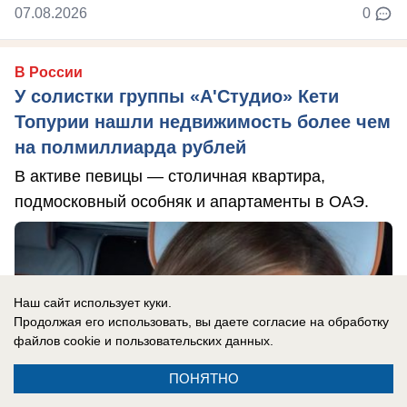
07.08.2026
0
В России
У солистки группы «А'Студио» Кети
Топурии нашли недвижимость более чем
на полмиллиарда рублей
В активе певицы — столичная квартира,
подмосковный особняк и апартаменты в ОАЭ.
Наш сайт использует куки.
Продолжая его использовать, вы даете согласие на обработку
файлов cookie
и пользовательских данных.
ПОНЯТНО