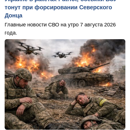
тонут при форсировании Северского
Донца
Главные новости СВО на утро 7 августа 2026
года.