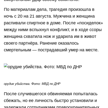
По материалам дела, трагедия произошла в
ночь с 20 на 21 августа. Мужчина и женщина
распивали спиртное в доме. После «посиделок»
между ними вспыхнул конфликт, и в ходе ссоры
женщина схватила нож и ударила им в живот
своего партнёра. Ранение оказалось
смертельным — пострадавший умер на месте.
орудие убийства. Фото: МВД по ДНР
После случившегося обвиняемая попыталась
сбежать, но ее личность быстро установили и
задержали сотрудниками правоохранительных