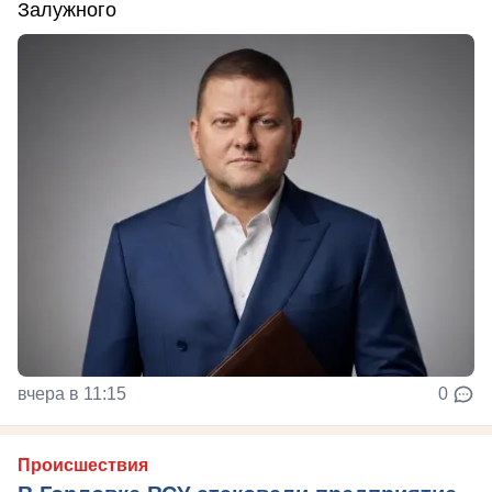
Залужного
вчера в 11:15
0
Происшествия