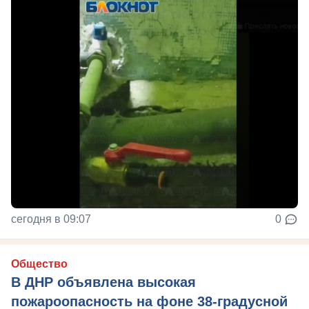
сегодня в 09:07
0
Общество
В ДНР объявлена высокая
пожароопасность на фоне 38-градусной