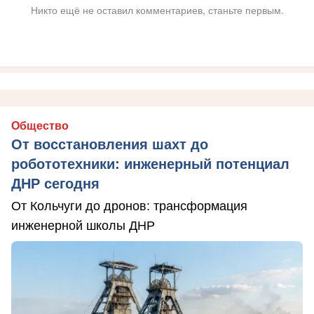
Никто ещё не оставил комментариев, станьте первым.
Общество
От восстановления шахт до
робототехники: инженерный потенциал
ДНР сегодня
От Кольчуги до дронов: трансформация
инженерной школы ДНР