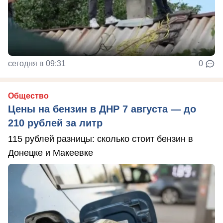
сегодня в 09:31
0
Общество
Цены на бензин в ДНР 7 августа — до
210 рублей за литр
115 рублей разницы: сколько стоит бензин в
Донецке и Макеевке