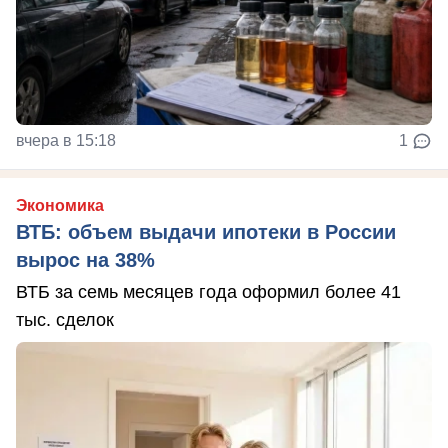
вчера в 15:18
1
Экономика
ВТБ: объем выдачи ипотеки в России
вырос на 38%
ВТБ за семь месяцев года оформил более 41
тыс. сделок