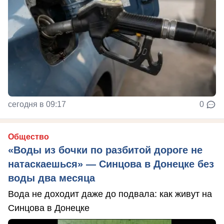
сегодня в 09:17
0
Общество
«Воды из бочки по разбитой дороге не
натаскаешься» — Синцова в Донецке без
воды два месяца
Вода не доходит даже до подвала: как живут на
Синцова в Донецке