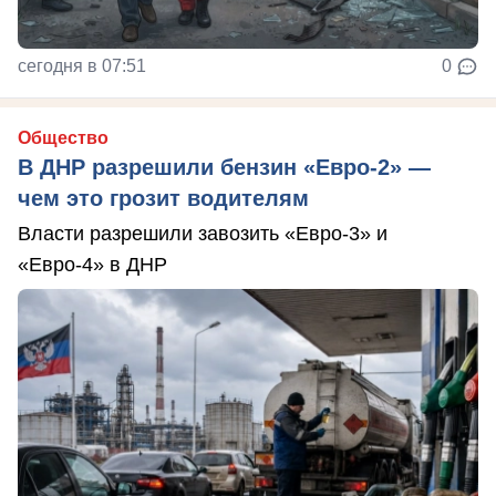
сегодня в 07:51
0
Общество
В ДНР разрешили бензин «Евро-2» —
чем это грозит водителям
Власти разрешили завозить «Евро-3» и
«Евро-4» в ДНР