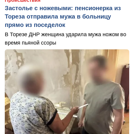
Происшествия
Застолье с ножевыми: пенсионерка из
Тореза отправила мужа в больницу
прямо из поседелок
В Торезе ДНР женщина ударила мужа ножом во
время пьяной ссоры