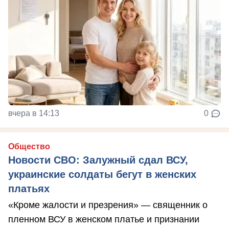
вчера в 14:13
0
Общество
Новости СВО: Залужный сдал ВСУ,
украинские солдаты бегут в женских
платьях
«Кроме жалости и презрения» — священник о
пленном ВСУ в женском платье и признании