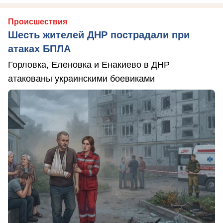
Происшествия
Шесть жителей ДНР пострадали при
атаках БПЛА
Горловка, Еленовка и Енакиево в ДНР
атакованы украинскими боевиками