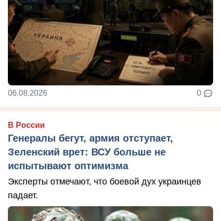
06.08.2026
0
В России
Генералы бегут, армия отступает,
Зеленский врет: ВСУ больше не
испытывают оптимизма
Эксперты отмечают, что боевой дух украинцев
падает.