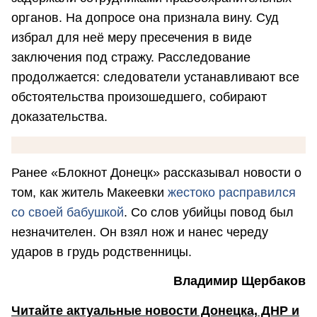
органов. На допросе она признала вину. Суд
избрал для неё меру пресечения в виде
заключения под стражу. Расследование
продолжается: следователи устанавливают все
обстоятельства произошедшего, собирают
доказательства.
Ранее «Блокнот Донецк» рассказывал новости о
том, как житель Макеевки
жестоко расправился
со своей бабушкой
. Со слов убийцы повод был
незначителен. Он взял нож и нанес череду
ударов в грудь родственницы.
Владимир Щербаков
Читайте актуальные новости Донецка, ДНР и