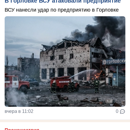
В Горловке ВСУ атаковали предприятие
ВСУ нанесли удар по предприятию в Горловке
вчера в 11:02
0