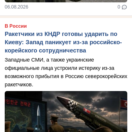
06.08.2026
0
В России
Ракетчики из КНДР готовы ударить по
Киеву: Запад паникует из-за российско-
корейского сотрудничества
Западные СМИ, а также украинские
официальные лица устроили истерику из-за
возможного прибытия в Россию северокорейских
ракетчиков.