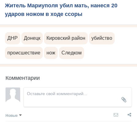
Житель Мариуполя убил мать, нанеся 20
ударов ножом в ходе ссоры
ДНР
Донецк
Кировский район
убийство
происшествие
нож
Следком
Комментарии
Новые