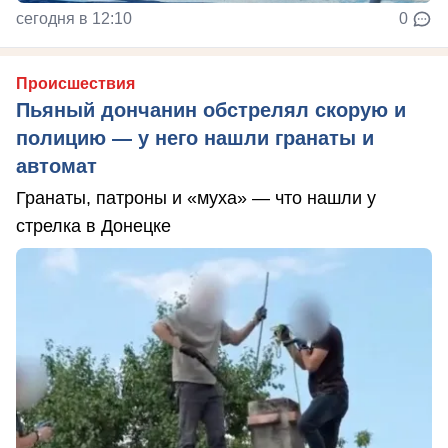
сегодня в 12:10
0
Происшествия
Пьяный дончанин обстрелял скорую и
полицию — у него нашли гранаты и
автомат
Гранаты, патроны и «муха» — что нашли у
стрелка в Донецке