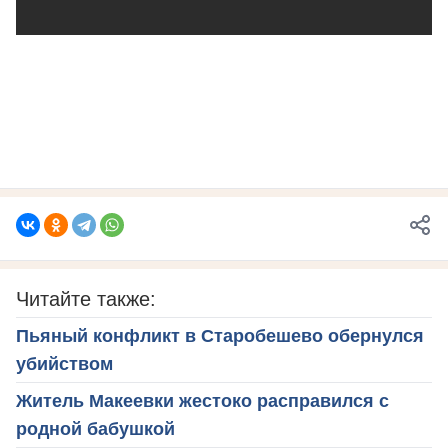
Читайте также:
Пьяный конфликт в Старобешево обернулся
убийством
Житель Макеевки жестоко расправился с
родной бабушкой