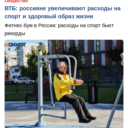
Общество
ВТБ: россияне увеличивают расходы на
спорт и здоровый образ жизни
Фитнес-бум в России: расходы на спорт бьют
рекорды