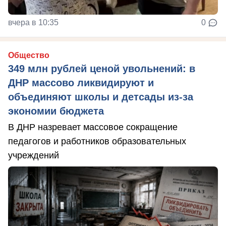
вчера в 10:35
0
Общество
349 млн рублей ценой увольнений: в
ДНР массово ликвидируют и
объединяют школы и детсады из-за
экономии бюджета
В ДНР назревает массовое сокращение
педагогов и работников образовательных
учреждений