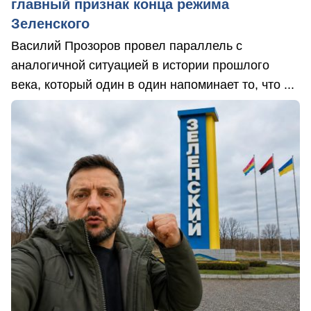
главный признак конца режима
Зеленского
Василий Прозоров провел параллель с
аналогичной ситуацией в истории прошлого
века, который один в один напоминает то, что ...