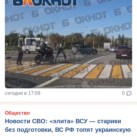
сегодня в 17:09
0
Общество
Новости СВО: «элита» ВСУ — старики
без подготовки, ВС РФ топят украинскую