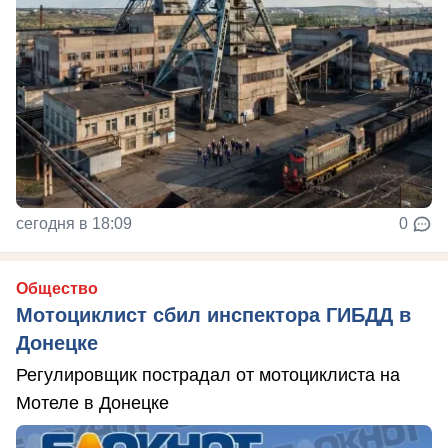
сегодня в 18:09
0
Общество
Мотоциклист сбил инспектора ГИБДД в
Донецке
Регулировщик пострадал от мотоциклиста на
Мотеле в Донецке