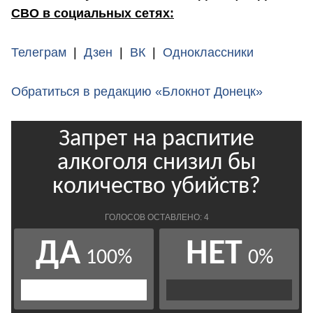
СВО в социальных сетях:
Телеграм
|
Дзен
|
ВК
|
Одноклассники
Обратиться в редакцию «Блокнот Донецк»