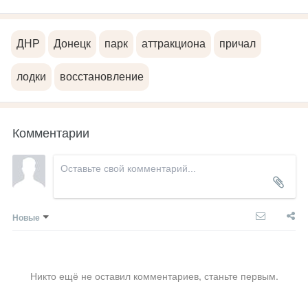
ДНР
Донецк
парк
аттракциона
причал
лодки
восстановление
Комментарии
Новые
Никто ещё не оставил комментариев, станьте первым.