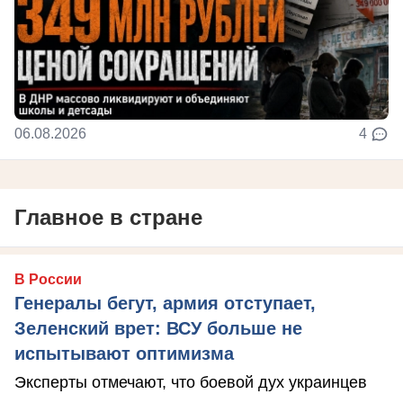
06.08.2026
4
Главное в стране
В России
Генералы бегут, армия отступает,
Зеленский врет: ВСУ больше не
испытывают оптимизма
Эксперты отмечают, что боевой дух украинцев