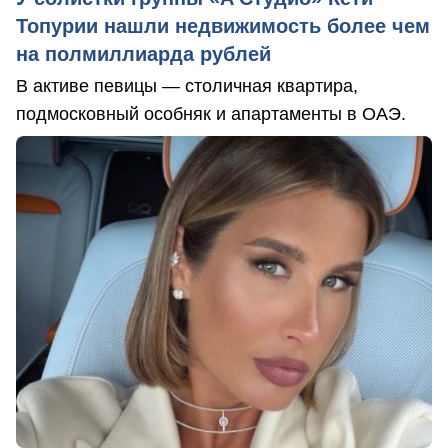
Топурии нашли недвижимость более чем
на полмиллиарда рублей
В активе певицы — столичная квартира,
подмосковный особняк и апартаменты в ОАЭ.