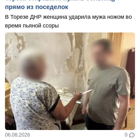
прямо из поседелок
В Торезе ДНР женщина ударила мужа ножом во
время пьяной ссоры
06.08.2026
0