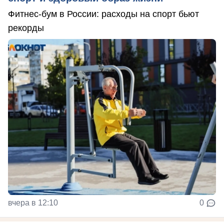
Фитнес-бум в России: расходы на спорт бьют
рекорды
вчера в 12:10
0