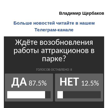
Владимир Щербаков
Больше новостей читайте в нашем
Телеграм-канале