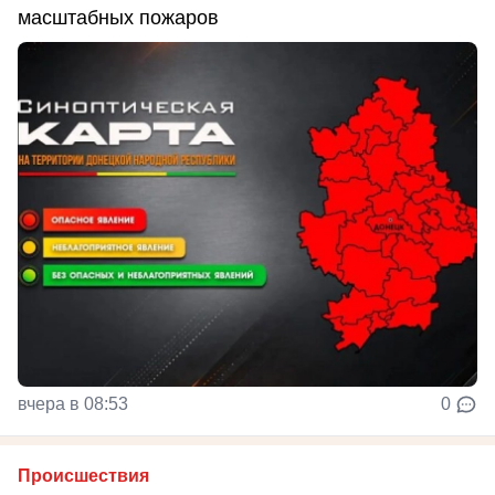
масштабных пожаров
вчера в 08:53
0
Происшествия