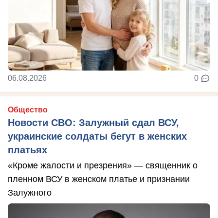
06.08.2026
0
Общество
Новости СВО: Залужный сдал ВСУ,
украинские солдаты бегут в женских
платьях
«Кроме жалости и презрения» — священник о
пленном ВСУ в женском платье и признании
Залужного