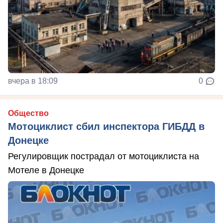
вчера в 18:09
0
Общество
Мотоциклист сбил инспектора ГИБДД в
Донецке
Регулировщик пострадал от мотоциклиста на
Мотеле в Донецке