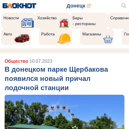
Донецк
Новости
Хозяйство
Бары
Справочн
- рестораны
Авто
Работа
Магазины
Го
Общество
10.07.2023
В донецком парке Щербакова
появился новый причал
лодочной станции