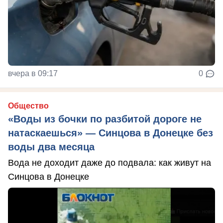
вчера в 09:17
0
Общество
«Воды из бочки по разбитой дороге не
натаскаешься» — Синцова в Донецке без
воды два месяца
Вода не доходит даже до подвала: как живут на
Синцова в Донецке