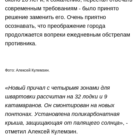
современным требованиям - было принято
решение заменить его. Очень приятно
осознавать, что преображение города
продолжается вопреки ежедневным обстрелам
противника.
Фото: Алексей Кулемзин.
«
Новый причал с четырьмя зонами для
швартовки рассчитан на 32 лодки и 9
катамаранов. Он смонтирован на новых
понтонах. Установлена поликарбонатная
крыша, защищающая от палящего солнца
», -
отметил Алексей Кулемзин.