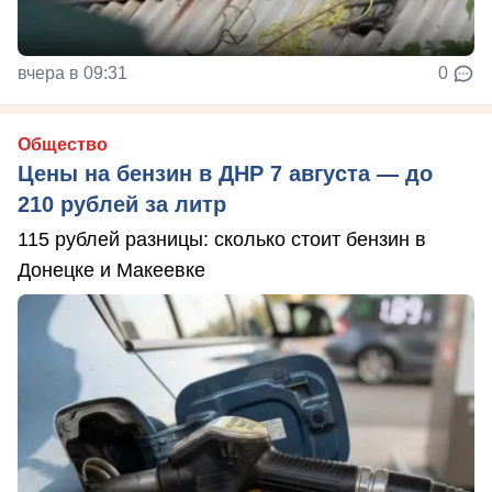
вчера в 09:31
0
Общество
Цены на бензин в ДНР 7 августа — до
210 рублей за литр
115 рублей разницы: сколько стоит бензин в
Донецке и Макеевке