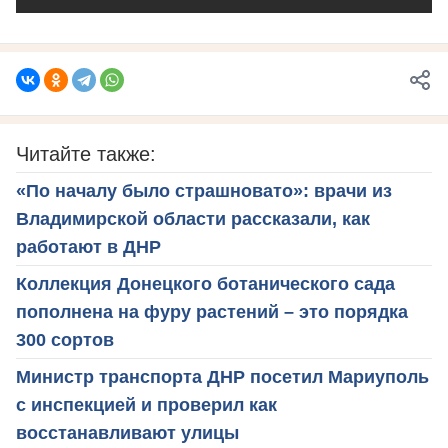
Читайте также:
«По началу было страшновато»: врачи из
Владимирской области рассказали, как
работают в ДНР
Коллекция Донецкого ботанического сада
пополнена на фуру растений – это порядка
300 сортов
Министр транспорта ДНР посетил Мариуполь
с инспекцией и проверил как
восстанавливают улицы