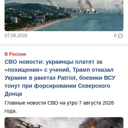
07.08.2026
0
В России
СВО новости: украинцы платят за
«похищения» с учений, Трамп отказал
Украине в ракетах Patriot, боевики ВСУ
тонут при форсировании Северского
Донца
Главные новости СВО на утро 7 августа 2026
года.