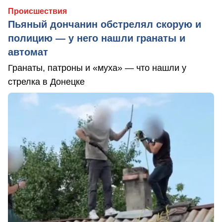
Происшествия
Пьяный дончанин обстрелял скорую и
полицию — у него нашли гранаты и
автомат
Гранаты, патроны и «муха» — что нашли у
стрелка в Донецке