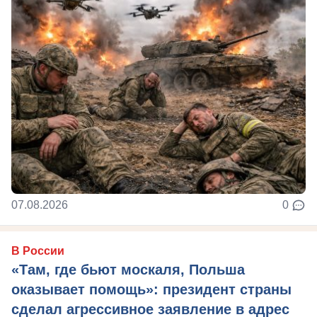
07.08.2026
0
В России
«Там, где бьют москаля, Польша
оказывает помощь»: президент страны
сделал агрессивное заявление в адрес