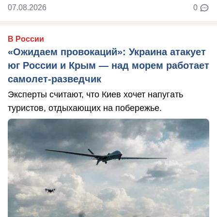
07.08.2026
0
В России
«Ожидаем провокаций»: Украина атакует
юг России и Крым — над морем работает
самолет-разведчик
Эксперты считают, что Киев хочет напугать
туристов, отдыхающих на побережье.