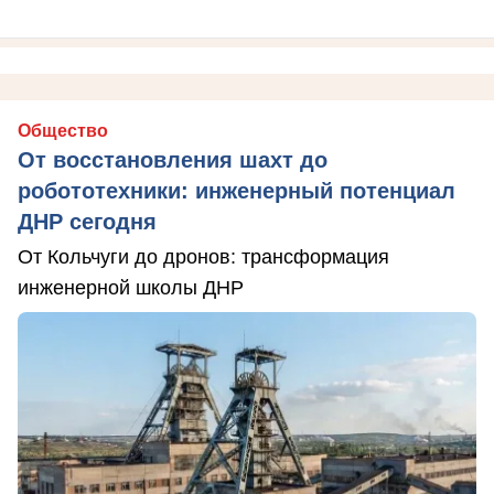
Общество
От восстановления шахт до
робототехники: инженерный потенциал
ДНР сегодня
От Кольчуги до дронов: трансформация
инженерной школы ДНР