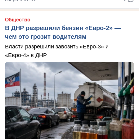
Общество
В ДНР разрешили бензин «Евро-2» —
чем это грозит водителям
Власти разрешили завозить «Евро-3» и
«Евро-4» в ДНР