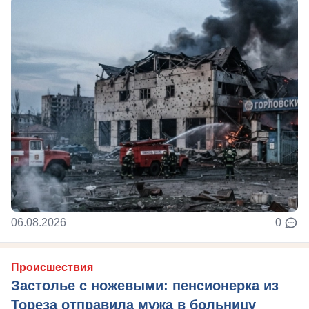
06.08.2026
0
Происшествия
Застолье с ножевыми: пенсионерка из
Тореза отправила мужа в больницу