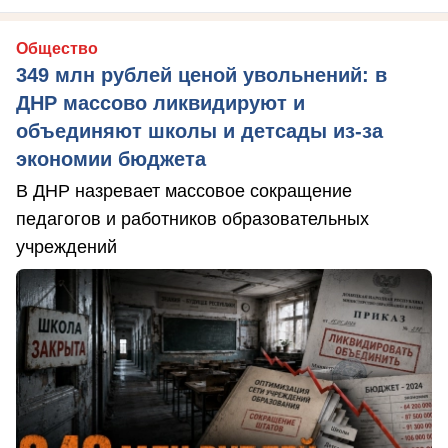
Общество
349 млн рублей ценой увольнений: в
ДНР массово ликвидируют и
объединяют школы и детсады из-за
экономии бюджета
В ДНР назревает массовое сокращение
педагогов и работников образовательных
учреждений