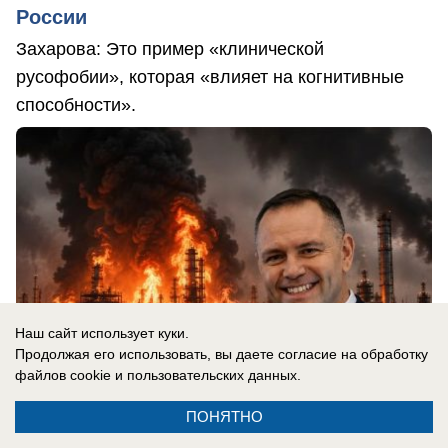
России
Захарова: Это пример «клинической
русофобии», которая «влияет на когнитивные
способности».
Наш сайт использует куки.
Продолжая его использовать, вы даете согласие на обработку
файлов cookie
и пользовательских данных.
ПОНЯТНО