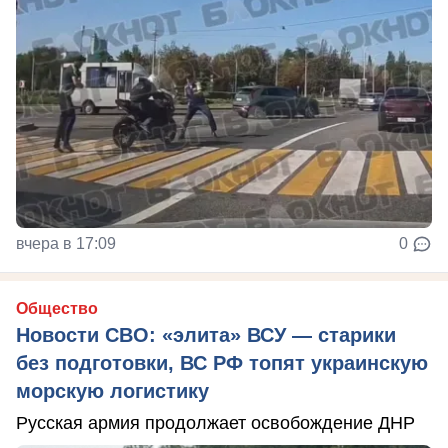
вчера в 17:09
0
Общество
Новости СВО: «элита» ВСУ — старики
без подготовки, ВС РФ топят украинскую
морскую логистику
Русская армия продолжает освобождение ДНР