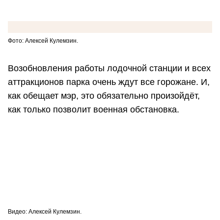
Фото: Алексей Кулемзин.
Возобновления работы лодочной станции и всех
аттракционов парка очень ждут все горожане. И,
как обещает мэр, это обязательно произойдёт,
как только позволит военная обстановка.
Видео: Алексей Кулемзин.