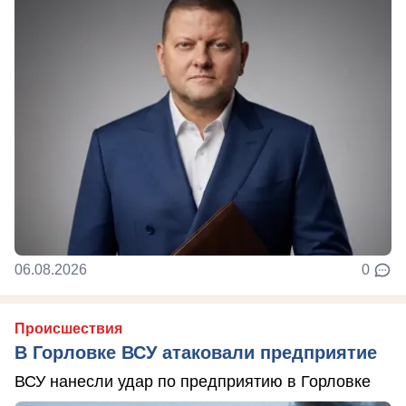
06.08.2026
0
Происшествия
В Горловке ВСУ атаковали предприятие
ВСУ нанесли удар по предприятию в Горловке