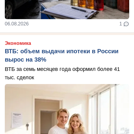
06.08.2026
1
Экономика
ВТБ: объем выдачи ипотеки в России
вырос на 38%
ВТБ за семь месяцев года оформил более 41
тыс. сделок