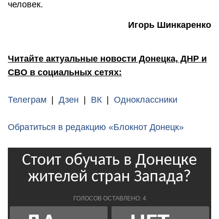
человек.
Игорь Шинкаренко
Читайте актуальные новости Донецка, ДНР и
СВО в социальных сетях:
Телеграм
|
Дзен
|
ВК
|
Одноклассники
Обратиться в редакцию «Блокнот Донецк»