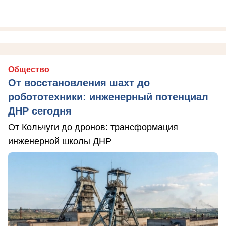
Общество
От восстановления шахт до
робототехники: инженерный потенциал
ДНР сегодня
От Кольчуги до дронов: трансформация
инженерной школы ДНР