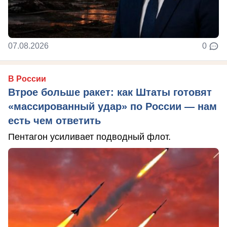
07.08.2026
0
В России
Втрое больше ракет: как Штаты готовят
«массированный удар» по России — нам
есть чем ответить
Пентагон усиливает подводный флот.