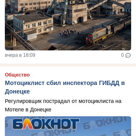
вчера в 18:09
0
Общество
Мотоциклист сбил инспектора ГИБДД в
Донецке
Регулировщик пострадал от мотоциклиста на
Мотеле в Донецке