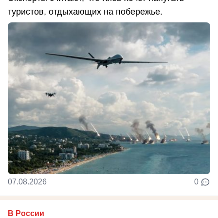
туристов, отдыхающих на побережье.
07.08.2026
0
В России