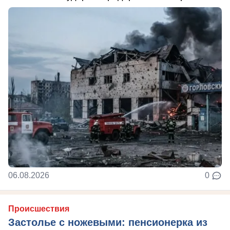
06.08.2026
0
Происшествия
Застолье с ножевыми: пенсионерка из