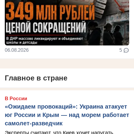
06.08.2026
5
Главное в стране
В России
«Ожидаем провокаций»: Украина атакует
юг России и Крым — над морем работает
самолет-разведчик
Эксперты считают, что Киев хочет напугать