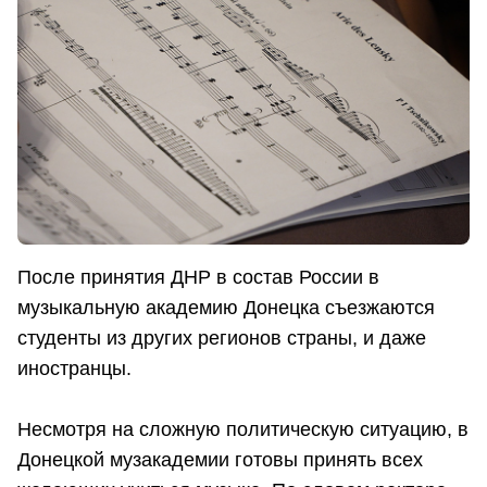
После принятия ДНР в состав России в
музыкальную академию Донецка съезжаются
студенты из других регионов страны, и даже
иностранцы.
Несмотря на сложную политическую ситуацию, в
Донецкой музакадемии готовы принять всех