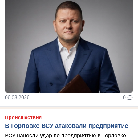
06.08.2026
0
Происшествия
В Горловке ВСУ атаковали предприятие
ВСУ нанесли удар по предприятию в Горловке