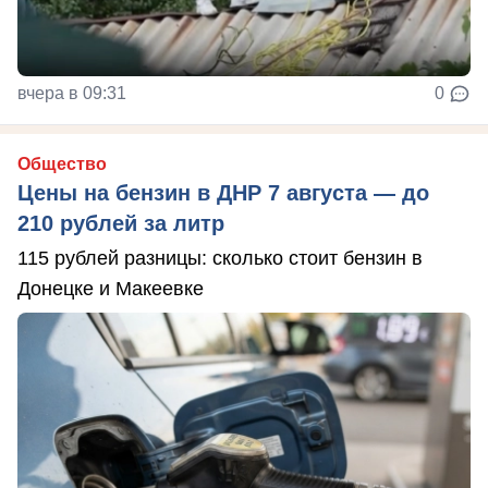
вчера в 09:31
0
Общество
Цены на бензин в ДНР 7 августа — до
210 рублей за литр
115 рублей разницы: сколько стоит бензин в
Донецке и Макеевке