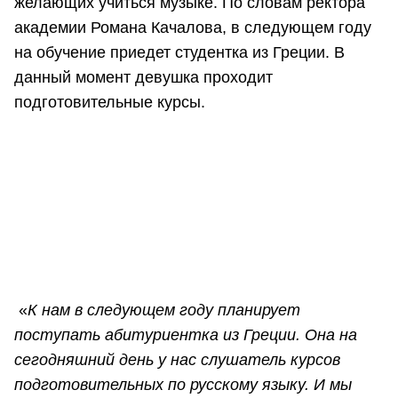
желающих учиться музыке. По словам ректора
академии Романа Качалова, в следующем году
на обучение приедет студентка из Греции. В
данный момент девушка проходит
подготовительные курсы.
«
К нам в следующем году планирует
поступать абитуриентка из Греции. Она на
сегодняшний день у нас слушатель курсов
подготовительных по русскому языку. И мы