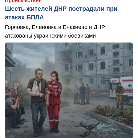
Происшествия
Шесть жителей ДНР пострадали при
атаках БПЛА
Горловка, Еленовка и Енакиево в ДНР
атакованы украинскими боевиками