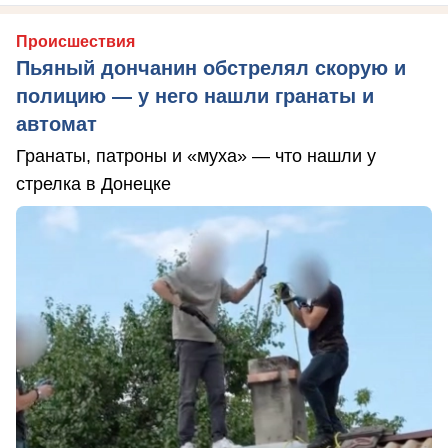
Происшествия
Пьяный дончанин обстрелял скорую и
полицию — у него нашли гранаты и
автомат
Гранаты, патроны и «муха» — что нашли у
стрелка в Донецке