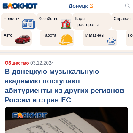
Донецк
Новости
Хозяйство
Бары
Справочн
- рестораны
Авто
Работа
Магазины
Го
Общество
03.12.2024
В донецкую музыкальную
академию поступают
абитуриенты из других регионов
России и стран ЕС