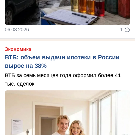
06.08.2026
1
Экономика
ВТБ: объем выдачи ипотеки в России
вырос на 38%
ВТБ за семь месяцев года оформил более 41
тыс. сделок