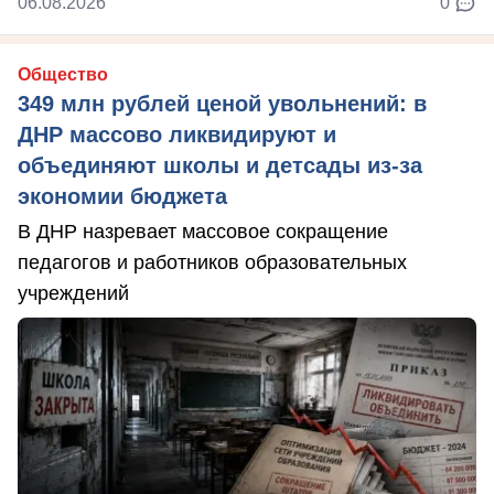
06.08.2026
0
Общество
349 млн рублей ценой увольнений: в
ДНР массово ликвидируют и
объединяют школы и детсады из-за
экономии бюджета
В ДНР назревает массовое сокращение
педагогов и работников образовательных
учреждений