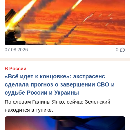
07.08.2026
0
В России
«Всё идет к концовке»: экстрасенс
сделала прогноз о завершении СВО и
судьбе России и Украины
По словам Галины Янко, сейчас Зеленский
находится в тупике.