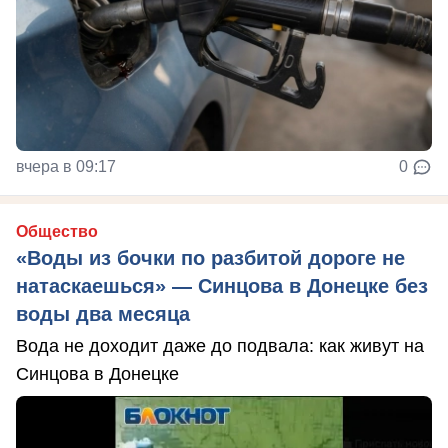
вчера в 09:17
0
Общество
«Воды из бочки по разбитой дороге не
натаскаешься» — Синцова в Донецке без
воды два месяца
Вода не доходит даже до подвала: как живут на
Синцова в Донецке