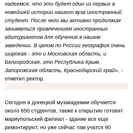
надеемся, что это будет один из первых в
новейшей истории нашего вуза иностранный
студент. После чего мы активно продолжим
заниматься привлечением иностранных
абитуриентов для обучения в нашем
заведении. В целом по России география очень
широкая - это и Московская область, и
Белгородская, это Республика Крым,
Запорожская область, Краснодарский край
», -
отметил ректор.
Сегодня в донецкой музакадемии обучается
около 650 студентов, также к открытию готовят
мариупольский филиал - здание все еще
ремонтируют, но уже сейчас там учатся 90