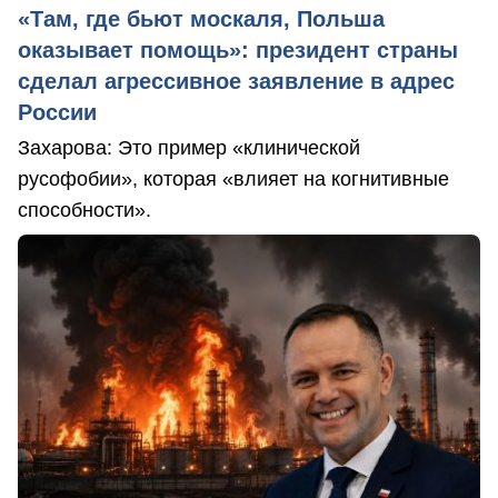
«Там, где бьют москаля, Польша
оказывает помощь»: президент страны
сделал агрессивное заявление в адрес
России
Захарова: Это пример «клинической
русофобии», которая «влияет на когнитивные
способности».