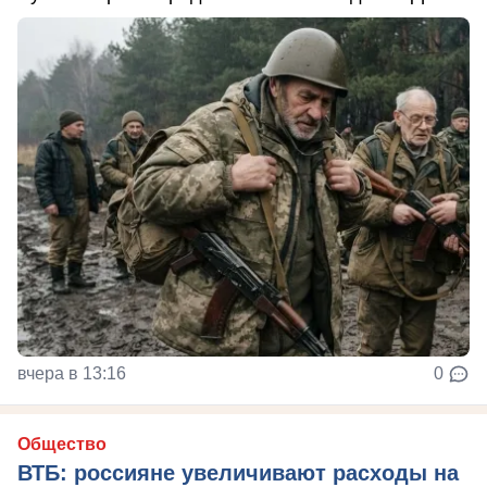
вчера в 13:16
0
Общество
ВТБ: россияне увеличивают расходы на