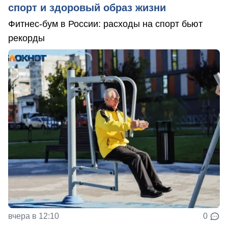
спорт и здоровый образ жизни
Фитнес-бум в России: расходы на спорт бьют
рекорды
вчера в 12:10
0