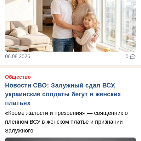
06.08.2026
0
Общество
Новости СВО: Залужный сдал ВСУ,
украинские солдаты бегут в женских
платьях
«Кроме жалости и презрения» — священник о
пленном ВСУ в женском платье и признании
Залужного