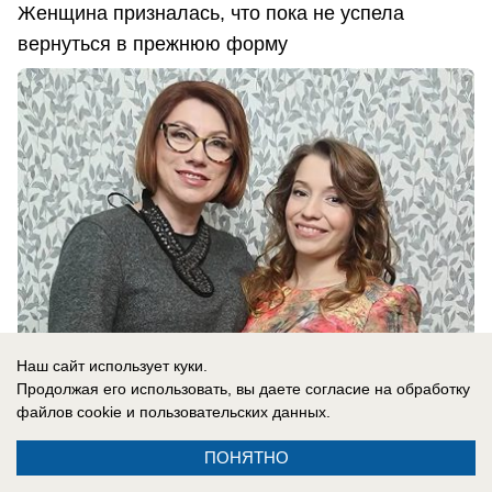
Женщина призналась, что пока не успела
вернуться в прежнюю форму
Наш сайт использует куки.
Продолжая его использовать, вы даете согласие на обработку
файлов cookie
и пользовательских данных.
07.08.2026
0
ПОНЯТНО