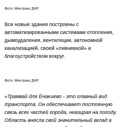
Фото: Минтранс ДНР.
Все новые здания построены с
автоматизированными системами отопления,
дымоудаления, вентиляции, автономной
канализацией, своей «ливневкой» и
благоустройством вокруг.
Фото: Минтранс ДНР.
«
Трамвай для Енакиево - это главный вид
транспорта. Он обеспечивает постоянную
связь всех частей города, невзирая на погоду.
Область внесла свой значительный вклад в