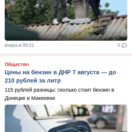
вчера в 09:31
0
Общество
Цены на бензин в ДНР 7 августа — до
210 рублей за литр
115 рублей разницы: сколько стоит бензин в
Донецке и Макеевке