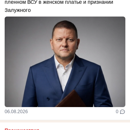
пленном ВСУ в женском платье и признании
Залужного
06.08.2026
0