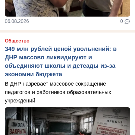
06.08.2026
0
Общество
349 млн рублей ценой увольнений: в
ДНР массово ликвидируют и
объединяют школы и детсады из-за
экономии бюджета
В ДНР назревает массовое сокращение
педагогов и работников образовательных
учреждений