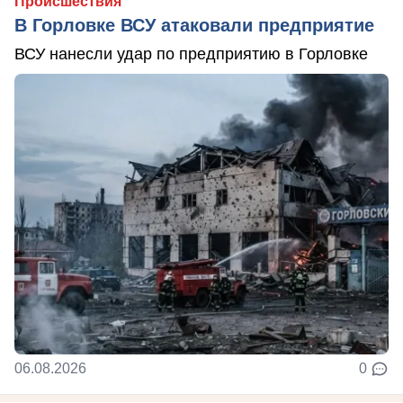
Происшествия
В Горловке ВСУ атаковали предприятие
ВСУ нанесли удар по предприятию в Горловке
06.08.2026
0