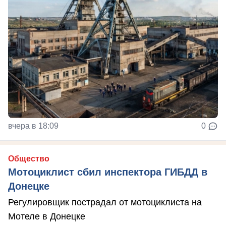
вчера в 18:09
0
Общество
Мотоциклист сбил инспектора ГИБДД в
Донецке
Регулировщик пострадал от мотоциклиста на
Мотеле в Донецке