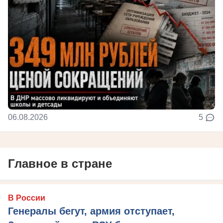
06.08.2026
5
Главное в стране
В России
Генералы бегут, армия отступает,