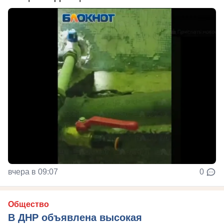
вчера в 09:07
0
Общество
В ДНР объявлена высокая