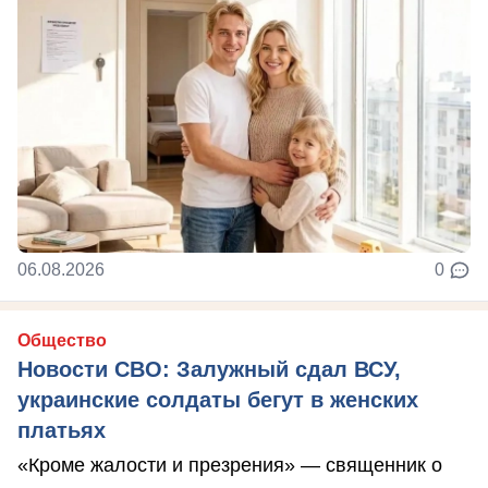
06.08.2026
0
Общество
Новости СВО: Залужный сдал ВСУ,
украинские солдаты бегут в женских
платьях
«Кроме жалости и презрения» — священник о