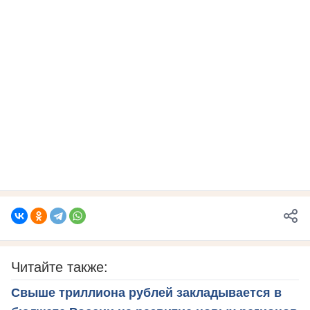
Читайте также:
Свыше триллиона рублей закладывается в