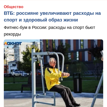
Общество
ВТБ: россияне увеличивают расходы на
спорт и здоровый образ жизни
Фитнес-бум в России: расходы на спорт бьют
рекорды