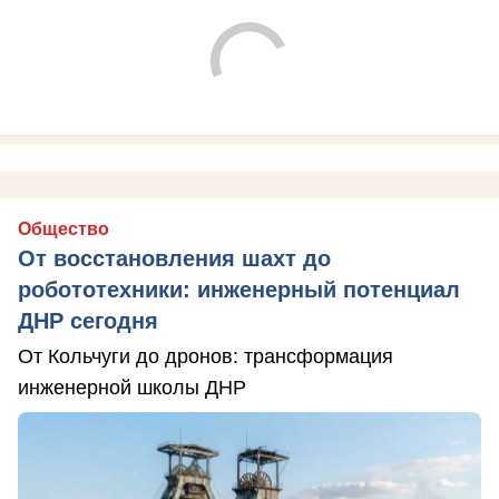
Общество
От восстановления шахт до
робототехники: инженерный потенциал
ДНР сегодня
От Кольчуги до дронов: трансформация
инженерной школы ДНР