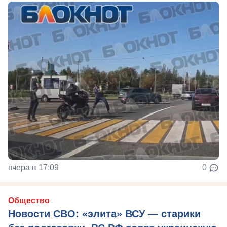
вчера в 17:09
0
Общество
Новости СВО: «элита» ВСУ — старики