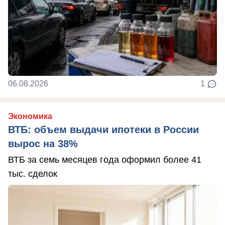
06.08.2026
1
Экономика
ВТБ: объем выдачи ипотеки в России
вырос на 38%
ВТБ за семь месяцев года оформил более 41
тыс. сделок