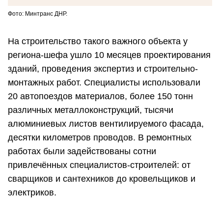
Фото: Минтранс ДНР.
На строительство такого важного объекта у
региона-шефа ушло 10 месяцев проектирования
зданий, проведения экспертиз и строительно-
монтажных работ. Специалисты использовали
20 автопоездов материалов, более 150 тонн
различных металлоконструкций, тысячи
алюминиевых листов вентилируемого фасада,
десятки километров проводов. В ремонтных
работах были задействованы сотни
привлечённых специалистов-строителей: от
сварщиков и сантехников до кровельщиков и
электриков.