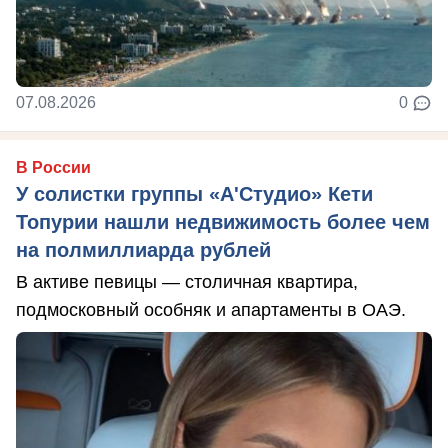
07.08.2026
0
В России
У солистки группы «А'Студио» Кети
Топурии нашли недвижимость более чем
на полмиллиарда рублей
В активе певицы — столичная квартира,
подмосковный особняк и апартаменты в ОАЭ.