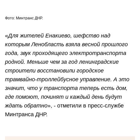
Фото: Минтранс ДНР.
«
Для жителей Енакиево, шефство над
которым Ленобласть взяла весной прошлого
года, звук проходящего электротранспорта
родной. Меньше чем за год ленинградские
строители восстановили городское
трамвайно-троллейбусное управление. А это
значит, что у транспорта теперь есть дом,
где помоют, починят и каждый день будут
ждать обратно
», - отметили в пресс-службе
Минтранса ДНР.