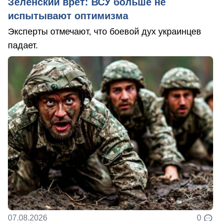
Зеленский врет: ВСУ больше не
испытывают оптимизма
Эксперты отмечают, что боевой дух украинцев
падает.
07.08.2026
0