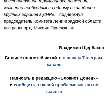
восстановление трамвайного движения,
жизненно необходимого одному из наиболее
крупных городов в ДНР
», - подчеркнул
председатель Комитета Ленинградской области
по транспорту Михаил Присяжнюк.
Владимир Щербаков
Больше новостей
читайте
в нашем Телеграм-
канале
Написать в редакцию «Блокнот Донецк»
и
сообщить о вашей проблеме можно по
ссылке