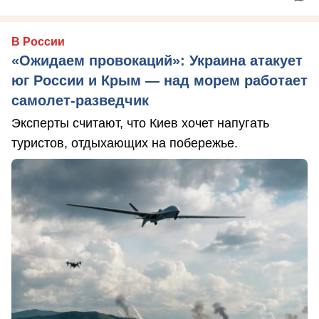
В России
«Ожидаем провокаций»: Украина атакует
юг России и Крым — над морем работает
самолет-разведчик
Эксперты считают, что Киев хочет напугать
туристов, отдыхающих на побережье.