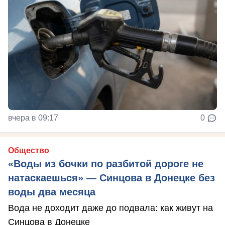
вчера в 09:17
0
Общество
«Воды из бочки по разбитой дороге не
натаскаешься» — Синцова в Донецке без
воды два месяца
Вода не доходит даже до подвала: как живут на
Синцова в Донецке