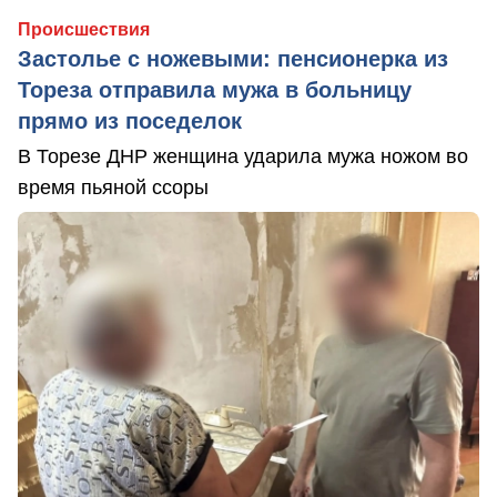
Происшествия
Застолье с ножевыми: пенсионерка из
Тореза отправила мужа в больницу
прямо из поседелок
В Торезе ДНР женщина ударила мужа ножом во
время пьяной ссоры