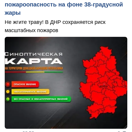
пожароопасность на фоне 38-градусной
жары
Не жгите траву! В ДНР сохраняется риск
масштабных пожаров