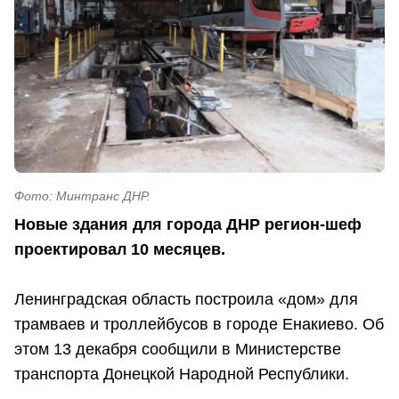
Фото: Минтранс ДНР.
Новые здания для города ДНР регион-шеф
проектировал 10 месяцев.
Ленинградская область построила «дом» для
трамваев и троллейбусов в городе Енакиево. Об
этом 13 декабря сообщили в Министерстве
транспорта Донецкой Народной Республики.