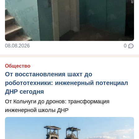
08.08.2026
0
Общество
От восстановления шахт до
робототехники: инженерный потенциал
ДНР сегодня
От Кольчуги до дронов: трансформация
инженерной школы ДНР