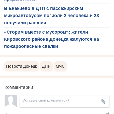
В Енакиево в ДТП с пассажирским
микроавтобусом погибли 2 человека и 23
получили ранения
«Сгорим вместе с мусором»: жители
Кировского района Донецка жалуются на
пожароопасные свалки
Новости Донецк
ДНР
МЧС
Комментарии