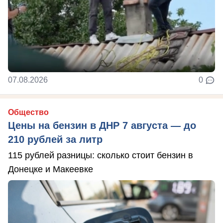
07.08.2026
0
Общество
Цены на бензин в ДНР 7 августа — до
210 рублей за литр
115 рублей разницы: сколько стоит бензин в
Донецке и Макеевке