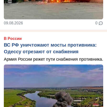
09.08.2026
0
В России
ВС РФ уничтожают мосты противника:
Одессу отрезают от снабжения
Армия России режет пути снабжения противника.