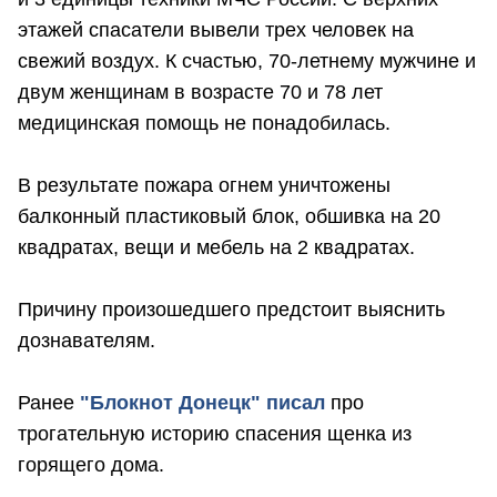
этажей спасатели вывели трех человек на
свежий воздух. К счастью, 70-летнему мужчине и
двум женщинам в возрасте 70 и 78 лет
медицинская помощь не понадобилась.
В результате пожара огнем уничтожены
балконный пластиковый блок, обшивка на 20
квадратах, вещи и мебель на 2 квадратах.
Причину произошедшего предстоит выяснить
дознавателям.
Ранее
"Блокнот Донецк" писал
про
трогательную историю спасения щенка из
горящего дома.