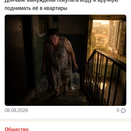
поднимать её в квартиры
08.08.2026
0
Общество