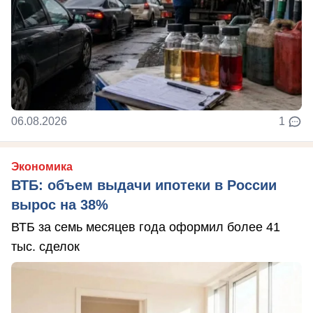
06.08.2026
1
Экономика
ВТБ: объем выдачи ипотеки в России
вырос на 38%
ВТБ за семь месяцев года оформил более 41
тыс. сделок