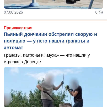
07.08.2026
0
Происшествия
Пьяный дончанин обстрелял скорую и
полицию — у него нашли гранаты и
автомат
Гранаты, патроны и «муха» — что нашли у
стрелка в Донецке