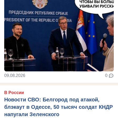
09.08.2026
0
В России
Новости СВО: Белгород под атакой,
блэкаут в Одессе, 50 тысяч солдат КНДР
напугали Зеленского