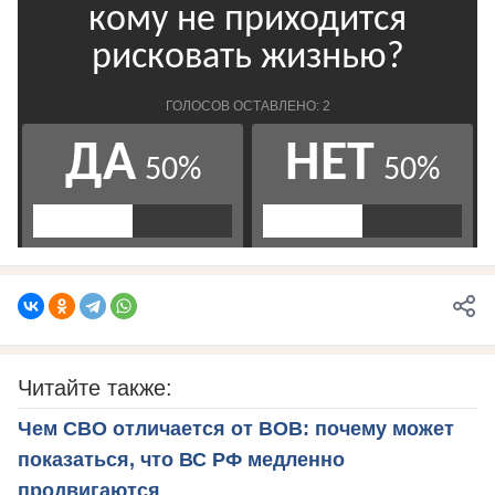
Читайте также:
Чем СВО отличается от ВОВ: почему может
показаться, что ВС РФ медленно
продвигаются