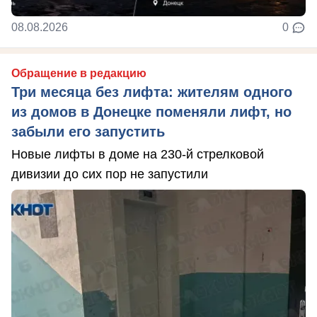
08.08.2026
0
Обращение в редакцию
Три месяца без лифта: жителям одного
из домов в Донецке поменяли лифт, но
забыли его запустить
Новые лифты в доме на 230-й стрелковой
дивизии до сих пор не запустили