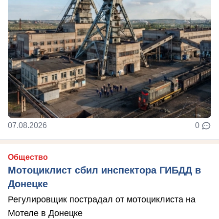
07.08.2026
0
Общество
Мотоциклист сбил инспектора ГИБДД в
Донецке
Регулировщик пострадал от мотоциклиста на
Мотеле в Донецке