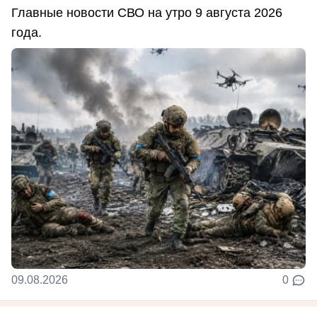
Главные новости СВО на утро 9 августа 2026
года.
09.08.2026
0