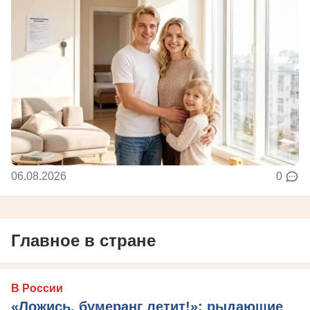
06.08.2026
0
Главное в стране
В России
«Ложись, бумеранг летит!»: рыдающие