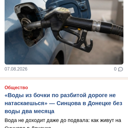
07.08.2026
0
Общество
«Воды из бочки по разбитой дороге не
натаскаешься» — Синцова в Донецке без
воды два месяца
Вода не доходит даже до подвала: как живут на