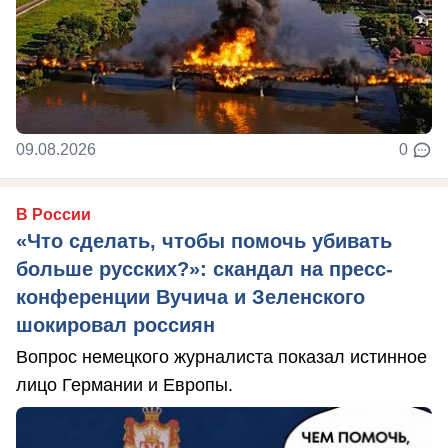
09.08.2026
0
В России
«Что сделать, чтобы помочь убивать
больше русских?»: скандал на пресс-
конференции Вучича и Зеленского
шокировал россиян
Вопрос немецкого журналиста показал истинное
лицо Германии и Европы.