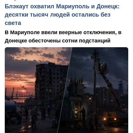
Блэкаут охватил Мариуполь и Донецк:
десятки тысяч людей остались без
света
В Мариуполе ввели веерные отключения, в
Донецке обесточены сотни подстанций