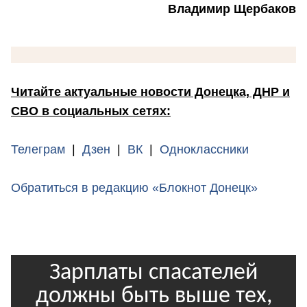
Владимир Щербаков
Читайте актуальные новости Донецка, ДНР и
СВО в социальных сетях:
Телеграм
|
Дзен
|
ВК
|
Одноклассники
Обратиться в редакцию «Блокнот Донецк»