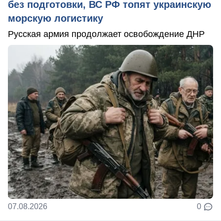
без подготовки, ВС РФ топят украинскую
морскую логистику
Русская армия продолжает освобождение ДНР
07.08.2026
0