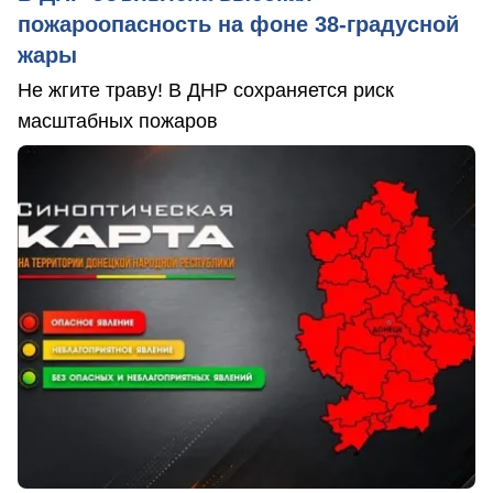
пожароопасность на фоне 38-градусной
жары
Не жгите траву! В ДНР сохраняется риск
масштабных пожаров