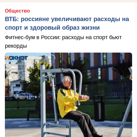
Общество
ВТБ: россияне увеличивают расходы на
спорт и здоровый образ жизни
Фитнес-бум в России: расходы на спорт бьют
рекорды