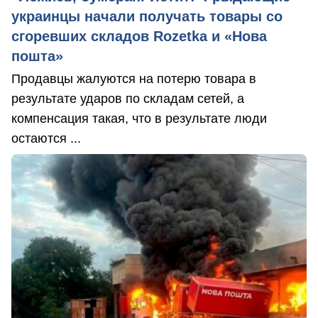
украинцы начали получать товары со
сгоревших складов Rozetka и «Нова
пошта»
Продавцы жалуются на потерю товара в
результате ударов по складам сетей, а
компенсация такая, что в результате люди
остаются ...