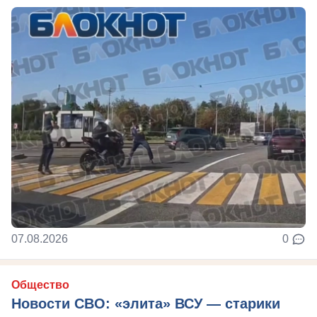
07.08.2026
0
Общество
Новости СВО: «элита» ВСУ — старики