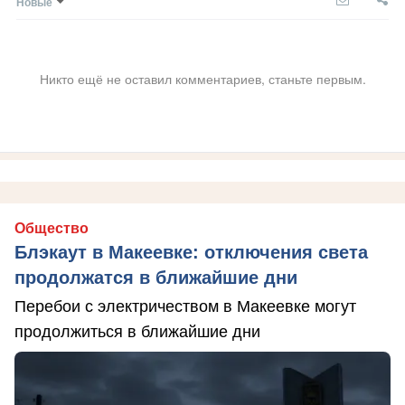
Новые
Никто ещё не оставил комментариев, станьте первым.
Общество
Блэкаут в Макеевке: отключения света
продолжатся в ближайшие дни
Перебои с электричеством в Макеевке могут
продолжиться в ближайшие дни