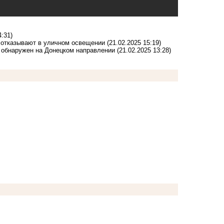
4:31)
а отказывают в уличном освещении
(21.02.2025 15:19)
й обнаружен на Донецком направлении
(21.02.2025 13:28)