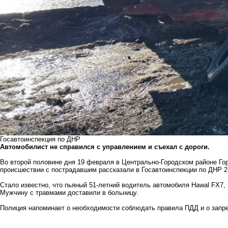
Госавтоинспекция по ДНР
Автомобилист не справился с управлением и съехал с дороги.
Во второй половине дня 19 февраля в Центрально-Городском районе Го
происшествии с пострадавшим рассказали в Госавтоинспекции по ДНР 
Стало известно, что пьяный 51-летний водитель автомобиля Hawal FX7, 
Мужчину с травмами доставили в больницу.
Полиция напоминает о необходимости соблюдать правила ПДД и о запрет