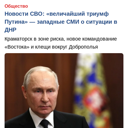
Общество
Новости СВО: «величайший триумф
Путина» — западные СМИ о ситуации в
ДНР
Краматорск в зоне риска, новое командование
«Востока» и клещи вокруг Доброполья