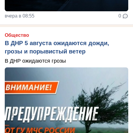
вчера в 08:55
0
Общество
В ДНР 5 августа ожидаются дожди,
грозы и порывистый ветер
В ДНР ожидаются грозы