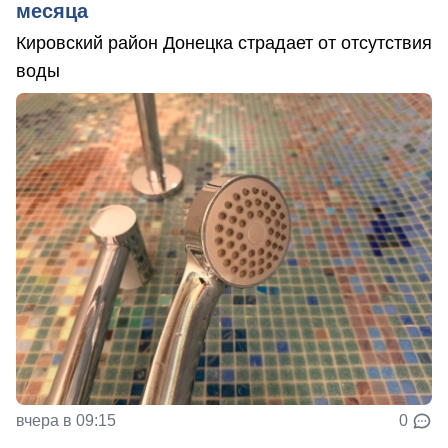
месяца
Кировский район Донецка страдает от отсутствия
воды
вчера в 09:15
0