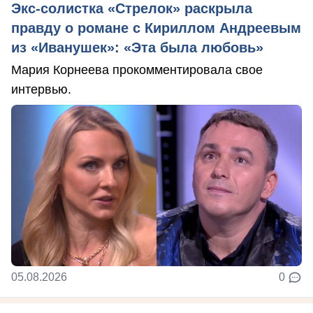
Экс-солистка «Стрелок» раскрыла
правду о романе с Кириллом Андреевым
из «Иванушек»: «Эта была любовь»
Мария Корнеева прокомментировала свое
интервью.
05.08.2026
0