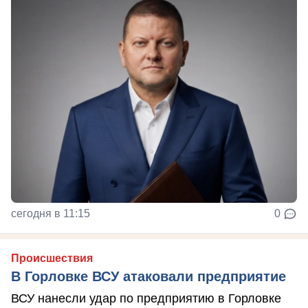
сегодня в 11:15
0
Происшествия
В Горловке ВСУ атаковали предприятие
ВСУ нанесли удар по предприятию в Горловке