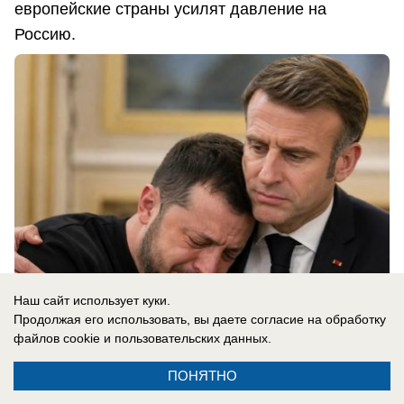
европейские страны усилят давление на
Россию.
Наш сайт использует куки.
Продолжая его использовать, вы даете согласие на обработку
файлов cookie
и пользовательских данных.
05.08.2026
0
ПОНЯТНО