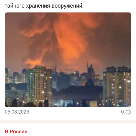
тайного хранения вооружений.
05.08.2026
0
В России