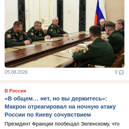
05.08.2026
0
В России
«В общем… нет, но вы держитесь»:
Макрон отреагировал на ночную атаку
России по Киеву сочувствием
Президент Франции пообещал Зеленскому, что