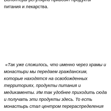
питания и лекарства.
«
Так уже сложилось, что именно через храмы и
монастыри мы передаем гражданским,
которые находятся на освобожденных
территориях, продукты питания и
медикаменты. Им так удобнее приходить сюда
и получать эти продукты здесь. То есть
монастырь стал центром перераспределения