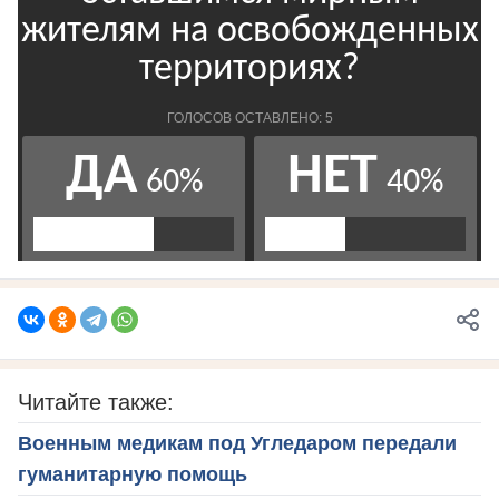
Читайте также:
Военным медикам под Угледаром передали
гуманитарную помощь