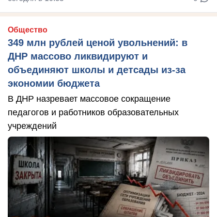
Общество
349 млн рублей ценой увольнений: в
ДНР массово ликвидируют и
объединяют школы и детсады из-за
экономии бюджета
В ДНР назревает массовое сокращение
педагогов и работников образовательных
учреждений