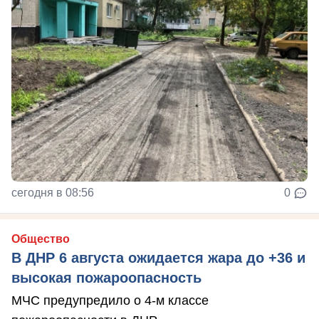
сегодня в 08:56
0
Общество
В ДНР 6 августа ожидается жара до +36 и
высокая пожароопасность
МЧС предупредило о 4-м классе