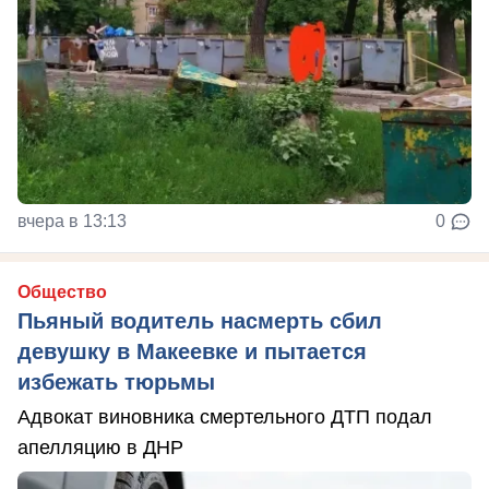
вчера в 13:13
0
Общество
Пьяный водитель насмерть сбил
девушку в Макеевке и пытается
избежать тюрьмы
Адвокат виновника смертельного ДТП подал
апелляцию в ДНР