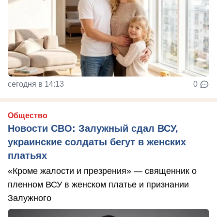
сегодня в 14:13
0
Общество
Новости СВО: Залужный сдал ВСУ,
украинские солдаты бегут в женских
платьях
«Кроме жалости и презрения» — священник о
пленном ВСУ в женском платье и признании
Залужного