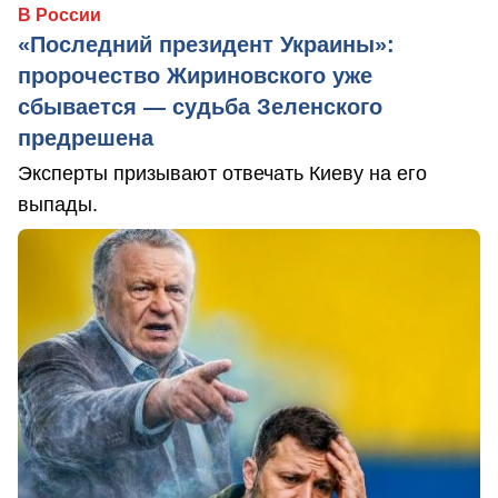
В России
«Последний президент Украины»:
пророчество Жириновского уже
сбывается — судьба Зеленского
предрешена
Эксперты призывают отвечать Киеву на его
выпады.