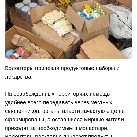
Волонтеры привезли продуктовые наборы и
лекарства.
На освобождённых территориях помощь
удобнее всего передавать через местных
священников: органы власти зачастую ещё не
сформированы, а оставшиеся мирные жители
приходят за необходимым в монастыри.
Волонтеры регулярно привозят продукты