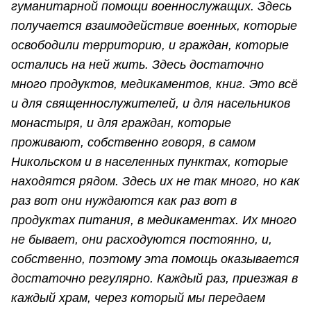
гуманитарной помощи военнослужащих. Здесь
получается взаимодействие военных, которые
освободили территорию, и граждан, которые
остались на ней жить. Здесь достаточно
много продуктов, медикаментов, книг. Это всё
и для священнослужителей, и для насельников
монастыря, и для граждан, которые
проживают, собственно говоря, в самом
Никольском и в населенных пунктах, которые
находятся рядом. Здесь их не так много, но как
раз вот они нуждаются как раз вот в
продуктах питания, в медикаментах. Их много
не бывает, они расходуются постоянно, и,
собственно, поэтому эта помощь оказывается
достаточно регулярно. Каждый раз, приезжая в
каждый храм, через который мы передаем