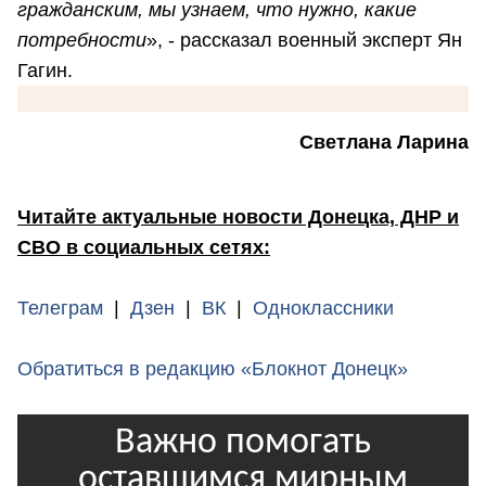
гражданским, мы узнаем, что нужно, какие
потребности
», - рассказал военный эксперт Ян
Гагин.
Светлана Ларина
Читайте актуальные новости Донецка, ДНР и
СВО в социальных сетях:
Телеграм
|
Дзен
|
ВК
|
Одноклассники
Обратиться в редакцию «Блокнот Донецк»