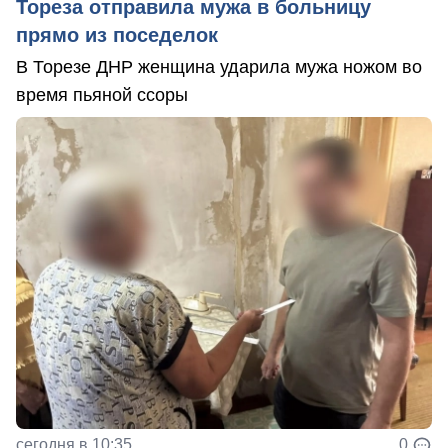
Тореза отправила мужа в больницу
прямо из поседелок
В Торезе ДНР женщина ударила мужа ножом во
время пьяной ссоры
сегодня в 10:35
0