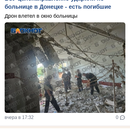
больнице в Донецке - есть погибшие
Дрон влетел в окно больницы
вчера в 17:32
0