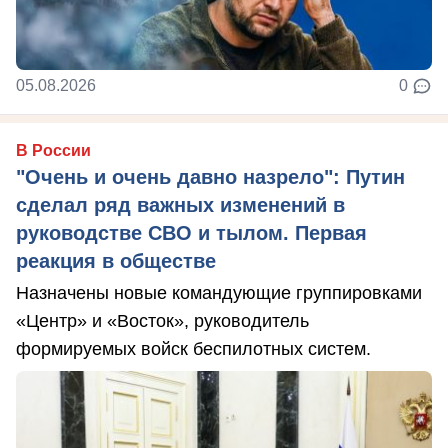
05.08.2026
0
В России
"Очень и очень давно назрело": Путин
сделал ряд важных изменений в
руководстве СВО и тылом. Первая
реакция в обществе
Назначены новые командующие группировками
«Центр» и «Восток», руководитель
формируемых войск беспилотных систем.