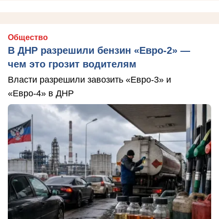
Общество
В ДНР разрешили бензин «Евро-2» —
чем это грозит водителям
Власти разрешили завозить «Евро-3» и
«Евро-4» в ДНР