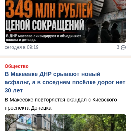
сегодня в 09:19
3
Общество
В Макеевке ДНР срывают новый
асфальт, а в соседнем посёлке дорог нет
30 лет
В Макеевке повторяется скандал с Киевского
проспекта Донецка