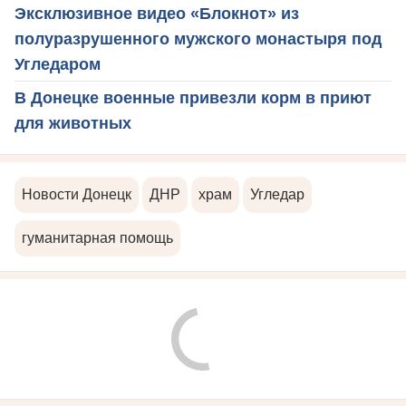
Эксклюзивное видео «Блокнот» из
полуразрушенного мужского монастыря под
Угледаром
В Донецке военные привезли корм в приют
для животных
Новости Донецк
ДНР
храм
Угледар
гуманитарная помощь