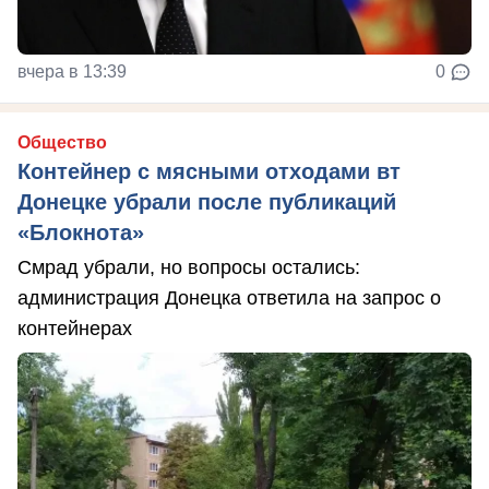
вчера в 13:39
0
Общество
Контейнер с мясными отходами вт
Донецке убрали после публикаций
«Блокнота»
Смрад убрали, но вопросы остались:
администрация Донецка ответила на запрос о
контейнерах