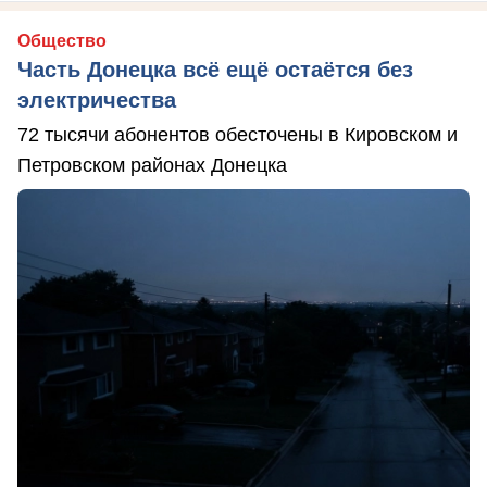
Общество
Часть Донецка всё ещё остаётся без
электричества
72 тысячи абонентов обесточены в Кировском и
Петровском районах Донецка