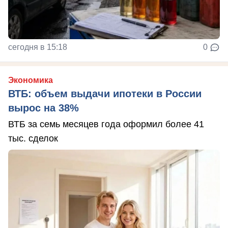
сегодня в 15:18
0
Экономика
ВТБ: объем выдачи ипотеки в России
вырос на 38%
ВТБ за семь месяцев года оформил более 41
тыс. сделок