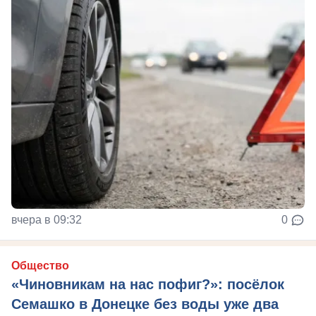
вчера в 09:32
0
Общество
«Чиновникам на нас пофиг?»: посёлок
Семашко в Донецке без воды уже два