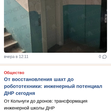
вчера в 12:11
0
Общество
От восстановления шахт до
робототехники: инженерный потенциал
ДНР сегодня
От Кольчуги до дронов: трансформация
инженерной школы ДНР