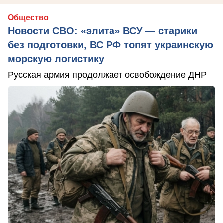
Общество
Новости СВО: «элита» ВСУ — старики
без подготовки, ВС РФ топят украинскую
морскую логистику
Русская армия продолжает освобождение ДНР