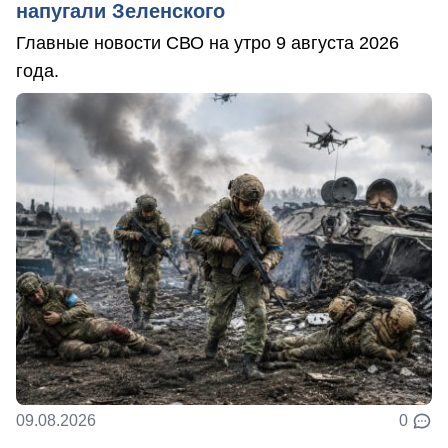
напугали Зеленского
Главные новости СВО на утро 9 августа 2026
года.
09.08.2026
0