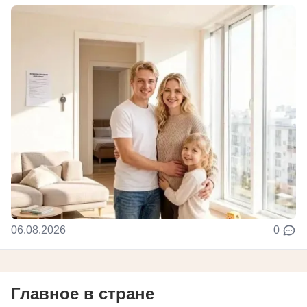
06.08.2026
0
Главное в стране