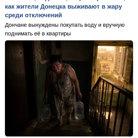
как жители Донецка выживают в жару
среди отключений
Дончане вынуждены покупать воду и вручную
поднимать её в квартиры