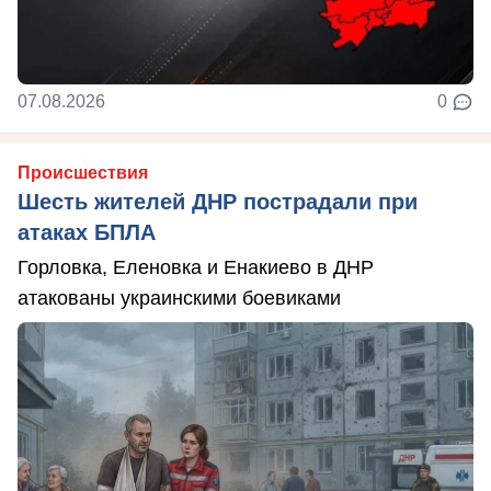
07.08.2026
0
Происшествия
Шесть жителей ДНР пострадали при
атаках БПЛА
Горловка, Еленовка и Енакиево в ДНР
атакованы украинскими боевиками