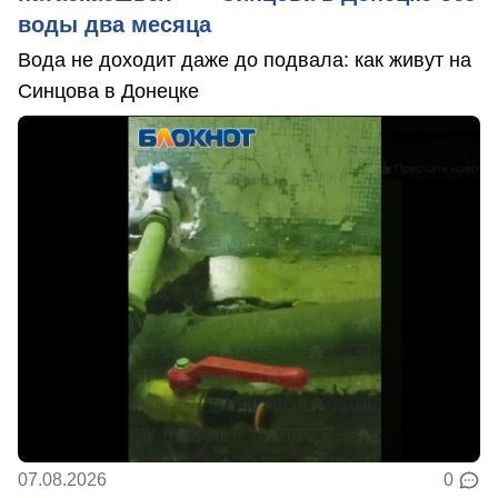
воды два месяца
Вода не доходит даже до подвала: как живут на
Синцова в Донецке
07.08.2026
0