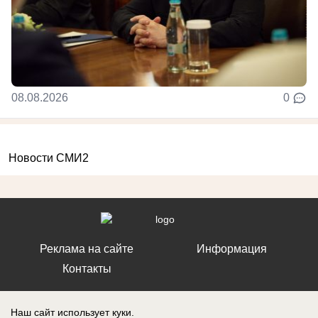
08.08.2026
0
Новости СМИ2
Реклама на сайте
Информация
Контакты
Наш сайт использует куки.