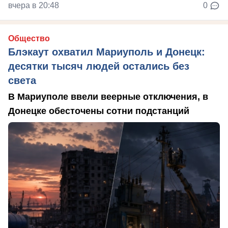
вчера в 20:48
0
Общество
Блэкаут охватил Мариуполь и Донецк:
десятки тысяч людей остались без
света
В Мариуполе ввели веерные отключения, в
Донецке обесточены сотни подстанций