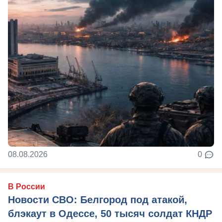
08.08.2026
0
В России
Новости СВО: Белгород под атакой,
блэкаут в Одессе, 50 тысяч солдат КНДР