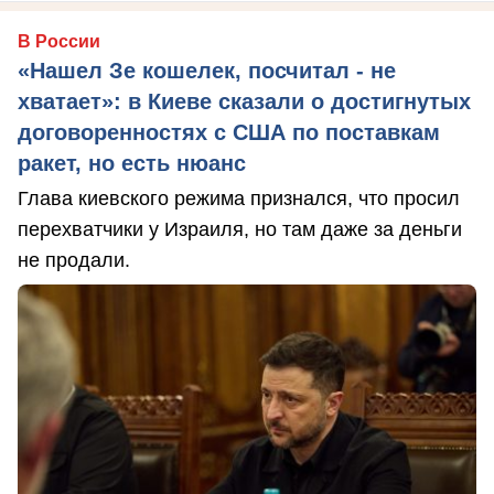
В России
«Нашел Зе кошелек, посчитал - не
хватает»: в Киеве сказали о достигнутых
договоренностях с США по поставкам
ракет, но есть нюанс
Глава киевского режима признался, что просил
перехватчики у Израиля, но там даже за деньги
не продали.