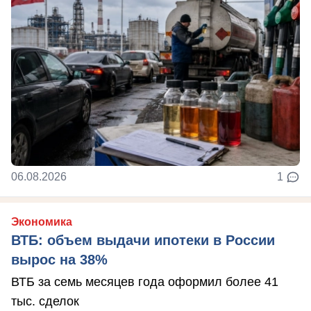
06.08.2026
1
Экономика
ВТБ: объем выдачи ипотеки в России
вырос на 38%
ВТБ за семь месяцев года оформил более 41
тыс. сделок