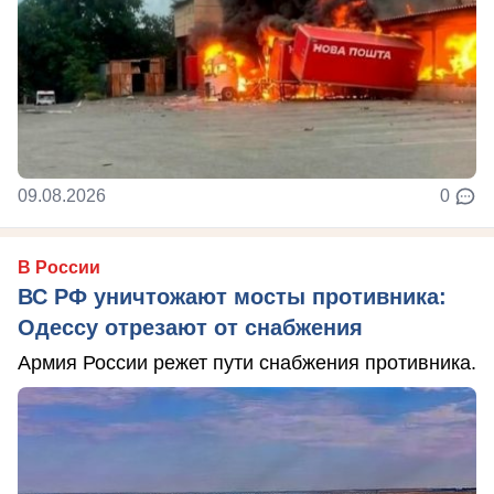
09.08.2026
0
В России
ВС РФ уничтожают мосты противника:
Одессу отрезают от снабжения
Армия России режет пути снабжения противника.