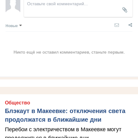
Новые
Никто ещё не оставил комментариев, станьте первым.
Общество
Блэкаут в Макеевке: отключения света
продолжатся в ближайшие дни
Перебои с электричеством в Макеевке могут