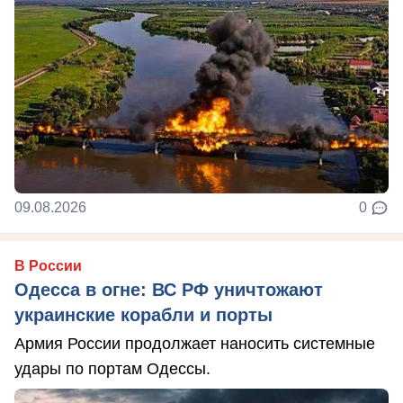
09.08.2026
0
В России
Одесса в огне: ВС РФ уничтожают
украинские корабли и порты
Армия России продолжает наносить системные
удары по портам Одессы.