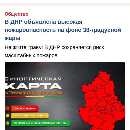
Общество
В ДНР объявлена высокая
пожароопасность на фоне 38-градусной
жары
Не жгите траву! В ДНР сохраняется риск
масштабных пожаров