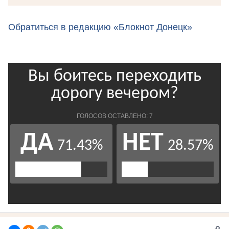
Обратиться в редакцию «Блокнот Донецк»