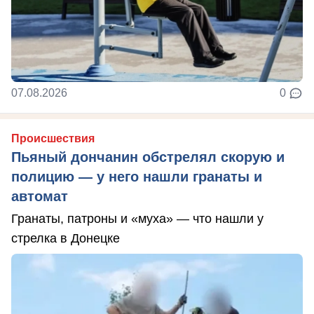
07.08.2026
0
Происшествия
Пьяный дончанин обстрелял скорую и
полицию — у него нашли гранаты и
автомат
Гранаты, патроны и «муха» — что нашли у
стрелка в Донецке