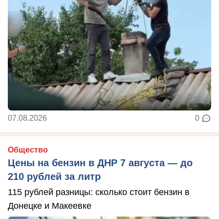
07.08.2026
0
Общество
Цены на бензин в ДНР 7 августа — до
210 рублей за литр
115 рублей разницы: сколько стоит бензин в
Донецке и Макеевке