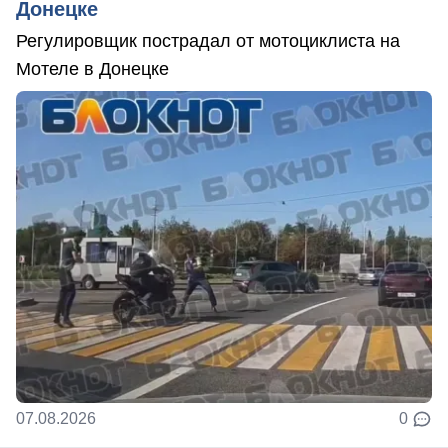
Донецке
Регулировщик пострадал от мотоциклиста на
Мотеле в Донецке
07.08.2026
0