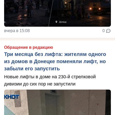
вчера в 15:08
0
Обращение в редакцию
Три месяца без лифта: жителям одного
из домов в Донецке поменяли лифт, но
забыли его запустить
Новые лифты в доме на 230-й стрелковой
дивизии до сих пор не запустили