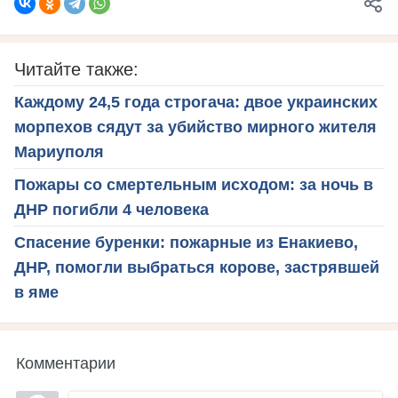
Читайте также:
Каждому 24,5 года строгача: двое украинских
морпехов сядут за убийство мирного жителя
Мариуполя
Пожары со смертельным исходом: за ночь в
ДНР погибли 4 человека
Спасение буренки: пожарные из Енакиево,
ДНР, помогли выбраться корове, застрявшей
в яме
Комментарии