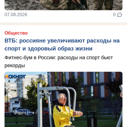
07.08.2026
0
Общество
ВТБ: россияне увеличивают расходы на
спорт и здоровый образ жизни
Фитнес-бум в России: расходы на спорт бьют
рекорды