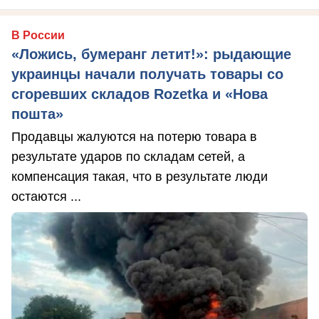
В России
«Ложись, бумеранг летит!»: рыдающие
украинцы начали получать товары со
сгоревших складов Rozetka и «Нова
пошта»
Продавцы жалуются на потерю товара в
результате ударов по складам сетей, а
компенсация такая, что в результате люди
остаются ...