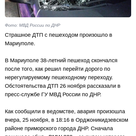
Фото: МВД России по ДНР
Страшное ДТП с пешеходом произошло в
Мариуполе.
В Мариуполе 38-летний пешеход скончался
после того, как решил перейти дорого по
нерегулируемому пешеходному переходу.
Обстоятельства ДТП 26 ноября рассказали в
пресс-службе ГУ МВД России по ДНР.
Как сообщили в ведомстве, авария произошла
вчера, 25 ноября, в 18:16 в Орджоникидзевском
районе приморского города ДНР. Сначала