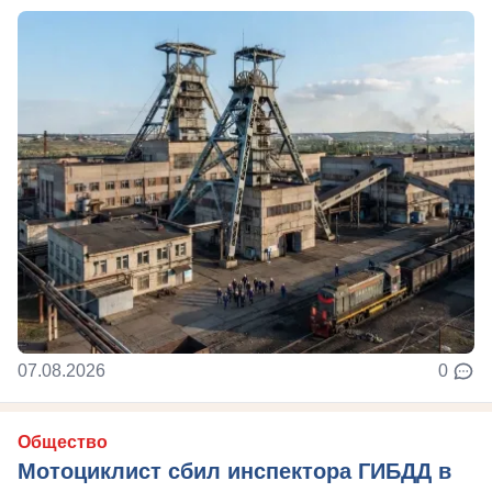
07.08.2026
0
Общество
Мотоциклист сбил инспектора ГИБДД в