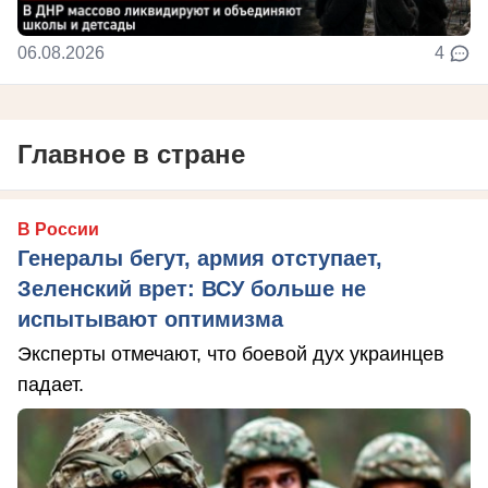
06.08.2026
4
Главное в стране
В России
Генералы бегут, армия отступает,
Зеленский врет: ВСУ больше не
испытывают оптимизма
Эксперты отмечают, что боевой дух украинцев
падает.