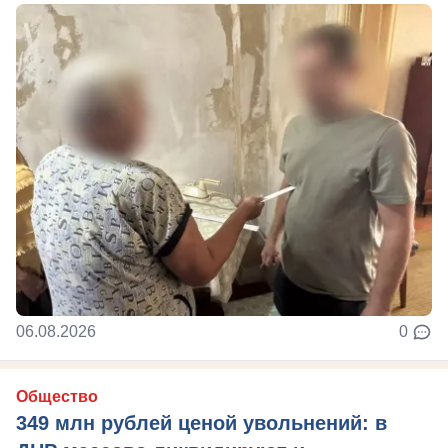
06.08.2026
0
Общество
349 млн рублей ценой увольнений: в