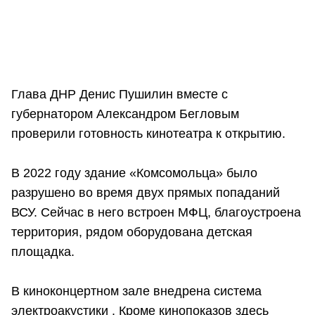
Глава ДНР Денис Пушилин вместе с
губернатором Александром Бегловым
проверили готовность кинотеатра к открытию.
В 2022 году здание «Комсомольца» было
разрушено во время двух прямых попаданий
ВСУ. Сейчас в него встроен МФЦ, благоустроена
территория, рядом оборудована детская
площадка.
В киноконцертном зале внедрена система
электроакустики . Кроме кинопоказов здесь