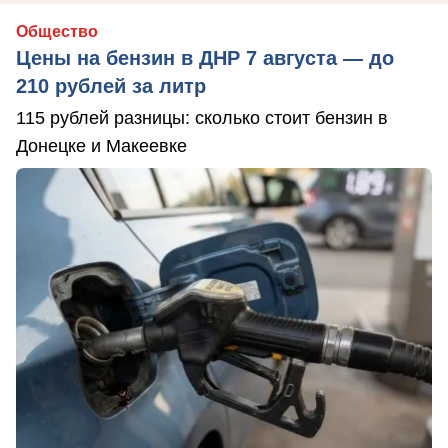
Общество
Цены на бензин в ДНР 7 августа — до
210 рублей за литр
115 рублей разницы: сколько стоит бензин в
Донецке и Макеевке