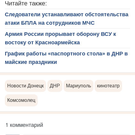
Читайте также:
Следователи устанавливают обстоятельства
атаки БПЛА на сотрудников МЧС
Армия России прорывает оборону ВСУ к
востоку от Красноармейска
График работы «паспортного стола» в ДНР в
майские праздники
Новости Донецк
ДНР
Мариуполь
кинотеатр
Комсомолец
1 комментарий