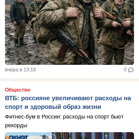
вчера в 13:16
0
Общество
ВТБ: россияне увеличивают расходы на
спорт и здоровый образ жизни
Фитнес-бум в России: расходы на спорт бьют
рекорды