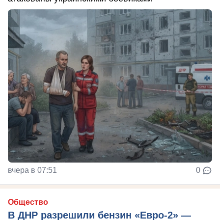
вчера в 07:51
0
Общество
В ДНР разрешили бензин «Евро-2» —