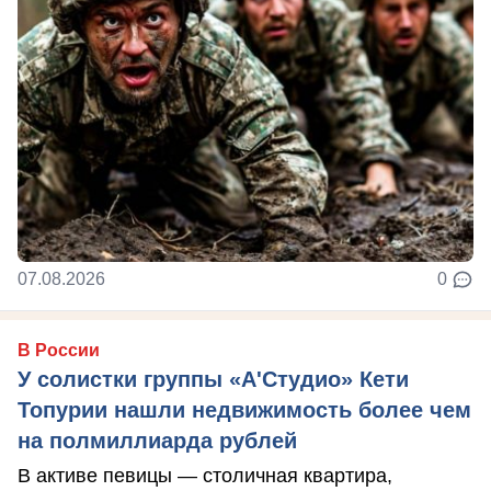
07.08.2026
0
В России
У солистки группы «А'Студио» Кети
Топурии нашли недвижимость более чем
на полмиллиарда рублей
В активе певицы — столичная квартира,