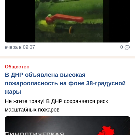
вчера в 09:07
0
Общество
В ДНР объявлена высокая
пожароопасность на фоне 38-градусной
жары
Не жгите траву! В ДНР сохраняется риск
масштабных пожаров