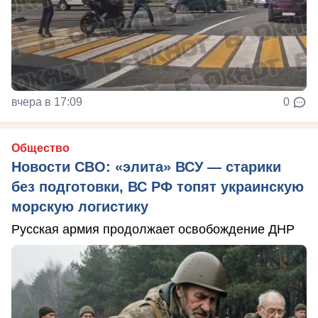
вчера в 17:09
0
Общество
Новости СВО: «элита» ВСУ — старики
без подготовки, ВС РФ топят украинскую
морскую логистику
Русская армия продолжает освобождение ДНР