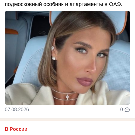
подмосковный особняк и апартаменты в ОАЭ.
07.08.2026
0
В России