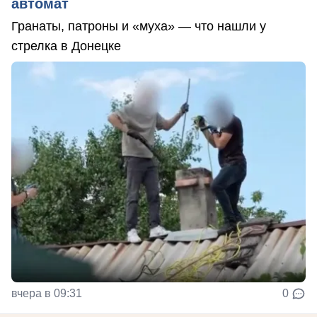
автомат
Гранаты, патроны и «муха» — что нашли у
стрелка в Донецке
вчера в 09:31
0