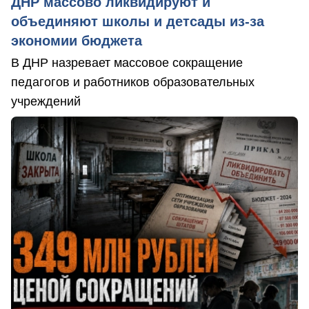
ДНР массово ликвидируют и
объединяют школы и детсады из-за
экономии бюджета
В ДНР назревает массовое сокращение
педагогов и работников образовательных
учреждений