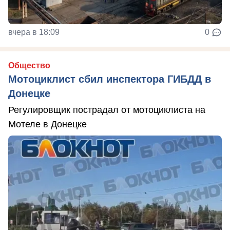
вчера в 18:09
0
Общество
Мотоциклист сбил инспектора ГИБДД в
Донецке
Регулировщик пострадал от мотоциклиста на
Мотеле в Донецке