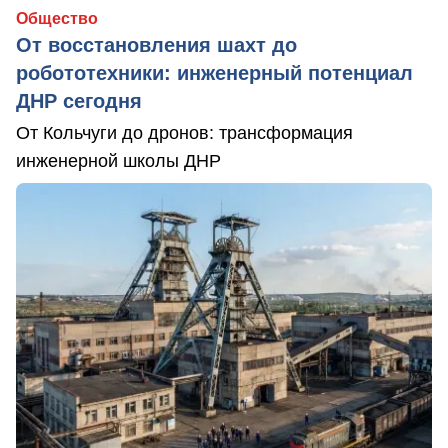
Общество
От восстановления шахт до
робототехники: инженерный потенциал
ДНР сегодня
От Кольчуги до дронов: трансформация
инженерной школы ДНР