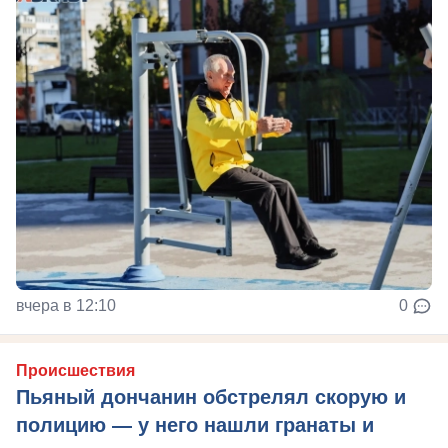
вчера в 12:10
0
Происшествия
Пьяный дончанин обстрелял скорую и
полицию — у него нашли гранаты и