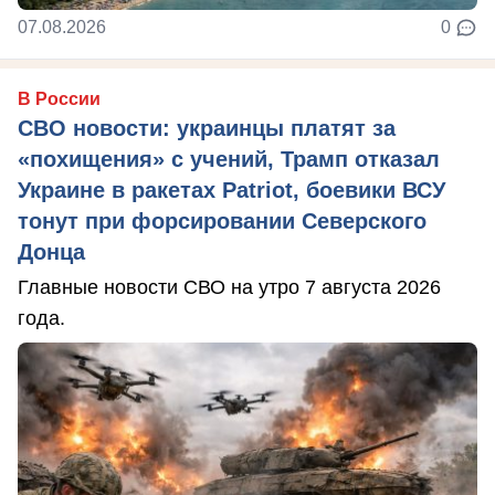
07.08.2026
0
В России
СВО новости: украинцы платят за
«похищения» с учений, Трамп отказал
Украине в ракетах Patriot, боевики ВСУ
тонут при форсировании Северского
Донца
Главные новости СВО на утро 7 августа 2026
года.