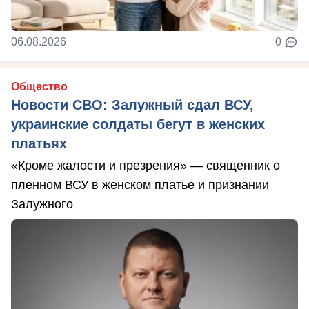
06.08.2026
0
Общество
Новости СВО: Залужный сдал ВСУ,
украинские солдаты бегут в женских
платьях
«Кроме жалости и презрения» — священник о
пленном ВСУ в женском платье и признании
Залужного