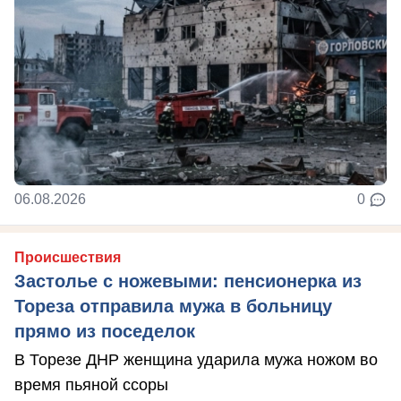
06.08.2026
0
Происшествия
Застолье с ножевыми: пенсионерка из
Тореза отправила мужа в больницу
прямо из поседелок
В Торезе ДНР женщина ударила мужа ножом во
время пьяной ссоры