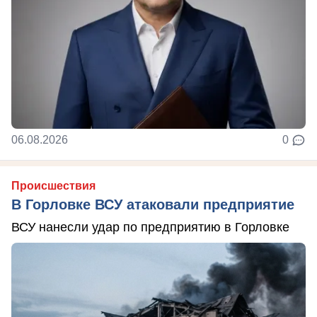
06.08.2026
0
Происшествия
В Горловке ВСУ атаковали предприятие
ВСУ нанесли удар по предприятию в Горловке