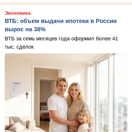
Экономика
ВТБ: объем выдачи ипотеки в России
вырос на 38%
ВТБ за семь месяцев года оформил более 41
тыс. сделок