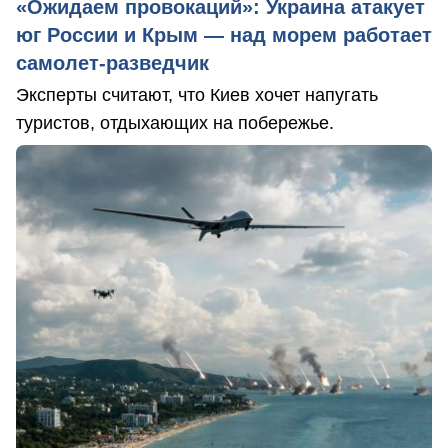
«Ожидаем провокаций»: Украина атакует
юг России и Крым — над морем работает
самолет-разведчик
Эксперты считают, что Киев хочет напугать
туристов, отдыхающих на побережье.