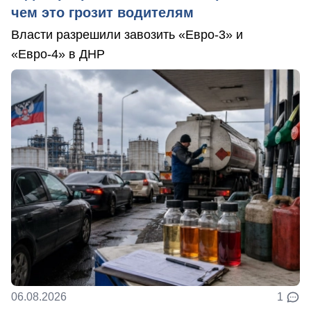
чем это грозит водителям
Власти разрешили завозить «Евро-3» и
«Евро-4» в ДНР
06.08.2026
1