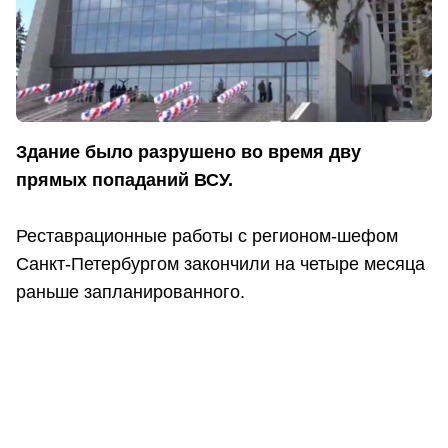
Здание было разрушено во время дву
прямых попаданий ВСУ.
Реставрационные работы с регионом-шефом
Санкт-Петербургом закончили на четыре месяца
раньше запланированного.