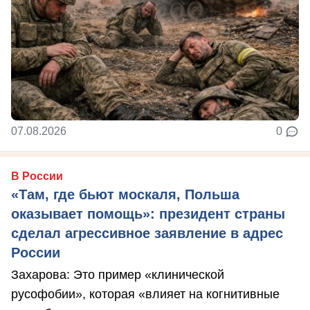
07.08.2026
0
В России
«Там, где бьют москаля, Польша
оказывает помощь»: президент страны
сделал агрессивное заявление в адрес
России
Захарова: Это пример «клинической
русофобии», которая «влияет на когнитивные