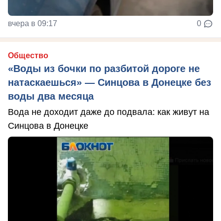
вчера в 09:17
0
Общество
«Воды из бочки по разбитой дороге не
натаскаешься» — Синцова в Донецке без
воды два месяца
Вода не доходит даже до подвала: как живут на
Синцова в Донецке