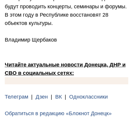
будут проводить концерты, семинары и форумы.
В этом году в Республике восстановят 28
объектов культуры.
Владимир Щербаков
Читайте актуальные новости Донецка, ДНР и
СВО в социальных сетях:
Телеграм
|
Дзен
|
ВК
|
Одноклассники
Обратиться в редакцию «Блокнот Донецк»