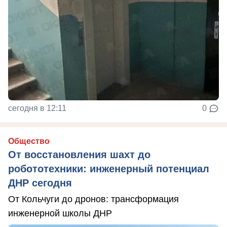
сегодня в 12:11
0
Общество
От восстановления шахт до
робототехники: инженерный потенциал
ДНР сегодня
От Кольчуги до дронов: трансформация
инженерной школы ДНР