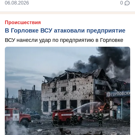
06.08.2026
0
Происшествия
В Горловке ВСУ атаковали предприятие
ВСУ нанесли удар по предприятию в Горловке