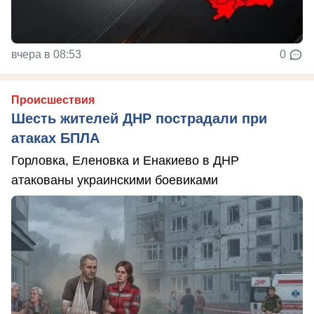
вчера в 08:53
0
Происшествия
Шесть жителей ДНР пострадали при
атаках БПЛА
Горловка, Еленовка и Енакиево в ДНР
атакованы украинскими боевиками