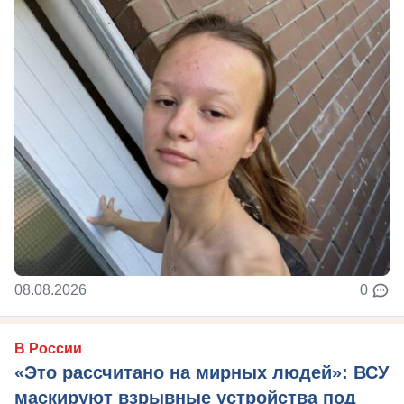
08.08.2026
0
В России
«Это рассчитано на мирных людей»: ВСУ
маскируют взрывные устройства под