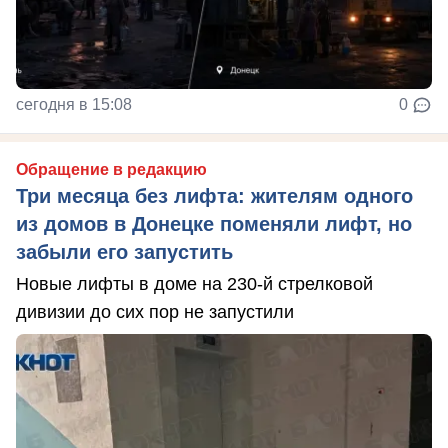
сегодня в 15:08
0
Обращение в редакцию
Три месяца без лифта: жителям одного
из домов в Донецке поменяли лифт, но
забыли его запустить
Новые лифты в доме на 230-й стрелковой
дивизии до сих пор не запустили