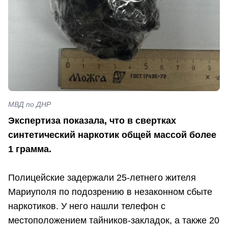
МВД по ДНР
Экспертиза показала, что в свертках
синтетический наркотик общей массой более
1 грамма.
Полицейские задержали 25-летнего жителя
Мариуполя по подозрению в незаконном сбыте
наркотиков. У него нашли телефон с
местоположением тайников-закладок, а также 20