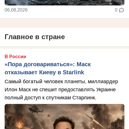
06.08.2026
0
Главное в стране
В России
«Пора договариваться»: Маск
отказывает Киеву в Starlink
Самый богатый человек планеты, миллиардер
Илон Маск не спешит предоставлять Украине
полный доступ к спутникам Старлинк.