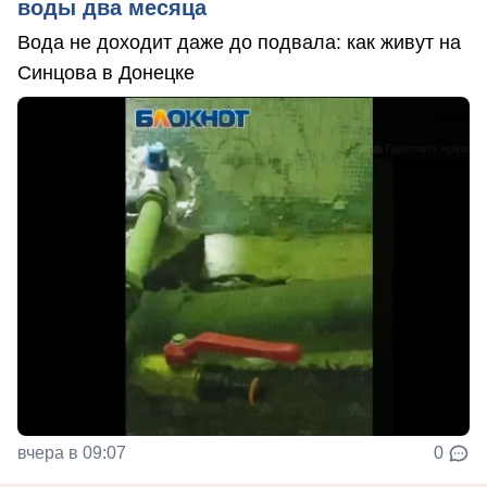
воды два месяца
Вода не доходит даже до подвала: как живут на
Синцова в Донецке
вчера в 09:07
0