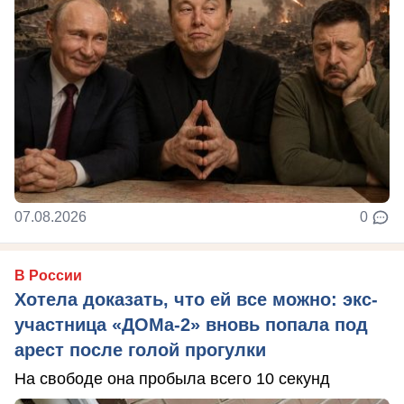
07.08.2026
0
В России
Хотела доказать, что ей все можно: экс-
участница «ДОМа-2» вновь попала под
арест после голой прогулки
На свободе она пробыла всего 10 секунд