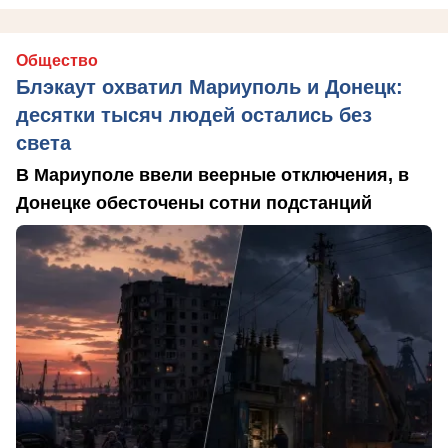
Общество
Блэкаут охватил Мариуполь и Донецк:
десятки тысяч людей остались без
света
В Мариуполе ввели веерные отключения, в
Донецке обесточены сотни подстанций