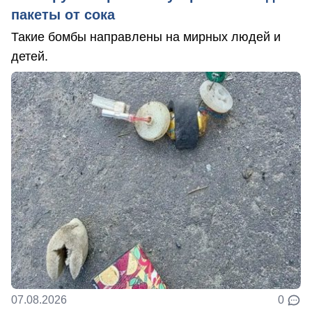
пакеты от сока
Такие бомбы направлены на мирных людей и
детей.
07.08.2026
0