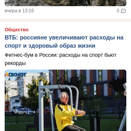
вчера в 13:16
0
Общество
ВТБ: россияне увеличивают расходы на
спорт и здоровый образ жизни
Фитнес-бум в России: расходы на спорт бьют
рекорды