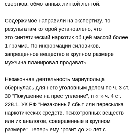
свертков, обмотанных липкой лентой.
Содержимое направили на экспертизу, по
результатам которой установлено, что
это синтетический наркотик общей массой более
1 грамма. По информации силовиков,
запрещенное вещество в крупном размере
мужчина планировал продавать.
Незаконная деятельность мариупольца
обернулась для него уголовным делом по ч. 3 ст.
30 "Покушение на преступление", п «г» ч. 4 ст.
228.1. УК РФ "Незаконный сбыт или пересылка
наркотических средств, психотропных веществ
или их аналогов, совершенные в крупном
размере". Теперь ему грозит до 20 лет с