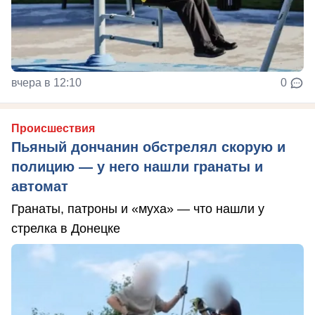
вчера в 12:10
0
Происшествия
Пьяный дончанин обстрелял скорую и
полицию — у него нашли гранаты и
автомат
Гранаты, патроны и «муха» — что нашли у
стрелка в Донецке