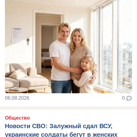
06.08.2026
0
Общество
Новости СВО: Залужный сдал ВСУ,
украинские солдаты бегут в женских