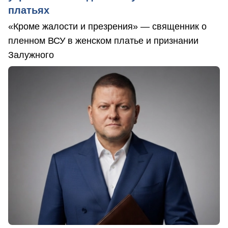
платьях
«Кроме жалости и презрения» — священник о
пленном ВСУ в женском платье и признании
Залужного