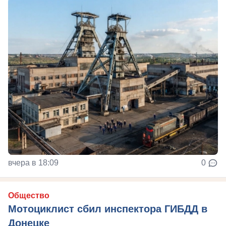
вчера в 18:09
0
Общество
Мотоциклист сбил инспектора ГИБДД в
Донецке