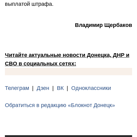
выплатой штрафа.
Владимир Щербаков
Читайте актуальные новости Донецка, ДНР и
СВО в социальных сетях:
Телеграм
|
Дзен
|
ВК
|
Одноклассники
Обратиться в редакцию «Блокнот Донецк»