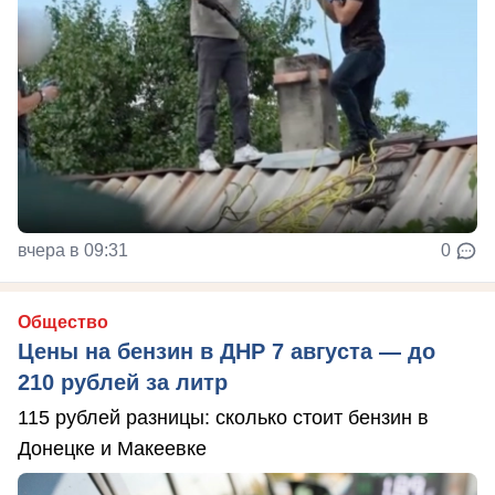
вчера в 09:31
0
Общество
Цены на бензин в ДНР 7 августа — до
210 рублей за литр
115 рублей разницы: сколько стоит бензин в
Донецке и Макеевке