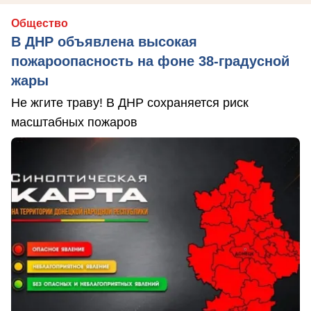
Общество
В ДНР объявлена высокая
пожароопасность на фоне 38-градусной
жары
Не жгите траву! В ДНР сохраняется риск
масштабных пожаров