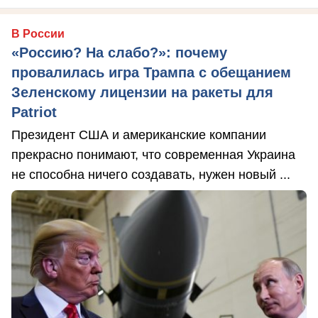
В России
«Россию? На слабо?»: почему
провалилась игра Трампа с обещанием
Зеленскому лицензии на ракеты для
Patriot
Президент США и американские компании
прекрасно понимают, что современная Украина
не способна ничего создавать, нужен новый ...