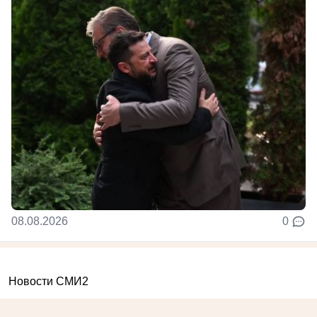
08.08.2026
0
Новости СМИ2