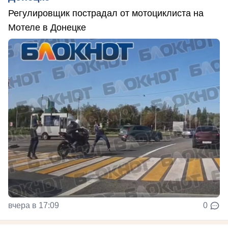
Регулировщик пострадал от мотоциклиста на
Мотеле в Донецке
вчера в 17:09
0