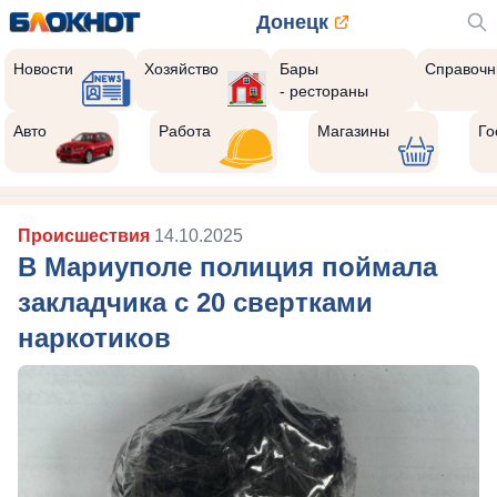
Донецк
Новости
Хозяйство
Бары
Справочн
- рестораны
Авто
Работа
Магазины
Го
Происшествия
14.10.2025
В Мариуполе полиция поймала
закладчика с 20 свертками
наркотиков