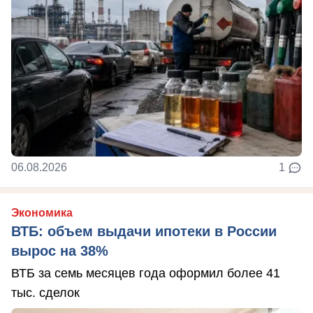
06.08.2026
1
Экономика
ВТБ: объем выдачи ипотеки в России
вырос на 38%
ВТБ за семь месяцев года оформил более 41
тыс. сделок