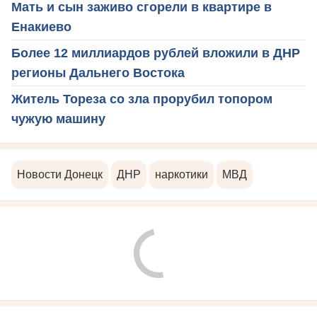
Мать и сын заживо сгорели в квартире в
Енакиево
Более 12 миллиардов рублей вложили в ДНР
регионы Дальнего Востока
Житель Тореза со зла прорубил топором
чужую машину
Новости Донецк
ДНР
наркотики
МВД