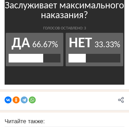
Читайте также: