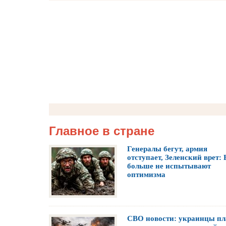
Главное в стране
Генералы бегут, армия
отступает, Зеленский врет:
больше не испытывают
оптимизма
СВО новости: украинцы пл