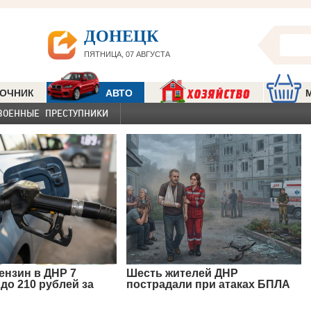
ДОНЕЦК
ПЯТНИЦА, 07 АВГУСТА
ОЧНИК
АВТО
ВОЕННЫЕ ПРЕСТУПНИКИ
ензин в ДНР 7
Шесть жителей ДНР
 до 210 рублей за
пострадали при атаках БПЛА