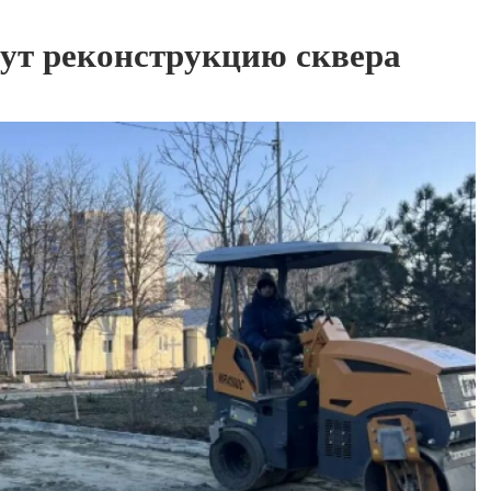
ут реконструкцию сквера