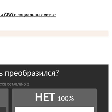
 и СВО в социальных сетях: