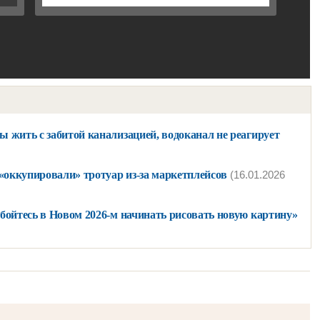
 жить с забитой канализацией, водоканал не реагирует
оккупировали» тротуар из-за маркетплейсов
(16.01.2026
бойтесь в Новом 2026-м начинать рисовать новую картину»