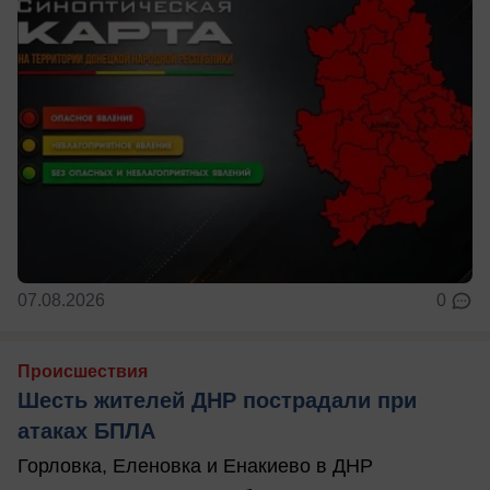
07.08.2026
0
Происшествия
Шесть жителей ДНР пострадали при
атаках БПЛА
Горловка, Еленовка и Енакиево в ДНР