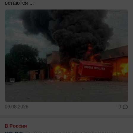
остаются ...
09.08.2026
0
В России