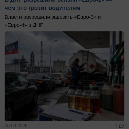
чем это грозит водителям
Власти разрешили завозить «Евро-3» и
«Евро-4» в ДНР
06.08.2026
1