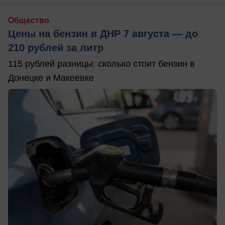
Общество
Цены на бензин в ДНР 7 августа — до
210 рублей за литр
115 рублей разницы: сколько стоит бензин в
Донецке и Макеевке