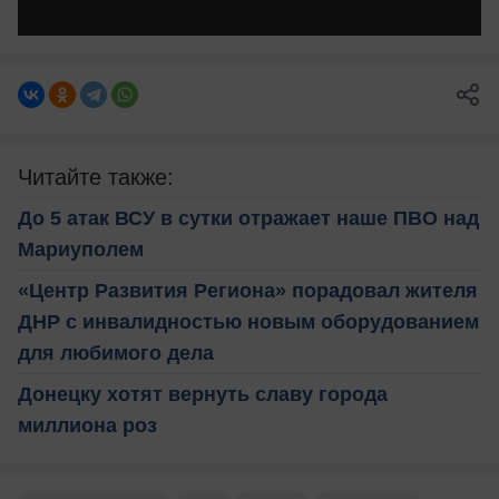
Читайте также:
До 5 атак ВСУ в сутки отражает наше ПВО над
Мариуполем
«Центр Развития Региона» порадовал жителя
ДНР с инвалидностью новым оборудованием
для любимого дела
Донецку хотят вернуть славу города
миллиона роз