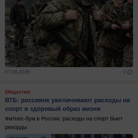
07.08.2026
0
Общество
ВТБ: россияне увеличивают расходы на
спорт и здоровый образ жизни
Фитнес-бум в России: расходы на спорт бьют
рекорды