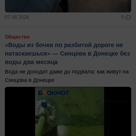
07.08.2026
0
Общество
«Воды из бочки по разбитой дороге не
натаскаешься» — Синцова в Донецке без
воды два месяца
Вода не доходит даже до подвала: как живут на
Синцова в Донецке