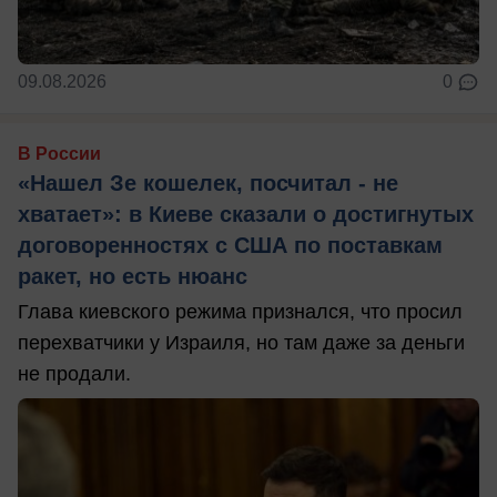
09.08.2026
0
В России
«Нашел Зе кошелек, посчитал - не
хватает»: в Киеве сказали о достигнутых
договоренностях с США по поставкам
ракет, но есть нюанс
Глава киевского режима признался, что просил
перехватчики у Израиля, но там даже за деньги
не продали.