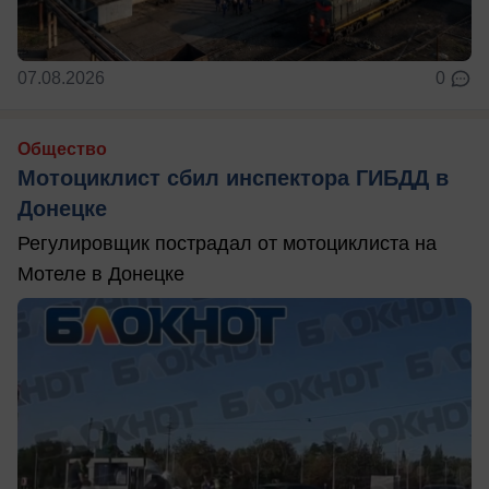
07.08.2026
0
Общество
Мотоциклист сбил инспектора ГИБДД в
Донецке
Регулировщик пострадал от мотоциклиста на
Мотеле в Донецке