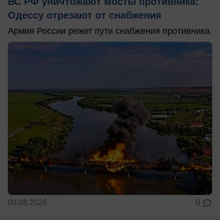
ВС РФ уничтожают мосты противника:
Одессу отрезают от снабжения
Армия России режет пути снабжения противника.
09.08.2026
0