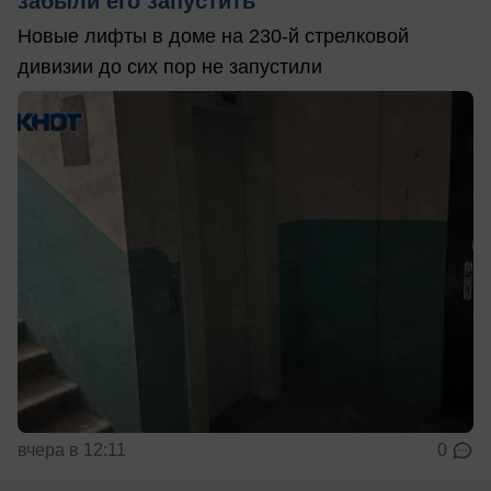
забыли его запустить
Новые лифты в доме на 230-й стрелковой
дивизии до сих пор не запустили
вчера в 12:11
0