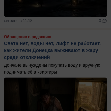
сегодня в 11:18
0
Обращение в редакцию
Света нет, воды нет, лифт не работает,
как жители Донецка выживают в жару
среди отключений
Дончане вынуждены покупать воду и вручную
поднимать её в квартиры