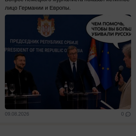
лицо Германии и Европы.
09.08.2026
0