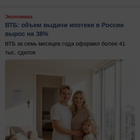
Экономика
ВТБ: объем выдачи ипотеки в России
вырос на 38%
ВТБ за семь месяцев года оформил более 41
тыс. сделок