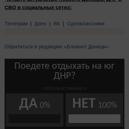
СВО в социальных сетях:
Телеграм
|
Дзен
|
ВК
|
Одноклассники
Обратиться в редакцию «Блокнот Донецк»