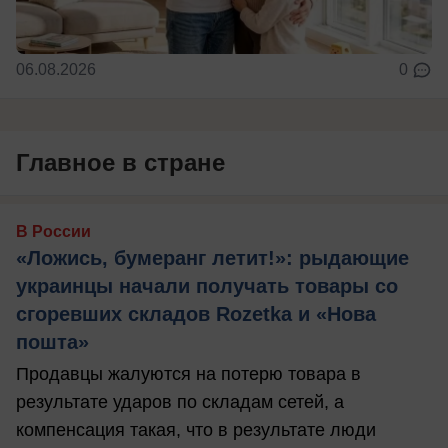
06.08.2026
0
Главное в стране
В России
«Ложись, бумеранг летит!»: рыдающие
украинцы начали получать товары со
сгоревших складов Rozetka и «Нова
пошта»
Продавцы жалуются на потерю товара в
результате ударов по складам сетей, а
компенсация такая, что в результате люди