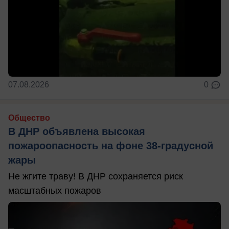
07.08.2026
0
Общество
В ДНР объявлена высокая
пожароопасность на фоне 38-градусной
жары
Не жгите траву! В ДНР сохраняется риск
масштабных пожаров