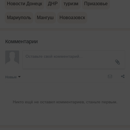
Новости Донецк
ДНР
туризм
Приазовье
Мариуполь
Мангуш
Новоазовск
Комментарии
Новые
Никто ещё не оставил комментариев, станьте первым.