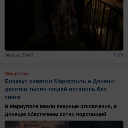
вчера в 20:48
0
Общество
Блэкаут охватил Мариуполь и Донецк:
десятки тысяч людей остались без
света
В Мариуполе ввели веерные отключения, в
Донецке обесточены сотни подстанций