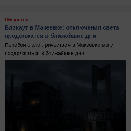
Общество
Блэкаут в Макеевке: отключения света
продолжатся в ближайшие дни
Перебои с электричеством в Макеевке могут
продолжиться в ближайшие дни