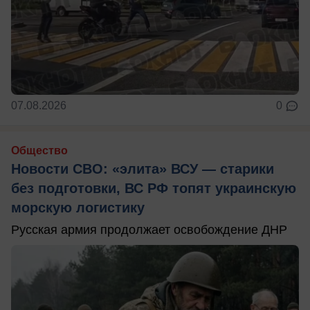
07.08.2026
0
Общество
Новости СВО: «элита» ВСУ — старики
без подготовки, ВС РФ топят украинскую
морскую логистику
Русская армия продолжает освобождение ДНР