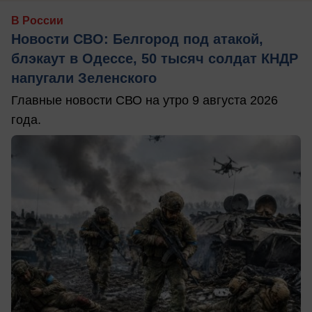
В России
Новости СВО: Белгород под атакой,
блэкаут в Одессе, 50 тысяч солдат КНДР
напугали Зеленского
Главные новости СВО на утро 9 августа 2026
года.