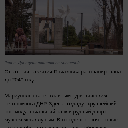
Фото: Донецкое агентство новостей
Стратегия развития Приазовья распланирована
до 2040 года.
Мариуполь станет главным туристическим
центром юга ДНР. Здесь создадут крупнейший
постиндустриальный парк и рудный двор с
музеем металлургии. В городе построят новые
отели и обновят существующие, оборудуют