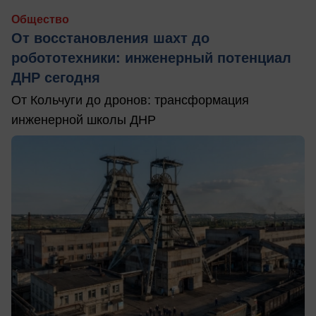
Общество
От восстановления шахт до
робототехники: инженерный потенциал
ДНР сегодня
От Кольчуги до дронов: трансформация
инженерной школы ДНР