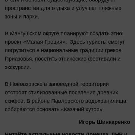
пространства для отдыха и улучшат пляжные
зоны и парки.
В Мангушском округе планируют создать этно-
проект «Малая Греция». Здесь туристы смогут
погрузиться в национальные традиции греков
Приазовья, посетить этнические фестивали и
экскурсии.
В Новоазовске в заповедной территории
отстроят стилизованные поселения древних
скифов. В районе Павловского водохранилища
собираются основать «Казачий хутор».
Игорь Шинкаренко
Читайте актуальные новости Донецка, ДНР и