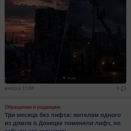
вчера в 15:08
0
Обращение в редакцию
Три месяца без лифта: жителям одного
из домов в Донецке поменяли лифт, но