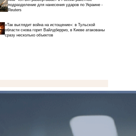
подразделение для нанесения ударов по Украине -
Reuters
«Так выглядит война на истощение»: в Тульской
области снова горит Вайлдберриз, в Киеве атакованы
сразу несколько объектов