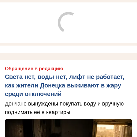
Обращение в редакцию
Света нет, воды нет, лифт не работает,
как жители Донецка выживают в жару
среди отключений
Дончане вынуждены покупать воду и вручную
поднимать её в квартиры