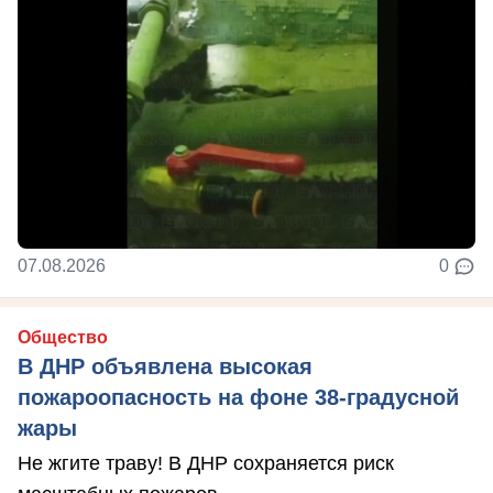
07.08.2026
0
Общество
В ДНР объявлена высокая
пожароопасность на фоне 38-градусной
жары
Не жгите траву! В ДНР сохраняется риск