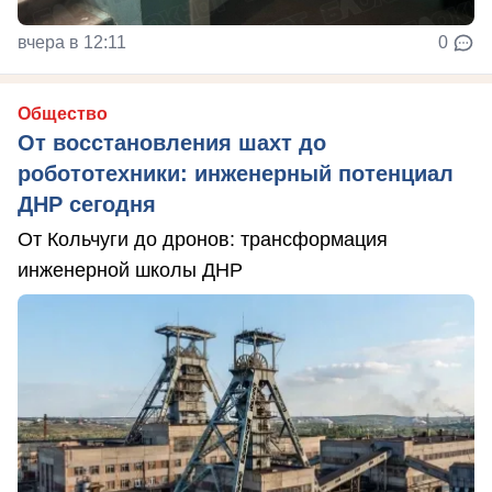
вчера в 12:11
0
Общество
От восстановления шахт до
робототехники: инженерный потенциал
ДНР сегодня
От Кольчуги до дронов: трансформация
инженерной школы ДНР