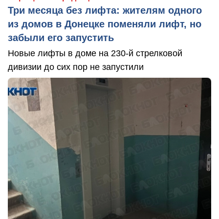
Три месяца без лифта: жителям одного
из домов в Донецке поменяли лифт, но
забыли его запустить
Новые лифты в доме на 230-й стрелковой
дивизии до сих пор не запустили