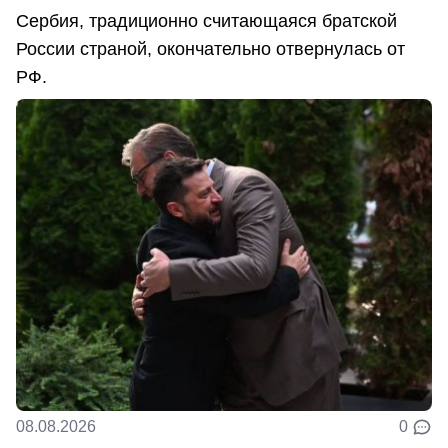
Сербия, традиционно считающаяся братской
России страной, окончательно отвернулась от
РФ.
08.08.2026
0