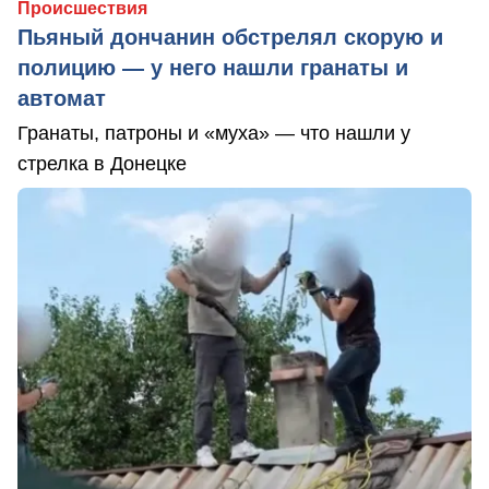
Происшествия
Пьяный дончанин обстрелял скорую и
полицию — у него нашли гранаты и
автомат
Гранаты, патроны и «муха» — что нашли у
стрелка в Донецке