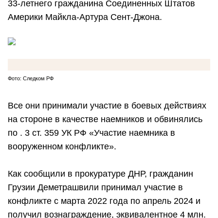
33-летнего гражданина Соединенных Штатов
Америки Майкла-Артура Сент-Джона.
Фото: Следком РФ
Все они принимали участие в боевых действиях
на стороне в качестве наемников и обвинялись
по . 3 ст. 359 УК РФ «Участие наемника в
вооруженном конфликте».
Как сообщили в прокуратуре ДНР, гражданин
Грузии Деметрашвили принимал участие в
конфликте с марта 2022 года по апрель 2024 и
получил вознаграждение, эквивалентное 4 млн.