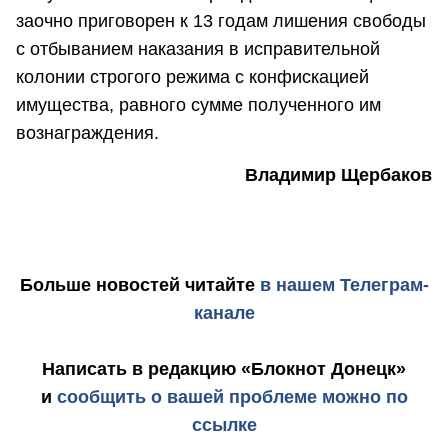
заочно приговорен к 13 годам лишения свободы
с отбыванием наказания в исправительной
колонии строгого режима с конфискацией
имущества, равного сумме полученного им
вознаграждения.
Владимир Щербаков
Больше новостей
читайте
в нашем Телеграм-
канале
Написать в редакцию «Блокнот Донецк»
и
сообщить о вашей проблеме можно по
ссылке