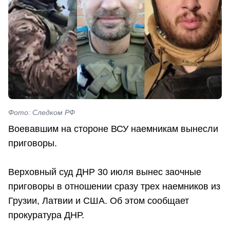
Фото: Следком РФ
Воевавшим на стороне ВСУ наемникам вынесли
приговоры.
Верховный суд ДНР 30 июля вынес заочные
приговоры в отношении сразу трех наемников из
Грузии, Латвии и США. Об этом сообщает
прокуратура ДНР.