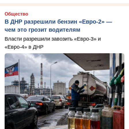
Общество
В ДНР разрешили бензин «Евро-2» —
чем это грозит водителям
Власти разрешили завозить «Евро-3» и
«Евро-4» в ДНР