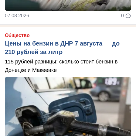
07.08.2026
0
Общество
Цены на бензин в ДНР 7 августа — до
210 рублей за литр
115 рублей разницы: сколько стоит бензин в
Донецке и Макеевке