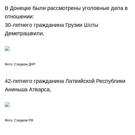
В Донецке были рассмотрены уголовные дела в
отношении:
30-летнего гражданина Грузии Шоты
Деметрашвили,
Фото: Следком ДНР
42-летнего гражданина Латвийской Республики
Аниньша Атварса,
Фото: Следком РФ