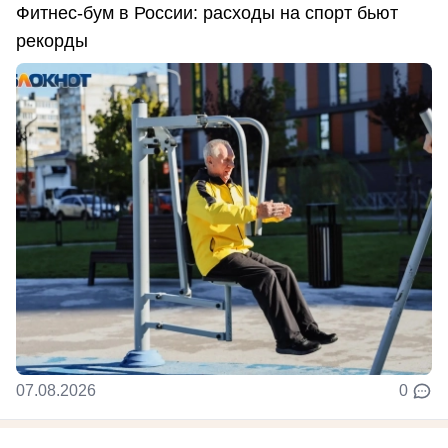
Фитнес-бум в России: расходы на спорт бьют
рекорды
07.08.2026
0