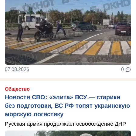
07.08.2026
0
Общество
Новости СВО: «элита» ВСУ — старики
без подготовки, ВС РФ топят украинскую
морскую логистику
Русская армия продолжает освобождение ДНР