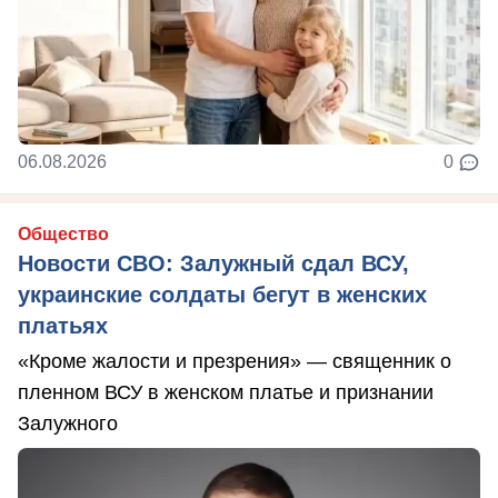
06.08.2026
0
Общество
Новости СВО: Залужный сдал ВСУ,
украинские солдаты бегут в женских
платьях
«Кроме жалости и презрения» — священник о
пленном ВСУ в женском платье и признании
Залужного