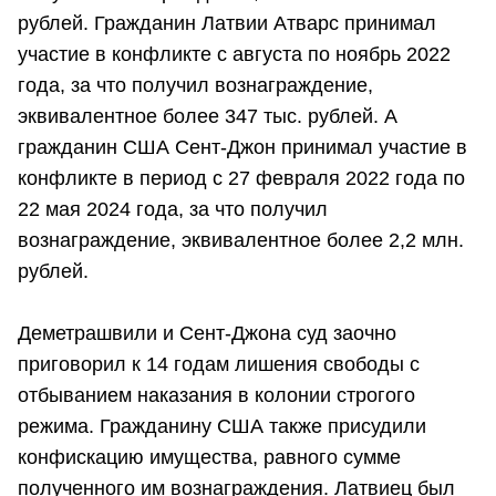
рублей. Гражданин Латвии Атварс принимал
участие в конфликте с августа по ноябрь 2022
года, за что получил вознаграждение,
эквивалентное более 347 тыс. рублей. А
гражданин США Сент-Джон принимал участие в
конфликте в период с 27 февраля 2022 года по
22 мая 2024 года, за что получил
вознаграждение, эквивалентное более 2,2 млн.
рублей.
Деметрашвили и Сент-Джона суд заочно
приговорил к 14 годам лишения свободы с
отбыванием наказания в колонии строгого
режима. Гражданину США также присудили
конфискацию имущества, равного сумме
полученного им вознаграждения. Латвиец был