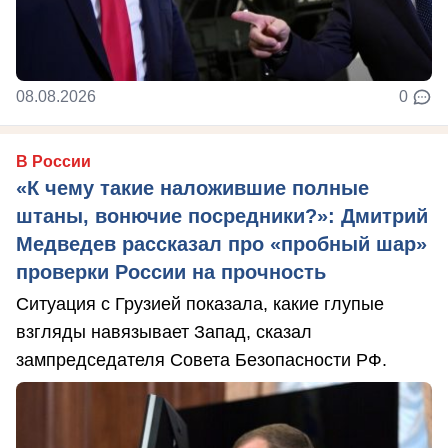
08.08.2026
0
В России
«К чему такие наложившие полные
штаны, вонючие посредники?»: Дмитрий
Медведев рассказал про «пробный шар»
проверки России на прочность
Ситуация с Грузией показала, какие глупые
взгляды навязывает Запад, сказал
зампредседателя Совета Безопасности РФ.