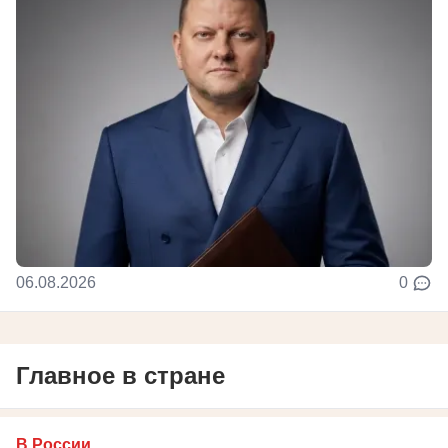
06.08.2026
0
Главное в стране
В России