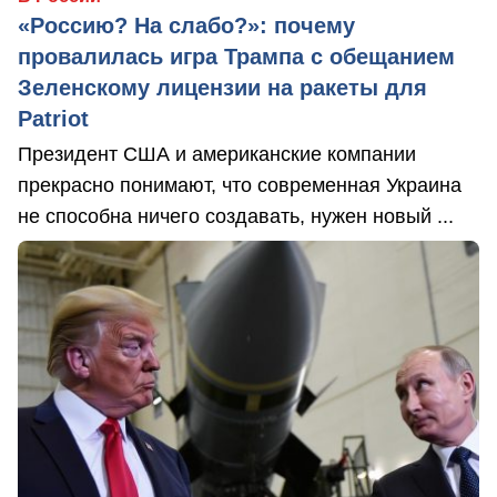
«Россию? На слабо?»: почему
провалилась игра Трампа с обещанием
Зеленскому лицензии на ракеты для
Patriot
Президент США и американские компании
прекрасно понимают, что современная Украина
не способна ничего создавать, нужен новый ...