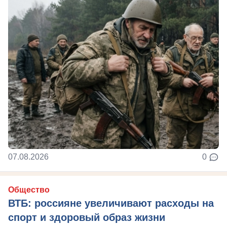
07.08.2026
0
Общество
ВТБ: россияне увеличивают расходы на
спорт и здоровый образ жизни