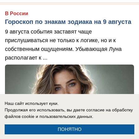
В России
Гороскоп по знакам зодиака на 9 августа
9 августа события заставят чаще
прислушиваться не только к логике, но и к
собственным ощущениям. Убывающая Луна
располагает к ...
Наш сайт использует куки.
Продолжая его использовать, вы даете согласие на обработку
файлов cookie
и пользовательских данных.
ПОНЯТНО