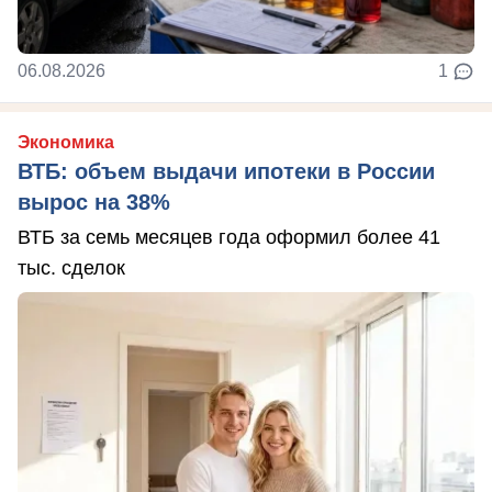
06.08.2026
1
Экономика
ВТБ: объем выдачи ипотеки в России
вырос на 38%
ВТБ за семь месяцев года оформил более 41
тыс. сделок