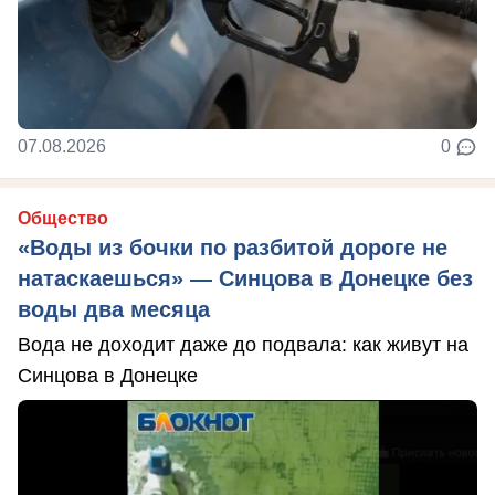
07.08.2026
0
Общество
«Воды из бочки по разбитой дороге не
натаскаешься» — Синцова в Донецке без
воды два месяца
Вода не доходит даже до подвала: как живут на
Синцова в Донецке