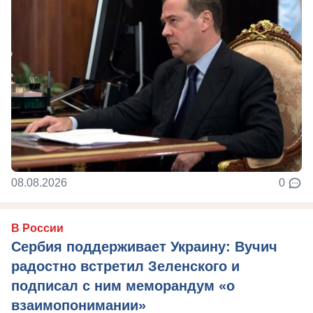
08.08.2026
0
В России
Сербия поддерживает Украину: Вучич
радостно встретил Зеленского и
подписал с ним меморандум «о
взаимопонимании»