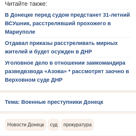
Читайте также:
В Донецке перед судом предстанет 31-летний
ВСУшник, расстрелявший прохожего в
Мариуполе
Отдавал приказы расстреливать мирных
жителей и будет осужден в ДНР
Уголовное дело в отношении замкомандира
разведвзвода «Азова» * рассмотрят заочно в
Верховном суде ДНР
Тема: Военные преступники Донецк
Новости Донецк
суд
прокуратура