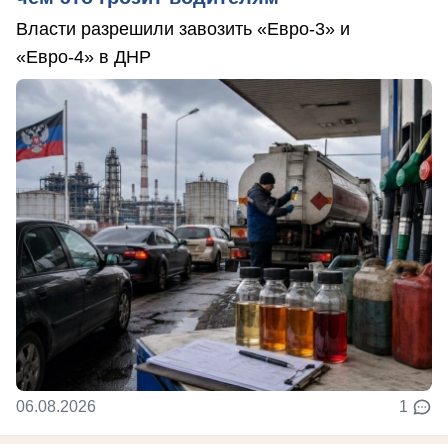
Власти разрешили завозить «Евро-3» и
«Евро-4» в ДНР
06.08.2026
1