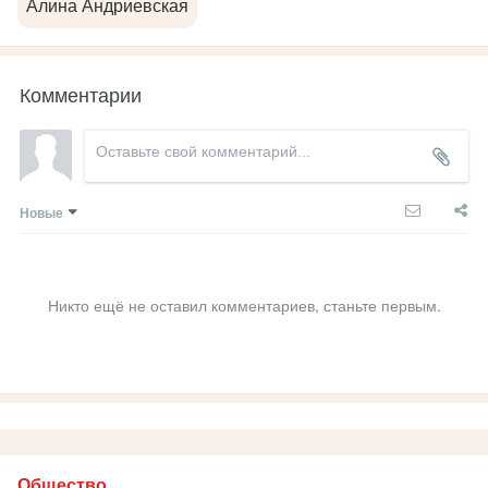
Алина Андриевская
Комментарии
Новые
Никто ещё не оставил комментариев, станьте первым.
Общество