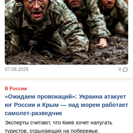
07.08.2026
0
В России
«Ожидаем провокаций»: Украина атакует
юг России и Крым — над морем работает
самолет-разведчик
Эксперты считают, что Киев хочет напугать
туристов, отдыхающих на побережье.