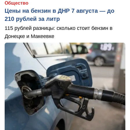
Общество
Цены на бензин в ДНР 7 августа — до
210 рублей за литр
115 рублей разницы: сколько стоит бензин в
Донецке и Макеевке