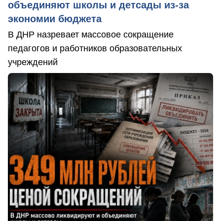
объединяют школы и детсады из-за
экономии бюджета
В ДНР назревает массовое сокращение
педагогов и работников образовательных
учреждений