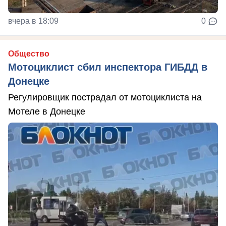
вчера в 18:09
0
Общество
Мотоциклист сбил инспектора ГИБДД в
Донецке
Регулировщик пострадал от мотоциклиста на
Мотеле в Донецке