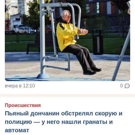
вчера в 12:10
0
Происшествия
Пьяный дончанин обстрелял скорую и
полицию — у него нашли гранаты и
автомат