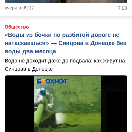
вчера в 09:17
0
Общество
«Воды из бочки по разбитой дороге не
натаскаешься» — Синцова в Донецке без
воды два месяца
Вода не доходит даже до подвала: как живут на
Синцова в Донецке