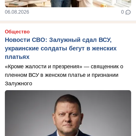
06.08.2026
0
Общество
Новости СВО: Залужный сдал ВСУ,
украинские солдаты бегут в женских
платьях
«Кроме жалости и презрения» — священник о
пленном ВСУ в женском платье и признании
Залужного