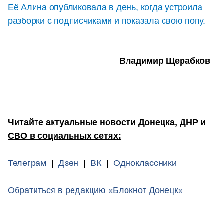
Её Алина опубликовала в день, когда устроила
разборки с подписчиками и показала свою попу
.
Владимир Щерабков
Читайте актуальные новости Донецка, ДНР и
СВО в социальных сетях:
Телеграм
|
Дзен
|
ВК
|
Одноклассники
Обратиться в редакцию «Блокнот Донецк»