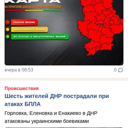
вчера в 08:53
0
Происшествия
Шесть жителей ДНР пострадали при
атаках БПЛА
Горловка, Еленовка и Енакиево в ДНР
атакованы украинскими боевиками