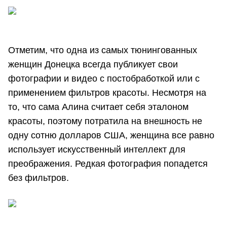
Отметим, что одна из самых тюнингованных
женщин Донецка всегда публикует свои
фотографии и видео с постобработкой или с
применением фильтров красоты. Несмотря на
то, что сама Алина считает себя эталоном
красоты, поэтому потратила на внешность не
одну сотню долларов США, женщина все равно
использует искусственный интеллект для
преображения. Редкая фотография попадется
без фильтров.