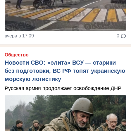
вчера в 17:09
0
Общество
Новости СВО: «элита» ВСУ — старики
без подготовки, ВС РФ топят украинскую
морскую логистику
Русская армия продолжает освобождение ДНР