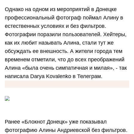
Однако на одном из мероприятий в Донецке
профессиональный фотограф поймал Алину в
естественных условиях и без фильтров.
Фотографии поразили пользователей. Хейтеры,
как их любит называть Алина, стали тут же
обсуждать ее внешность. А жители города тем
временем отметили, что до всех преображений
Алина «была очень симпатичная и милая», - так
написала Darya Kovalenko в Телеграм.
Ранее «Блокнот Донецк» уже показывал
фотографию Алины Андриевской без фильтров.