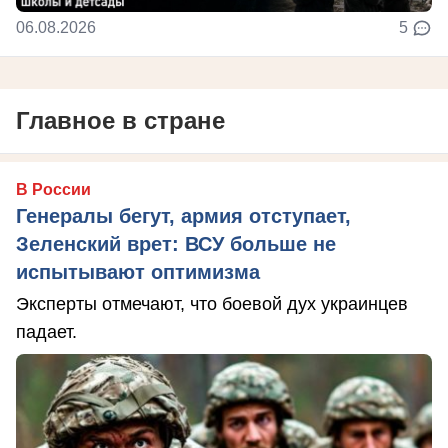
06.08.2026
5
Главное в стране
В России
Генералы бегут, армия отступает,
Зеленский врет: ВСУ больше не
испытывают оптимизма
Эксперты отмечают, что боевой дух украинцев
падает.