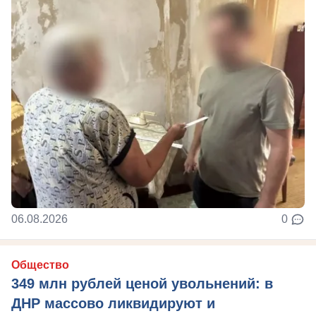
06.08.2026
0
Общество
349 млн рублей ценой увольнений: в
ДНР массово ликвидируют и