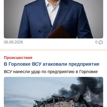
06.08.2026
0
Происшествия
В Горловке ВСУ атаковали предприятие
ВСУ нанесли удар по предприятию в Горловке