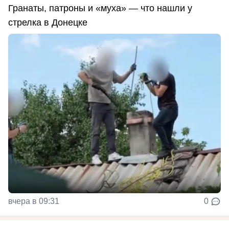
Гранаты, патроны и «муха» — что нашли у
стрелка в Донецке
вчера в 09:31
0