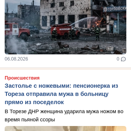
06.08.2026
0
Происшествия
Застолье с ножевыми: пенсионерка из
Тореза отправила мужа в больницу
прямо из поседелок
В Торезе ДНР женщина ударила мужа ножом во
время пьяной ссоры