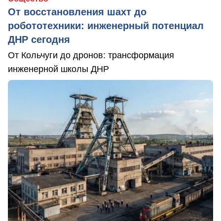
От восстановления шахт до
робототехники: инженерный потенциал
ДНР сегодня
От Кольчуги до дронов: трансформация
инженерной школы ДНР