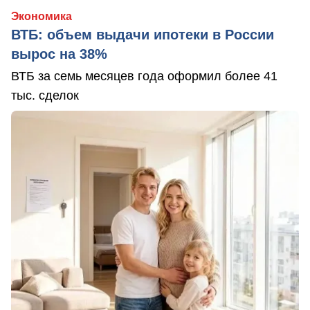
Экономика
ВТБ: объем выдачи ипотеки в России
вырос на 38%
ВТБ за семь месяцев года оформил более 41
тыс. сделок