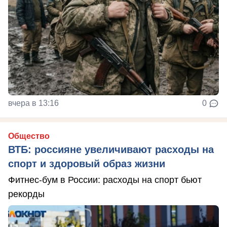
вчера в 13:16
0
Общество
ВТБ: россияне увеличивают расходы на
спорт и здоровый образ жизни
Фитнес-бум в России: расходы на спорт бьют
рекорды