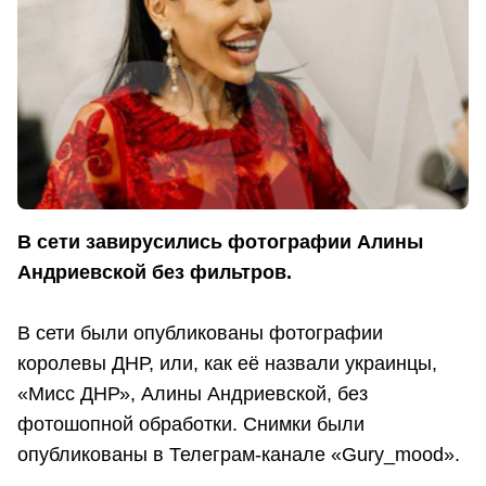
В сети завирусились фотографии Алины
Андриевской без фильтров.
В сети были опубликованы фотографии
королевы ДНР, или, как её назвали украинцы,
«Мисс ДНР», Алины Андриевской, без
фотошопной обработки. Снимки были
опубликованы в Телеграм-канале «Gury_mood».