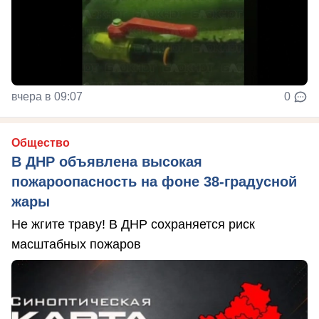
вчера в 09:07
0
Общество
В ДНР объявлена высокая
пожароопасность на фоне 38-градусной
жары
Не жгите траву! В ДНР сохраняется риск
масштабных пожаров