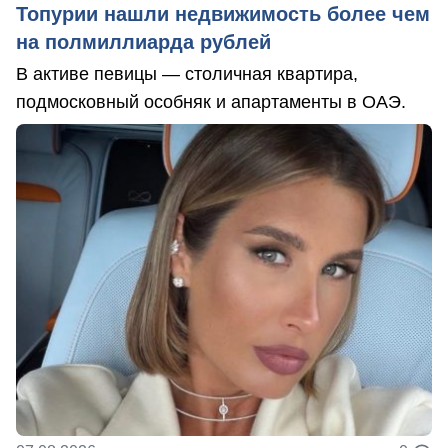
Топурии нашли недвижимость более чем
на полмиллиарда рублей
В активе певицы — столичная квартира,
подмосковный особняк и апартаменты в ОАЭ.