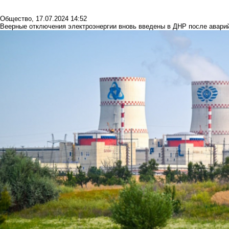
Общество
,
17.07.2024 14:52
Веерные отключения электроэнергии вновь введены в ДНР после авари