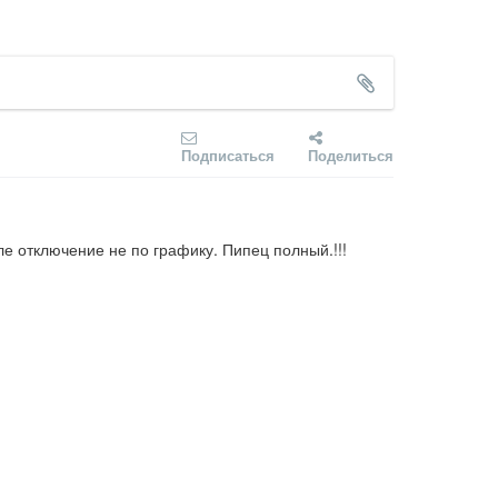
Подписаться
Поделиться
ле отключение не по графику. Пипец полный.!!!